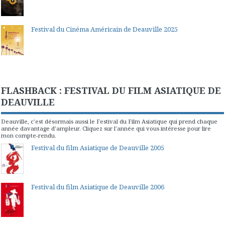
Festival du Cinéma Américain de Deauville 2025
FLASHBACK : FESTIVAL DU FILM ASIATIQUE DE
DEAUVILLE
Deauville, c'est désormais aussi le Festival du Film Asiatique qui prend chaque
année davantage d'ampleur. Cliquez sur l'année qui vous intéresse pour lire
mon compte-rendu.
Festival du film Asiatique de Deauville 2005
Festival du film Asiatique de Deauville 2006