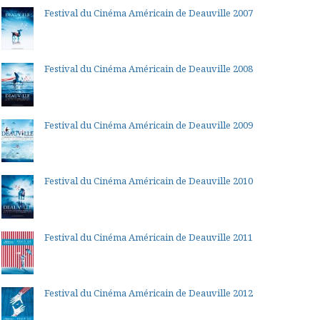
Festival du Cinéma Américain de Deauville 2007
Festival du Cinéma Américain de Deauville 2008
Festival du Cinéma Américain de Deauville 2009
Festival du Cinéma Américain de Deauville 2010
Festival du Cinéma Américain de Deauville 2011
Festival du Cinéma Américain de Deauville 2012