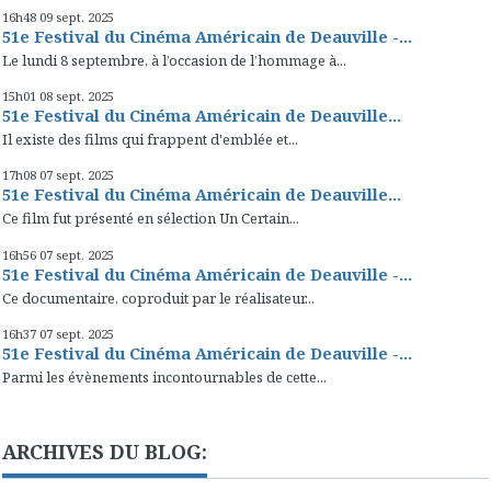
16h48
09
sept. 2025
51e Festival du Cinéma Américain de Deauville -...
Le lundi 8 septembre, à l’occasion de l’hommage à...
15h01
08
sept. 2025
51e Festival du Cinéma Américain de Deauville...
Il existe des films qui frappent d'emblée et...
17h08
07
sept. 2025
51e Festival du Cinéma Américain de Deauville...
Ce film fut présenté en sélection Un Certain...
16h56
07
sept. 2025
51e Festival du Cinéma Américain de Deauville -...
Ce documentaire, coproduit par le réalisateur...
16h37
07
sept. 2025
51e Festival du Cinéma Américain de Deauville -...
Parmi les évènements incontournables de cette...
ARCHIVES DU BLOG: