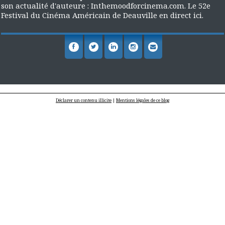
son actualité d'auteure : Inthemoodforcinema.com. Le 52e
Festival du Cinéma Américain de Deauville en direct ici.
Déclarer un contenu illicite
|
Mentions légales de ce blog