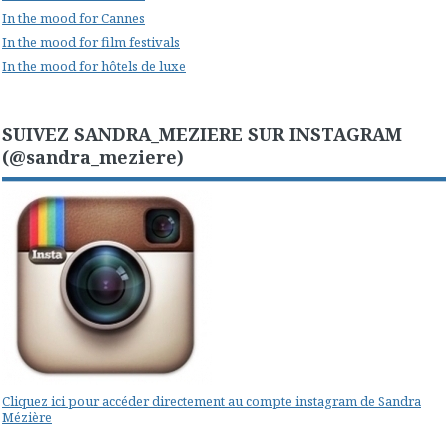
In the mood for Cannes
In the mood for film festivals
In the mood for hôtels de luxe
SUIVEZ SANDRA_MEZIERE SUR INSTAGRAM
(@sandra_meziere)
Cliquez ici pour accéder directement au compte instagram de Sandra
Mézière