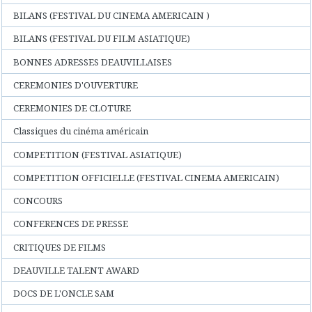
BILANS (FESTIVAL DU CINEMA AMERICAIN )
BILANS (FESTIVAL DU FILM ASIATIQUE)
BONNES ADRESSES DEAUVILLAISES
CEREMONIES D'OUVERTURE
CEREMONIES DE CLOTURE
Classiques du cinéma américain
COMPETITION (FESTIVAL ASIATIQUE)
COMPETITION OFFICIELLE (FESTIVAL CINEMA AMERICAIN)
CONCOURS
CONFERENCES DE PRESSE
CRITIQUES DE FILMS
DEAUVILLE TALENT AWARD
DOCS DE L'ONCLE SAM