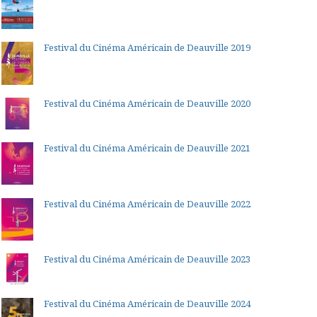
Festival du Cinéma Américain de Deauville 2019
Festival du Cinéma Américain de Deauville 2020
Festival du Cinéma Américain de Deauville 2021
Festival du Cinéma Américain de Deauville 2022
Festival du Cinéma Américain de Deauville 2023
Festival du Cinéma Américain de Deauville 2024