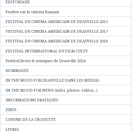
EDITORIAUX
Fenêtre sur le cinéma français
FESTIVAL DU CINEMA AMERICAIN DE DEAUVILLE 2015
FESTIVAL DU CINEMA AMERICAIN DE DEAUVILLE 2017
FESTIVAL DU CINEMA AMERICAIN DE DEAUVILLE 2018
FESTIVAL INTERNATIONAL DU FILM CULTE
Festival livres & musiques de Deauville 2024
HOMMAGES
IN THE MOOD FOR DEAUVILLE DANS LES MEDIAS
IN THE MOOD FOR NEWS (infos, photos, vidéos...)
INFORMATIONS PRATIQUES
JURYS
L'HEURE DE LA CROISETTE
LIVRES