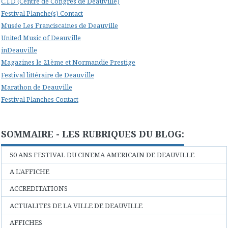
C.I.D (Centre de Congrès de Deauville)
Festival Planche(s) Contact
Musée Les Franciscaines de Deauville
United Music of Deauville
inDeauville
Magazines le 21ème et Normandie Prestige
Festival littéraire de Deauville
Marathon de Deauville
Festival Planches Contact
SOMMAIRE - LES RUBRIQUES DU BLOG:
50 ANS FESTIVAL DU CINEMA AMERICAIN DE DEAUVILLE
A L'AFFICHE
ACCREDITATIONS
ACTUALITES DE LA VILLE DE DEAUVILLE
AFFICHES