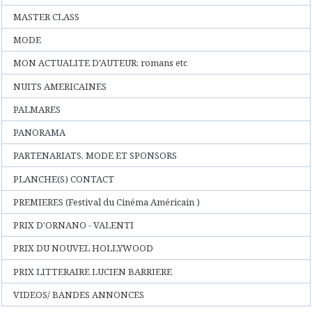
MASTER CLASS
MODE
MON ACTUALITE D'AUTEUR: romans etc
NUITS AMERICAINES
PALMARES
PANORAMA
PARTENARIATS, MODE ET SPONSORS
PLANCHE(S) CONTACT
PREMIERES (Festival du Cinéma Américain )
PRIX D'ORNANO - VALENTI
PRIX DU NOUVEL HOLLYWOOD
PRIX LITTERAIRE LUCIEN BARRIERE
VIDEOS/ BANDES ANNONCES