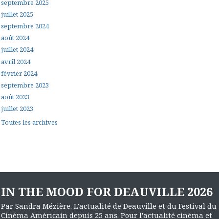
septembre 2025
juillet 2025
septembre 2024
août 2024
juillet 2024
avril 2024
février 2024
septembre 2023
août 2023
juillet 2023
Toutes les archives
IN THE MOOD FOR DEAUVILLE 2026
Par Sandra Mézière. L'actualité de Deauville et du Festival du
Cinéma Américain depuis 25 ans. Pour l'actualité cinéma et