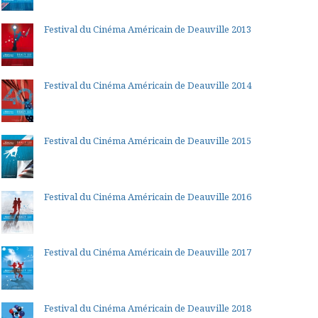
Festival du Cinéma Américain de Deauville 2013
Festival du Cinéma Américain de Deauville 2014
Festival du Cinéma Américain de Deauville 2015
Festival du Cinéma Américain de Deauville 2016
Festival du Cinéma Américain de Deauville 2017
Festival du Cinéma Américain de Deauville 2018