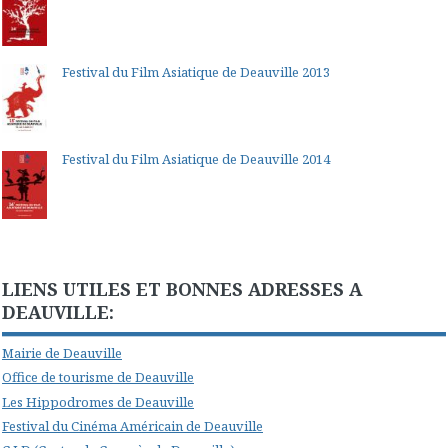
Festival du Film Asiatique de Deauville 2013
Festival du Film Asiatique de Deauville 2014
LIENS UTILES ET BONNES ADRESSES A
DEAUVILLE:
Mairie de Deauville
Office de tourisme de Deauville
Les Hippodromes de Deauville
Festival du Cinéma Américain de Deauville