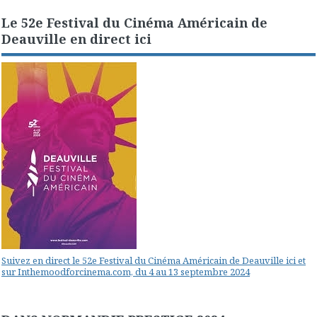
Le 52e Festival du Cinéma Américain de
Deauville en direct ici
Suivez en direct le 52e Festival du Cinéma Américain de Deauville ici et
sur Inthemoodforcinema.com, du 4 au 13 septembre 2024