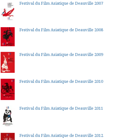
Festival du Film Asiatique de Deauville 2007
Festival du Film Asiatique de Deauville 2008
Festival du Film Asiatique de Deauville 2009
Festival du Film Asiatique de Deauville 2010
Festival du Film Asiatique de Deauville 2011
Festival du Film Asiatique de Deauville 2012