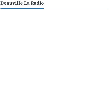
Deauville La Radio