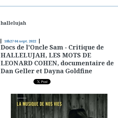
hallelujah
18h27
04
sept. 2022
Docs de l'Oncle Sam - Critique de
HALLELUJAH, LES MOTS DE
LEONARD COHEN, documentaire de
Dan Geller et Dayna Goldfine