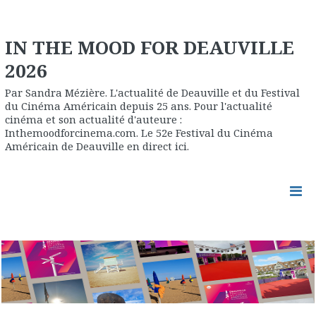
IN THE MOOD FOR DEAUVILLE
2026
Par Sandra Mézière. L'actualité de Deauville et du Festival
du Cinéma Américain depuis 25 ans. Pour l'actualité
cinéma et son actualité d'auteure :
Inthemoodforcinema.com. Le 52e Festival du Cinéma
Américain de Deauville en direct ici.