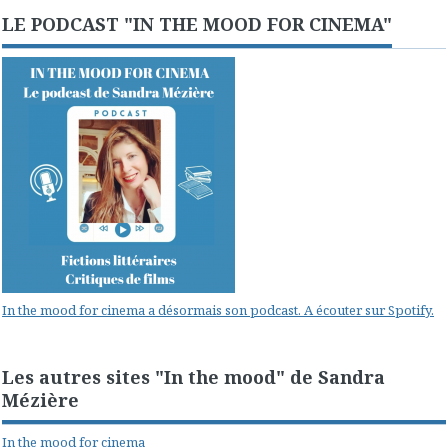
LE PODCAST "IN THE MOOD FOR CINEMA"
In the mood for cinema a désormais son podcast. A écouter sur Spotify.
Les autres sites "In the mood" de Sandra
Mézière
In the mood for cinema