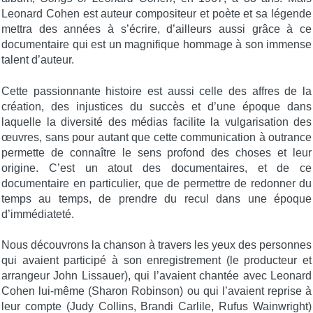
Leonard Cohen est auteur compositeur et poète et sa légende
mettra des années à s’écrire, d’ailleurs aussi grâce à ce
documentaire qui est un magnifique hommage à son immense
talent d’auteur.
Cette passionnante histoire est aussi celle des affres de la
création, des injustices du succès et d’une époque dans
laquelle la diversité des médias facilite la vulgarisation des
œuvres, sans pour autant que cette communication à outrance
permette de connaître le sens profond des choses et leur
origine. C’est un atout des documentaires, et de ce
documentaire en particulier, que de permettre de redonner du
temps au temps, de prendre du recul dans une époque
d’immédiateté.
Nous découvrons la chanson à travers les yeux des personnes
qui avaient participé à son enregistrement (le producteur et
arrangeur John Lissauer), qui l’avaient chantée avec Leonard
Cohen lui-même (Sharon Robinson) ou qui l’avaient reprise à
leur compte (Judy Collins, Brandi Carlile, Rufus Wainwright)