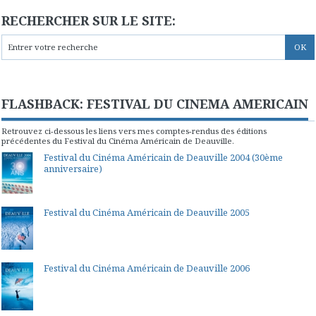
RECHERCHER SUR LE SITE:
FLASHBACK: FESTIVAL DU CINEMA AMERICAIN
Retrouvez ci-dessous les liens vers mes comptes-rendus des éditions
précédentes du Festival du Cinéma Américain de Deauville.
Festival du Cinéma Américain de Deauville 2004 (30ème
anniversaire)
Festival du Cinéma Américain de Deauville 2005
Festival du Cinéma Américain de Deauville 2006