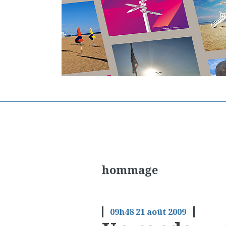
hommage
09h48
21
août 2009