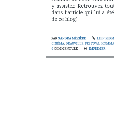
y assister. Retrouvez to
dans l'article qui lui a 
de ce blog).
PAR
SANDRA MÉZIÈRE
LIEN PER
CINÉMA
,
DEAUVILLE
,
FESTIVAL
,
HOMMA
0
COMMENTAIRE
IMPRIMER