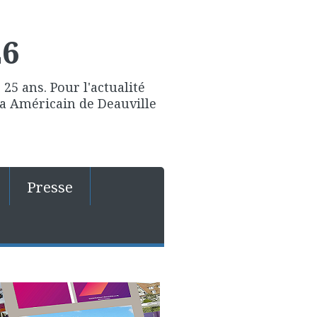
26
25 ans. Pour l'actualité
ma Américain de Deauville
Presse