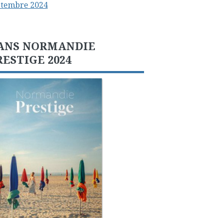
ptembre 2024
ANS NORMANDIE
RESTIGE 2024