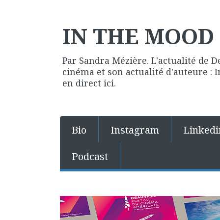
IN THE MOOD 
Par Sandra Mézière. L'actualité de D
cinéma et son actualité d'auteure :
en direct ici.
Bio
Instagram
Linkedi
Podcast