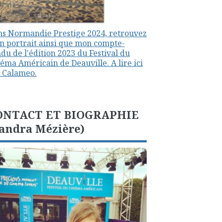
s Normandie Prestige 2024, retrouvez
 portrait ainsi que mon compte-
du de l'édition 2023 du Festival du
éma Américain de Deauville. A lire ici
 Calameo.
ONTACT ET BIOGRAPHIE
andra Mézière)