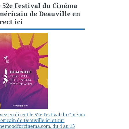
 52e Festival du Cinéma
éricain de Deauville en
rect ici
vez en direct le 52e Festival du Cinéma
ricain de Deauville ici et sur
themoodforcinema.com, du 4 au 13