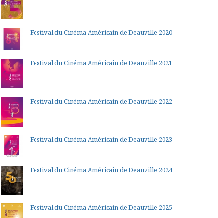
Festival du Cinéma Américain de Deauville 2020
Festival du Cinéma Américain de Deauville 2021
Festival du Cinéma Américain de Deauville 2022
Festival du Cinéma Américain de Deauville 2023
Festival du Cinéma Américain de Deauville 2024
Festival du Cinéma Américain de Deauville 2025