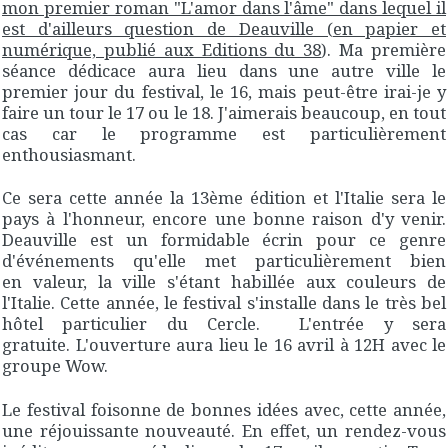
mon premier roman "L'amor dans l'âme" dans lequel il
est d'ailleurs question de Deauville (en papier et
numérique, publié aux Editions du 38
). Ma première
séance dédicace aura lieu dans une autre ville le
premier jour du festival, le 16, mais peut-être irai-je y
faire un tour le 17 ou le 18. J'aimerais beaucoup, en tout
cas car le programme est particulièrement
enthousiasmant.
Ce sera cette année la 13ème édition et l'Italie sera le
pays à l'honneur, encore une bonne raison d'y venir.
Deauville est un formidable écrin pour ce genre
d'événements qu'elle met particulièrement bien
en valeur, la ville s'étant habillée aux couleurs de
l'Italie. Cette année, le festival s'installe dans le très bel
hôtel particulier du Cercle. L'entrée y sera
gratuite. L'ouverture aura lieu le 16 avril à 12H avec le
groupe Wow.
Le festival foisonne de bonnes idées avec, cette année,
une réjouissante nouveauté. En effet, un rendez-vous