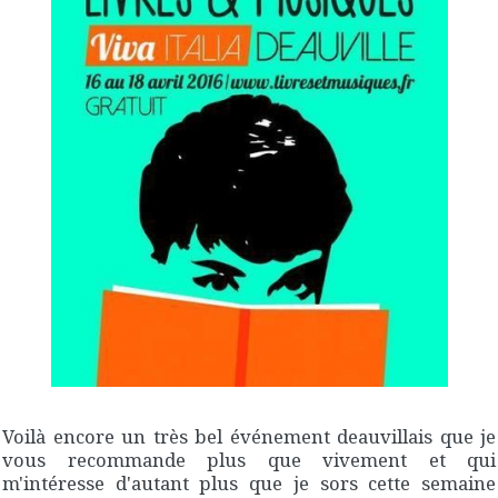
Voilà encore un très bel événement deauvillais que je
vous recommande plus que vivement et qui
m'intéresse d'autant plus que je sors cette semaine