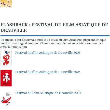
FLASHBACK : FESTIVAL DU FILM ASIATIQUE DE
DEAUVILLE
Deauville, c'est désormais aussi le Festival du Film Asiatique qui prend chaque
année davantage d'ampleur. Cliquez sur l'année qui vous intéresse pour lire
mon compte-rendu.
Festival du film Asiatique de Deauville 2005
Festival du film Asiatique de Deauville 2006
Festival du Film Asiatique de Deauville 2007