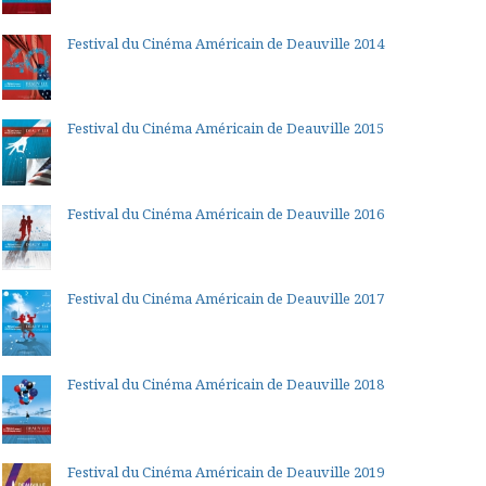
Festival du Cinéma Américain de Deauville 2014
Festival du Cinéma Américain de Deauville 2015
Festival du Cinéma Américain de Deauville 2016
Festival du Cinéma Américain de Deauville 2017
Festival du Cinéma Américain de Deauville 2018
Festival du Cinéma Américain de Deauville 2019