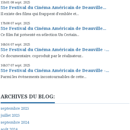
15h01
08
sept. 2025
51e Festival du Cinéma Américain de Deauville...
Il existe des films qui frappent d'emblée et...
17h08
07
sept. 2025
51e Festival du Cinéma Américain de Deauville...
Ce film fut présenté en sélection Un Certain...
16h56
07
sept. 2025
51e Festival du Cinéma Américain de Deauville -...
Ce documentaire, coproduit par le réalisateur...
16h37
07
sept. 2025
51e Festival du Cinéma Américain de Deauville -...
Parmi les évènements incontournables de cette...
ARCHIVES DU BLOG:
septembre 2025
juillet 2025
septembre 2024
août 2024