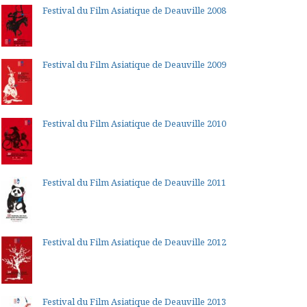
Festival du Film Asiatique de Deauville 2008
Festival du Film Asiatique de Deauville 2009
Festival du Film Asiatique de Deauville 2010
Festival du Film Asiatique de Deauville 2011
Festival du Film Asiatique de Deauville 2012
Festival du Film Asiatique de Deauville 2013