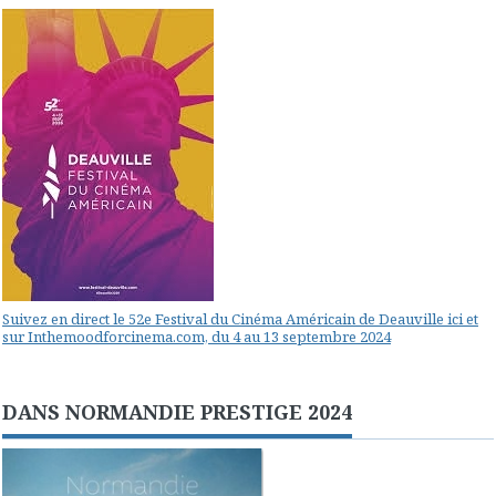
Suivez en direct le 52e Festival du Cinéma Américain de Deauville ici et
sur Inthemoodforcinema.com, du 4 au 13 septembre 2024
DANS NORMANDIE PRESTIGE 2024