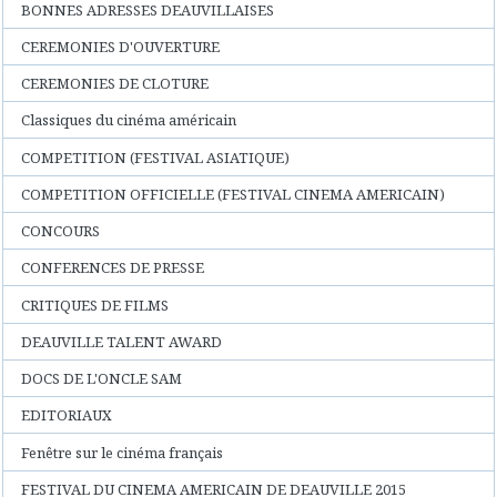
BONNES ADRESSES DEAUVILLAISES
CEREMONIES D'OUVERTURE
CEREMONIES DE CLOTURE
Classiques du cinéma américain
COMPETITION (FESTIVAL ASIATIQUE)
COMPETITION OFFICIELLE (FESTIVAL CINEMA AMERICAIN)
CONCOURS
CONFERENCES DE PRESSE
CRITIQUES DE FILMS
DEAUVILLE TALENT AWARD
DOCS DE L'ONCLE SAM
EDITORIAUX
Fenêtre sur le cinéma français
FESTIVAL DU CINEMA AMERICAIN DE DEAUVILLE 2015