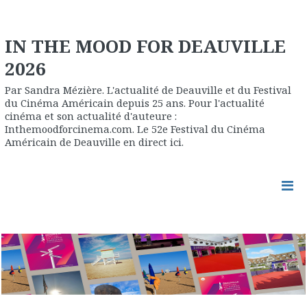
IN THE MOOD FOR DEAUVILLE
2026
Par Sandra Mézière. L'actualité de Deauville et du Festival
du Cinéma Américain depuis 25 ans. Pour l'actualité
cinéma et son actualité d'auteure :
Inthemoodforcinema.com. Le 52e Festival du Cinéma
Américain de Deauville en direct ici.