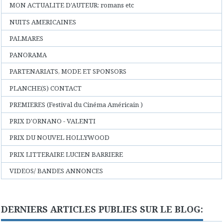
MON ACTUALITE D'AUTEUR: romans etc
NUITS AMERICAINES
PALMARES
PANORAMA
PARTENARIATS, MODE ET SPONSORS
PLANCHE(S) CONTACT
PREMIERES (Festival du Cinéma Américain )
PRIX D'ORNANO - VALENTI
PRIX DU NOUVEL HOLLYWOOD
PRIX LITTERAIRE LUCIEN BARRIERE
VIDEOS/ BANDES ANNONCES
DERNIERS ARTICLES PUBLIES SUR LE BLOG: