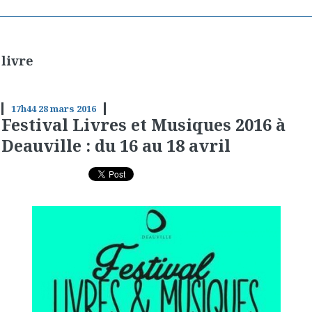
livre
17h44
28
mars 2016
Festival Livres et Musiques 2016 à
Deauville : du 16 au 18 avril