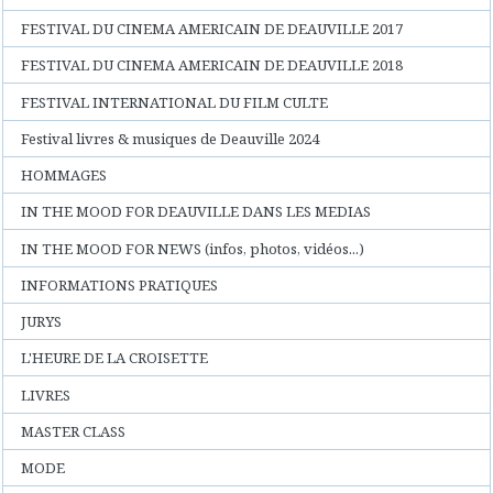
FESTIVAL DU CINEMA AMERICAIN DE DEAUVILLE 2017
FESTIVAL DU CINEMA AMERICAIN DE DEAUVILLE 2018
FESTIVAL INTERNATIONAL DU FILM CULTE
Festival livres & musiques de Deauville 2024
HOMMAGES
IN THE MOOD FOR DEAUVILLE DANS LES MEDIAS
IN THE MOOD FOR NEWS (infos, photos, vidéos...)
INFORMATIONS PRATIQUES
JURYS
L'HEURE DE LA CROISETTE
LIVRES
MASTER CLASS
MODE