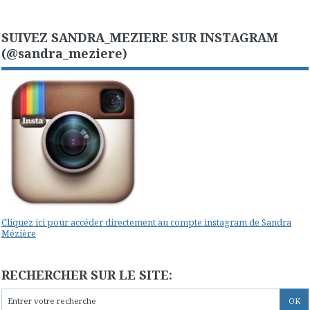
SUIVEZ SANDRA_MEZIERE SUR INSTAGRAM
(@sandra_meziere)
Cliquez ici pour accéder directement au compte instagram de Sandra
Mézière
RECHERCHER SUR LE SITE: