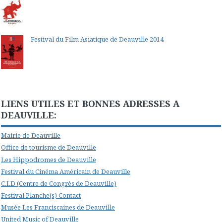
Festival du Film Asiatique de Deauville 2014
LIENS UTILES ET BONNES ADRESSES A
DEAUVILLE:
Mairie de Deauville
Office de tourisme de Deauville
Les Hippodromes de Deauville
Festival du Cinéma Américain de Deauville
C.I.D (Centre de Congrès de Deauville)
Festival Planche(s) Contact
Musée Les Franciscaines de Deauville
United Music of Deauville