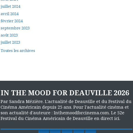
juillet 2024
avril 2024
février 2024
septembre 2023
août 2023
juillet 2023
Toutes les archives
IN THE MOOD FOR DEAUVILLE 2026
Par Sandra Mézière. L'actualité de Deauville et du Festival du
Cinéma Américain depuis 25 ans. Pour l'actualité cinéma et
son actualité d'auteure : Inthemoodforcinema.com. Le 52e
Festival du Cinéma Américain de Deauville en direct ici.