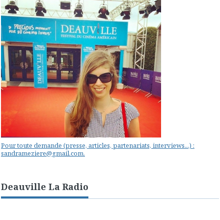
Pour toute demande (presse, articles, partenariats, interviews...) :
sandrameziere@gmail.com.
Deauville La Radio