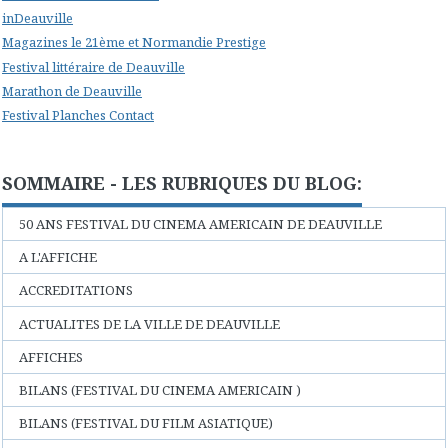
inDeauville
Magazines le 21ème et Normandie Prestige
Festival littéraire de Deauville
Marathon de Deauville
Festival Planches Contact
SOMMAIRE - LES RUBRIQUES DU BLOG:
50 ANS FESTIVAL DU CINEMA AMERICAIN DE DEAUVILLE
A L'AFFICHE
ACCREDITATIONS
ACTUALITES DE LA VILLE DE DEAUVILLE
AFFICHES
BILANS (FESTIVAL DU CINEMA AMERICAIN )
BILANS (FESTIVAL DU FILM ASIATIQUE)