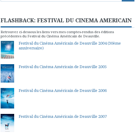
FLASHBACK: FESTIVAL DU CINEMA AMERICAIN
Retrouvez ci-dessous les liens vers mes comptes-rendus des éditions
précédentes du Festival du Cinéma Américain de Deauville.
Festival du Cinéma Américain de Deauville 2004 (30ème
anniversaire)
Festival du Cinéma Américain de Deauville 2005
Festival du Cinéma Américain de Deauville 2006
Festival du Cinéma Américain de Deauville 2007