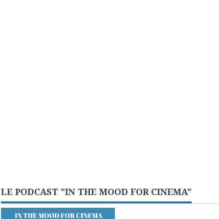
LE PODCAST "IN THE MOOD FOR CINEMA"