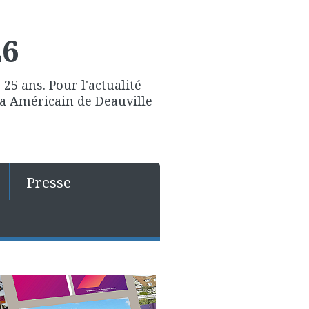
26
25 ans. Pour l'actualité
ma Américain de Deauville
Presse