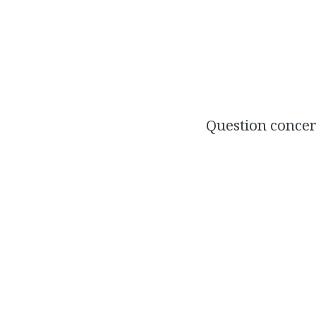
Question concern