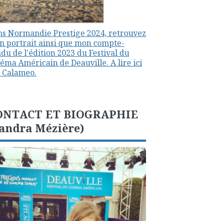
s Normandie Prestige 2024, retrouvez
 portrait ainsi que mon compte-
du de l'édition 2023 du Festival du
éma Américain de Deauville. A lire ici
 Calameo.
ONTACT ET BIOGRAPHIE
andra Mézière)