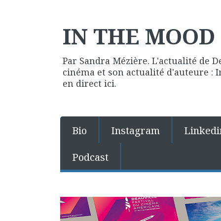
IN THE MOOD 
Par Sandra Mézière. L'actualité de D
cinéma et son actualité d'auteure :
en direct ici.
Bio
Instagram
Linkedi
Podcast