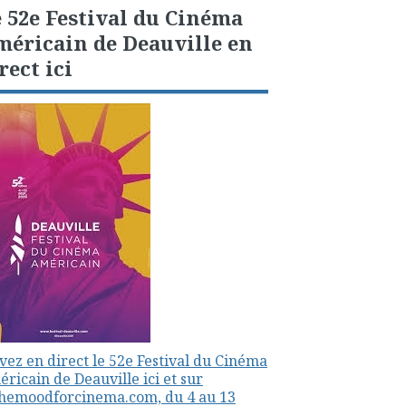
 52e Festival du Cinéma
éricain de Deauville en
rect ici
vez en direct le 52e Festival du Cinéma
ricain de Deauville ici et sur
themoodforcinema.com, du 4 au 13