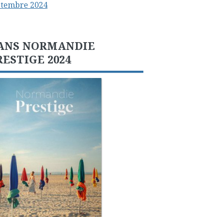
ptembre 2024
ANS NORMANDIE
RESTIGE 2024