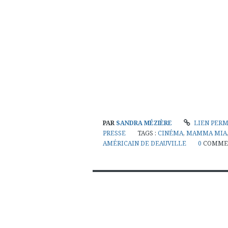
PAR
SANDRA MÉZIÈRE
LIEN PER
PRESSE
TAGS :
CINÉMA
,
MAMMA MIA
AMÉRICAIN DE DEAUVILLE
0
COMME