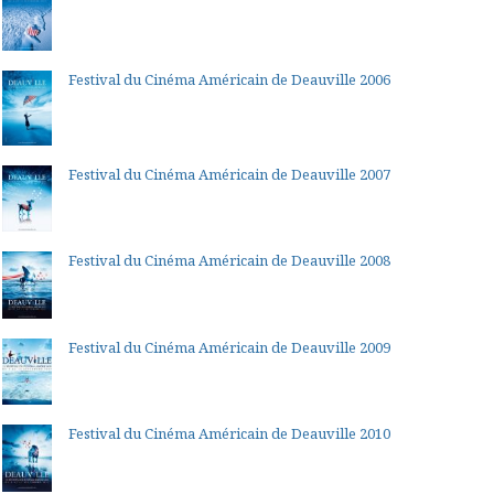
Festival du Cinéma Américain de Deauville 2006
Festival du Cinéma Américain de Deauville 2007
Festival du Cinéma Américain de Deauville 2008
Festival du Cinéma Américain de Deauville 2009
Festival du Cinéma Américain de Deauville 2010