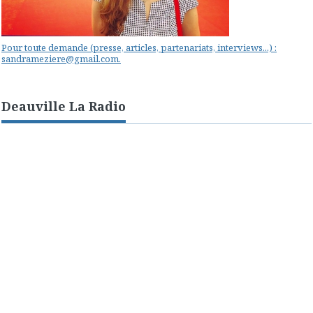
Pour toute demande (presse, articles, partenariats, interviews...) :
sandrameziere@gmail.com.
Deauville La Radio