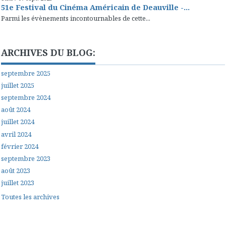
51e Festival du Cinéma Américain de Deauville -...
Parmi les évènements incontournables de cette...
ARCHIVES DU BLOG:
septembre 2025
juillet 2025
septembre 2024
août 2024
juillet 2024
avril 2024
février 2024
septembre 2023
août 2023
juillet 2023
Toutes les archives