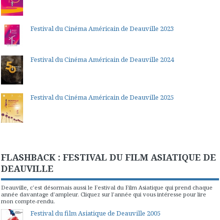
Festival du Cinéma Américain de Deauville 2023
Festival du Cinéma Américain de Deauville 2024
Festival du Cinéma Américain de Deauville 2025
FLASHBACK : FESTIVAL DU FILM ASIATIQUE DE
DEAUVILLE
Deauville, c'est désormais aussi le Festival du Film Asiatique qui prend chaque
année davantage d'ampleur. Cliquez sur l'année qui vous intéresse pour lire
mon compte-rendu.
Festival du film Asiatique de Deauville 2005