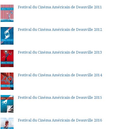
Festival du Cinéma Américain de Deauville 2011
Festival du Cinéma Américain de Deauville 2012
Festival du Cinéma Américain de Deauville 2013
Festival du Cinéma Américain de Deauville 2014
Festival du Cinéma Américain de Deauville 2015
Festival du Cinéma Américain de Deauville 2016