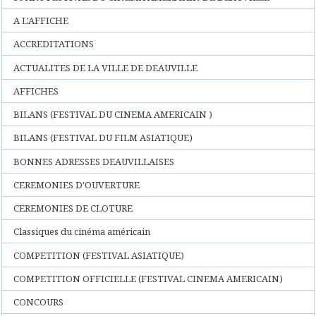
A L'AFFICHE
ACCREDITATIONS
ACTUALITES DE LA VILLE DE DEAUVILLE
AFFICHES
BILANS (FESTIVAL DU CINEMA AMERICAIN )
BILANS (FESTIVAL DU FILM ASIATIQUE)
BONNES ADRESSES DEAUVILLAISES
CEREMONIES D'OUVERTURE
CEREMONIES DE CLOTURE
Classiques du cinéma américain
COMPETITION (FESTIVAL ASIATIQUE)
COMPETITION OFFICIELLE (FESTIVAL CINEMA AMERICAIN)
CONCOURS