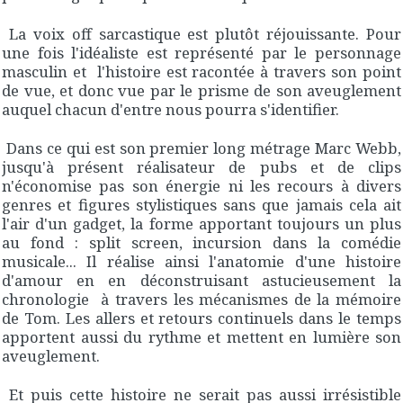
La voix off sarcastique est plutôt réjouissante. Pour
une fois l'idéaliste est représenté par le personnage
masculin et l'histoire est racontée à travers son point
de vue, et donc vue par le prisme de son aveuglement
auquel chacun d'entre nous pourra s'identifier.
Dans ce qui est son premier long métrage Marc Webb,
jusqu'à présent réalisateur de pubs et de clips
n'économise pas son énergie ni les recours à divers
genres et figures stylistiques sans que jamais cela ait
l'air d'un gadget, la forme apportant toujours un plus
au fond : split screen, incursion dans la comédie
musicale... Il réalise ainsi l'anatomie d'une histoire
d'amour en en déconstruisant astucieusement la
chronologie à travers les mécanismes de la mémoire
de Tom. Les allers et retours continuels dans le temps
apportent aussi du rythme et mettent en lumière son
aveuglement.
Et puis cette histoire ne serait pas aussi irrésistible