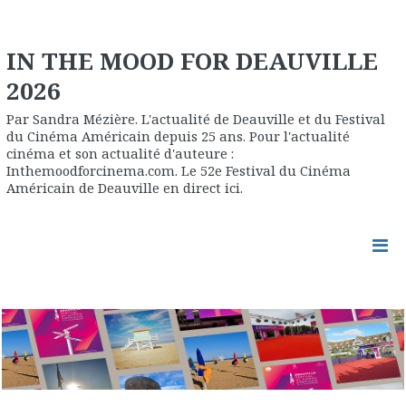
IN THE MOOD FOR DEAUVILLE
2026
Par Sandra Mézière. L'actualité de Deauville et du Festival
du Cinéma Américain depuis 25 ans. Pour l'actualité
cinéma et son actualité d'auteure :
Inthemoodforcinema.com. Le 52e Festival du Cinéma
Américain de Deauville en direct ici.