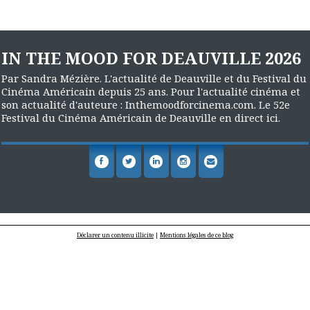
IN THE MOOD FOR DEAUVILLE 2026
Par Sandra Mézière. L'actualité de Deauville et du Festival du
Cinéma Américain depuis 25 ans. Pour l'actualité cinéma et
son actualité d'auteure : Inthemoodforcinema.com. Le 52e
Festival du Cinéma Américain de Deauville en direct ici.
Déclarer un contenu illicite
|
Mentions légales de ce blog