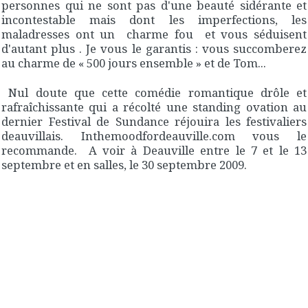
personnes qui ne sont pas d'une beauté sidérante et
incontestable mais dont les imperfections, les
maladresses ont un charme fou et vous séduisent
d'autant plus . Je vous le garantis : vous succomberez
au charme de « 500 jours ensemble » et de Tom...
Nul doute que cette comédie romantique drôle et
rafraîchissante qui a récolté une standing ovation au
dernier Festival de Sundance réjouira les festivaliers
deauvillais. Inthemoodfordeauville.com vous le
recommande. A voir à Deauville entre le 7 et le 13
septembre et en salles, le 30 septembre 2009.