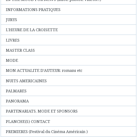
INFORMATIONS PRATIQUES
JURYS
L'HEURE DE LA CROISETTE
LIVRES
MASTER CLASS
MODE
MON ACTUALITE D'AUTEUR: romans etc
NUITS AMERICAINES
PALMARES
PANORAMA
PARTENARIATS, MODE ET SPONSORS
PLANCHE(S) CONTACT
PREMIERES (Festival du Cinéma Américain )