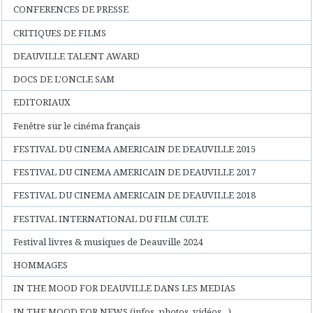
CONFERENCES DE PRESSE
CRITIQUES DE FILMS
DEAUVILLE TALENT AWARD
DOCS DE L'ONCLE SAM
EDITORIAUX
Fenêtre sur le cinéma français
FESTIVAL DU CINEMA AMERICAIN DE DEAUVILLE 2015
FESTIVAL DU CINEMA AMERICAIN DE DEAUVILLE 2017
FESTIVAL DU CINEMA AMERICAIN DE DEAUVILLE 2018
FESTIVAL INTERNATIONAL DU FILM CULTE
Festival livres & musiques de Deauville 2024
HOMMAGES
IN THE MOOD FOR DEAUVILLE DANS LES MEDIAS
IN THE MOOD FOR NEWS (infos, photos, vidéos...)