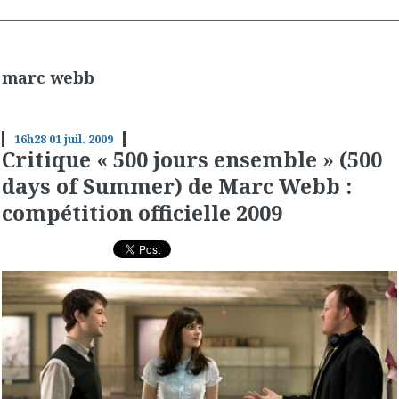
marc webb
16h28
01
juil. 2009
Critique « 500 jours ensemble » (500
days of Summer) de Marc Webb :
compétition officielle 2009