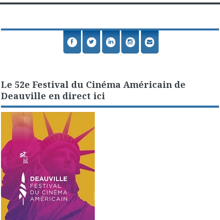
Le 52e Festival du Cinéma Américain de
Deauville en direct ici