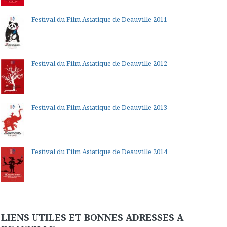
Festival du Film Asiatique de Deauville 2011
Festival du Film Asiatique de Deauville 2012
Festival du Film Asiatique de Deauville 2013
Festival du Film Asiatique de Deauville 2014
LIENS UTILES ET BONNES ADRESSES A