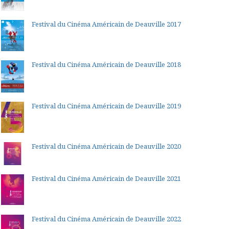
Festival du Cinéma Américain de Deauville 2017
Festival du Cinéma Américain de Deauville 2018
Festival du Cinéma Américain de Deauville 2019
Festival du Cinéma Américain de Deauville 2020
Festival du Cinéma Américain de Deauville 2021
Festival du Cinéma Américain de Deauville 2022