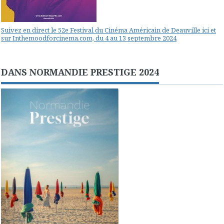
Suivez en direct le 52e Festival du Cinéma Américain de Deauville ici et
sur Inthemoodforcinema.com, du 4 au 13 septembre 2024
DANS NORMANDIE PRESTIGE 2024