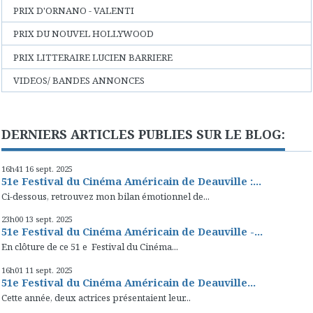
PRIX D'ORNANO - VALENTI
PRIX DU NOUVEL HOLLYWOOD
PRIX LITTERAIRE LUCIEN BARRIERE
VIDEOS/ BANDES ANNONCES
DERNIERS ARTICLES PUBLIES SUR LE BLOG:
16h41
16
sept. 2025
51e Festival du Cinéma Américain de Deauville :...
Ci-dessous, retrouvez mon bilan émotionnel de...
23h00
13
sept. 2025
51e Festival du Cinéma Américain de Deauville -...
En clôture de ce 51 e Festival du Cinéma...
16h01
11
sept. 2025
51e Festival du Cinéma Américain de Deauville...
Cette année, deux actrices présentaient leur...