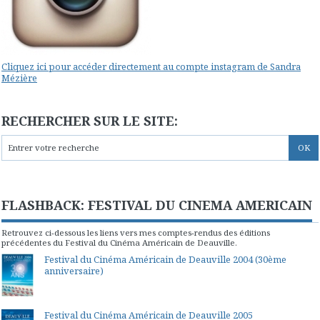
Cliquez ici pour accéder directement au compte instagram de Sandra
Mézière
RECHERCHER SUR LE SITE:
FLASHBACK: FESTIVAL DU CINEMA AMERICAIN
Retrouvez ci-dessous les liens vers mes comptes-rendus des éditions
précédentes du Festival du Cinéma Américain de Deauville.
Festival du Cinéma Américain de Deauville 2004 (30ème
anniversaire)
Festival du Cinéma Américain de Deauville 2005