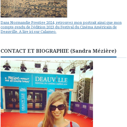
Dans Normandie Prestige 2024, retrouvez mon portrait ainsi que mon
compte-rendu de l'édition 2023 du Festival du Cinéma Américain de
Deauville. A lire ici sur Calameo.
CONTACT ET BIOGRAPHIE (Sandra Mézière)