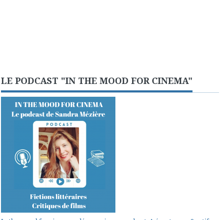
LE PODCAST "IN THE MOOD FOR CINEMA"