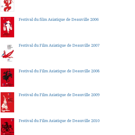
Festival du film Asiatique de Deauville 2006
Festival du Film Asiatique de Deauville 2007
Festival du Film Asiatique de Deauville 2008
Festival du Film Asiatique de Deauville 2009
Festival du Film Asiatique de Deauville 2010