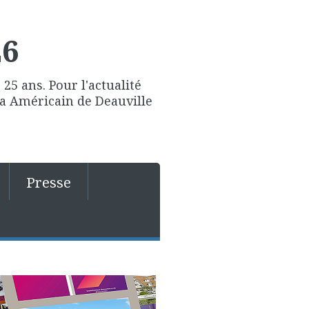
26
25 ans. Pour l'actualité
ma Américain de Deauville
Presse