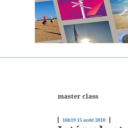
master class
16h19
15
août 2010