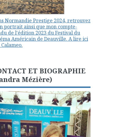
s Normandie Prestige 2024, retrouvez
 portrait ainsi que mon compte-
du de l'édition 2023 du Festival du
éma Américain de Deauville. A lire ici
 Calameo.
ONTACT ET BIOGRAPHIE
andra Mézière)