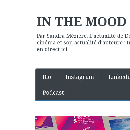
IN THE MOOD 
Par Sandra Mézière. L'actualité de D
cinéma et son actualité d'auteure :
en direct ici.
Bio
Instagram
Linkedi
Podcast