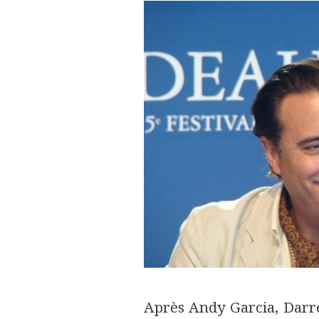
Après Andy Garcia, Darr