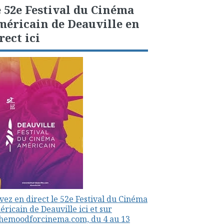
 52e Festival du Cinéma
éricain de Deauville en
rect ici
vez en direct le 52e Festival du Cinéma
ricain de Deauville ici et sur
themoodforcinema.com, du 4 au 13