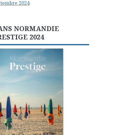
ptembre 2024
ANS NORMANDIE
RESTIGE 2024