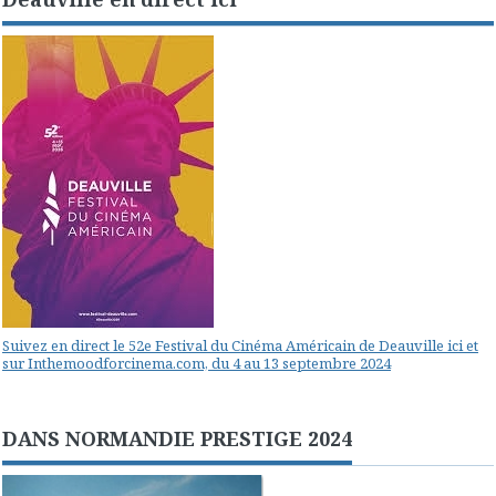
Suivez en direct le 52e Festival du Cinéma Américain de Deauville ici et
sur Inthemoodforcinema.com, du 4 au 13 septembre 2024
DANS NORMANDIE PRESTIGE 2024