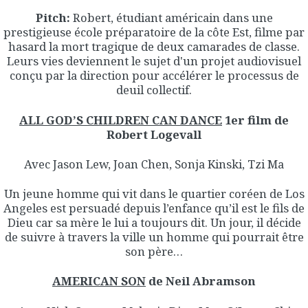
Pitch:
Robert, étudiant américain dans une
prestigieuse école préparatoire de la côte Est, filme par
hasard la mort tragique de deux camarades de classe.
Leurs vies deviennent le sujet d'un projet audiovisuel
conçu par la direction pour accélérer le processus de
deuil collectif.
ALL GOD’S CHILDREN CAN DANCE
1er film
de
Robert Logevall
Avec Jason Lew, Joan Chen, Sonja Kinski, Tzi Ma
Un jeune homme qui vit dans le quartier coréen de Los
Angeles est persuadé depuis l’enfance qu’il est le fils de
Dieu car sa mère le lui a toujours dit. Un jour, il décide
de suivre à travers la ville un homme qui pourrait être
son père…
AMERICAN SON
de Neil Abramson