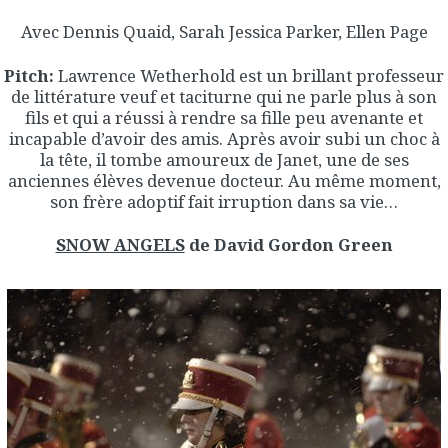
Avec Dennis Quaid, Sarah Jessica Parker, Ellen Page
Pitch:
Lawrence Wetherhold est un brillant professeur
de littérature veuf et taciturne qui ne parle plus à son
fils et qui a réussi à rendre sa fille peu avenante et
incapable d’avoir des amis. Après avoir subi un choc à
la tête, il tombe amoureux de Janet, une de ses
anciennes élèves devenue docteur. Au même moment,
son frère adoptif fait irruption dans sa vie…
SNOW ANGELS
de David Gordon Green