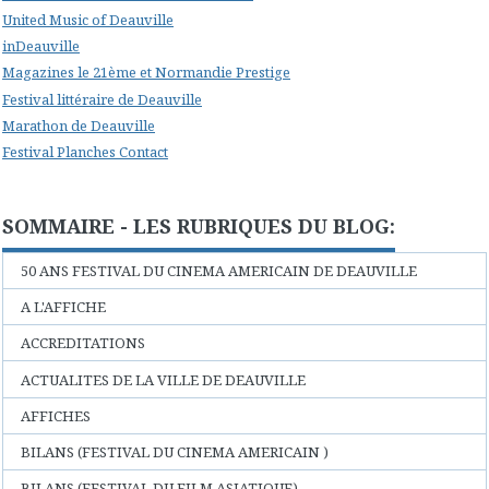
United Music of Deauville
inDeauville
Magazines le 21ème et Normandie Prestige
Festival littéraire de Deauville
Marathon de Deauville
Festival Planches Contact
SOMMAIRE - LES RUBRIQUES DU BLOG:
50 ANS FESTIVAL DU CINEMA AMERICAIN DE DEAUVILLE
A L'AFFICHE
ACCREDITATIONS
ACTUALITES DE LA VILLE DE DEAUVILLE
AFFICHES
BILANS (FESTIVAL DU CINEMA AMERICAIN )
BILANS (FESTIVAL DU FILM ASIATIQUE)