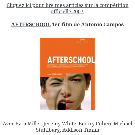
Cliquez ici pour lire mes articles sur la compétition
officielle 2007.
AFTERSCHOOL
1er film de Antonio Campos
Avec Ezra Miller, Jeremy White, Emory Cohen, Michael
Stuhlbarg, Addison Timlin