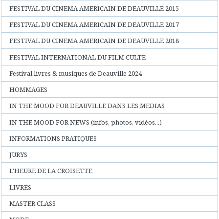
FESTIVAL DU CINEMA AMERICAIN DE DEAUVILLE 2015
FESTIVAL DU CINEMA AMERICAIN DE DEAUVILLE 2017
FESTIVAL DU CINEMA AMERICAIN DE DEAUVILLE 2018
FESTIVAL INTERNATIONAL DU FILM CULTE
Festival livres & musiques de Deauville 2024
HOMMAGES
IN THE MOOD FOR DEAUVILLE DANS LES MEDIAS
IN THE MOOD FOR NEWS (infos, photos, vidéos...)
INFORMATIONS PRATIQUES
JURYS
L'HEURE DE LA CROISETTE
LIVRES
MASTER CLASS