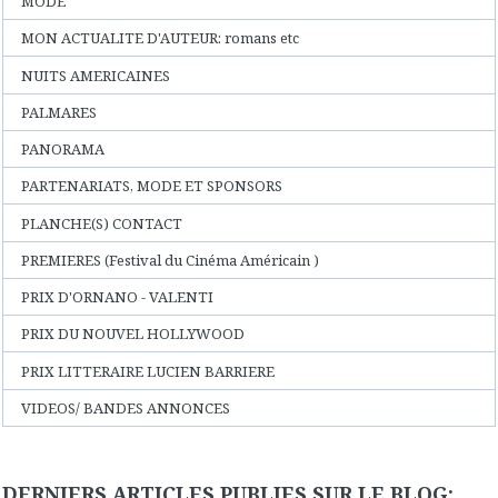
MODE
MON ACTUALITE D'AUTEUR: romans etc
NUITS AMERICAINES
PALMARES
PANORAMA
PARTENARIATS, MODE ET SPONSORS
PLANCHE(S) CONTACT
PREMIERES (Festival du Cinéma Américain )
PRIX D'ORNANO - VALENTI
PRIX DU NOUVEL HOLLYWOOD
PRIX LITTERAIRE LUCIEN BARRIERE
VIDEOS/ BANDES ANNONCES
DERNIERS ARTICLES PUBLIES SUR LE BLOG: