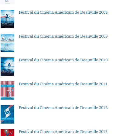
Festival du Cinéma Américain de Deauville 2008
Festival du Cinéma Américain de Deauville 2009
Festival du Cinéma Américain de Deauville 2010
Festival du Cinéma Américain de Deauville 2011
Festival du Cinéma Américain de Deauville 2012
Festival du Cinéma Américain de Deauville 2013