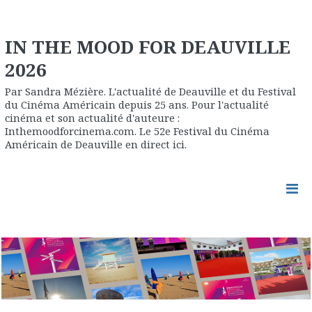
IN THE MOOD FOR DEAUVILLE
2026
Par Sandra Mézière. L'actualité de Deauville et du Festival
du Cinéma Américain depuis 25 ans. Pour l'actualité
cinéma et son actualité d'auteure :
Inthemoodforcinema.com. Le 52e Festival du Cinéma
Américain de Deauville en direct ici.