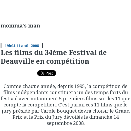
momma's man
19h04
11
août 2008
Les films du 34ème Festival de
Deauville en compétition
Comme chaque année, depuis 1995, la compétition de
films indépendants constituera un des temps forts du
festival avec notamment 5 premiers films sur les 11 que
compte la compétition. C'est parmi ces 11 films que le
jury présidé par Carole Bouquet devra choisir le Grand
Prix et le Prix du Jury dévoilés le dimanche 14
septembre 2008.