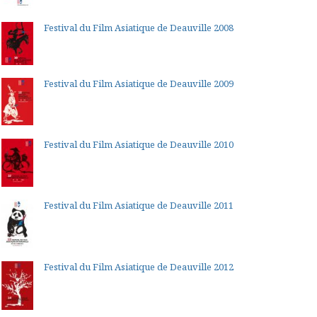
Festival du Film Asiatique de Deauville 2008
Festival du Film Asiatique de Deauville 2009
Festival du Film Asiatique de Deauville 2010
Festival du Film Asiatique de Deauville 2011
Festival du Film Asiatique de Deauville 2012