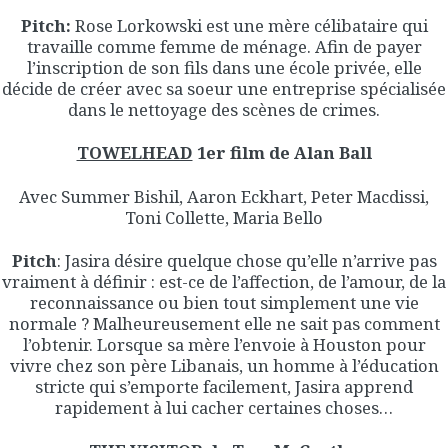
Pitch:
Rose Lorkowski est une mère célibataire qui
travaille comme femme de ménage. Afin de payer
l’inscription de son fils dans une école privée, elle
décide de créer avec sa soeur une entreprise spécialisée
dans le nettoyage des scènes de crimes.
TOWELHEAD
1er film de Alan Ball
Avec Summer Bishil, Aaron Eckhart, Peter Macdissi,
Toni Collette, Maria Bello
Pitch
: Jasira désire quelque chose qu’elle n’arrive pas
vraiment à définir : est-ce de l’affection, de l’amour, de la
reconnaissance ou bien tout simplement une vie
normale ? Malheureusement elle ne sait pas comment
l’obtenir. Lorsque sa mère l’envoie à Houston pour
vivre chez son père Libanais, un homme à l’éducation
stricte qui s’emporte facilement, Jasira apprend
rapidement à lui cacher certaines choses…