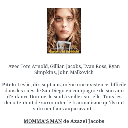
Avec Tom Arnold, Gillian Jacobs, Evan Ross, Ryan
Simpkins, John Malkovich
Pitch:
Leslie, dix-sept ans, mène une existence difficile
dans les rues de San Diego en compagnie de son ami
d’enfance Donnie, le seul à veiller sur elle. Tous les
deux tentent de surmonter le traumatisme qu’ils ont
subi neuf ans auparavant…
MOMMA’S MAN
de Azazel Jacobs