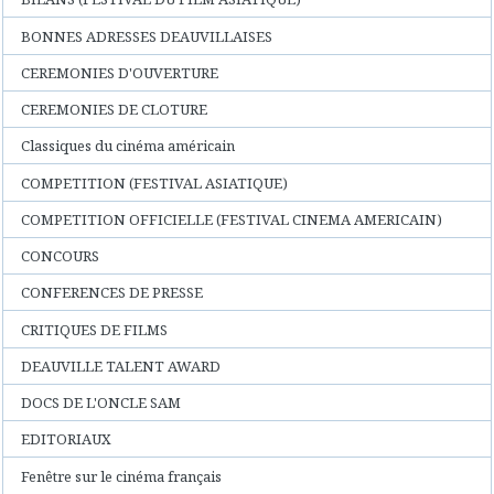
BONNES ADRESSES DEAUVILLAISES
CEREMONIES D'OUVERTURE
CEREMONIES DE CLOTURE
Classiques du cinéma américain
COMPETITION (FESTIVAL ASIATIQUE)
COMPETITION OFFICIELLE (FESTIVAL CINEMA AMERICAIN)
CONCOURS
CONFERENCES DE PRESSE
CRITIQUES DE FILMS
DEAUVILLE TALENT AWARD
DOCS DE L'ONCLE SAM
EDITORIAUX
Fenêtre sur le cinéma français