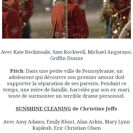
Avec Kate Beckinsale, Sam Rockwell, Michael Angarano,
Griffin Dunne
Pitch
: Dans une petite ville de Pennsylvanie, un
adolescent qui découvre son premier amour doit
supporter la séparation de ses parents. Pendant ce
temps, une mère de famille, harcelée par son ex-mari,
tente de surmonter un terrible drame personnel.
SUNSHINE CLEANING
de Christine Jeffs
Avec Amy Adams, Emily Blunt, Alan Arkin, Mary Lynn
Rajskub, Eric Christian Olsen