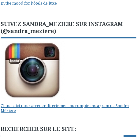
In the mood for hôtels de luxe
SUIVEZ SANDRA_MEZIERE SUR INSTAGRAM
(@sandra_meziere)
Cliquez ici pour accéder directement au compte instagram de Sandra
Mézière
RECHERCHER SUR LE SITE: