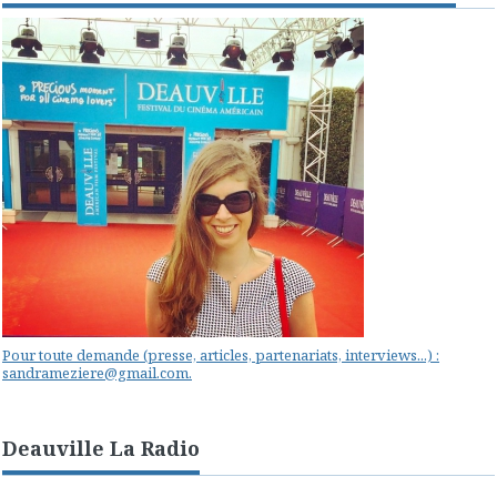
Pour toute demande (presse, articles, partenariats, interviews...) :
sandrameziere@gmail.com.
Deauville La Radio