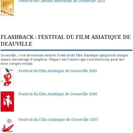
Festival du Cinéma Américain de Deauville 2025
FLASHBACK : FESTIVAL DU FILM ASIATIQUE DE
DEAUVILLE
Deauville, c'est désormais aussi le Festival du Film Asiatique qui prend chaque
année davantage d'ampleur. Cliquez sur l'année qui vous intéresse pour lire
mon compte-rendu.
Festival du film Asiatique de Deauville 2005
Festival du film Asiatique de Deauville 2006
Festival du Film Asiatique de Deauville 2007