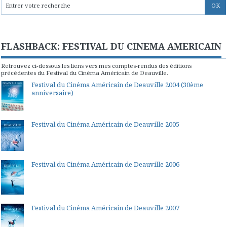
FLASHBACK: FESTIVAL DU CINEMA AMERICAIN
Retrouvez ci-dessous les liens vers mes comptes-rendus des éditions
précédentes du Festival du Cinéma Américain de Deauville.
Festival du Cinéma Américain de Deauville 2004 (30ème
anniversaire)
Festival du Cinéma Américain de Deauville 2005
Festival du Cinéma Américain de Deauville 2006
Festival du Cinéma Américain de Deauville 2007