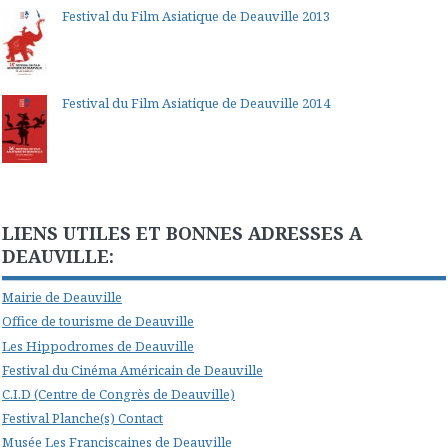
Festival du Film Asiatique de Deauville 2013
Festival du Film Asiatique de Deauville 2014
LIENS UTILES ET BONNES ADRESSES A
DEAUVILLE:
Mairie de Deauville
Office de tourisme de Deauville
Les Hippodromes de Deauville
Festival du Cinéma Américain de Deauville
C.I.D (Centre de Congrès de Deauville)
Festival Planche(s) Contact
Musée Les Franciscaines de Deauville