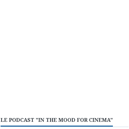
LE PODCAST "IN THE MOOD FOR CINEMA"