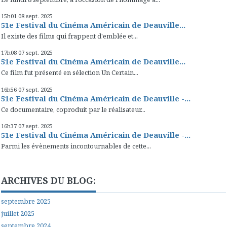
15h01
08
sept. 2025
51e Festival du Cinéma Américain de Deauville...
Il existe des films qui frappent d'emblée et...
17h08
07
sept. 2025
51e Festival du Cinéma Américain de Deauville...
Ce film fut présenté en sélection Un Certain...
16h56
07
sept. 2025
51e Festival du Cinéma Américain de Deauville -...
Ce documentaire, coproduit par le réalisateur...
16h37
07
sept. 2025
51e Festival du Cinéma Américain de Deauville -...
Parmi les évènements incontournables de cette...
ARCHIVES DU BLOG:
septembre 2025
juillet 2025
septembre 2024