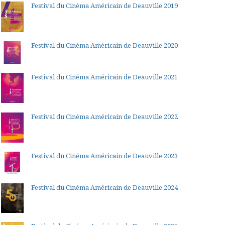
Festival du Cinéma Américain de Deauville 2019
Festival du Cinéma Américain de Deauville 2020
Festival du Cinéma Américain de Deauville 2021
Festival du Cinéma Américain de Deauville 2022
Festival du Cinéma Américain de Deauville 2023
Festival du Cinéma Américain de Deauville 2024