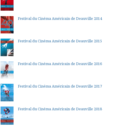
Festival du Cinéma Américain de Deauville 2014
Festival du Cinéma Américain de Deauville 2015
Festival du Cinéma Américain de Deauville 2016
Festival du Cinéma Américain de Deauville 2017
Festival du Cinéma Américain de Deauville 2018