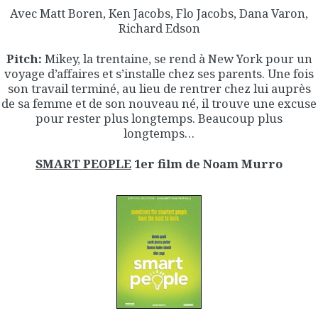
Avec Matt Boren, Ken Jacobs, Flo Jacobs, Dana Varon,
Richard Edson
Pitch:
Mikey, la trentaine, se rend à New York pour un
voyage d’affaires et s’installe chez ses parents. Une fois
son travail terminé, au lieu de rentrer chez lui auprès
de sa femme et de son nouveau né, il trouve une excuse
pour rester plus longtemps. Beaucoup plus
longtemps…
SMART PEOPLE
1er film de Noam Murro