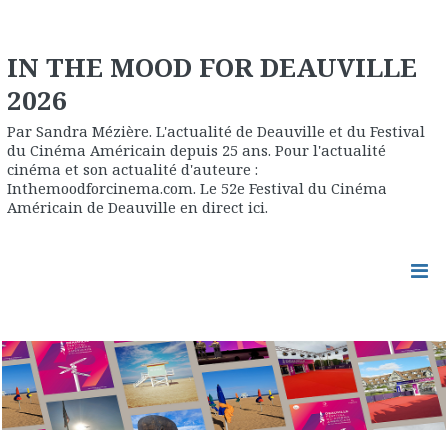
IN THE MOOD FOR DEAUVILLE
2026
Par Sandra Mézière. L'actualité de Deauville et du Festival
du Cinéma Américain depuis 25 ans. Pour l'actualité
cinéma et son actualité d'auteure :
Inthemoodforcinema.com. Le 52e Festival du Cinéma
Américain de Deauville en direct ici.