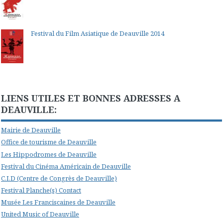
Festival du Film Asiatique de Deauville 2014
LIENS UTILES ET BONNES ADRESSES A
DEAUVILLE:
Mairie de Deauville
Office de tourisme de Deauville
Les Hippodromes de Deauville
Festival du Cinéma Américain de Deauville
C.I.D (Centre de Congrès de Deauville)
Festival Planche(s) Contact
Musée Les Franciscaines de Deauville
United Music of Deauville