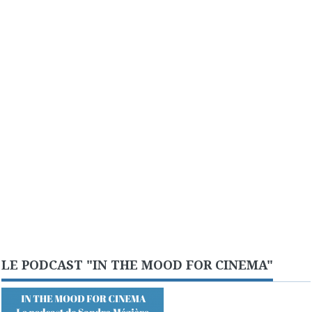
LE PODCAST "IN THE MOOD FOR CINEMA"