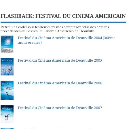
FLASHBACK: FESTIVAL DU CINEMA AMERICAIN
Retrouvez ci-dessous les liens vers mes comptes-rendus des éditions
précédentes du Festival du Cinéma Américain de Deauville.
Festival du Cinéma Américain de Deauville 2004 (30ème
anniversaire)
Festival du Cinéma Américain de Deauville 2005
Festival du Cinéma Américain de Deauville 2006
Festival du Cinéma Américain de Deauville 2007