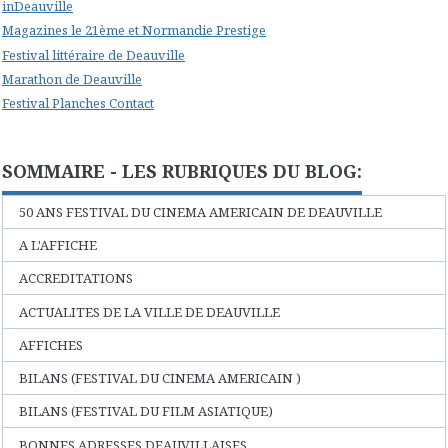
inDeauville
Magazines le 21ème et Normandie Prestige
Festival littéraire de Deauville
Marathon de Deauville
Festival Planches Contact
SOMMAIRE - LES RUBRIQUES DU BLOG:
50 ANS FESTIVAL DU CINEMA AMERICAIN DE DEAUVILLE
A L'AFFICHE
ACCREDITATIONS
ACTUALITES DE LA VILLE DE DEAUVILLE
AFFICHES
BILANS (FESTIVAL DU CINEMA AMERICAIN )
BILANS (FESTIVAL DU FILM ASIATIQUE)
BONNES ADRESSES DEAUVILLAISES