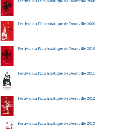
Festival du Film Asiatique de Deauville 2008
Festival du Film Asiatique de Deauville 2009
Festival du Film Asiatique de Deauville 2010
Festival du Film Asiatique de Deauville 2011
Festival du Film Asiatique de Deauville 2012
Festival du Film Asiatique de Deauville 2013