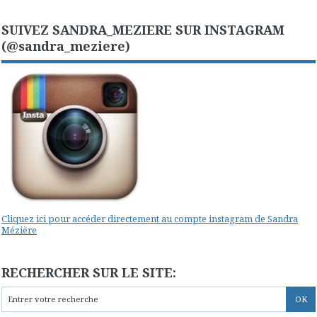
SUIVEZ SANDRA_MEZIERE SUR INSTAGRAM
(@sandra_meziere)
Cliquez ici pour accéder directement au compte instagram de Sandra
Mézière
RECHERCHER SUR LE SITE: