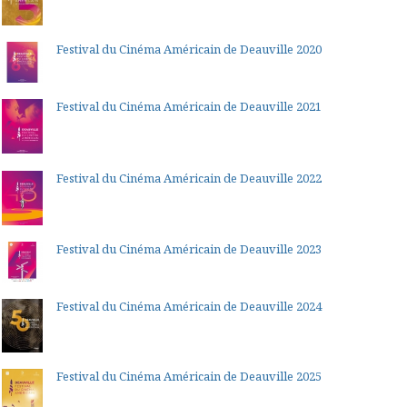
Festival du Cinéma Américain de Deauville 2020
Festival du Cinéma Américain de Deauville 2021
Festival du Cinéma Américain de Deauville 2022
Festival du Cinéma Américain de Deauville 2023
Festival du Cinéma Américain de Deauville 2024
Festival du Cinéma Américain de Deauville 2025