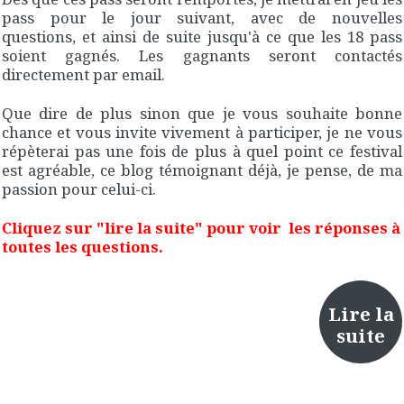
pass pour le jour suivant, avec de nouvelles
questions, et ainsi de suite jusqu'à ce que les 18 pass
soient gagnés. Les gagnants seront contactés
directement par email.
Que dire de plus sinon que je vous souhaite bonne
chance et vous invite vivement à participer, je ne vous
répèterai pas une fois de plus à quel point ce festival
est agréable, ce blog témoignant déjà, je pense, de ma
passion pour celui-ci.
Cliquez sur "lire la suite" pour voir les réponses à
toutes les questions.
Lire la
suite