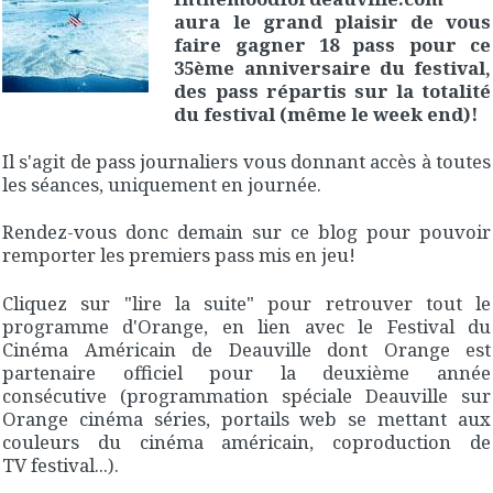
aura le grand plaisir de vous
faire gagner 18 pass pour ce
35ème anniversaire du festival,
des pass répartis sur la totalité
du festival (même le week end)!
Il s'agit de pass journaliers vous donnant accès à toutes
les séances, uniquement en journée.
Rendez-vous donc demain sur ce blog pour pouvoir
remporter les premiers pass mis en jeu!
Cliquez sur "lire la suite" pour retrouver tout le
programme d'Orange, en lien avec le Festival du
Cinéma Américain de Deauville dont Orange est
partenaire officiel pour la deuxième année
consécutive (programmation spéciale Deauville sur
Orange cinéma séries, portails web se mettant aux
couleurs du cinéma américain, coproduction de
TV festival...).