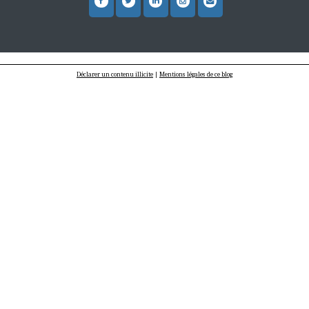
Déclarer un contenu illicite
|
Mentions légales de ce blog