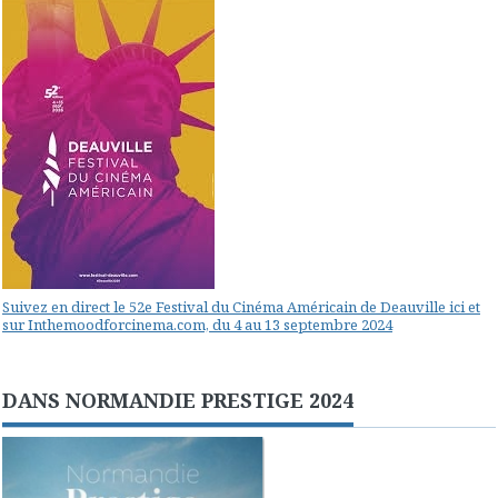
Suivez en direct le 52e Festival du Cinéma Américain de Deauville ici et
sur Inthemoodforcinema.com, du 4 au 13 septembre 2024
DANS NORMANDIE PRESTIGE 2024