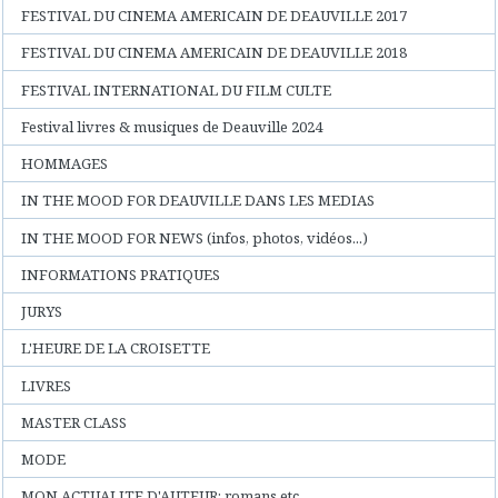
FESTIVAL DU CINEMA AMERICAIN DE DEAUVILLE 2017
FESTIVAL DU CINEMA AMERICAIN DE DEAUVILLE 2018
FESTIVAL INTERNATIONAL DU FILM CULTE
Festival livres & musiques de Deauville 2024
HOMMAGES
IN THE MOOD FOR DEAUVILLE DANS LES MEDIAS
IN THE MOOD FOR NEWS (infos, photos, vidéos...)
INFORMATIONS PRATIQUES
JURYS
L'HEURE DE LA CROISETTE
LIVRES
MASTER CLASS
MODE
MON ACTUALITE D'AUTEUR: romans etc