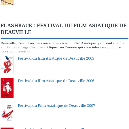
FLASHBACK : FESTIVAL DU FILM ASIATIQUE DE
DEAUVILLE
Deauville, c'est désormais aussi le Festival du Film Asiatique qui prend chaque
année davantage d'ampleur. Cliquez sur l'année qui vous intéresse pour lire
mon compte-rendu.
Festival du film Asiatique de Deauville 2005
Festival du film Asiatique de Deauville 2006
Festival du Film Asiatique de Deauville 2007