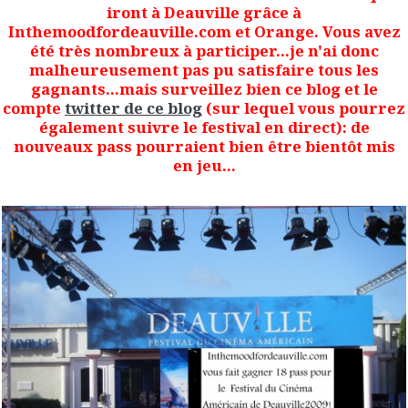
iront à Deauville grâce à
Inthemoodfordeauville.com et Orange. Vous avez
été très nombreux à participer...je n'ai donc
malheureusement pas pu satisfaire tous les
gagnants...mais surveillez bien ce blog et le
compte
twitter de ce blog
(sur lequel vous pourrez
également suivre le festival en direct): de
nouveaux pass pourraient bien être bientôt mis
en jeu...