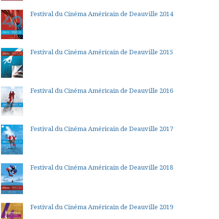
Festival du Cinéma Américain de Deauville 2014
Festival du Cinéma Américain de Deauville 2015
Festival du Cinéma Américain de Deauville 2016
Festival du Cinéma Américain de Deauville 2017
Festival du Cinéma Américain de Deauville 2018
Festival du Cinéma Américain de Deauville 2019