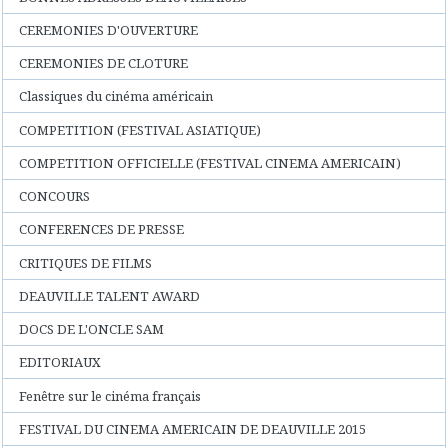
CEREMONIES D'OUVERTURE
CEREMONIES DE CLOTURE
Classiques du cinéma américain
COMPETITION (FESTIVAL ASIATIQUE)
COMPETITION OFFICIELLE (FESTIVAL CINEMA AMERICAIN)
CONCOURS
CONFERENCES DE PRESSE
CRITIQUES DE FILMS
DEAUVILLE TALENT AWARD
DOCS DE L'ONCLE SAM
EDITORIAUX
Fenêtre sur le cinéma français
FESTIVAL DU CINEMA AMERICAIN DE DEAUVILLE 2015