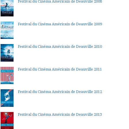
Festival du Cinéma Américain de Deauville 2008
Festival du Cinéma Américain de Deauville 2009
Festival du Cinéma Américain de Deauville 2010
Festival du Cinéma Américain de Deauville 2011
Festival du Cinéma Américain de Deauville 2012
Festival du Cinéma Américain de Deauville 2013