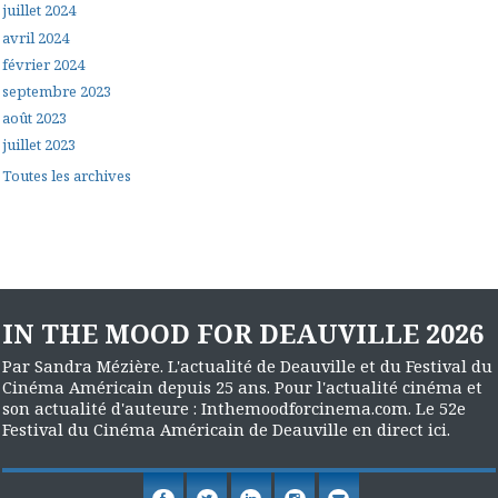
juillet 2024
avril 2024
février 2024
septembre 2023
août 2023
juillet 2023
Toutes les archives
IN THE MOOD FOR DEAUVILLE 2026
Par Sandra Mézière. L'actualité de Deauville et du Festival du
Cinéma Américain depuis 25 ans. Pour l'actualité cinéma et
son actualité d'auteure : Inthemoodforcinema.com. Le 52e
Festival du Cinéma Américain de Deauville en direct ici.