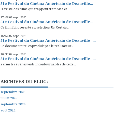
51e Festival du Cinéma Américain de Deauville...
Il existe des films qui frappent d'emblée et...
17h08
07
sept. 2025
51e Festival du Cinéma Américain de Deauville...
Ce film fut présenté en sélection Un Certain...
16h56
07
sept. 2025
51e Festival du Cinéma Américain de Deauville -...
Ce documentaire, coproduit par le réalisateur...
16h37
07
sept. 2025
51e Festival du Cinéma Américain de Deauville -...
Parmi les évènements incontournables de cette...
ARCHIVES DU BLOG:
septembre 2025
juillet 2025
septembre 2024
août 2024