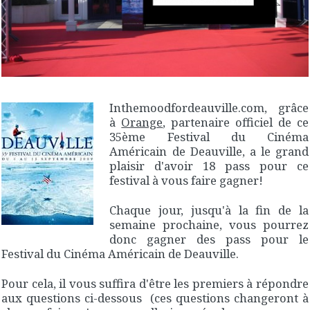
Inthemoodfordeauville.com, grâce
à
Orange
, partenaire officiel de ce
35ème Festival du Cinéma
Américain de Deauville, a le grand
plaisir d'avoir 18 pass pour ce
festival à vous faire gagner!
Chaque jour, jusqu'à la fin de la
semaine prochaine, vous pourrez
donc gagner des pass pour le
Festival du Cinéma Américain de Deauville.
Pour cela, il vous suffira d'être les premiers à répondre
aux questions ci-dessous (ces questions changeront à