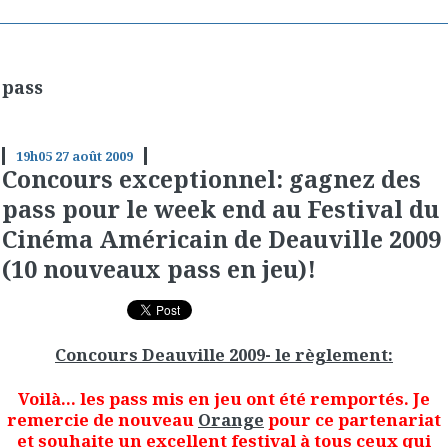
pass
19h05
27
août 2009
Concours exceptionnel: gagnez des
pass pour le week end au Festival du
Cinéma Américain de Deauville 2009
(10 nouveaux pass en jeu)!
Concours Deauville 2009- le règlement:
Voilà... les pass mis en jeu ont été remportés. Je
remercie de nouveau
Orange
pour ce partenariat
et souhaite un excellent festival à tous ceux qui