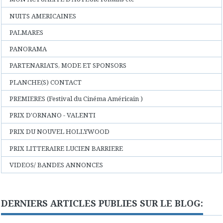
NUITS AMERICAINES
PALMARES
PANORAMA
PARTENARIATS, MODE ET SPONSORS
PLANCHE(S) CONTACT
PREMIERES (Festival du Cinéma Américain )
PRIX D'ORNANO - VALENTI
PRIX DU NOUVEL HOLLYWOOD
PRIX LITTERAIRE LUCIEN BARRIERE
VIDEOS/ BANDES ANNONCES
DERNIERS ARTICLES PUBLIES SUR LE BLOG: