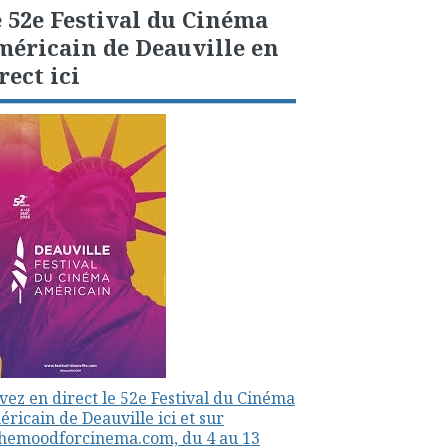
 52e Festival du Cinéma
éricain de Deauville en
rect ici
vez en direct le 52e Festival du Cinéma
ricain de Deauville ici et sur
themoodforcinema.com, du 4 au 13