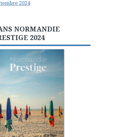
ptembre 2024
ANS NORMANDIE
RESTIGE 2024