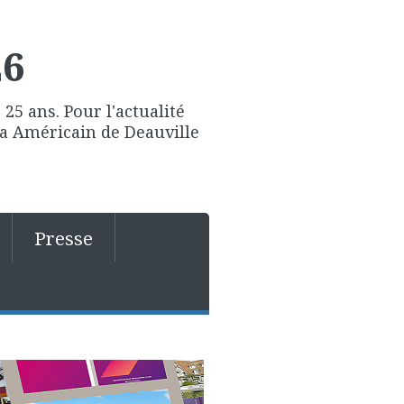
26
25 ans. Pour l'actualité
ma Américain de Deauville
Presse