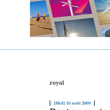
royal
18h41
16
août 2009