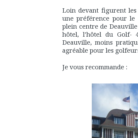
Loin devant figurent le
une préférence pour le 
plein centre de Deauvill
hôtel, l'hôtel du Golf- 
Deauville, moins pratiqu
agréable pour les golfeurs
Je vous recommande :