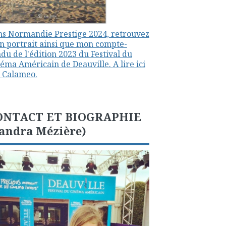
s Normandie Prestige 2024, retrouvez
 portrait ainsi que mon compte-
du de l'édition 2023 du Festival du
éma Américain de Deauville. A lire ici
 Calameo.
ONTACT ET BIOGRAPHIE
andra Mézière)