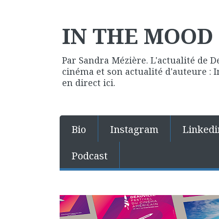
IN THE MOOD 
Par Sandra Mézière. L'actualité de D
cinéma et son actualité d'auteure :
en direct ici.
Bio
Instagram
Linkedi
Podcast