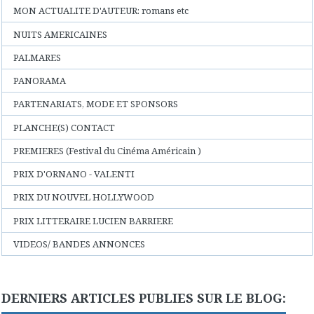
MON ACTUALITE D'AUTEUR: romans etc
NUITS AMERICAINES
PALMARES
PANORAMA
PARTENARIATS, MODE ET SPONSORS
PLANCHE(S) CONTACT
PREMIERES (Festival du Cinéma Américain )
PRIX D'ORNANO - VALENTI
PRIX DU NOUVEL HOLLYWOOD
PRIX LITTERAIRE LUCIEN BARRIERE
VIDEOS/ BANDES ANNONCES
DERNIERS ARTICLES PUBLIES SUR LE BLOG: