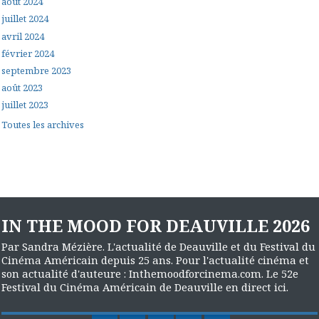
août 2024
juillet 2024
avril 2024
février 2024
septembre 2023
août 2023
juillet 2023
Toutes les archives
IN THE MOOD FOR DEAUVILLE 2026
Par Sandra Mézière. L'actualité de Deauville et du Festival du
Cinéma Américain depuis 25 ans. Pour l'actualité cinéma et
son actualité d'auteure : Inthemoodforcinema.com. Le 52e
Festival du Cinéma Américain de Deauville en direct ici.