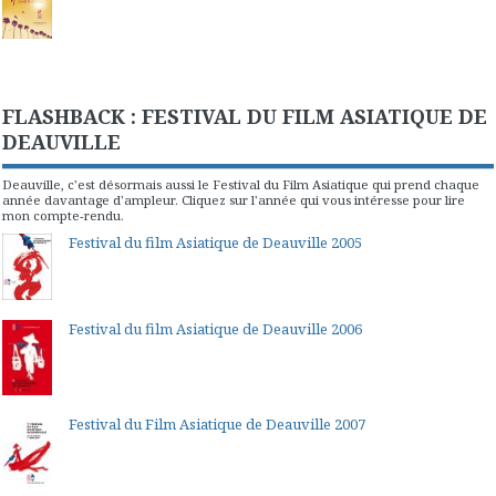
FLASHBACK : FESTIVAL DU FILM ASIATIQUE DE
DEAUVILLE
Deauville, c'est désormais aussi le Festival du Film Asiatique qui prend chaque
année davantage d'ampleur. Cliquez sur l'année qui vous intéresse pour lire
mon compte-rendu.
Festival du film Asiatique de Deauville 2005
Festival du film Asiatique de Deauville 2006
Festival du Film Asiatique de Deauville 2007