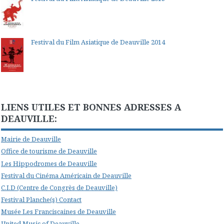
Festival du Film Asiatique de Deauville 2014
LIENS UTILES ET BONNES ADRESSES A
DEAUVILLE:
Mairie de Deauville
Office de tourisme de Deauville
Les Hippodromes de Deauville
Festival du Cinéma Américain de Deauville
C.I.D (Centre de Congrès de Deauville)
Festival Planche(s) Contact
Musée Les Franciscaines de Deauville
United Music of Deauville