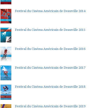
Festival du Cinéma Américain de Deauville 2014
Festival du Cinéma Américain de Deauville 2015
Festival du Cinéma Américain de Deauville 2016
Festival du Cinéma Américain de Deauville 2017
Festival du Cinéma Américain de Deauville 2018
Festival du Cinéma Américain de Deauville 2019