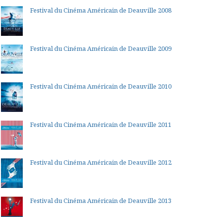
Festival du Cinéma Américain de Deauville 2008
Festival du Cinéma Américain de Deauville 2009
Festival du Cinéma Américain de Deauville 2010
Festival du Cinéma Américain de Deauville 2011
Festival du Cinéma Américain de Deauville 2012
Festival du Cinéma Américain de Deauville 2013