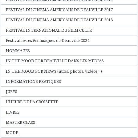
FESTIVAL DU CINEMA AMERICAIN DE DEAUVILLE 2017
FESTIVAL DU CINEMA AMERICAIN DE DEAUVILLE 2018
FESTIVAL INTERNATIONAL DU FILM CULTE
Festival livres & musiques de Deauville 2024
HOMMAGES
IN THE MOOD FOR DEAUVILLE DANS LES MEDIAS
IN THE MOOD FOR NEWS (infos, photos, vidéos...)
INFORMATIONS PRATIQUES
JURYS
L'HEURE DE LA CROISETTE
LIVRES
MASTER CLASS
MODE