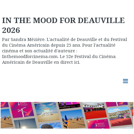
IN THE MOOD FOR DEAUVILLE
2026
Par Sandra Mézière. L'actualité de Deauville et du Festival
du Cinéma Américain depuis 25 ans. Pour l'actualité
cinéma et son actualité d'auteure :
Inthemoodforcinema.com. Le 52e Festival du Cinéma
Américain de Deauville en direct ici.