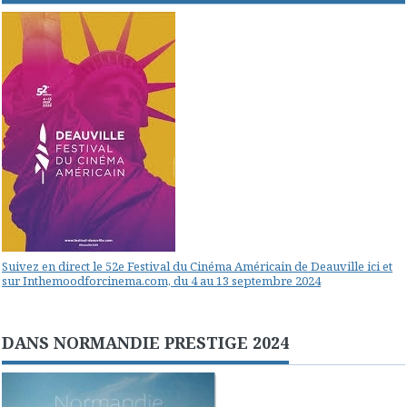
Suivez en direct le 52e Festival du Cinéma Américain de Deauville ici et
sur Inthemoodforcinema.com, du 4 au 13 septembre 2024
DANS NORMANDIE PRESTIGE 2024