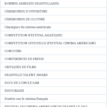
BONNES ADRESSES DEAUVILLAISES
CEREMONIES D'OUVERTURE
CEREMONIES DE CLOTURE
Classiques du cinéma américain
COMPETITION (FESTIVAL ASIATIQUE)
COMPETITION OFFICIELLE (FESTIVAL CINEMA AMERICAIN)
CONCOURS
CONFERENCES DE PRESSE
CRITIQUES DE FILMS
DEAUVILLE TALENT AWARD
DOCS DE L'ONCLE SAM
EDITORIAUX
Fenêtre sur le cinéma français
FESTIVAL DU CINEMA AMERICAIN DE DEAUVILLE 2015