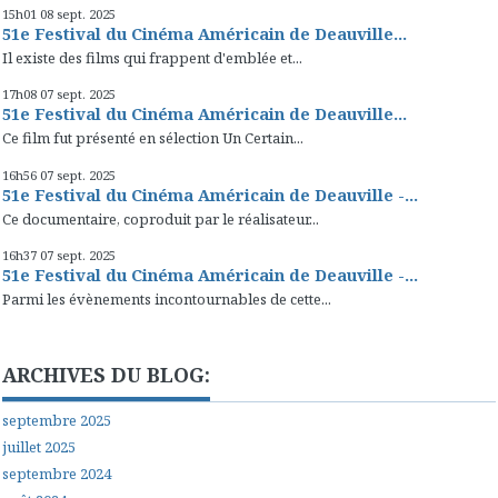
15h01
08
sept. 2025
51e Festival du Cinéma Américain de Deauville...
Il existe des films qui frappent d'emblée et...
17h08
07
sept. 2025
51e Festival du Cinéma Américain de Deauville...
Ce film fut présenté en sélection Un Certain...
16h56
07
sept. 2025
51e Festival du Cinéma Américain de Deauville -...
Ce documentaire, coproduit par le réalisateur...
16h37
07
sept. 2025
51e Festival du Cinéma Américain de Deauville -...
Parmi les évènements incontournables de cette...
ARCHIVES DU BLOG:
septembre 2025
juillet 2025
septembre 2024