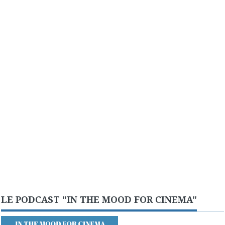
LE PODCAST "IN THE MOOD FOR CINEMA"