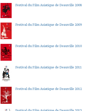
Festival du Film Asiatique de Deauville 2008
Festival du Film Asiatique de Deauville 2009
Festival du Film Asiatique de Deauville 2010
Festival du Film Asiatique de Deauville 2011
Festival du Film Asiatique de Deauville 2012
Festival du Film Asiatique de Deauville 2013