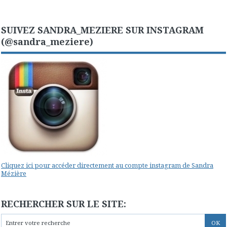
SUIVEZ SANDRA_MEZIERE SUR INSTAGRAM
(@sandra_meziere)
Cliquez ici pour accéder directement au compte instagram de Sandra
Mézière
RECHERCHER SUR LE SITE: