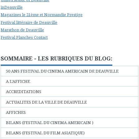
inDeauville
Magazines le 21ème et Normandie Prestige
Festival littéraire de Deauville
Marathon de Deauville
Festival Planches Contact
SOMMAIRE - LES RUBRIQUES DU BLOG:
50 ANS FESTIVAL DU CINEMA AMERICAIN DE DEAUVILLE
A L'AFFICHE
ACCREDITATIONS
ACTUALITES DE LA VILLE DE DEAUVILLE
AFFICHES
BILANS (FESTIVAL DU CINEMA AMERICAIN )
BILANS (FESTIVAL DU FILM ASIATIQUE)