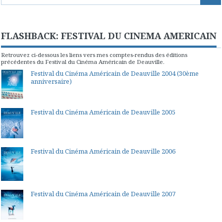
FLASHBACK: FESTIVAL DU CINEMA AMERICAIN
Retrouvez ci-dessous les liens vers mes comptes-rendus des éditions
précédentes du Festival du Cinéma Américain de Deauville.
Festival du Cinéma Américain de Deauville 2004 (30ème
anniversaire)
Festival du Cinéma Américain de Deauville 2005
Festival du Cinéma Américain de Deauville 2006
Festival du Cinéma Américain de Deauville 2007