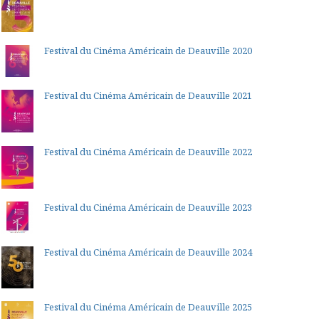
Festival du Cinéma Américain de Deauville 2020
Festival du Cinéma Américain de Deauville 2021
Festival du Cinéma Américain de Deauville 2022
Festival du Cinéma Américain de Deauville 2023
Festival du Cinéma Américain de Deauville 2024
Festival du Cinéma Américain de Deauville 2025