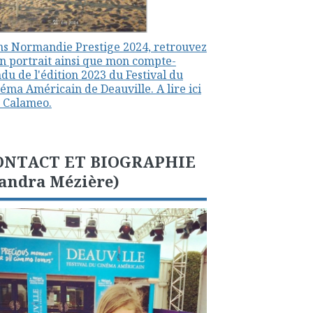
s Normandie Prestige 2024, retrouvez
 portrait ainsi que mon compte-
du de l'édition 2023 du Festival du
éma Américain de Deauville. A lire ici
 Calameo.
ONTACT ET BIOGRAPHIE
andra Mézière)