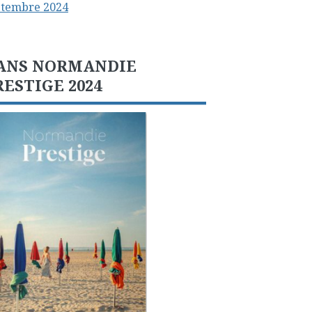
ptembre 2024
ANS NORMANDIE
RESTIGE 2024