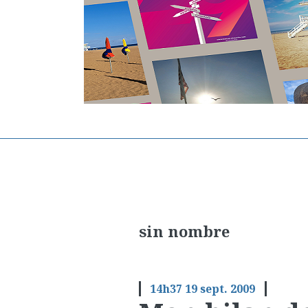
sin nombre
14h37
19
sept. 2009