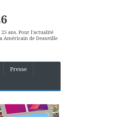
26
25 ans. Pour l'actualité
ma Américain de Deauville
Presse