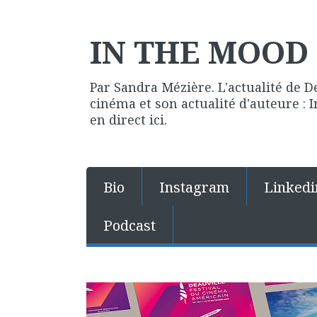
IN THE MOOD 
Par Sandra Mézière. L'actualité de D
cinéma et son actualité d'auteure :
en direct ici.
Bio
Instagram
Linkedi
Podcast