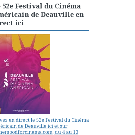
 52e Festival du Cinéma
éricain de Deauville en
rect ici
vez en direct le 52e Festival du Cinéma
ricain de Deauville ici et sur
themoodforcinema.com, du 4 au 13