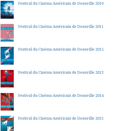
Festival du Cinéma Américain de Deauville 2010
Festival du Cinéma Américain de Deauville 2011
Festival du Cinéma Américain de Deauville 2012
Festival du Cinéma Américain de Deauville 2013
Festival du Cinéma Américain de Deauville 2014
Festival du Cinéma Américain de Deauville 2015