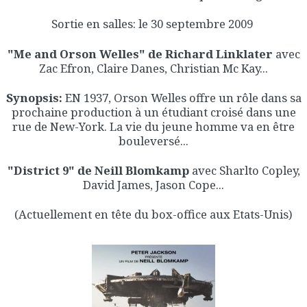
Sortie en salles: le 30 septembre 2009
"Me and Orson Welles" de Richard Linklater
avec
Zac Efron, Claire Danes, Christian Mc Kay...
Synopsis:
EN 1937, Orson Welles offre un rôle dans sa
prochaine production à un étudiant croisé dans une
rue de New-York. La vie du jeune homme va en être
bouleversé...
"District 9" de Neill Blomkamp
avec Sharlto Copley,
David James, Jason Cope...
(Actuellement en tête du box-office aux Etats-Unis)