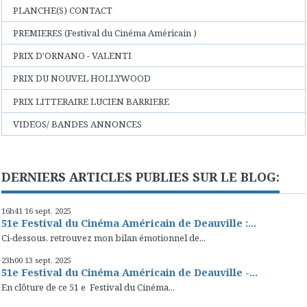
PLANCHE(S) CONTACT
PREMIERES (Festival du Cinéma Américain )
PRIX D'ORNANO - VALENTI
PRIX DU NOUVEL HOLLYWOOD
PRIX LITTERAIRE LUCIEN BARRIERE
VIDEOS/ BANDES ANNONCES
DERNIERS ARTICLES PUBLIES SUR LE BLOG:
16h41
16
sept. 2025
51e Festival du Cinéma Américain de Deauville :...
Ci-dessous, retrouvez mon bilan émotionnel de...
23h00
13
sept. 2025
51e Festival du Cinéma Américain de Deauville -...
En clôture de ce 51 e Festival du Cinéma...