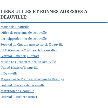
LIENS UTILES ET BONNES ADRESSES A
DEAUVILLE:
Mairie de Deauville
Office de tourisme de Deauville
Les Hippodromes de Deauville
Festival du Cinéma Américain de Deauville
C.I.D (Centre de Congrès de Deauville)
Festival Planche(s) Contact
Musée Les Franciscaines de Deauville
United Music of Deauville
inDeauville
Magazines le 21ème et Normandie Prestige
Festival littéraire de Deauville
Marathon de Deauville
Festival Planches Contact