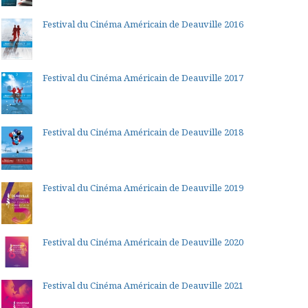
Festival du Cinéma Américain de Deauville 2016
Festival du Cinéma Américain de Deauville 2017
Festival du Cinéma Américain de Deauville 2018
Festival du Cinéma Américain de Deauville 2019
Festival du Cinéma Américain de Deauville 2020
Festival du Cinéma Américain de Deauville 2021