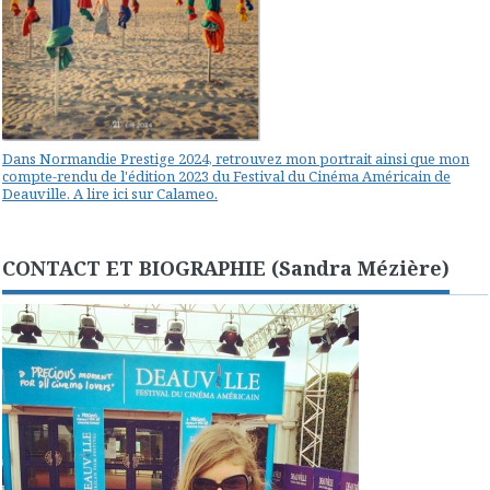
Dans Normandie Prestige 2024, retrouvez mon portrait ainsi que mon
compte-rendu de l'édition 2023 du Festival du Cinéma Américain de
Deauville. A lire ici sur Calameo.
CONTACT ET BIOGRAPHIE (Sandra Mézière)