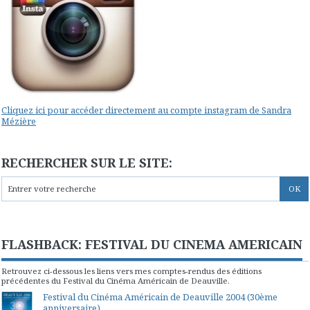
Cliquez ici pour accéder directement au compte instagram de Sandra
Mézière
RECHERCHER SUR LE SITE:
FLASHBACK: FESTIVAL DU CINEMA AMERICAIN
Retrouvez ci-dessous les liens vers mes comptes-rendus des éditions
précédentes du Festival du Cinéma Américain de Deauville.
Festival du Cinéma Américain de Deauville 2004 (30ème
anniversaire)