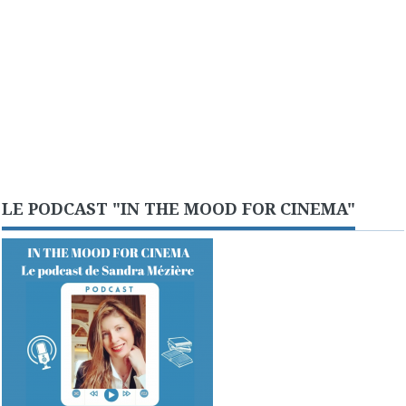
LE PODCAST "IN THE MOOD FOR CINEMA"