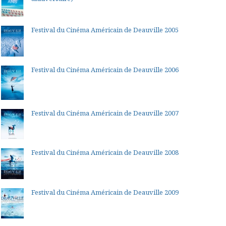
Festival du Cinéma Américain de Deauville 2005
Festival du Cinéma Américain de Deauville 2006
Festival du Cinéma Américain de Deauville 2007
Festival du Cinéma Américain de Deauville 2008
Festival du Cinéma Américain de Deauville 2009