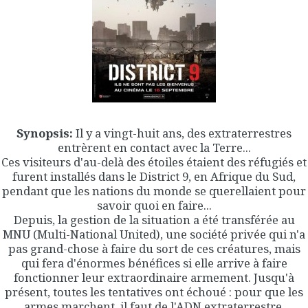
Synopsis:
Il y a vingt-huit ans, des extraterrestres
entrèrent en contact avec la Terre...
Ces visiteurs d'au-delà des étoiles étaient des réfugiés et
furent installés dans le District 9, en Afrique du Sud,
pendant que les nations du monde se querellaient pour
savoir quoi en faire...
Depuis, la gestion de la situation a été transférée au
MNU (Multi-National United), une société privée qui n'a
pas grand-chose à faire du sort de ces créatures, mais
qui fera d'énormes bénéfices si elle arrive à faire
fonctionner leur extraordinaire armement. Jusqu'à
présent, toutes les tentatives ont échoué : pour que les
armes marchent, il faut de l'ADN extraterrestre.