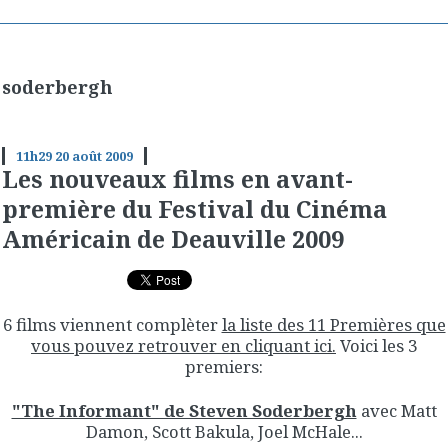
soderbergh
11h29
20
août 2009
Les nouveaux films en avant-
première du Festival du Cinéma
Américain de Deauville 2009
6 films viennent complèter
la liste des 11 Premières que
vous pouvez retrouver en cliquant ici.
Voici les 3
premiers:
"The Informant" de Steven Soderbergh
avec Matt
Damon, Scott Bakula, Joel McHale...