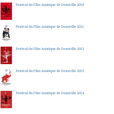
Festival du Film Asiatique de Deauville 2010
Festival du Film Asiatique de Deauville 2011
Festival du Film Asiatique de Deauville 2012
Festival du Film Asiatique de Deauville 2013
Festival du Film Asiatique de Deauville 2014