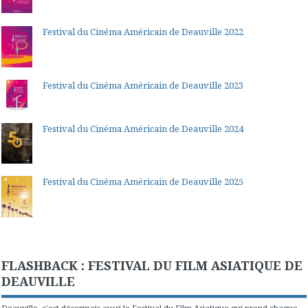
Festival du Cinéma Américain de Deauville 2022
Festival du Cinéma Américain de Deauville 2023
Festival du Cinéma Américain de Deauville 2024
Festival du Cinéma Américain de Deauville 2025
FLASHBACK : FESTIVAL DU FILM ASIATIQUE DE
DEAUVILLE
Deauville, c'est désormais aussi le Festival du Film Asiatique qui prend chaque