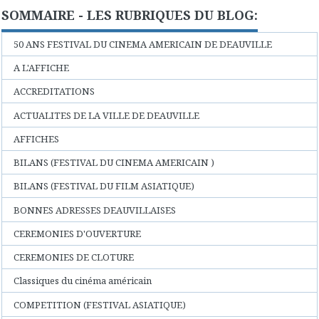
SOMMAIRE - LES RUBRIQUES DU BLOG:
50 ANS FESTIVAL DU CINEMA AMERICAIN DE DEAUVILLE
A L'AFFICHE
ACCREDITATIONS
ACTUALITES DE LA VILLE DE DEAUVILLE
AFFICHES
BILANS (FESTIVAL DU CINEMA AMERICAIN )
BILANS (FESTIVAL DU FILM ASIATIQUE)
BONNES ADRESSES DEAUVILLAISES
CEREMONIES D'OUVERTURE
CEREMONIES DE CLOTURE
Classiques du cinéma américain
COMPETITION (FESTIVAL ASIATIQUE)