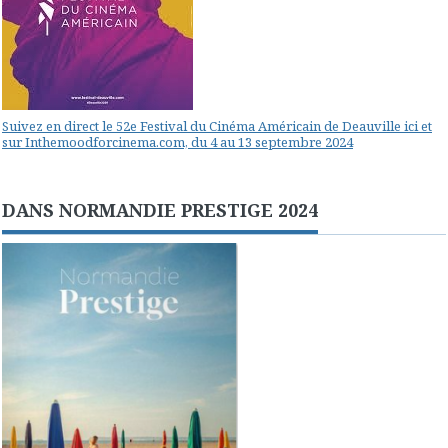
Suivez en direct le 52e Festival du Cinéma Américain de Deauville ici et
sur Inthemoodforcinema.com, du 4 au 13 septembre 2024
DANS NORMANDIE PRESTIGE 2024