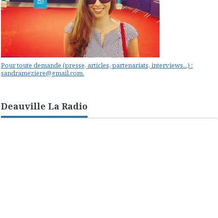
Pour toute demande (presse, articles, partenariats, interviews...) :
sandrameziere@gmail.com.
Deauville La Radio