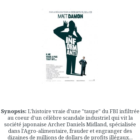
Synopsis:
L'histoire vraie d'une "taupe" du FBI infiltrée
au coeur d'un célèbre scandale industriel qui vit la
société japonaise Archer Daniels Midland, spécialisée
dans l'Agro-alimentaire, frauder et engranger des
dizaines de millions de dollars de profits illégaux...