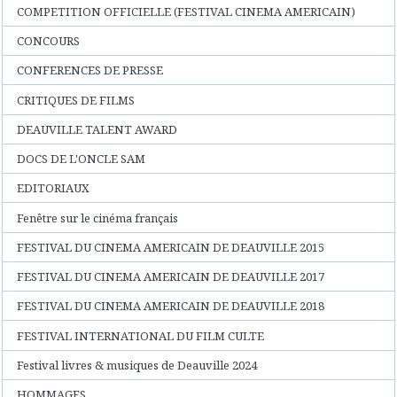
COMPETITION OFFICIELLE (FESTIVAL CINEMA AMERICAIN)
CONCOURS
CONFERENCES DE PRESSE
CRITIQUES DE FILMS
DEAUVILLE TALENT AWARD
DOCS DE L'ONCLE SAM
EDITORIAUX
Fenêtre sur le cinéma français
FESTIVAL DU CINEMA AMERICAIN DE DEAUVILLE 2015
FESTIVAL DU CINEMA AMERICAIN DE DEAUVILLE 2017
FESTIVAL DU CINEMA AMERICAIN DE DEAUVILLE 2018
FESTIVAL INTERNATIONAL DU FILM CULTE
Festival livres & musiques de Deauville 2024
HOMMAGES