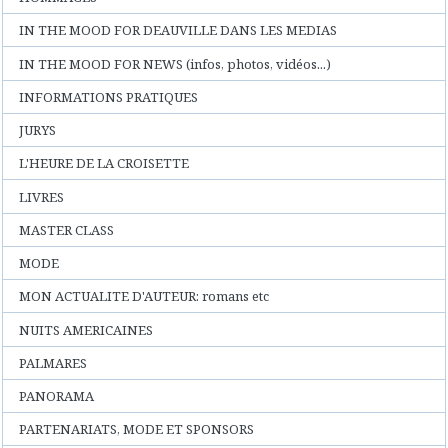
IN THE MOOD FOR DEAUVILLE DANS LES MEDIAS
IN THE MOOD FOR NEWS (infos, photos, vidéos...)
INFORMATIONS PRATIQUES
JURYS
L'HEURE DE LA CROISETTE
LIVRES
MASTER CLASS
MODE
MON ACTUALITE D'AUTEUR: romans etc
NUITS AMERICAINES
PALMARES
PANORAMA
PARTENARIATS, MODE ET SPONSORS