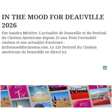
IN THE MOOD FOR DEAUVILLE
2026
Par Sandra Mézière. L'actualité de Deauville et du Festival
du Cinéma Américain depuis 25 ans. Pour l'actualité
cinéma et son actualité d'auteure :
Inthemoodforcinema.com. Le 52e Festival du Cinéma
Américain de Deauville en direct ici.