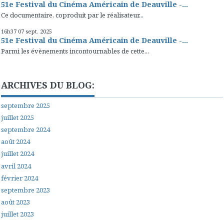
51e Festival du Cinéma Américain de Deauville -...
Ce documentaire, coproduit par le réalisateur...
16h37
07
sept. 2025
51e Festival du Cinéma Américain de Deauville -...
Parmi les évènements incontournables de cette...
ARCHIVES DU BLOG:
septembre 2025
juillet 2025
septembre 2024
août 2024
juillet 2024
avril 2024
février 2024
septembre 2023
août 2023
juillet 2023