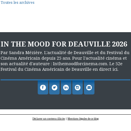
Toutes les archives
IN THE MOOD FOR DEAUVILLE 2026
Par Sandra Mézière. L'actualité de Deauville et du Festival du
Cinéma Américain depuis 25 ans. Pour l'actualité cinéma et
son actualité d'auteure : Inthemoodforcinema.com. Le 52e
Festival du Cinéma Américain de Deauville en direct ici.
Déclarer un contenu illicite
|
Mentions légales de ce blog