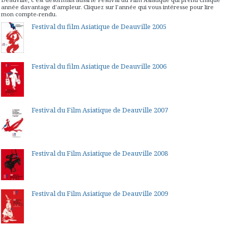
année davantage d'ampleur. Cliquez sur l'année qui vous intéresse pour lire
mon compte-rendu.
Festival du film Asiatique de Deauville 2005
Festival du film Asiatique de Deauville 2006
Festival du Film Asiatique de Deauville 2007
Festival du Film Asiatique de Deauville 2008
Festival du Film Asiatique de Deauville 2009