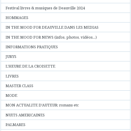
Festival livres & musiques de Deauville 2024
HOMMAGES
IN THE MOOD FOR DEAUVILLE DANS LES MEDIAS
IN THE MOOD FOR NEWS (infos, photos, vidéos...)
INFORMATIONS PRATIQUES
JURYS
L'HEURE DE LA CROISETTE
LIVRES
MASTER CLASS
MODE
MON ACTUALITE D'AUTEUR: romans etc
NUITS AMERICAINES
PALMARES