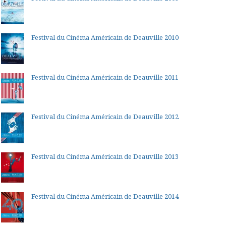
Festival du Cinéma Américain de Deauville 2010
Festival du Cinéma Américain de Deauville 2011
Festival du Cinéma Américain de Deauville 2012
Festival du Cinéma Américain de Deauville 2013
Festival du Cinéma Américain de Deauville 2014