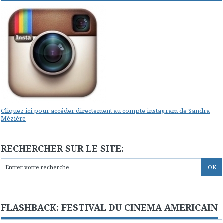
Cliquez ici pour accéder directement au compte instagram de Sandra
Mézière
RECHERCHER SUR LE SITE:
FLASHBACK: FESTIVAL DU CINEMA AMERICAIN