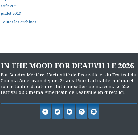
août 2023
juillet 2023
Toutes les archives
IN THE MOOD FOR DEAUVILLE 2026
Par Sandra Mézière. L'actualité de Deauville et du Festival du
Cinéma Américain depuis 25 ans. Pour l'actualité cinéma et
son actualité d'auteure : Inthemoodforcinema.com. Le 52e
Festival du Cinéma Américain de Deauville en direct ici.