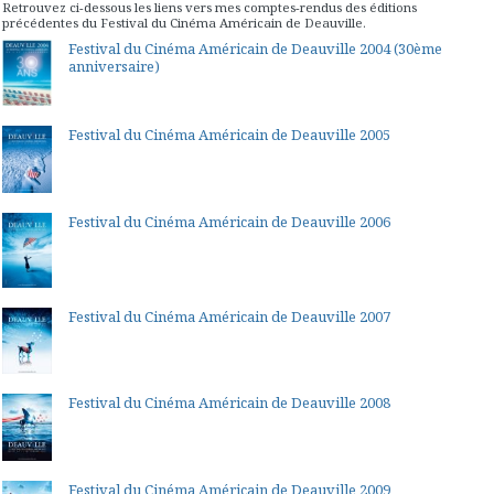
Retrouvez ci-dessous les liens vers mes comptes-rendus des éditions
précédentes du Festival du Cinéma Américain de Deauville.
Festival du Cinéma Américain de Deauville 2004 (30ème
anniversaire)
Festival du Cinéma Américain de Deauville 2005
Festival du Cinéma Américain de Deauville 2006
Festival du Cinéma Américain de Deauville 2007
Festival du Cinéma Américain de Deauville 2008
Festival du Cinéma Américain de Deauville 2009