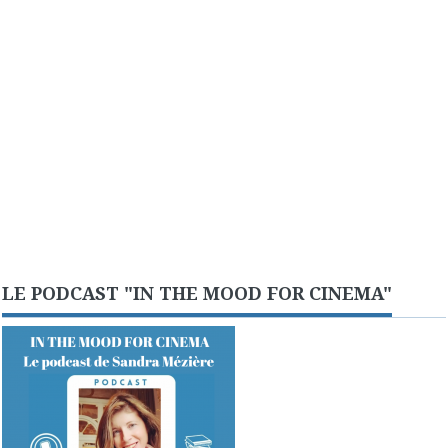
LE PODCAST "IN THE MOOD FOR CINEMA"