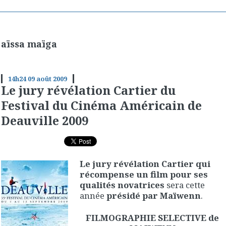
aïssa maïga
14h24
09
août 2009
Le jury révélation Cartier du
Festival du Cinéma Américain de
Deauville 2009
Le jury révélation Cartier qui
récompense un film pour ses
qualités novatrices
sera cette
année
présidé par Maïwenn
.
FILMOGRAPHIE SELECTIVE de