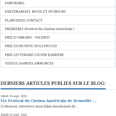
PANORAMA
PARTENARIATS, MODE ET SPONSORS
PLANCHE(S) CONTACT
PREMIERES (Festival du Cinéma Américain )
PRIX D'ORNANO - VALENTI
PRIX DU NOUVEL HOLLYWOOD
PRIX LITTERAIRE LUCIEN BARRIERE
VIDEOS/ BANDES ANNONCES
DERNIERS ARTICLES PUBLIES SUR LE BLOG:
16h41
16
sept. 2025
51e Festival du Cinéma Américain de Deauville :...
Ci-dessous, retrouvez mon bilan émotionnel de...
23h00
13
sept. 2025