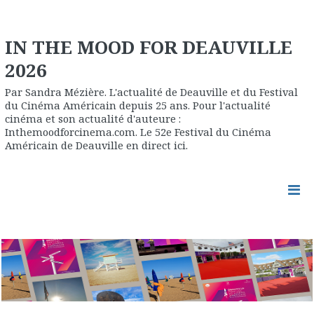
IN THE MOOD FOR DEAUVILLE
2026
Par Sandra Mézière. L'actualité de Deauville et du Festival
du Cinéma Américain depuis 25 ans. Pour l'actualité
cinéma et son actualité d'auteure :
Inthemoodforcinema.com. Le 52e Festival du Cinéma
Américain de Deauville en direct ici.