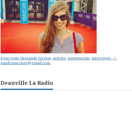
Pour toute demande (presse, articles, partenariats, interviews...) :
sandrameziere@gmail.com.
Deauville La Radio