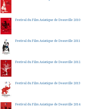
Festival du Film Asiatique de Deauville 2010
Festival du Film Asiatique de Deauville 2011
Festival du Film Asiatique de Deauville 2012
Festival du Film Asiatique de Deauville 2013
Festival du Film Asiatique de Deauville 2014