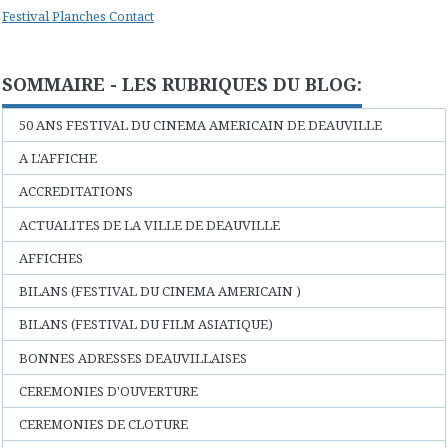
Festival Planches Contact
SOMMAIRE - LES RUBRIQUES DU BLOG:
50 ANS FESTIVAL DU CINEMA AMERICAIN DE DEAUVILLE
A L'AFFICHE
ACCREDITATIONS
ACTUALITES DE LA VILLE DE DEAUVILLE
AFFICHES
BILANS (FESTIVAL DU CINEMA AMERICAIN )
BILANS (FESTIVAL DU FILM ASIATIQUE)
BONNES ADRESSES DEAUVILLAISES
CEREMONIES D'OUVERTURE
CEREMONIES DE CLOTURE