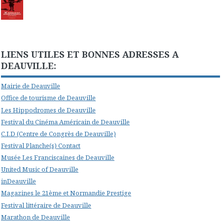
LIENS UTILES ET BONNES ADRESSES A
DEAUVILLE:
Mairie de Deauville
Office de tourisme de Deauville
Les Hippodromes de Deauville
Festival du Cinéma Américain de Deauville
C.I.D (Centre de Congrès de Deauville)
Festival Planche(s) Contact
Musée Les Franciscaines de Deauville
United Music of Deauville
inDeauville
Magazines le 21ème et Normandie Prestige
Festival littéraire de Deauville
Marathon de Deauville