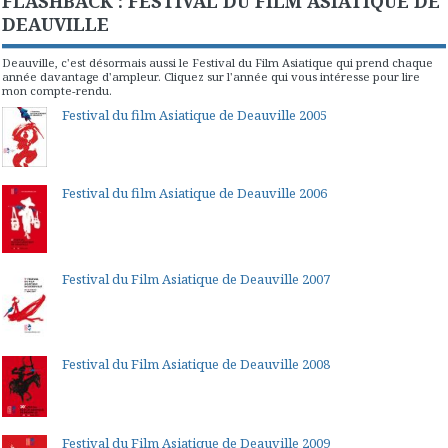
FLASHBACK : FESTIVAL DU FILM ASIATIQUE DE
DEAUVILLE
Deauville, c'est désormais aussi le Festival du Film Asiatique qui prend chaque
année davantage d'ampleur. Cliquez sur l'année qui vous intéresse pour lire
mon compte-rendu.
Festival du film Asiatique de Deauville 2005
Festival du film Asiatique de Deauville 2006
Festival du Film Asiatique de Deauville 2007
Festival du Film Asiatique de Deauville 2008
Festival du Film Asiatique de Deauville 2009