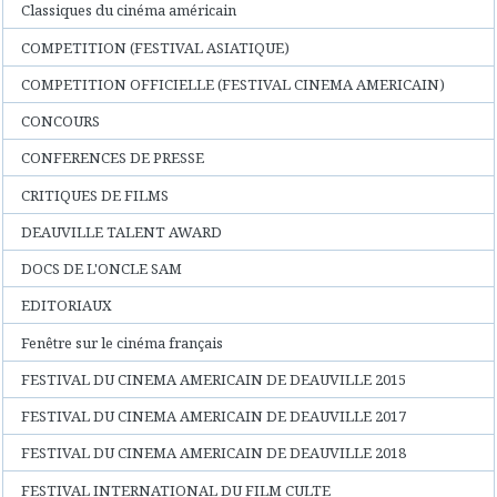
Classiques du cinéma américain
COMPETITION (FESTIVAL ASIATIQUE)
COMPETITION OFFICIELLE (FESTIVAL CINEMA AMERICAIN)
CONCOURS
CONFERENCES DE PRESSE
CRITIQUES DE FILMS
DEAUVILLE TALENT AWARD
DOCS DE L'ONCLE SAM
EDITORIAUX
Fenêtre sur le cinéma français
FESTIVAL DU CINEMA AMERICAIN DE DEAUVILLE 2015
FESTIVAL DU CINEMA AMERICAIN DE DEAUVILLE 2017
FESTIVAL DU CINEMA AMERICAIN DE DEAUVILLE 2018
FESTIVAL INTERNATIONAL DU FILM CULTE