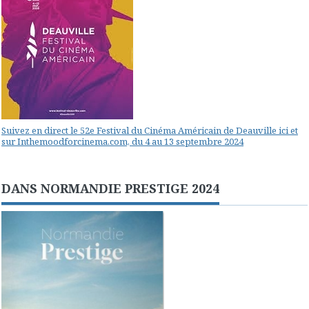
Suivez en direct le 52e Festival du Cinéma Américain de Deauville ici et
sur Inthemoodforcinema.com, du 4 au 13 septembre 2024
DANS NORMANDIE PRESTIGE 2024