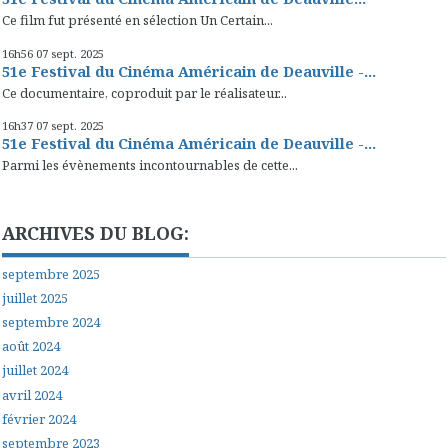
Ce film fut présenté en sélection Un Certain...
16h56
07
sept. 2025
51e Festival du Cinéma Américain de Deauville -...
Ce documentaire, coproduit par le réalisateur...
16h37
07
sept. 2025
51e Festival du Cinéma Américain de Deauville -...
Parmi les évènements incontournables de cette...
ARCHIVES DU BLOG:
septembre 2025
juillet 2025
septembre 2024
août 2024
juillet 2024
avril 2024
février 2024
septembre 2023