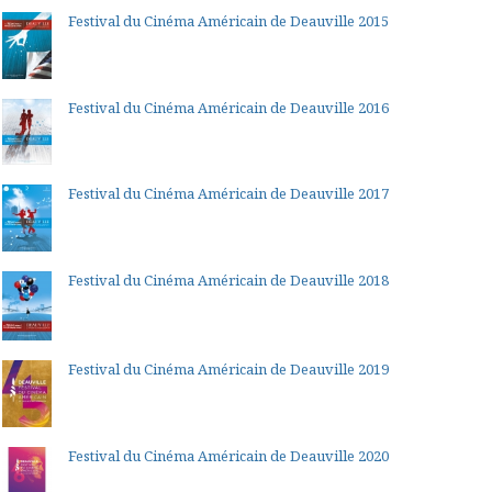
Festival du Cinéma Américain de Deauville 2015
Festival du Cinéma Américain de Deauville 2016
Festival du Cinéma Américain de Deauville 2017
Festival du Cinéma Américain de Deauville 2018
Festival du Cinéma Américain de Deauville 2019
Festival du Cinéma Américain de Deauville 2020