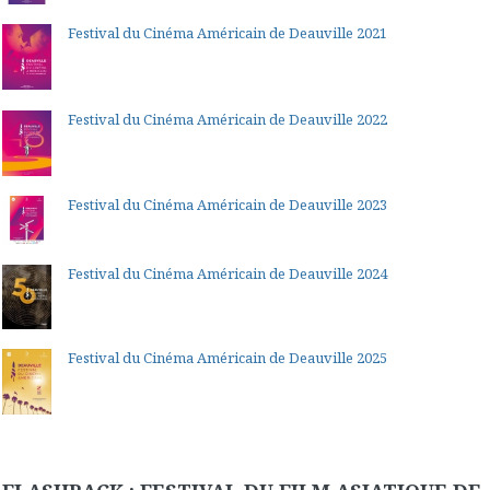
Festival du Cinéma Américain de Deauville 2021
Festival du Cinéma Américain de Deauville 2022
Festival du Cinéma Américain de Deauville 2023
Festival du Cinéma Américain de Deauville 2024
Festival du Cinéma Américain de Deauville 2025