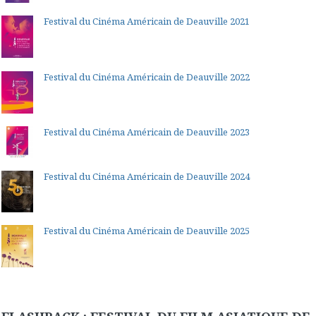
Festival du Cinéma Américain de Deauville 2021
Festival du Cinéma Américain de Deauville 2022
Festival du Cinéma Américain de Deauville 2023
Festival du Cinéma Américain de Deauville 2024
Festival du Cinéma Américain de Deauville 2025