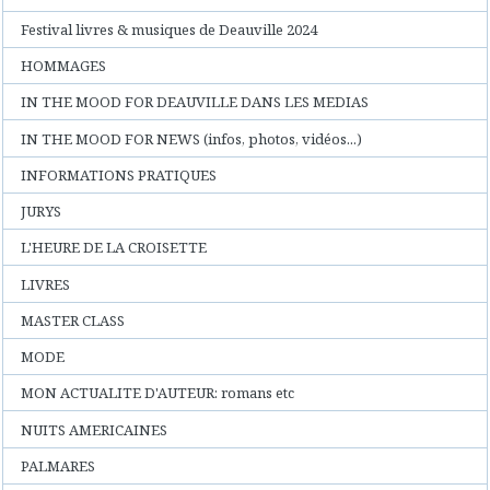
Festival livres & musiques de Deauville 2024
HOMMAGES
IN THE MOOD FOR DEAUVILLE DANS LES MEDIAS
IN THE MOOD FOR NEWS (infos, photos, vidéos...)
INFORMATIONS PRATIQUES
JURYS
L'HEURE DE LA CROISETTE
LIVRES
MASTER CLASS
MODE
MON ACTUALITE D'AUTEUR: romans etc
NUITS AMERICAINES
PALMARES