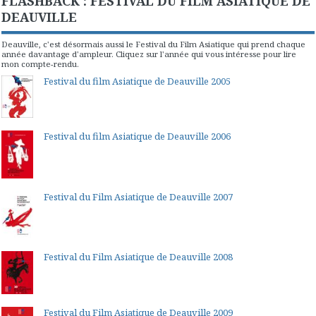
FLASHBACK : FESTIVAL DU FILM ASIATIQUE DE
DEAUVILLE
Deauville, c'est désormais aussi le Festival du Film Asiatique qui prend chaque
année davantage d'ampleur. Cliquez sur l'année qui vous intéresse pour lire
mon compte-rendu.
Festival du film Asiatique de Deauville 2005
Festival du film Asiatique de Deauville 2006
Festival du Film Asiatique de Deauville 2007
Festival du Film Asiatique de Deauville 2008
Festival du Film Asiatique de Deauville 2009