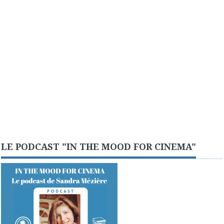
LE PODCAST "IN THE MOOD FOR CINEMA"