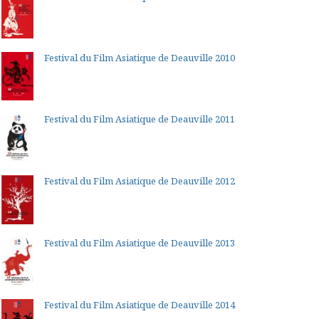
Festival du Film Asiatique de Deauville 2010
Festival du Film Asiatique de Deauville 2011
Festival du Film Asiatique de Deauville 2012
Festival du Film Asiatique de Deauville 2013
Festival du Film Asiatique de Deauville 2014