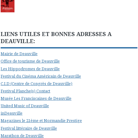
LIENS UTILES ET BONNES ADRESSES A
DEAUVILLE:
Mairie de Deauville
Office de tourisme de Deauville
Les Hippodromes de Deauville
Festival du Cinéma Américain de Deauville
C.I.D (Centre de Congrès de Deauville)
Festival Planche(s) Contact
Musée Les Franciscaines de Deauville
United Music of Deauville
inDeauville
Magazines le 21ème et Normandie Prestige
Festival littéraire de Deauville
Marathon de Deauville