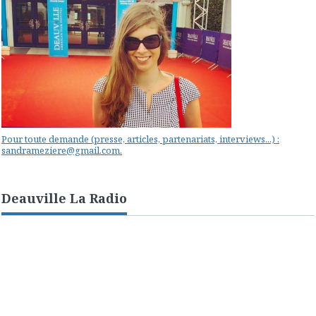
Pour toute demande (presse, articles, partenariats, interviews...) :
sandrameziere@gmail.com.
Deauville La Radio