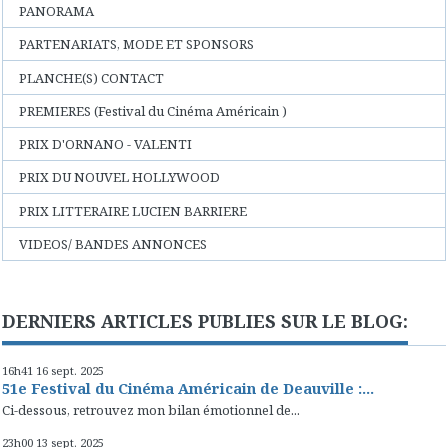
PANORAMA
PARTENARIATS, MODE ET SPONSORS
PLANCHE(S) CONTACT
PREMIERES (Festival du Cinéma Américain )
PRIX D'ORNANO - VALENTI
PRIX DU NOUVEL HOLLYWOOD
PRIX LITTERAIRE LUCIEN BARRIERE
VIDEOS/ BANDES ANNONCES
DERNIERS ARTICLES PUBLIES SUR LE BLOG:
16h41
16
sept. 2025
51e Festival du Cinéma Américain de Deauville :...
Ci-dessous, retrouvez mon bilan émotionnel de...
23h00
13
sept. 2025