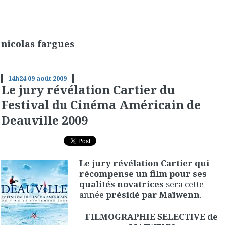
nicolas fargues
14h24
09
août 2009
Le jury révélation Cartier du
Festival du Cinéma Américain de
Deauville 2009
Le jury révélation Cartier qui
récompense un film pour ses
qualités novatrices
sera cette
année
présidé par Maïwenn
.
FILMOGRAPHIE SELECTIVE de