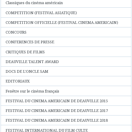
Classiques du cinéma américain
COMPETITION (FESTIVAL ASIATIQUE)
COMPETITION OFFICIELLE (FESTIVAL CINEMA AMERICAIN)
CONCOURS
CONFERENCES DE PRESSE
CRITIQUES DE FILMS
DEAUVILLE TALENT AWARD
DOCS DE L'ONCLE SAM
EDITORIAUX
Fenêtre sur le cinéma français
FESTIVAL DU CINEMA AMERICAIN DE DEAUVILLE 2015
FESTIVAL DU CINEMA AMERICAIN DE DEAUVILLE 2017
FESTIVAL DU CINEMA AMERICAIN DE DEAUVILLE 2018
FESTIVAL INTERNATIONAL DU FILM CULTE