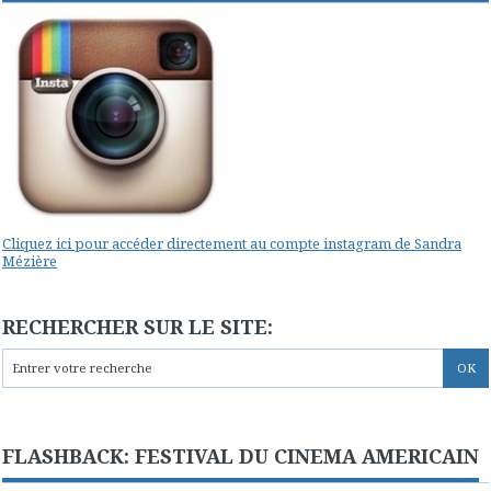
Cliquez ici pour accéder directement au compte instagram de Sandra
Mézière
RECHERCHER SUR LE SITE:
FLASHBACK: FESTIVAL DU CINEMA AMERICAIN