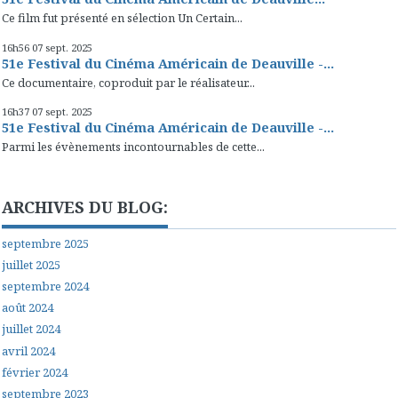
Ce film fut présenté en sélection Un Certain...
16h56
07
sept. 2025
51e Festival du Cinéma Américain de Deauville -...
Ce documentaire, coproduit par le réalisateur...
16h37
07
sept. 2025
51e Festival du Cinéma Américain de Deauville -...
Parmi les évènements incontournables de cette...
ARCHIVES DU BLOG:
septembre 2025
juillet 2025
septembre 2024
août 2024
juillet 2024
avril 2024
février 2024
septembre 2023