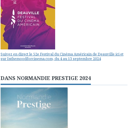
Suivez en direct le 52e Festival du Cinéma Américain de Deauville ici et
sur Inthemoodforcinema.com, du 4 au 13 septembre 2024
DANS NORMANDIE PRESTIGE 2024