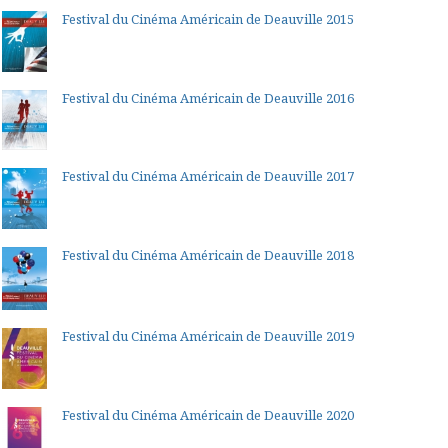
Festival du Cinéma Américain de Deauville 2015
Festival du Cinéma Américain de Deauville 2016
Festival du Cinéma Américain de Deauville 2017
Festival du Cinéma Américain de Deauville 2018
Festival du Cinéma Américain de Deauville 2019
Festival du Cinéma Américain de Deauville 2020