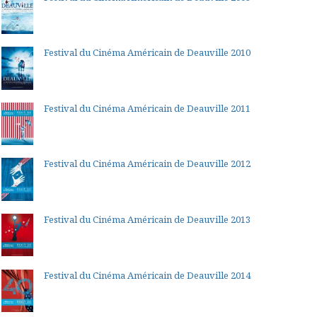
Festival du Cinéma Américain de Deauville 2010
Festival du Cinéma Américain de Deauville 2011
Festival du Cinéma Américain de Deauville 2012
Festival du Cinéma Américain de Deauville 2013
Festival du Cinéma Américain de Deauville 2014