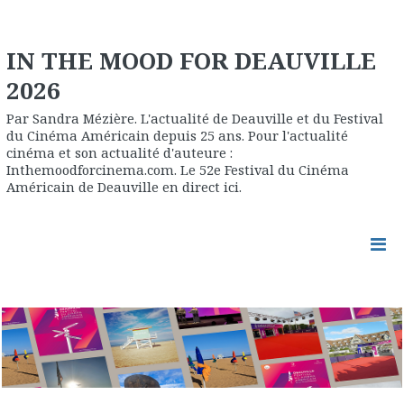
IN THE MOOD FOR DEAUVILLE
2026
Par Sandra Mézière. L'actualité de Deauville et du Festival
du Cinéma Américain depuis 25 ans. Pour l'actualité
cinéma et son actualité d'auteure :
Inthemoodforcinema.com. Le 52e Festival du Cinéma
Américain de Deauville en direct ici.