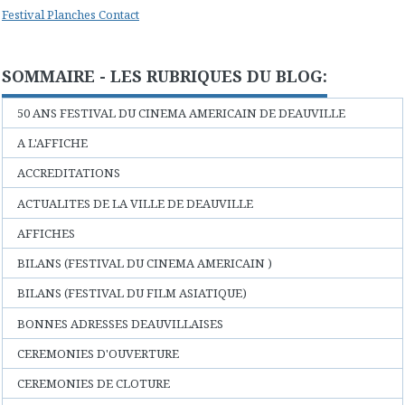
Festival Planches Contact
SOMMAIRE - LES RUBRIQUES DU BLOG:
50 ANS FESTIVAL DU CINEMA AMERICAIN DE DEAUVILLE
A L'AFFICHE
ACCREDITATIONS
ACTUALITES DE LA VILLE DE DEAUVILLE
AFFICHES
BILANS (FESTIVAL DU CINEMA AMERICAIN )
BILANS (FESTIVAL DU FILM ASIATIQUE)
BONNES ADRESSES DEAUVILLAISES
CEREMONIES D'OUVERTURE
CEREMONIES DE CLOTURE