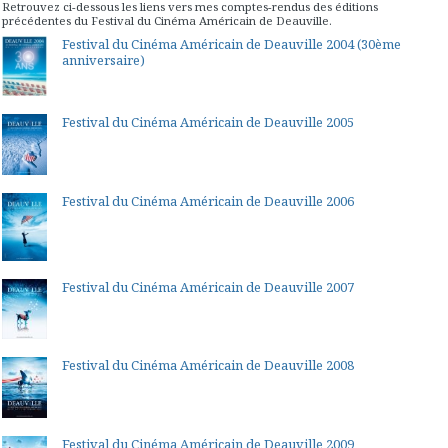
Retrouvez ci-dessous les liens vers mes comptes-rendus des éditions
précédentes du Festival du Cinéma Américain de Deauville.
Festival du Cinéma Américain de Deauville 2004 (30ème
anniversaire)
Festival du Cinéma Américain de Deauville 2005
Festival du Cinéma Américain de Deauville 2006
Festival du Cinéma Américain de Deauville 2007
Festival du Cinéma Américain de Deauville 2008
Festival du Cinéma Américain de Deauville 2009