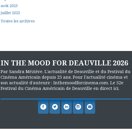
août 2023
juillet 2023
Toutes les archives
IN THE MOOD FOR DEAUVILLE 2026
Par Sandra Mézière. L'actualité de Deauville et du Festival du
Cinéma Américain depuis 25 ans. Pour l'actualité cinéma et
son actualité d'auteure : Inthemoodforcinema.com. Le 52e
Festival du Cinéma Américain de Deauville en direct ici.