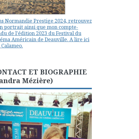
s Normandie Prestige 2024, retrouvez
 portrait ainsi que mon compte-
du de l'édition 2023 du Festival du
éma Américain de Deauville. A lire ici
 Calameo.
ONTACT ET BIOGRAPHIE
andra Mézière)