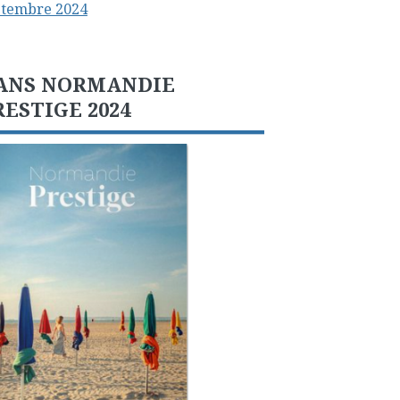
ptembre 2024
ANS NORMANDIE
RESTIGE 2024