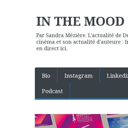
IN THE MOOD 
Par Sandra Mézière. L'actualité de D
cinéma et son actualité d'auteure :
en direct ici.
Bio
Instagram
Linkedi
Podcast