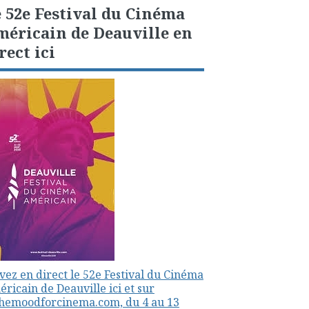
 52e Festival du Cinéma
éricain de Deauville en
rect ici
vez en direct le 52e Festival du Cinéma
ricain de Deauville ici et sur
themoodforcinema.com, du 4 au 13