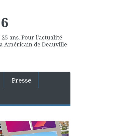
26
25 ans. Pour l'actualité
ma Américain de Deauville
Presse