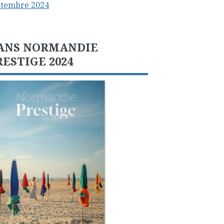
ptembre 2024
ANS NORMANDIE
RESTIGE 2024