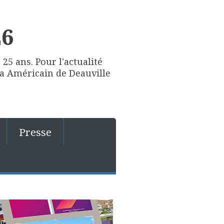
26
25 ans. Pour l'actualité
ma Américain de Deauville
Presse