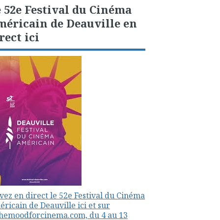
 52e Festival du Cinéma
éricain de Deauville en
rect ici
vez en direct le 52e Festival du Cinéma
ricain de Deauville ici et sur
themoodforcinema.com, du 4 au 13