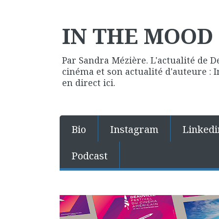
IN THE MOOD 
Par Sandra Mézière. L'actualité de D
cinéma et son actualité d'auteure :
en direct ici.
Bio
Instagram
Linkedi
Podcast