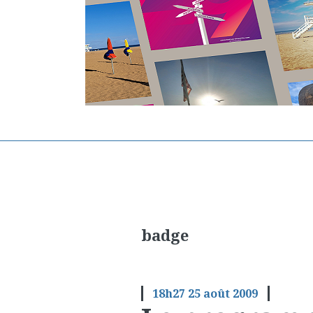
badge
18h27
25
août 2009