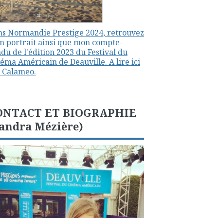
s Normandie Prestige 2024, retrouvez
 portrait ainsi que mon compte-
du de l'édition 2023 du Festival du
éma Américain de Deauville. A lire ici
 Calameo.
ONTACT ET BIOGRAPHIE
andra Mézière)