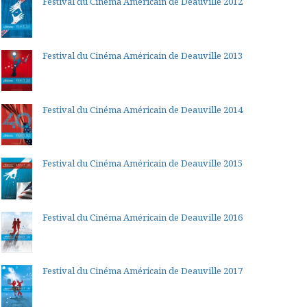
Festival du Cinéma Américain de Deauville 2012
Festival du Cinéma Américain de Deauville 2013
Festival du Cinéma Américain de Deauville 2014
Festival du Cinéma Américain de Deauville 2015
Festival du Cinéma Américain de Deauville 2016
Festival du Cinéma Américain de Deauville 2017