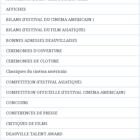
AFFICHES
BILANS (FESTIVAL DU CINEMA AMERICAIN )
BILANS (FESTIVAL DU FILM ASIATIQUE)
BONNES ADRESSES DEAUVILLAISES
CEREMONIES D'OUVERTURE
CEREMONIES DE CLOTURE
Classiques du cinéma américain
COMPETITION (FESTIVAL ASIATIQUE)
COMPETITION OFFICIELLE (FESTIVAL CINEMA AMERICAIN)
CONCOURS
CONFERENCES DE PRESSE
CRITIQUES DE FILMS
DEAUVILLE TALENT AWARD