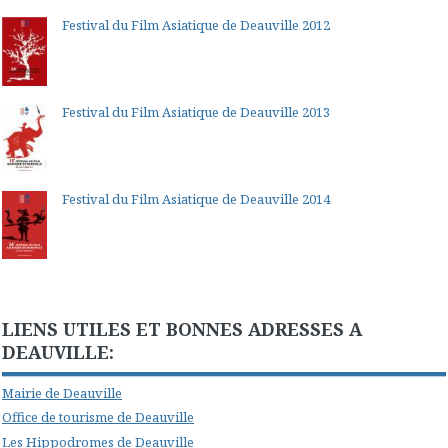
Festival du Film Asiatique de Deauville 2012
Festival du Film Asiatique de Deauville 2013
Festival du Film Asiatique de Deauville 2014
LIENS UTILES ET BONNES ADRESSES A
DEAUVILLE:
Mairie de Deauville
Office de tourisme de Deauville
Les Hippodromes de Deauville