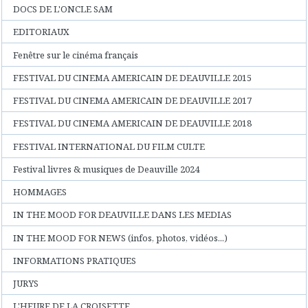
DOCS DE L'ONCLE SAM
EDITORIAUX
Fenêtre sur le cinéma français
FESTIVAL DU CINEMA AMERICAIN DE DEAUVILLE 2015
FESTIVAL DU CINEMA AMERICAIN DE DEAUVILLE 2017
FESTIVAL DU CINEMA AMERICAIN DE DEAUVILLE 2018
FESTIVAL INTERNATIONAL DU FILM CULTE
Festival livres & musiques de Deauville 2024
HOMMAGES
IN THE MOOD FOR DEAUVILLE DANS LES MEDIAS
IN THE MOOD FOR NEWS (infos, photos, vidéos...)
INFORMATIONS PRATIQUES
JURYS
L'HEURE DE LA CROISETTE