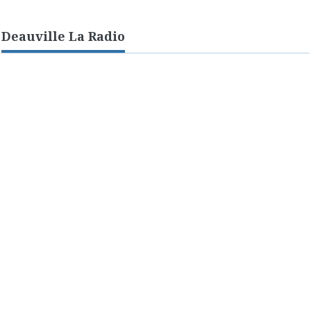
Deauville La Radio