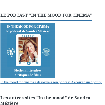
LE PODCAST "IN THE MOOD FOR CINEMA"
In the mood for cinema a désormais son podcast. A écouter sur Spotify.
Les autres sites "In the mood" de Sandra
Mézière