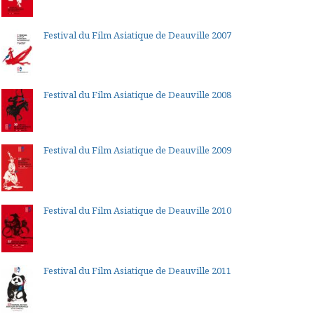
Festival du Film Asiatique de Deauville 2007
Festival du Film Asiatique de Deauville 2008
Festival du Film Asiatique de Deauville 2009
Festival du Film Asiatique de Deauville 2010
Festival du Film Asiatique de Deauville 2011