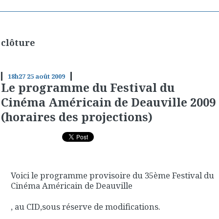
clôture
18h27
25
août 2009
Le programme du Festival du
Cinéma Américain de Deauville 2009
(horaires des projections)
Voici le programme provisoire du 35ème Festival du
Cinéma Américain de Deauville
, au CID,sous réserve de modifications.