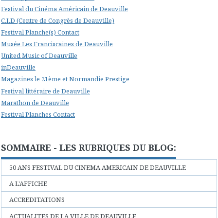
Festival du Cinéma Américain de Deauville
C.I.D (Centre de Congrès de Deauville)
Festival Planche(s) Contact
Musée Les Franciscaines de Deauville
United Music of Deauville
inDeauville
Magazines le 21ème et Normandie Prestige
Festival littéraire de Deauville
Marathon de Deauville
Festival Planches Contact
SOMMAIRE - LES RUBRIQUES DU BLOG:
50 ANS FESTIVAL DU CINEMA AMERICAIN DE DEAUVILLE
A L'AFFICHE
ACCREDITATIONS
ACTUALITES DE LA VILLE DE DEAUVILLE