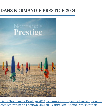
DANS NORMANDIE PRESTIGE 2024
Dans Normandie Prestige 2024, retrouvez mon portrait ainsi que mon
compte-rendu de l'édition 2023 du Festival du Cinéma Américain de