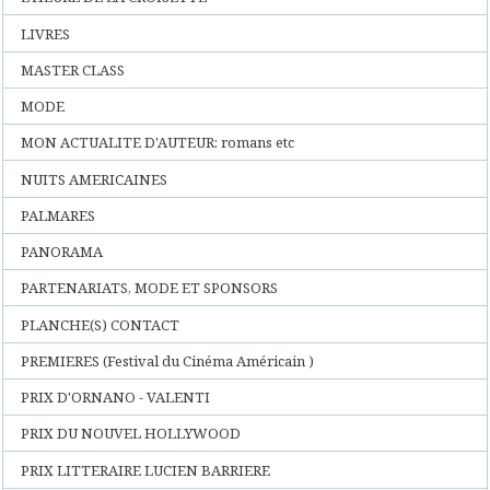
LIVRES
MASTER CLASS
MODE
MON ACTUALITE D'AUTEUR: romans etc
NUITS AMERICAINES
PALMARES
PANORAMA
PARTENARIATS, MODE ET SPONSORS
PLANCHE(S) CONTACT
PREMIERES (Festival du Cinéma Américain )
PRIX D'ORNANO - VALENTI
PRIX DU NOUVEL HOLLYWOOD
PRIX LITTERAIRE LUCIEN BARRIERE