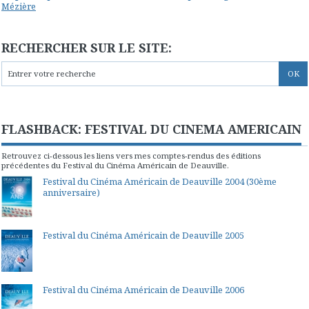
Mézière
RECHERCHER SUR LE SITE:
FLASHBACK: FESTIVAL DU CINEMA AMERICAIN
Retrouvez ci-dessous les liens vers mes comptes-rendus des éditions
précédentes du Festival du Cinéma Américain de Deauville.
Festival du Cinéma Américain de Deauville 2004 (30ème
anniversaire)
Festival du Cinéma Américain de Deauville 2005
Festival du Cinéma Américain de Deauville 2006