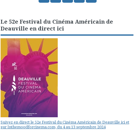
Le 52e Festival du Cinéma Américain de
Deauville en direct ici
Suivez en direct le 52e Festival du Cinéma Américain de Deauville ici et
sur Inthemoodforcinema.com, du 4 au 13 septembre 2024