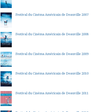
Festival du Cinéma Américain de Deauville 2007
Festival du Cinéma Américain de Deauville 2008
Festival du Cinéma Américain de Deauville 2009
Festival du Cinéma Américain de Deauville 2010
Festival du Cinéma Américain de Deauville 2011