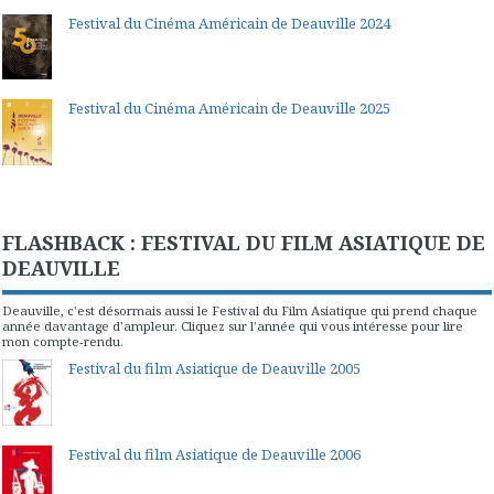
Festival du Cinéma Américain de Deauville 2024
Festival du Cinéma Américain de Deauville 2025
FLASHBACK : FESTIVAL DU FILM ASIATIQUE DE
DEAUVILLE
Deauville, c'est désormais aussi le Festival du Film Asiatique qui prend chaque
année davantage d'ampleur. Cliquez sur l'année qui vous intéresse pour lire
mon compte-rendu.
Festival du film Asiatique de Deauville 2005
Festival du film Asiatique de Deauville 2006