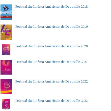
Festival du Cinéma Américain de Deauville 2018
Festival du Cinéma Américain de Deauville 2019
Festival du Cinéma Américain de Deauville 2020
Festival du Cinéma Américain de Deauville 2021
Festival du Cinéma Américain de Deauville 2022
Festival du Cinéma Américain de Deauville 2023