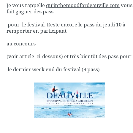
Je vous rappelle
qu'inthemoodfordeauville.com
vous
fait gagner des pass
pour le festival. Reste encore le pass du jeudi 10 à
remporter en participant
au concours
(voir article ci-dessous) et très bientôt des pass pour
le dernier week end du festival (9 pass).