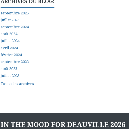
ARCHIVES DU BLOG:
septembre 2025
juillet 2025
septembre 2024
août 2024
juillet 2024
avril 2024
février 2024
septembre 2023
août 2023
juillet 2023
Toutes les archives
IN THE MOOD FOR DEAUVILLE 2026