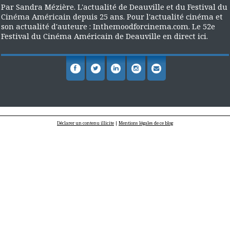
Par Sandra Mézière. L'actualité de Deauville et du Festival du
Cinéma Américain depuis 25 ans. Pour l'actualité cinéma et
son actualité d'auteure : Inthemoodforcinema.com. Le 52e
Festival du Cinéma Américain de Deauville en direct ici.
Déclarer un contenu illicite
|
Mentions légales de ce blog