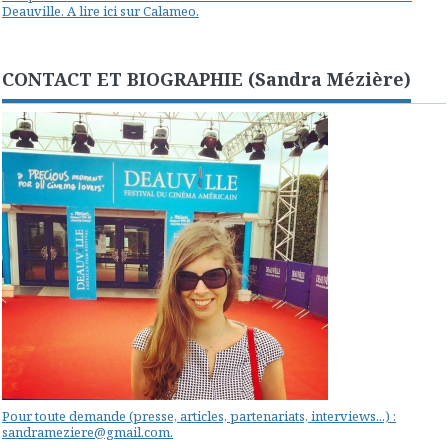
Deauville. A lire ici sur Calameo.
CONTACT ET BIOGRAPHIE (Sandra Mézière)
Pour toute demande (presse, articles, partenariats, interviews...) :
sandrameziere@gmail.com.