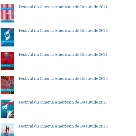
Festival du Cinéma Américain de Deauville 2011
Festival du Cinéma Américain de Deauville 2012
Festival du Cinéma Américain de Deauville 2013
Festival du Cinéma Américain de Deauville 2014
Festival du Cinéma Américain de Deauville 2015
Festival du Cinéma Américain de Deauville 2016