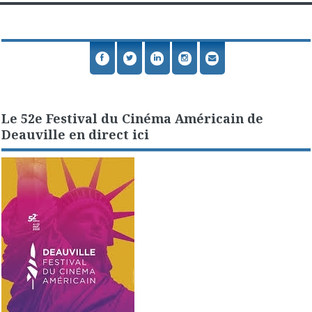
Le 52e Festival du Cinéma Américain de
Deauville en direct ici