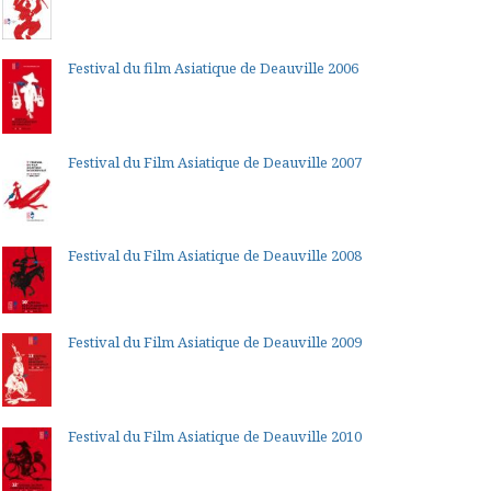
Festival du film Asiatique de Deauville 2006
Festival du Film Asiatique de Deauville 2007
Festival du Film Asiatique de Deauville 2008
Festival du Film Asiatique de Deauville 2009
Festival du Film Asiatique de Deauville 2010