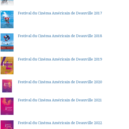
Festival du Cinéma Américain de Deauville 2017
Festival du Cinéma Américain de Deauville 2018
Festival du Cinéma Américain de Deauville 2019
Festival du Cinéma Américain de Deauville 2020
Festival du Cinéma Américain de Deauville 2021
Festival du Cinéma Américain de Deauville 2022