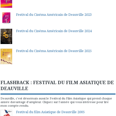
Festival du Cinéma Américain de Deauville 2023
Festival du Cinéma Américain de Deauville 2024
Festival du Cinéma Américain de Deauville 2025
FLASHBACK : FESTIVAL DU FILM ASIATIQUE DE
DEAUVILLE
Deauville, c'est désormais aussi le Festival du Film Asiatique qui prend chaque
année davantage d'ampleur. Cliquez sur l'année qui vous intéresse pour lire
mon compte-rendu.
Festival du film Asiatique de Deauville 2005