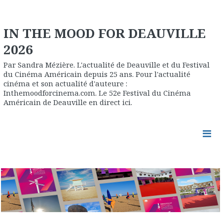
IN THE MOOD FOR DEAUVILLE
2026
Par Sandra Mézière. L'actualité de Deauville et du Festival
du Cinéma Américain depuis 25 ans. Pour l'actualité
cinéma et son actualité d'auteure :
Inthemoodforcinema.com. Le 52e Festival du Cinéma
Américain de Deauville en direct ici.