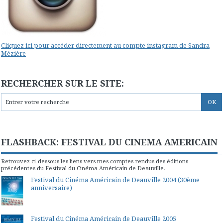
Cliquez ici pour accéder directement au compte instagram de Sandra
Mézière
RECHERCHER SUR LE SITE:
FLASHBACK: FESTIVAL DU CINEMA AMERICAIN
Retrouvez ci-dessous les liens vers mes comptes-rendus des éditions
précédentes du Festival du Cinéma Américain de Deauville.
Festival du Cinéma Américain de Deauville 2004 (30ème
anniversaire)
Festival du Cinéma Américain de Deauville 2005