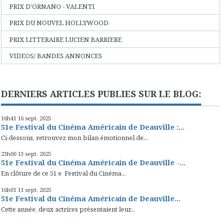
PRIX D'ORNANO - VALENTI
PRIX DU NOUVEL HOLLYWOOD
PRIX LITTERAIRE LUCIEN BARRIERE
VIDEOS/ BANDES ANNONCES
DERNIERS ARTICLES PUBLIES SUR LE BLOG:
16h41
16
sept. 2025
51e Festival du Cinéma Américain de Deauville :...
Ci-dessous, retrouvez mon bilan émotionnel de...
23h00
13
sept. 2025
51e Festival du Cinéma Américain de Deauville -...
En clôture de ce 51 e Festival du Cinéma...
16h01
11
sept. 2025
51e Festival du Cinéma Américain de Deauville...
Cette année, deux actrices présentaient leur...