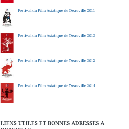
Festival du Film Asiatique de Deauville 2011
Festival du Film Asiatique de Deauville 2012
Festival du Film Asiatique de Deauville 2013
Festival du Film Asiatique de Deauville 2014
LIENS UTILES ET BONNES ADRESSES A