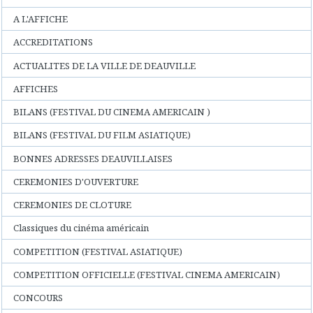
A L'AFFICHE
ACCREDITATIONS
ACTUALITES DE LA VILLE DE DEAUVILLE
AFFICHES
BILANS (FESTIVAL DU CINEMA AMERICAIN )
BILANS (FESTIVAL DU FILM ASIATIQUE)
BONNES ADRESSES DEAUVILLAISES
CEREMONIES D'OUVERTURE
CEREMONIES DE CLOTURE
Classiques du cinéma américain
COMPETITION (FESTIVAL ASIATIQUE)
COMPETITION OFFICIELLE (FESTIVAL CINEMA AMERICAIN)
CONCOURS