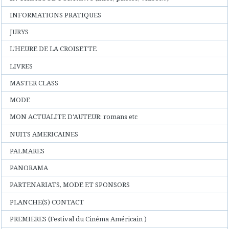
INFORMATIONS PRATIQUES
JURYS
L'HEURE DE LA CROISETTE
LIVRES
MASTER CLASS
MODE
MON ACTUALITE D'AUTEUR: romans etc
NUITS AMERICAINES
PALMARES
PANORAMA
PARTENARIATS, MODE ET SPONSORS
PLANCHE(S) CONTACT
PREMIERES (Festival du Cinéma Américain )