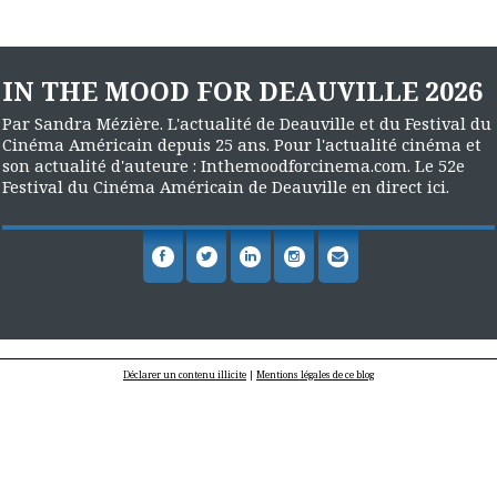
IN THE MOOD FOR DEAUVILLE 2026
Par Sandra Mézière. L'actualité de Deauville et du Festival du
Cinéma Américain depuis 25 ans. Pour l'actualité cinéma et
son actualité d'auteure : Inthemoodforcinema.com. Le 52e
Festival du Cinéma Américain de Deauville en direct ici.
Déclarer un contenu illicite
|
Mentions légales de ce blog