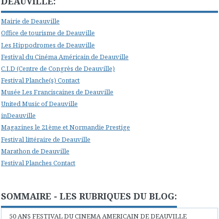
DEAUVILLE:
Mairie de Deauville
Office de tourisme de Deauville
Les Hippodromes de Deauville
Festival du Cinéma Américain de Deauville
C.I.D (Centre de Congrès de Deauville)
Festival Planche(s) Contact
Musée Les Franciscaines de Deauville
United Music of Deauville
inDeauville
Magazines le 21ème et Normandie Prestige
Festival littéraire de Deauville
Marathon de Deauville
Festival Planches Contact
SOMMAIRE - LES RUBRIQUES DU BLOG:
50 ANS FESTIVAL DU CINEMA AMERICAIN DE DEAUVILLE