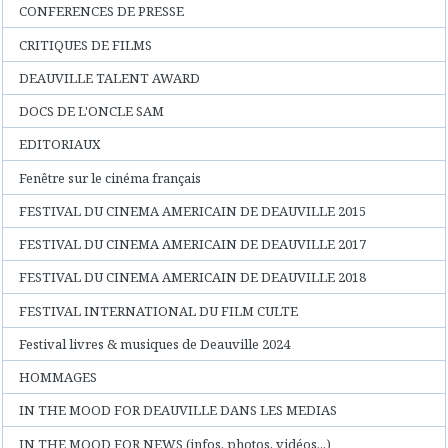
CONFERENCES DE PRESSE
CRITIQUES DE FILMS
DEAUVILLE TALENT AWARD
DOCS DE L'ONCLE SAM
EDITORIAUX
Fenêtre sur le cinéma français
FESTIVAL DU CINEMA AMERICAIN DE DEAUVILLE 2015
FESTIVAL DU CINEMA AMERICAIN DE DEAUVILLE 2017
FESTIVAL DU CINEMA AMERICAIN DE DEAUVILLE 2018
FESTIVAL INTERNATIONAL DU FILM CULTE
Festival livres & musiques de Deauville 2024
HOMMAGES
IN THE MOOD FOR DEAUVILLE DANS LES MEDIAS
IN THE MOOD FOR NEWS (infos, photos, vidéos...)