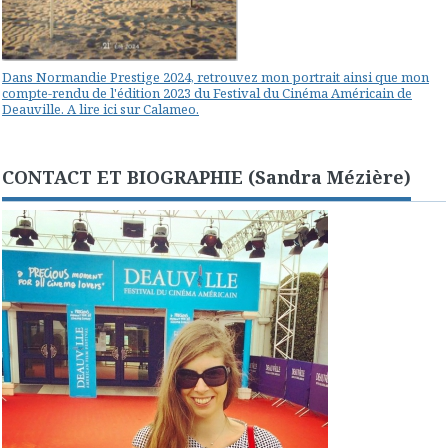
Dans Normandie Prestige 2024, retrouvez mon portrait ainsi que mon
compte-rendu de l'édition 2023 du Festival du Cinéma Américain de
Deauville. A lire ici sur Calameo.
CONTACT ET BIOGRAPHIE (Sandra Mézière)