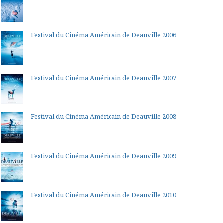
Festival du Cinéma Américain de Deauville 2006
Festival du Cinéma Américain de Deauville 2007
Festival du Cinéma Américain de Deauville 2008
Festival du Cinéma Américain de Deauville 2009
Festival du Cinéma Américain de Deauville 2010