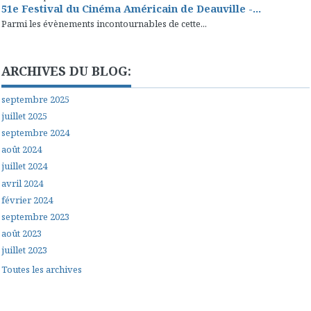
51e Festival du Cinéma Américain de Deauville -...
Parmi les évènements incontournables de cette...
ARCHIVES DU BLOG:
septembre 2025
juillet 2025
septembre 2024
août 2024
juillet 2024
avril 2024
février 2024
septembre 2023
août 2023
juillet 2023
Toutes les archives