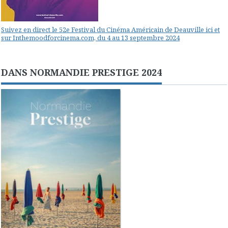
Suivez en direct le 52e Festival du Cinéma Américain de Deauville ici et
sur Inthemoodforcinema.com, du 4 au 13 septembre 2024
DANS NORMANDIE PRESTIGE 2024