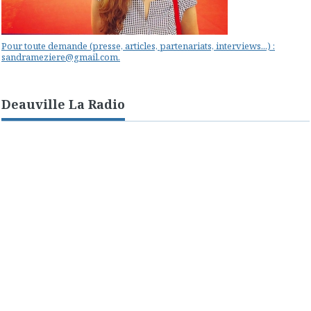
Pour toute demande (presse, articles, partenariats, interviews...) :
sandrameziere@gmail.com.
Deauville La Radio