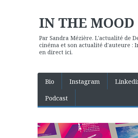
IN THE MOOD 
Par Sandra Mézière. L'actualité de D
cinéma et son actualité d'auteure :
en direct ici.
Bio
Instagram
Linkedi
Podcast