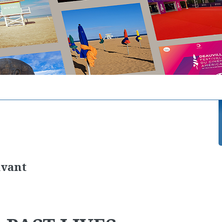
avant