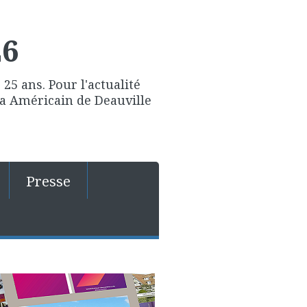
26
25 ans. Pour l'actualité
ma Américain de Deauville
Presse