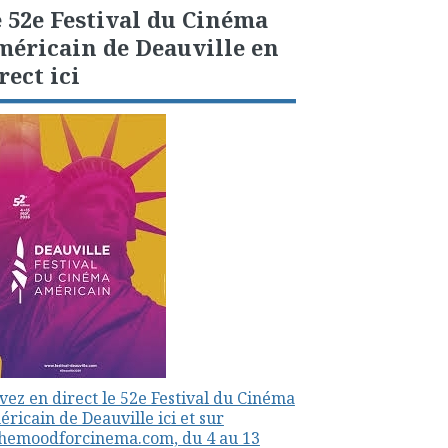
 52e Festival du Cinéma
éricain de Deauville en
rect ici
vez en direct le 52e Festival du Cinéma
ricain de Deauville ici et sur
themoodforcinema.com, du 4 au 13