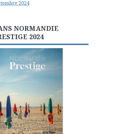
ptembre 2024
ANS NORMANDIE
RESTIGE 2024