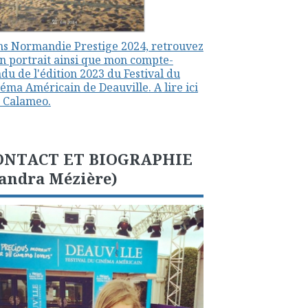
s Normandie Prestige 2024, retrouvez
 portrait ainsi que mon compte-
du de l'édition 2023 du Festival du
éma Américain de Deauville. A lire ici
 Calameo.
ONTACT ET BIOGRAPHIE
andra Mézière)