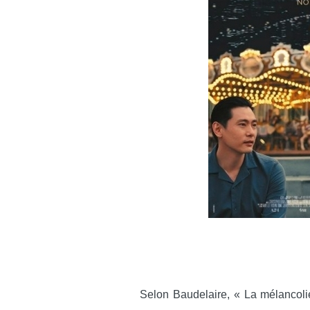
Selon Baudelaire, « La mélancolie