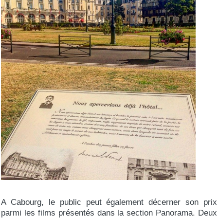
A Cabourg, le public peut également décerner son prix
parmi les films présentés dans la section Panorama. Deux