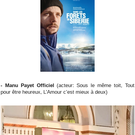
- Manu Payet Officiel
(acteur: Sous le même toit, Tout
pour être heureux, L’Amour c’est mieux à deux)