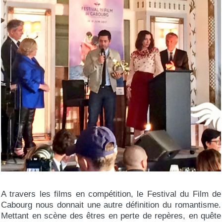
A travers les films en compétition, le Festival du Film de
Cabourg nous donnait une autre définition du romantisme.
Mettant en scène des êtres en perte de repères, en quête