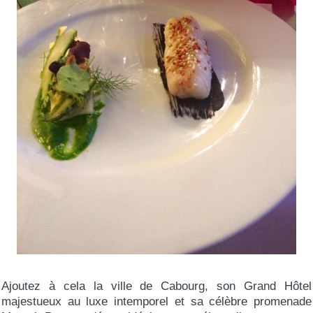
Ajoutez à cela la ville de Cabourg, son Grand Hôtel
majestueux au luxe intemporel et sa célèbre promenade