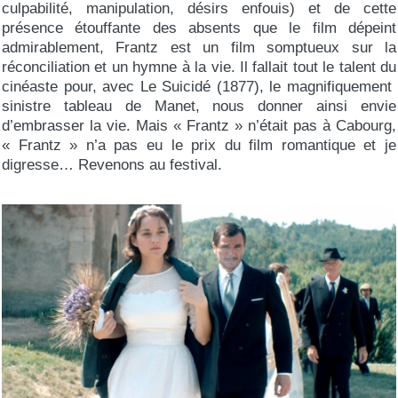
culpabilité, manipulation, désirs enfouis) et de cette
présence étouffante des absents que le film dépeint
admirablement, Frantz est un film somptueux sur la
réconciliation et un hymne à la vie. Il fallait tout le talent du
cinéaste pour, avec Le Suicidé (1877), le magnifiquement
sinistre tableau de Manet, nous donner ainsi envie
d’embrasser la vie. Mais « Frantz » n’était pas à Cabourg,
« Frantz » n’a pas eu le prix du film romantique et je
digresse… Revenons au festival.