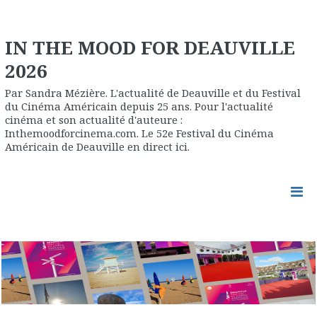
IN THE MOOD FOR DEAUVILLE
2026
Par Sandra Mézière. L'actualité de Deauville et du Festival
du Cinéma Américain depuis 25 ans. Pour l'actualité
cinéma et son actualité d'auteure :
Inthemoodforcinema.com. Le 52e Festival du Cinéma
Américain de Deauville en direct ici.