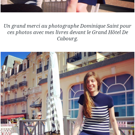
Un grand merci au photographe Dominique Saint pour
ces photos avec mes livres devant le Grand Hôtel De
Cabourg.