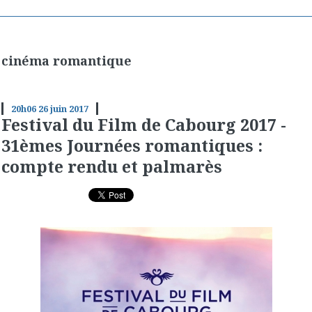
cinéma romantique
20h06
26
juin 2017
Festival du Film de Cabourg 2017 -
31èmes Journées romantiques :
compte rendu et palmarès