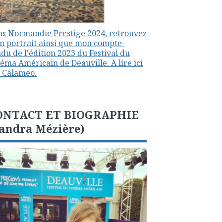
s Normandie Prestige 2024, retrouvez
 portrait ainsi que mon compte-
du de l'édition 2023 du Festival du
éma Américain de Deauville. A lire ici
 Calameo.
ONTACT ET BIOGRAPHIE
andra Mézière)