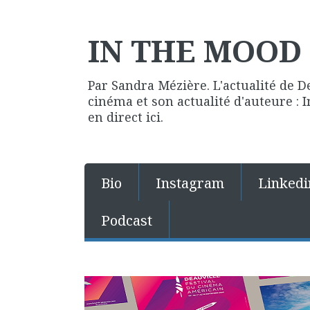
IN THE MOOD 
Par Sandra Mézière. L'actualité de D
cinéma et son actualité d'auteure :
en direct ici.
Bio
Instagram
Linkedi
Podcast