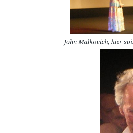
John Malkovich, hier soi