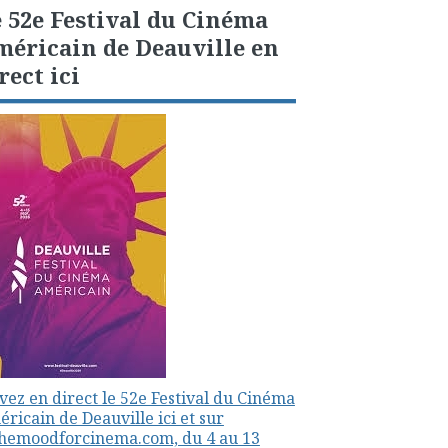
 52e Festival du Cinéma
éricain de Deauville en
rect ici
vez en direct le 52e Festival du Cinéma
ricain de Deauville ici et sur
themoodforcinema.com, du 4 au 13