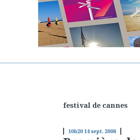
festival de cannes
10h20
14
sept. 2008