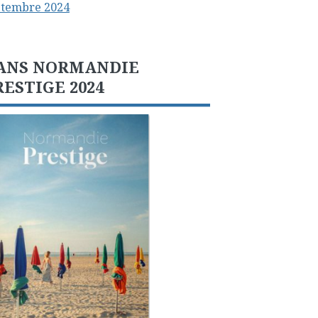
ptembre 2024
ANS NORMANDIE
RESTIGE 2024