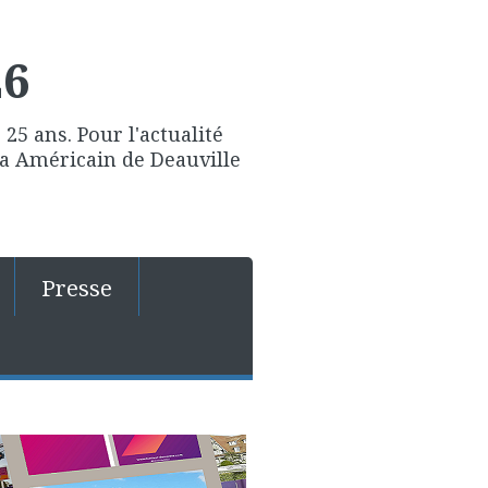
26
25 ans. Pour l'actualité
ma Américain de Deauville
Presse