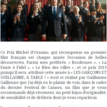
Ce Prix Michel d’Ornano, qui récompense un premier
film français est chaque année l’occasion de belles
découvertes. Parmi mes préférés: « Brodeuses », « La
Faute à Fidel », « Le Bleu des villes »…et ce prix 2013
puisqu’il sera attribué cette année à « LES GARÇONS ET
GUILLAUME, À TABLE ! » écrit et réalisé par Guillaume
Gallienne que j’ai déjà eu le plaisir de voir, dans le cadre
du dernier Festival de Cannes, un film que je vous
recommande déjà vivement, un petit bijou d’originalité,
de sensibilité et de drôlerie dont je vous reparlerai.