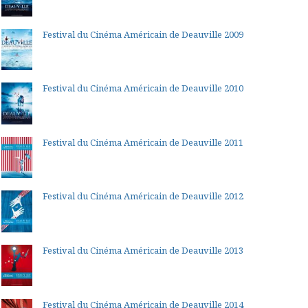
Festival du Cinéma Américain de Deauville 2009
Festival du Cinéma Américain de Deauville 2010
Festival du Cinéma Américain de Deauville 2011
Festival du Cinéma Américain de Deauville 2012
Festival du Cinéma Américain de Deauville 2013
Festival du Cinéma Américain de Deauville 2014