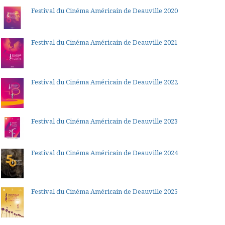
Festival du Cinéma Américain de Deauville 2020
Festival du Cinéma Américain de Deauville 2021
Festival du Cinéma Américain de Deauville 2022
Festival du Cinéma Américain de Deauville 2023
Festival du Cinéma Américain de Deauville 2024
Festival du Cinéma Américain de Deauville 2025