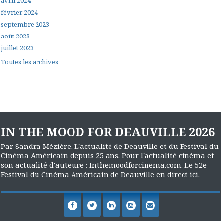
avril 2024
février 2024
septembre 2023
août 2023
juillet 2023
Toutes les archives
IN THE MOOD FOR DEAUVILLE 2026
Par Sandra Mézière. L'actualité de Deauville et du Festival du
Cinéma Américain depuis 25 ans. Pour l'actualité cinéma et
son actualité d'auteure : Inthemoodforcinema.com. Le 52e
Festival du Cinéma Américain de Deauville en direct ici.