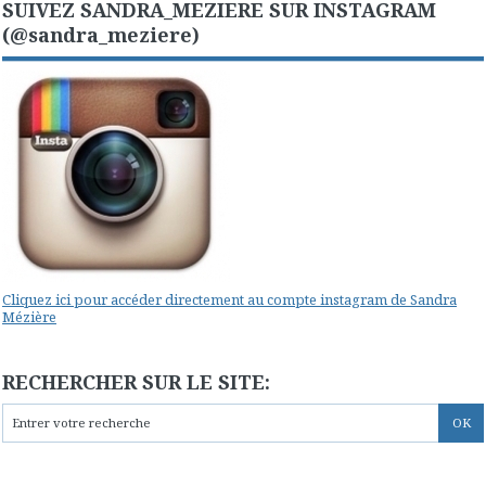
SUIVEZ SANDRA_MEZIERE SUR INSTAGRAM
(@sandra_meziere)
Cliquez ici pour accéder directement au compte instagram de Sandra
Mézière
RECHERCHER SUR LE SITE: