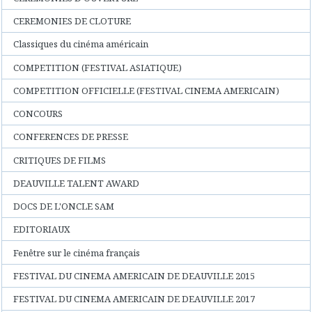
CEREMONIES DE CLOTURE
Classiques du cinéma américain
COMPETITION (FESTIVAL ASIATIQUE)
COMPETITION OFFICIELLE (FESTIVAL CINEMA AMERICAIN)
CONCOURS
CONFERENCES DE PRESSE
CRITIQUES DE FILMS
DEAUVILLE TALENT AWARD
DOCS DE L'ONCLE SAM
EDITORIAUX
Fenêtre sur le cinéma français
FESTIVAL DU CINEMA AMERICAIN DE DEAUVILLE 2015
FESTIVAL DU CINEMA AMERICAIN DE DEAUVILLE 2017