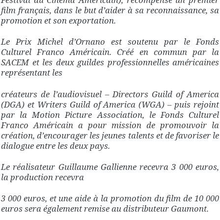
film français, dans le but d’aider à sa reconnaissance, sa
promotion et son exportation.
Le Prix Michel d’Ornano est soutenu par le Fonds
Culturel Franco Américain. Créé en commun par la
SACEM et les deux guildes professionnelles américaines
représentant les
créateurs de l’audiovisuel – Directors Guild of America
(DGA) et Writers Guild of America (WGA) – puis rejoint
par la Motion Picture Association, le Fonds Culturel
Franco Américain a pour mission de promouvoir la
création, d’encourager les jeunes talents et de favoriser le
dialogue entre les deux pays.
Le réalisateur Guillaume Gallienne recevra 3 000 euros,
la production recevra
3 000 euros, et une aide à la promotion du film de 10 000
euros sera également remise au distributeur Gaumont.