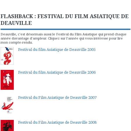
FLASHBACK : FESTIVAL DU FILM ASIATIQUE DE
DEAUVILLE
Deauville, c'est désormais aussi le Festival du Film Asiatique qui prend chaque
année davantage d'ampleur. Cliquez sur l'année qui vous intéresse pour lire
mon compte-rendu.
Festival du film Asiatique de Deauville 2005
Festival du film Asiatique de Deauville 2006
Festival du Film Asiatique de Deauville 2007
Festival du Film Asiatique de Deauville 2008