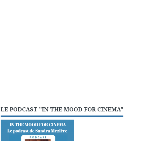
LE PODCAST "IN THE MOOD FOR CINEMA"