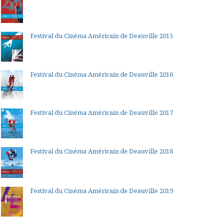
Festival du Cinéma Américain de Deauville 2015
Festival du Cinéma Américain de Deauville 2016
Festival du Cinéma Américain de Deauville 2017
Festival du Cinéma Américain de Deauville 2018
Festival du Cinéma Américain de Deauville 2019