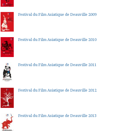
Festival du Film Asiatique de Deauville 2009
Festival du Film Asiatique de Deauville 2010
Festival du Film Asiatique de Deauville 2011
Festival du Film Asiatique de Deauville 2012
Festival du Film Asiatique de Deauville 2013