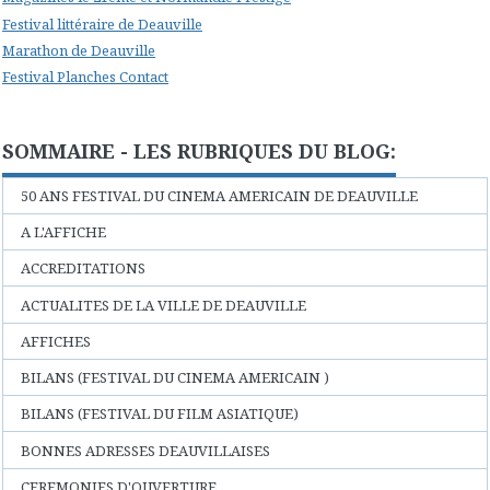
Festival littéraire de Deauville
Marathon de Deauville
Festival Planches Contact
SOMMAIRE - LES RUBRIQUES DU BLOG:
50 ANS FESTIVAL DU CINEMA AMERICAIN DE DEAUVILLE
A L'AFFICHE
ACCREDITATIONS
ACTUALITES DE LA VILLE DE DEAUVILLE
AFFICHES
BILANS (FESTIVAL DU CINEMA AMERICAIN )
BILANS (FESTIVAL DU FILM ASIATIQUE)
BONNES ADRESSES DEAUVILLAISES
CEREMONIES D'OUVERTURE