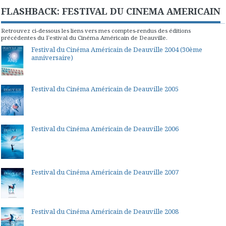
FLASHBACK: FESTIVAL DU CINEMA AMERICAIN
Retrouvez ci-dessous les liens vers mes comptes-rendus des éditions
précédentes du Festival du Cinéma Américain de Deauville.
Festival du Cinéma Américain de Deauville 2004 (30ème
anniversaire)
Festival du Cinéma Américain de Deauville 2005
Festival du Cinéma Américain de Deauville 2006
Festival du Cinéma Américain de Deauville 2007
Festival du Cinéma Américain de Deauville 2008