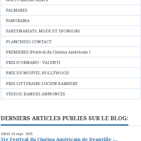
PALMARES
PANORAMA
PARTENARIATS, MODE ET SPONSORS
PLANCHE(S) CONTACT
PREMIERES (Festival du Cinéma Américain )
PRIX D'ORNANO - VALENTI
PRIX DU NOUVEL HOLLYWOOD
PRIX LITTERAIRE LUCIEN BARRIERE
VIDEOS/ BANDES ANNONCES
DERNIERS ARTICLES PUBLIES SUR LE BLOG:
16h41
16
sept. 2025
51e Festival du Cinéma Américain de Deauville :...