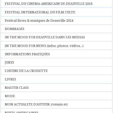
FESTIVAL DU CINEMA AMERICAIN DE DEAUVILLE 2018
FESTIVAL INTERNATIONAL DU FILM CULTE
Festival livres & musiques de Deauville 2024
HOMMAGES
IN THE MOOD FOR DEAUVILLE DANS LES MEDIAS
IN THE MOOD FOR NEWS (infos, photos, vidéos...)
INFORMATIONS PRATIQUES
JURYS
L'HEURE DE LA CROISETTE
LIVRES
MASTER CLASS
MODE
MON ACTUALITE D'AUTEUR: romans etc
NUITS AMERICAINES