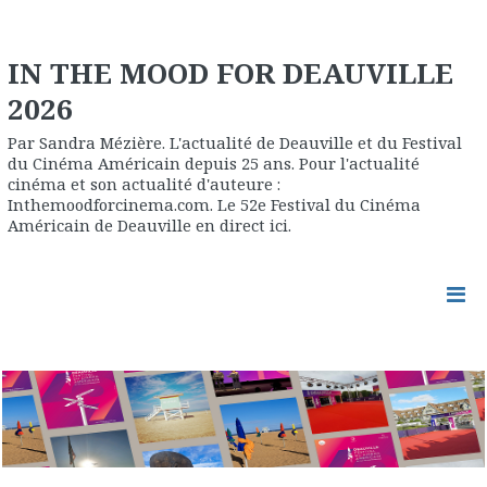
IN THE MOOD FOR DEAUVILLE
2026
Par Sandra Mézière. L'actualité de Deauville et du Festival
du Cinéma Américain depuis 25 ans. Pour l'actualité
cinéma et son actualité d'auteure :
Inthemoodforcinema.com. Le 52e Festival du Cinéma
Américain de Deauville en direct ici.