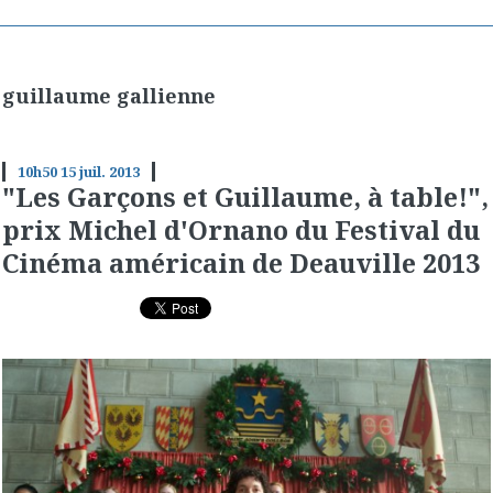
guillaume gallienne
10h50
15
juil. 2013
"Les Garçons et Guillaume, à table!",
prix Michel d'Ornano du Festival du
Cinéma américain de Deauville 2013