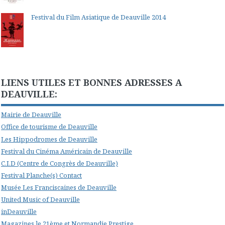
Festival du Film Asiatique de Deauville 2014
LIENS UTILES ET BONNES ADRESSES A
DEAUVILLE:
Mairie de Deauville
Office de tourisme de Deauville
Les Hippodromes de Deauville
Festival du Cinéma Américain de Deauville
C.I.D (Centre de Congrès de Deauville)
Festival Planche(s) Contact
Musée Les Franciscaines de Deauville
United Music of Deauville
inDeauville
Magazines le 21ème et Normandie Prestige