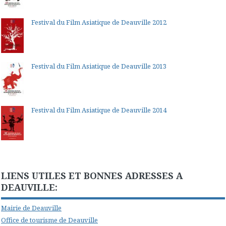
Festival du Film Asiatique de Deauville 2012
Festival du Film Asiatique de Deauville 2013
Festival du Film Asiatique de Deauville 2014
LIENS UTILES ET BONNES ADRESSES A
DEAUVILLE:
Mairie de Deauville
Office de tourisme de Deauville