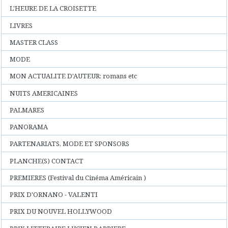
L'HEURE DE LA CROISETTE
LIVRES
MASTER CLASS
MODE
MON ACTUALITE D'AUTEUR: romans etc
NUITS AMERICAINES
PALMARES
PANORAMA
PARTENARIATS, MODE ET SPONSORS
PLANCHE(S) CONTACT
PREMIERES (Festival du Cinéma Américain )
PRIX D'ORNANO - VALENTI
PRIX DU NOUVEL HOLLYWOOD