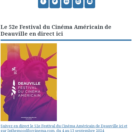
Le 52e Festival du Cinéma Américain de
Deauville en direct ici
Suivez en direct le 52e Festival du Cinéma Américain de Deauville ici et
sur Inthemoodforcinema.com, du 4 au 13 septembre 2024