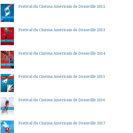
Festival du Cinéma Américain de Deauville 2012
Festival du Cinéma Américain de Deauville 2013
Festival du Cinéma Américain de Deauville 2014
Festival du Cinéma Américain de Deauville 2015
Festival du Cinéma Américain de Deauville 2016
Festival du Cinéma Américain de Deauville 2017