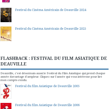
Festival du Cinéma Américain de Deauville 2024
Festival du Cinéma Américain de Deauville 2025
FLASHBACK : FESTIVAL DU FILM ASIATIQUE DE
DEAUVILLE
Deauville, c'est désormais aussi le Festival du Film Asiatique qui prend chaque
année davantage d'ampleur. Cliquez sur l'année qui vous intéresse pour lire
mon compte-rendu.
Festival du film Asiatique de Deauville 2005
Festival du film Asiatique de Deauville 2006