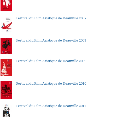
Festival du Film Asiatique de Deauville 2007
Festival du Film Asiatique de Deauville 2008
Festival du Film Asiatique de Deauville 2009
Festival du Film Asiatique de Deauville 2010
Festival du Film Asiatique de Deauville 2011