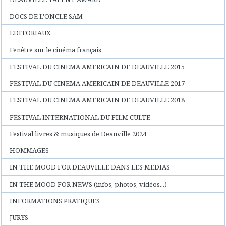
DOCS DE L'ONCLE SAM
EDITORIAUX
Fenêtre sur le cinéma français
FESTIVAL DU CINEMA AMERICAIN DE DEAUVILLE 2015
FESTIVAL DU CINEMA AMERICAIN DE DEAUVILLE 2017
FESTIVAL DU CINEMA AMERICAIN DE DEAUVILLE 2018
FESTIVAL INTERNATIONAL DU FILM CULTE
Festival livres & musiques de Deauville 2024
HOMMAGES
IN THE MOOD FOR DEAUVILLE DANS LES MEDIAS
IN THE MOOD FOR NEWS (infos, photos, vidéos...)
INFORMATIONS PRATIQUES
JURYS