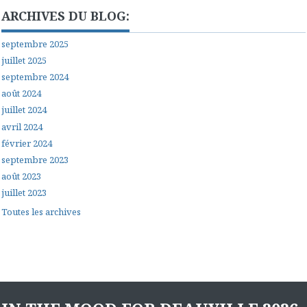
ARCHIVES DU BLOG:
septembre 2025
juillet 2025
septembre 2024
août 2024
juillet 2024
avril 2024
février 2024
septembre 2023
août 2023
juillet 2023
Toutes les archives