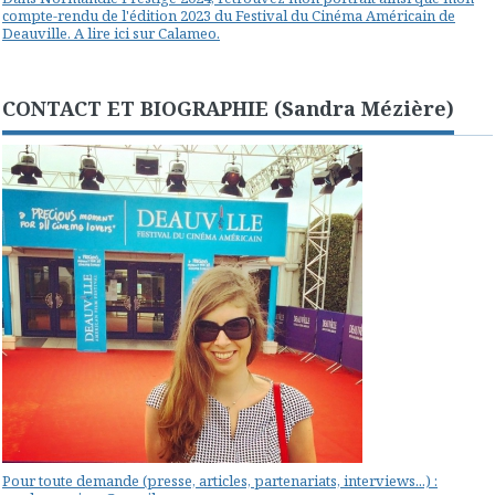
compte-rendu de l'édition 2023 du Festival du Cinéma Américain de
Deauville. A lire ici sur Calameo.
CONTACT ET BIOGRAPHIE (Sandra Mézière)
Pour toute demande (presse, articles, partenariats, interviews...) :