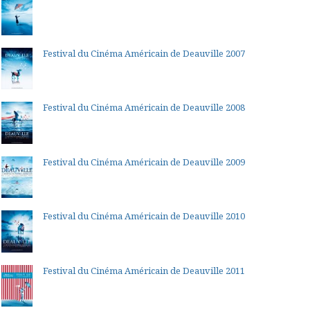
Festival du Cinéma Américain de Deauville 2007
Festival du Cinéma Américain de Deauville 2008
Festival du Cinéma Américain de Deauville 2009
Festival du Cinéma Américain de Deauville 2010
Festival du Cinéma Américain de Deauville 2011