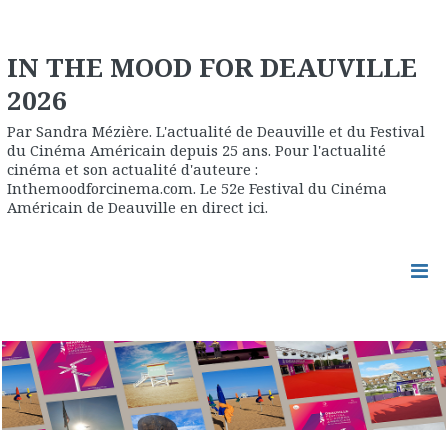
IN THE MOOD FOR DEAUVILLE
2026
Par Sandra Mézière. L'actualité de Deauville et du Festival
du Cinéma Américain depuis 25 ans. Pour l'actualité
cinéma et son actualité d'auteure :
Inthemoodforcinema.com. Le 52e Festival du Cinéma
Américain de Deauville en direct ici.