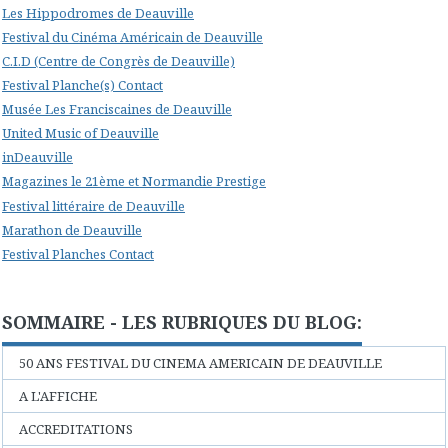
Les Hippodromes de Deauville
Festival du Cinéma Américain de Deauville
C.I.D (Centre de Congrès de Deauville)
Festival Planche(s) Contact
Musée Les Franciscaines de Deauville
United Music of Deauville
inDeauville
Magazines le 21ème et Normandie Prestige
Festival littéraire de Deauville
Marathon de Deauville
Festival Planches Contact
SOMMAIRE - LES RUBRIQUES DU BLOG:
50 ANS FESTIVAL DU CINEMA AMERICAIN DE DEAUVILLE
A L'AFFICHE
ACCREDITATIONS