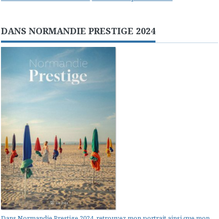
DANS NORMANDIE PRESTIGE 2024
Dans Normandie Prestige 2024, retrouvez mon portrait ainsi que mon