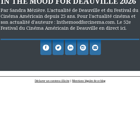
IN THE MOOD FOR DEAUVILLE 2026
Par Sandra Mézière. L'actualité de Deauville et du Festival du
Cinéma Américain depuis 25 ans. Pour l'actualité cinéma et
son actualité d'auteure : Inthemoodforcinema.com. Le 52e
Festival du Cinéma Américain de Deauville en direct ici.
Déclarer un contenu illicite
|
Mentions légales de ce blog