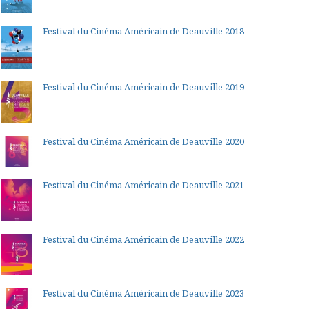
Festival du Cinéma Américain de Deauville 2018
Festival du Cinéma Américain de Deauville 2019
Festival du Cinéma Américain de Deauville 2020
Festival du Cinéma Américain de Deauville 2021
Festival du Cinéma Américain de Deauville 2022
Festival du Cinéma Américain de Deauville 2023