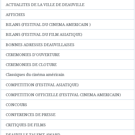
ACTUALITES DE LA VILLE DE DEAUVILLE
AFFICHES
BILANS (FESTIVAL DU CINEMA AMERICAIN )
BILANS (FESTIVAL DU FILM ASIATIQUE)
BONNES ADRESSES DEAUVILLAISES
CEREMONIES D'OUVERTURE
CEREMONIES DE CLOTURE
Classiques du cinéma américain
COMPETITION (FESTIVAL ASIATIQUE)
COMPETITION OFFICIELLE (FESTIVAL CINEMA AMERICAIN)
CONCOURS
CONFERENCES DE PRESSE
CRITIQUES DE FILMS
DEAUVILLE TALENT AWARD