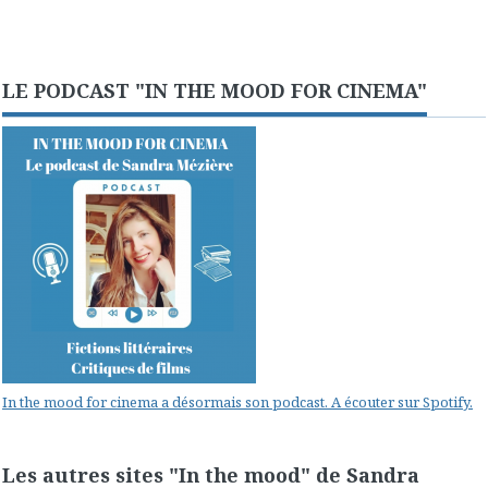
LE PODCAST "IN THE MOOD FOR CINEMA"
In the mood for cinema a désormais son podcast. A écouter sur Spotify.
Les autres sites "In the mood" de Sandra