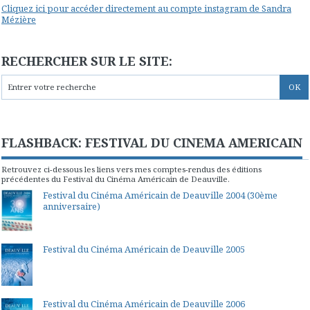
Cliquez ici pour accéder directement au compte instagram de Sandra
Mézière
RECHERCHER SUR LE SITE:
FLASHBACK: FESTIVAL DU CINEMA AMERICAIN
Retrouvez ci-dessous les liens vers mes comptes-rendus des éditions
précédentes du Festival du Cinéma Américain de Deauville.
Festival du Cinéma Américain de Deauville 2004 (30ème
anniversaire)
Festival du Cinéma Américain de Deauville 2005
Festival du Cinéma Américain de Deauville 2006