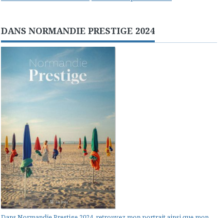
DANS NORMANDIE PRESTIGE 2024
Dans Normandie Prestige 2024, retrouvez mon portrait ainsi que mon