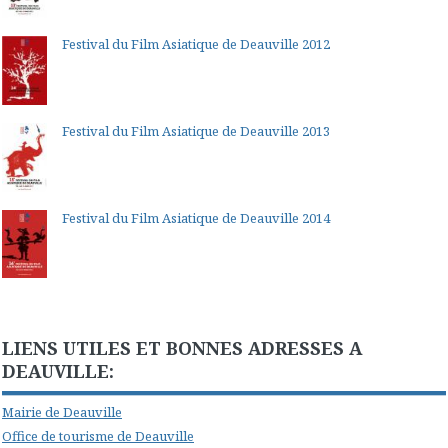
Festival du Film Asiatique de Deauville 2012
Festival du Film Asiatique de Deauville 2013
Festival du Film Asiatique de Deauville 2014
LIENS UTILES ET BONNES ADRESSES A
DEAUVILLE:
Mairie de Deauville
Office de tourisme de Deauville