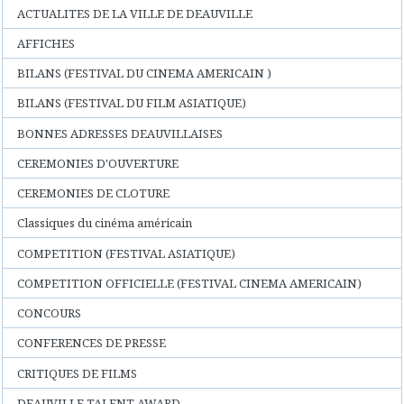
ACTUALITES DE LA VILLE DE DEAUVILLE
AFFICHES
BILANS (FESTIVAL DU CINEMA AMERICAIN )
BILANS (FESTIVAL DU FILM ASIATIQUE)
BONNES ADRESSES DEAUVILLAISES
CEREMONIES D'OUVERTURE
CEREMONIES DE CLOTURE
Classiques du cinéma américain
COMPETITION (FESTIVAL ASIATIQUE)
COMPETITION OFFICIELLE (FESTIVAL CINEMA AMERICAIN)
CONCOURS
CONFERENCES DE PRESSE
CRITIQUES DE FILMS
DEAUVILLE TALENT AWARD