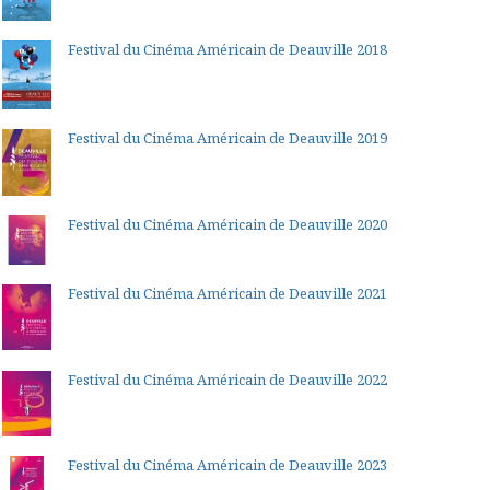
Festival du Cinéma Américain de Deauville 2018
Festival du Cinéma Américain de Deauville 2019
Festival du Cinéma Américain de Deauville 2020
Festival du Cinéma Américain de Deauville 2021
Festival du Cinéma Américain de Deauville 2022
Festival du Cinéma Américain de Deauville 2023