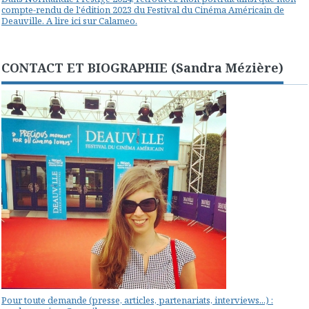
compte-rendu de l'édition 2023 du Festival du Cinéma Américain de
Deauville. A lire ici sur Calameo.
CONTACT ET BIOGRAPHIE (Sandra Mézière)
Pour toute demande (presse, articles, partenariats, interviews...) :