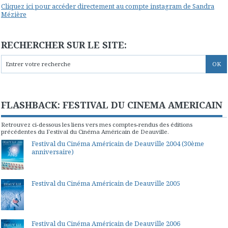
Cliquez ici pour accéder directement au compte instagram de Sandra
Mézière
RECHERCHER SUR LE SITE:
FLASHBACK: FESTIVAL DU CINEMA AMERICAIN
Retrouvez ci-dessous les liens vers mes comptes-rendus des éditions
précédentes du Festival du Cinéma Américain de Deauville.
Festival du Cinéma Américain de Deauville 2004 (30ème
anniversaire)
Festival du Cinéma Américain de Deauville 2005
Festival du Cinéma Américain de Deauville 2006