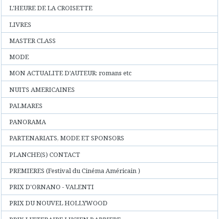
L'HEURE DE LA CROISETTE
LIVRES
MASTER CLASS
MODE
MON ACTUALITE D'AUTEUR: romans etc
NUITS AMERICAINES
PALMARES
PANORAMA
PARTENARIATS, MODE ET SPONSORS
PLANCHE(S) CONTACT
PREMIERES (Festival du Cinéma Américain )
PRIX D'ORNANO - VALENTI
PRIX DU NOUVEL HOLLYWOOD