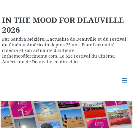
IN THE MOOD FOR DEAUVILLE
2026
Par Sandra Mézière. L'actualité de Deauville et du Festival
du Cinéma Américain depuis 25 ans. Pour l'actualité
cinéma et son actualité d'auteure :
Inthemoodforcinema.com. Le 52e Festival du Cinéma
Américain de Deauville en direct ici.