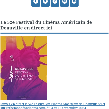
Le 52e Festival du Cinéma Américain de
Deauville en direct ici
Suivez en direct le 52e Festival du Cinéma Américain de Deauville ici et
sur Inthemoodforcinema.com, du 4 au 13 septembre 2024