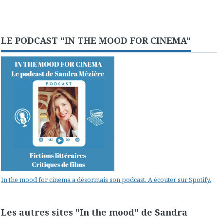
LE PODCAST "IN THE MOOD FOR CINEMA"
In the mood for cinema a désormais son podcast. A écouter sur Spotify.
Les autres sites "In the mood" de Sandra