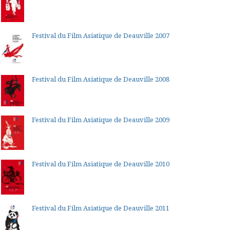
Festival du Film Asiatique de Deauville 2007
Festival du Film Asiatique de Deauville 2008
Festival du Film Asiatique de Deauville 2009
Festival du Film Asiatique de Deauville 2010
Festival du Film Asiatique de Deauville 2011