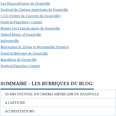
Les Hippodromes de Deauville
Festival du Cinéma Américain de Deauville
C.I.D (Centre de Congrès de Deauville)
Festival Planche(s) Contact
Musée Les Franciscaines de Deauville
United Music of Deauville
inDeauville
Magazines le 21ème et Normandie Prestige
Festival littéraire de Deauville
Marathon de Deauville
Festival Planches Contact
SOMMAIRE - LES RUBRIQUES DU BLOG:
50 ANS FESTIVAL DU CINEMA AMERICAIN DE DEAUVILLE
A L'AFFICHE
ACCREDITATIONS