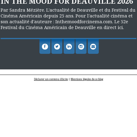
IN THE MOOD FOR DEAUVILLE 2026
Par Sandra Mézière. L'actualité de Deauville et du Festival du
Cinéma Américain depuis 25 ans. Pour l'actualité cinéma et
son actualité d'auteure : Inthemoodforcinema.com. Le 52e
Festival du Cinéma Américain de Deauville en direct ici.
Déclarer un contenu illicite
|
Mentions légales de ce blog