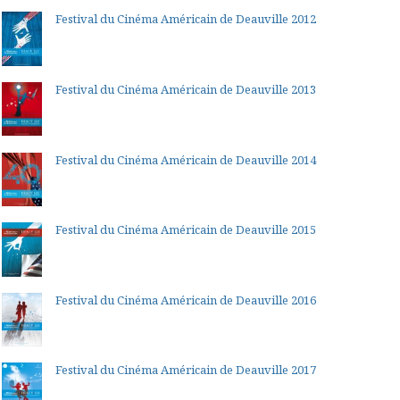
Festival du Cinéma Américain de Deauville 2012
Festival du Cinéma Américain de Deauville 2013
Festival du Cinéma Américain de Deauville 2014
Festival du Cinéma Américain de Deauville 2015
Festival du Cinéma Américain de Deauville 2016
Festival du Cinéma Américain de Deauville 2017