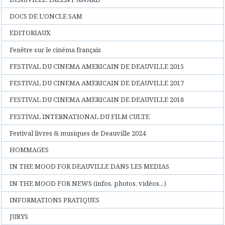
DOCS DE L'ONCLE SAM
EDITORIAUX
Fenêtre sur le cinéma français
FESTIVAL DU CINEMA AMERICAIN DE DEAUVILLE 2015
FESTIVAL DU CINEMA AMERICAIN DE DEAUVILLE 2017
FESTIVAL DU CINEMA AMERICAIN DE DEAUVILLE 2018
FESTIVAL INTERNATIONAL DU FILM CULTE
Festival livres & musiques de Deauville 2024
HOMMAGES
IN THE MOOD FOR DEAUVILLE DANS LES MEDIAS
IN THE MOOD FOR NEWS (infos, photos, vidéos...)
INFORMATIONS PRATIQUES
JURYS