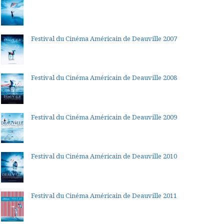
Festival du Cinéma Américain de Deauville 2007
Festival du Cinéma Américain de Deauville 2008
Festival du Cinéma Américain de Deauville 2009
Festival du Cinéma Américain de Deauville 2010
Festival du Cinéma Américain de Deauville 2011