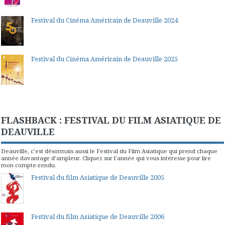
Festival du Cinéma Américain de Deauville 2024
Festival du Cinéma Américain de Deauville 2025
FLASHBACK : FESTIVAL DU FILM ASIATIQUE DE
DEAUVILLE
Deauville, c'est désormais aussi le Festival du Film Asiatique qui prend chaque
année davantage d'ampleur. Cliquez sur l'année qui vous intéresse pour lire
mon compte-rendu.
Festival du film Asiatique de Deauville 2005
Festival du film Asiatique de Deauville 2006