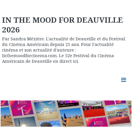
IN THE MOOD FOR DEAUVILLE
2026
Par Sandra Mézière. L'actualité de Deauville et du Festival
du Cinéma Américain depuis 25 ans. Pour l'actualité
cinéma et son actualité d'auteure :
Inthemoodforcinema.com. Le 52e Festival du Cinéma
Américain de Deauville en direct ici.