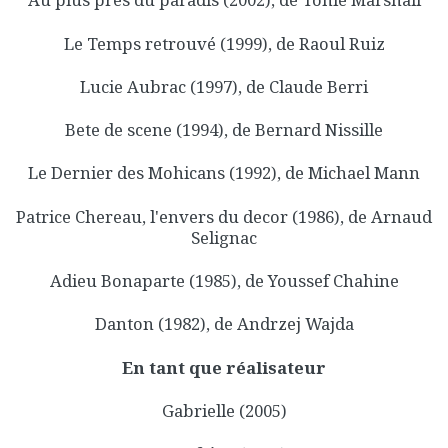
Le Temps retrouvé (1999), de Raoul Ruiz
Lucie Aubrac (1997), de Claude Berri
Bete de scene (1994), de Bernard Nissille
Le Dernier des Mohicans (1992), de Michael Mann
Patrice Chereau, l'envers du decor (1986), de Arnaud
Selignac
Adieu Bonaparte (1985), de Youssef Chahine
Danton (1982), de Andrzej Wajda
En tant que réalisateur
Gabrielle (2005)