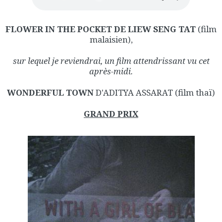
FLOWER IN THE POCKET DE LIEW SENG TAT
(film
malaisien),
sur lequel je reviendrai, un film attendrissant vu cet
après-midi.
WONDERFUL TOWN
D'ADITYA ASSARAT (film thaï)
GRAND PRIX