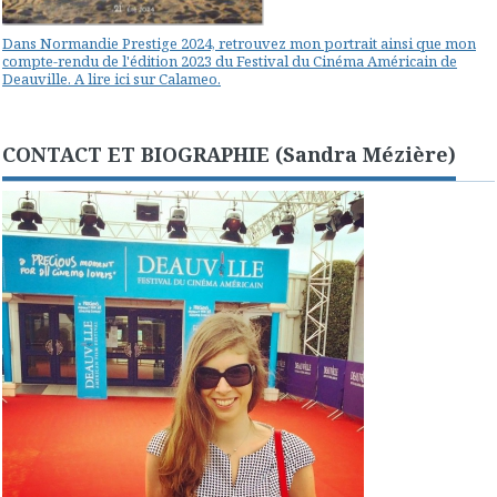
Dans Normandie Prestige 2024, retrouvez mon portrait ainsi que mon
compte-rendu de l'édition 2023 du Festival du Cinéma Américain de
Deauville. A lire ici sur Calameo.
CONTACT ET BIOGRAPHIE (Sandra Mézière)