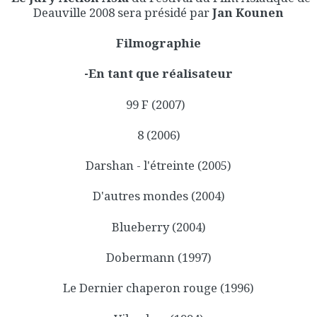
Deauville 2008 sera présidé par
Jan Kounen
Filmographie
-En tant que réalisateur
99 F (2007)
8 (2006)
Darshan - l'étreinte (2005)
D'autres mondes (2004)
Blueberry (2004)
Dobermann (1997)
Le Dernier chaperon rouge (1996)