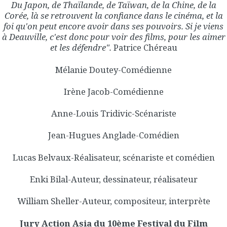
Du Japon, de Thaïlande, de Taïwan, de la Chine, de la
Corée, là se retrouvent la confiance dans le cinéma, et la
foi qu'on peut encore avoir dans ses pouvoirs. Si je viens
à Deauville, c'est donc pour voir des films, pour les aimer
et les défendre".
Patrice Chéreau
Mélanie Doutey-Comédienne
Irène Jacob-Comédienne
Anne-Louis Tridivic-Scénariste
Jean-Hugues Anglade-Comédien
Lucas Belvaux-Réalisateur, scénariste et comédien
Enki Bilal-Auteur, dessinateur, réalisateur
William Sheller-Auteur, compositeur, interprète
Jury Action Asia du 10ème Festival du Film