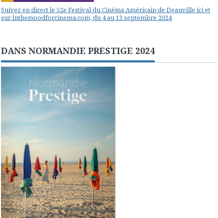
Suivez en direct le 52e Festival du Cinéma Américain de Deauville ici et
sur Inthemoodforcinema.com, du 4 au 13 septembre 2024
DANS NORMANDIE PRESTIGE 2024