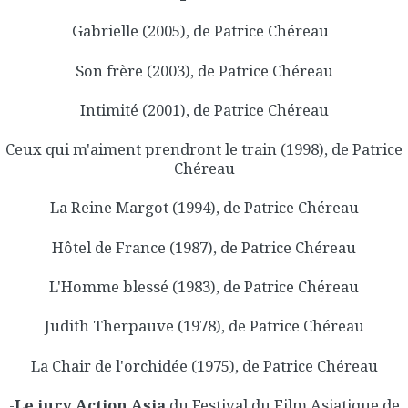
Gabrielle (2005), de Patrice Chéreau
Son frère (2003), de Patrice Chéreau
Intimité (2001), de Patrice Chéreau
Ceux qui m'aiment prendront le train (1998), de Patrice
Chéreau
La Reine Margot (1994), de Patrice Chéreau
Hôtel de France (1987), de Patrice Chéreau
L'Homme blessé (1983), de Patrice Chéreau
Judith Therpauve (1978), de Patrice Chéreau
La Chair de l'orchidée (1975), de Patrice Chéreau
-
Le jury Action Asia
du Festival du Film Asiatique de