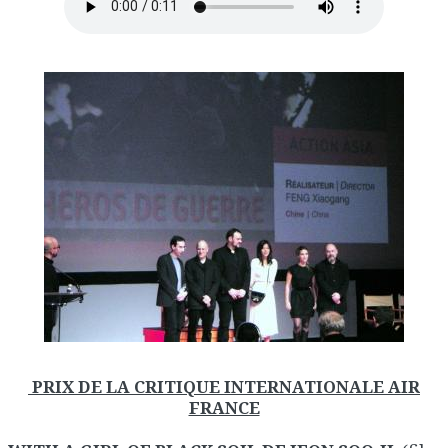
PRIX DE LA CRITIQUE INTERNATIONALE AIR
FRANCE