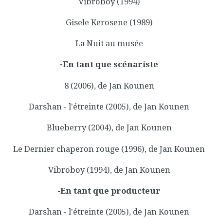
Vibroboy (1994)
Gisele Kerosene (1989)
La Nuit au musée
-En tant que scénariste
8 (2006), de Jan Kounen
Darshan - l'étreinte (2005), de Jan Kounen
Blueberry (2004), de Jan Kounen
Le Dernier chaperon rouge (1996), de Jan Kounen
Vibroboy (1994), de Jan Kounen
-En tant que producteur
Darshan - l'étreinte (2005), de Jan Kounen