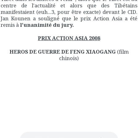
centre de l'actualité et alors que des Tibétains
manifestaient (euh...3, pour être exacte) devant le CID.
Jan Kounen a souligné que le prix Action Asia a été
remis à
l'unanimité du jury.
PRIX ACTION ASIA 2008
HEROS DE GUERRE DE FENG XIAOGANG
(film
chinois)