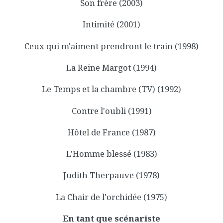
Son frère (2003)
Intimité (2001)
Ceux qui m'aiment prendront le train (1998)
La Reine Margot (1994)
Le Temps et la chambre (TV) (1992)
Contre l'oubli (1991)
Hôtel de France (1987)
L'Homme blessé (1983)
Judith Therpauve (1978)
La Chair de l'orchidée (1975)
En tant que scénariste