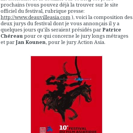
prochains (vous pouvez déjà la trouver sur le site
officiel du festival, rubrique presse:
http://www.deauvilleasia.com
), voici la composition des
deux jurys du festival dont je vous annonçais il y a
quelques jours qu'ils seraient présidés par
Patrice
Chéreau
pour ce qui concerne le jury longs métrages
et par
Jan Kounen
, pour le jury Action Asia.