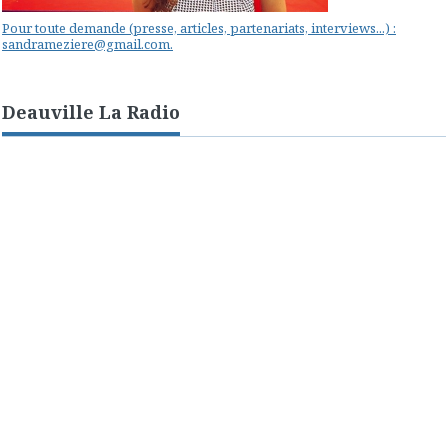
Pour toute demande (presse, articles, partenariats, interviews...) :
sandrameziere@gmail.com.
Deauville La Radio