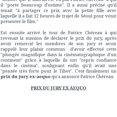
il "porte beaucoup d'estime". Il a aussi précisé qu'il
tenait "à partager ce prix avec la petite fille avec
laquelle il a fait 12 heures de trajet de Séoul pour venir
présenter le film."
Est ensuite arrivé le tour de Patrice Chéreau à qui
revenait la mission de déclarer le prix du jury, après
avoir remercié les membres de son jury et avoir
rappelé leur plaisir commun d'avoir effectué cette
"plongée magnifique dans la cinématographique d'un
continent" grâce à laquelle ils ont "repris confiance
dans le cinéma", soulignant enfin qu'il avait une
"pensée très forte pour le Tibet". C'est finalement un
prix du jury ex-aequo
qu'a annoncé Patrice Chéreau.
PRIX DU JURY EX AEQUO