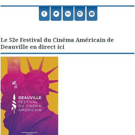
Le 52e Festival du Cinéma Américain de
Deauville en direct ici