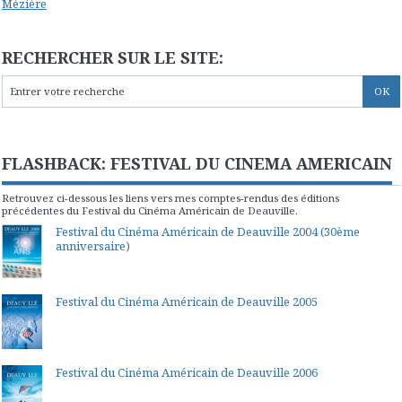
Mézière
RECHERCHER SUR LE SITE:
FLASHBACK: FESTIVAL DU CINEMA AMERICAIN
Retrouvez ci-dessous les liens vers mes comptes-rendus des éditions
précédentes du Festival du Cinéma Américain de Deauville.
Festival du Cinéma Américain de Deauville 2004 (30ème
anniversaire)
Festival du Cinéma Américain de Deauville 2005
Festival du Cinéma Américain de Deauville 2006