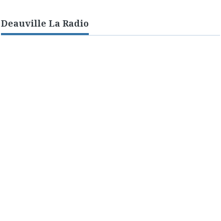
Deauville La Radio