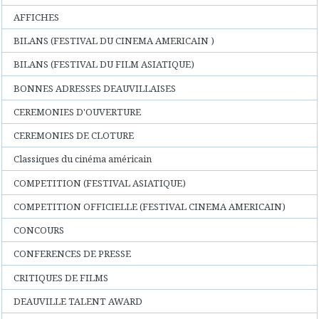
AFFICHES
BILANS (FESTIVAL DU CINEMA AMERICAIN )
BILANS (FESTIVAL DU FILM ASIATIQUE)
BONNES ADRESSES DEAUVILLAISES
CEREMONIES D'OUVERTURE
CEREMONIES DE CLOTURE
Classiques du cinéma américain
COMPETITION (FESTIVAL ASIATIQUE)
COMPETITION OFFICIELLE (FESTIVAL CINEMA AMERICAIN)
CONCOURS
CONFERENCES DE PRESSE
CRITIQUES DE FILMS
DEAUVILLE TALENT AWARD