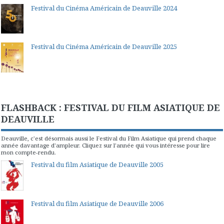
Festival du Cinéma Américain de Deauville 2024
Festival du Cinéma Américain de Deauville 2025
FLASHBACK : FESTIVAL DU FILM ASIATIQUE DE
DEAUVILLE
Deauville, c'est désormais aussi le Festival du Film Asiatique qui prend chaque
année davantage d'ampleur. Cliquez sur l'année qui vous intéresse pour lire
mon compte-rendu.
Festival du film Asiatique de Deauville 2005
Festival du film Asiatique de Deauville 2006