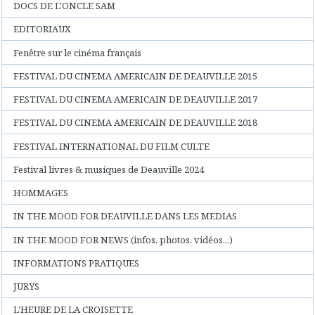
DOCS DE L'ONCLE SAM
EDITORIAUX
Fenêtre sur le cinéma français
FESTIVAL DU CINEMA AMERICAIN DE DEAUVILLE 2015
FESTIVAL DU CINEMA AMERICAIN DE DEAUVILLE 2017
FESTIVAL DU CINEMA AMERICAIN DE DEAUVILLE 2018
FESTIVAL INTERNATIONAL DU FILM CULTE
Festival livres & musiques de Deauville 2024
HOMMAGES
IN THE MOOD FOR DEAUVILLE DANS LES MEDIAS
IN THE MOOD FOR NEWS (infos, photos, vidéos...)
INFORMATIONS PRATIQUES
JURYS
L'HEURE DE LA CROISETTE