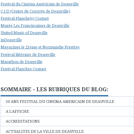
Festival du Cinéma Américain de Deauville
C.I.D (Centre de Congrès de Deauville)
Festival Planche(s) Contact
Musée Les Franciscaines de Deauville
United Music of Deauville
inDeauville
Magazines le 21ème et Normandie Prestige
Festival littéraire de Deauville
Marathon de Deauville
Festival Planches Contact
SOMMAIRE - LES RUBRIQUES DU BLOG:
50 ANS FESTIVAL DU CINEMA AMERICAIN DE DEAUVILLE
A L'AFFICHE
ACCREDITATIONS
ACTUALITES DE LA VILLE DE DEAUVILLE