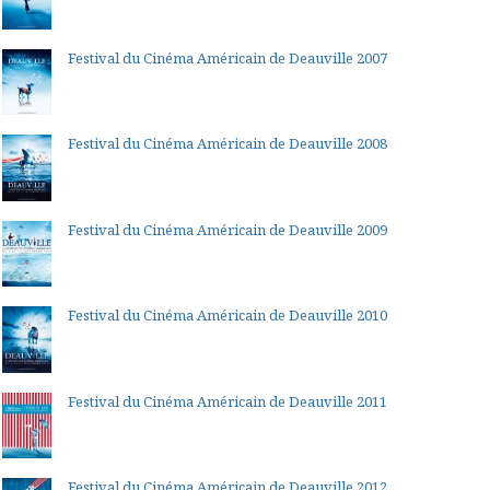
Festival du Cinéma Américain de Deauville 2007
Festival du Cinéma Américain de Deauville 2008
Festival du Cinéma Américain de Deauville 2009
Festival du Cinéma Américain de Deauville 2010
Festival du Cinéma Américain de Deauville 2011
Festival du Cinéma Américain de Deauville 2012