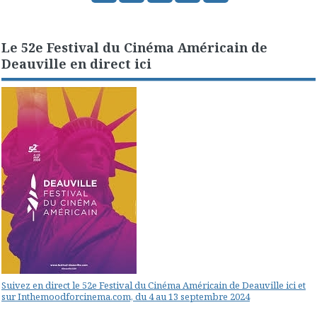
Le 52e Festival du Cinéma Américain de
Deauville en direct ici
Suivez en direct le 52e Festival du Cinéma Américain de Deauville ici et
sur Inthemoodforcinema.com, du 4 au 13 septembre 2024