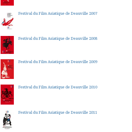
Festival du Film Asiatique de Deauville 2007
Festival du Film Asiatique de Deauville 2008
Festival du Film Asiatique de Deauville 2009
Festival du Film Asiatique de Deauville 2010
Festival du Film Asiatique de Deauville 2011