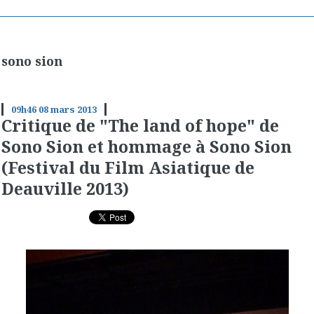
sono sion
09h46
08
mars 2013
Critique de "The land of hope" de
Sono Sion et hommage à Sono Sion
(Festival du Film Asiatique de
Deauville 2013)