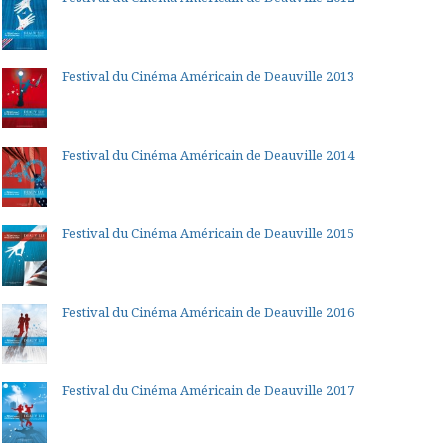
Festival du Cinéma Américain de Deauville 2013
Festival du Cinéma Américain de Deauville 2014
Festival du Cinéma Américain de Deauville 2015
Festival du Cinéma Américain de Deauville 2016
Festival du Cinéma Américain de Deauville 2017