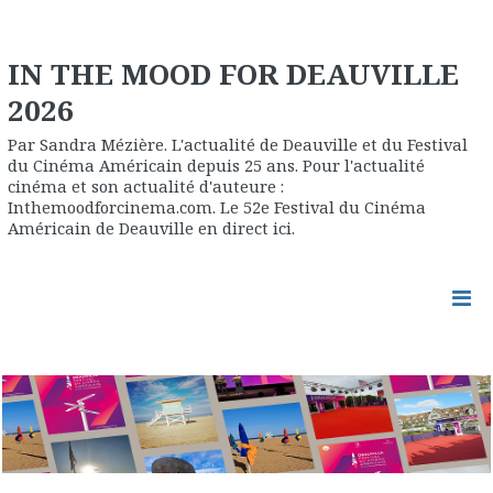
IN THE MOOD FOR DEAUVILLE
2026
Par Sandra Mézière. L'actualité de Deauville et du Festival
du Cinéma Américain depuis 25 ans. Pour l'actualité
cinéma et son actualité d'auteure :
Inthemoodforcinema.com. Le 52e Festival du Cinéma
Américain de Deauville en direct ici.