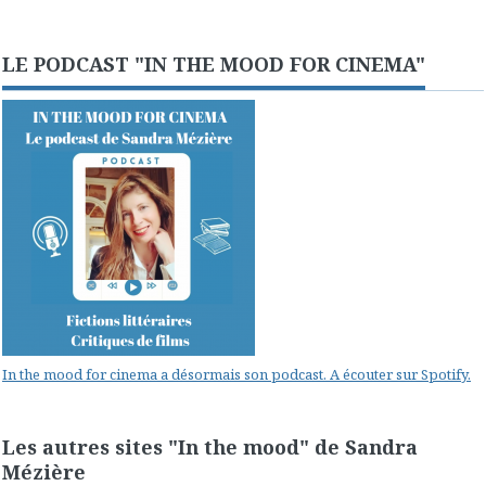
LE PODCAST "IN THE MOOD FOR CINEMA"
In the mood for cinema a désormais son podcast. A écouter sur Spotify.
Les autres sites "In the mood" de Sandra
Mézière