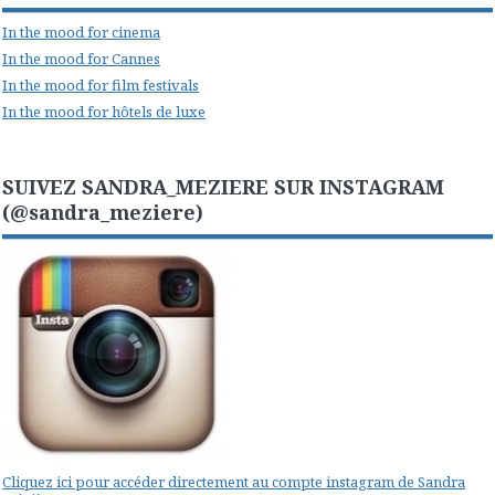
In the mood for cinema
In the mood for Cannes
In the mood for film festivals
In the mood for hôtels de luxe
SUIVEZ SANDRA_MEZIERE SUR INSTAGRAM
(@sandra_meziere)
Cliquez ici pour accéder directement au compte instagram de Sandra