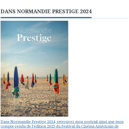
DANS NORMANDIE PRESTIGE 2024
Dans Normandie Prestige 2024, retrouvez mon portrait ainsi que mon
compte-rendu de l'édition 2023 du Festival du Cinéma Américain de