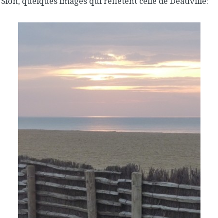
Sion, quelques images qui reflètent celle de Deauville: