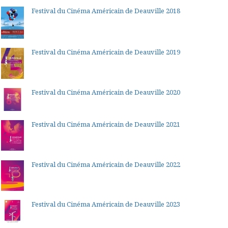
Festival du Cinéma Américain de Deauville 2018
Festival du Cinéma Américain de Deauville 2019
Festival du Cinéma Américain de Deauville 2020
Festival du Cinéma Américain de Deauville 2021
Festival du Cinéma Américain de Deauville 2022
Festival du Cinéma Américain de Deauville 2023