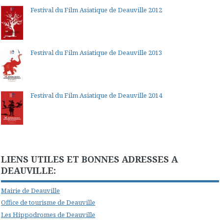
Festival du Film Asiatique de Deauville 2012
Festival du Film Asiatique de Deauville 2013
Festival du Film Asiatique de Deauville 2014
LIENS UTILES ET BONNES ADRESSES A
DEAUVILLE:
Mairie de Deauville
Office de tourisme de Deauville
Les Hippodromes de Deauville