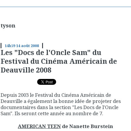
tyson
14h59
14
août 2008
Les "Docs de l'Oncle Sam" du
Festival du Cinéma Américain de
Deauville 2008
Depuis 2003 le Festival du Cinéma Américain de
Deauville a également la bonne idée de projeter des
documentaires dans la section "Les Docs de l'Oncle
Sam". Ils seront cette année au nombre de 7.
AMERICAN TEEN
de Nanette Burstein