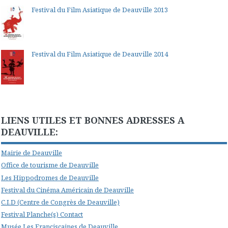
Festival du Film Asiatique de Deauville 2013
Festival du Film Asiatique de Deauville 2014
LIENS UTILES ET BONNES ADRESSES A
DEAUVILLE:
Mairie de Deauville
Office de tourisme de Deauville
Les Hippodromes de Deauville
Festival du Cinéma Américain de Deauville
C.I.D (Centre de Congrès de Deauville)
Festival Planche(s) Contact
Musée Les Franciscaines de Deauville