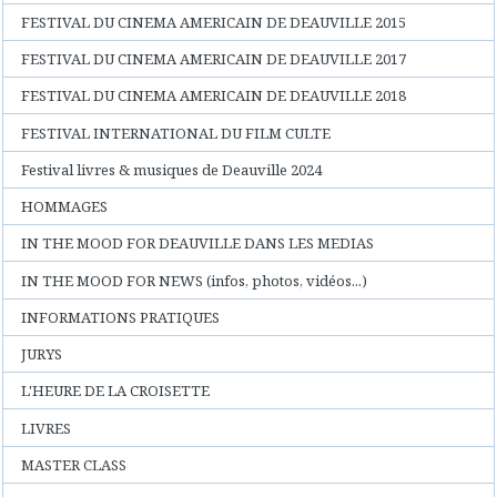
FESTIVAL DU CINEMA AMERICAIN DE DEAUVILLE 2015
FESTIVAL DU CINEMA AMERICAIN DE DEAUVILLE 2017
FESTIVAL DU CINEMA AMERICAIN DE DEAUVILLE 2018
FESTIVAL INTERNATIONAL DU FILM CULTE
Festival livres & musiques de Deauville 2024
HOMMAGES
IN THE MOOD FOR DEAUVILLE DANS LES MEDIAS
IN THE MOOD FOR NEWS (infos, photos, vidéos...)
INFORMATIONS PRATIQUES
JURYS
L'HEURE DE LA CROISETTE
LIVRES
MASTER CLASS