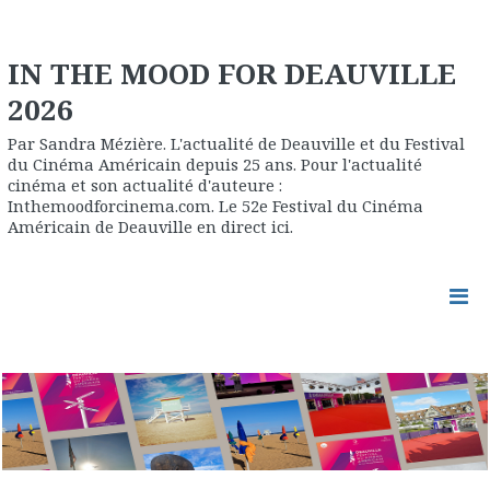
IN THE MOOD FOR DEAUVILLE
2026
Par Sandra Mézière. L'actualité de Deauville et du Festival
du Cinéma Américain depuis 25 ans. Pour l'actualité
cinéma et son actualité d'auteure :
Inthemoodforcinema.com. Le 52e Festival du Cinéma
Américain de Deauville en direct ici.