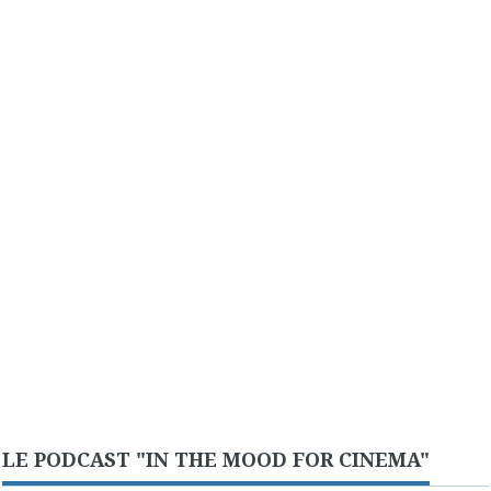
LE PODCAST "IN THE MOOD FOR CINEMA"