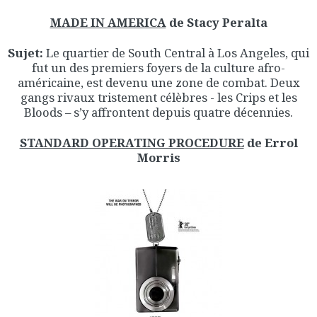
MADE IN AMERICA
de Stacy Peralta
Sujet:
Le quartier de South Central à Los Angeles, qui
fut un des premiers foyers de la culture afro-
américaine, est devenu une zone de combat. Deux
gangs rivaux tristement célèbres - les Crips et les
Bloods – s’y affrontent depuis quatre décennies.
STANDARD OPERATING PROCEDURE
de Errol
Morris