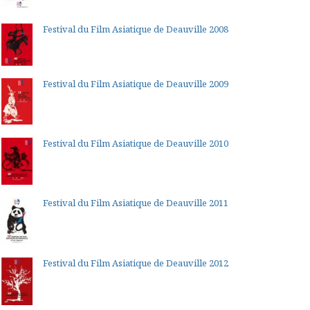
Festival du Film Asiatique de Deauville 2008
Festival du Film Asiatique de Deauville 2009
Festival du Film Asiatique de Deauville 2010
Festival du Film Asiatique de Deauville 2011
Festival du Film Asiatique de Deauville 2012