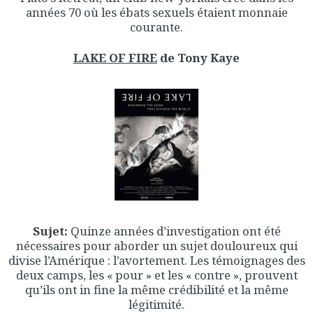
années 70 où les ébats sexuels étaient monnaie
courante.
LAKE OF FIRE
de Tony Kaye
Sujet:
Quinze années d’investigation ont été
nécessaires pour aborder un sujet douloureux qui
divise l’Amérique : l’avortement. Les témoignages des
deux camps, les « pour » et les « contre », prouvent
qu’ils ont in fine la même crédibilité et la même
légitimité.