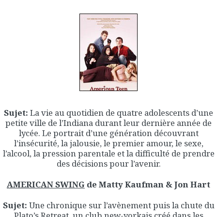
Sujet:
La vie au quotidien de quatre adolescents d’une
petite ville de l’Indiana durant leur dernière année de
lycée. Le portrait d’une génération découvrant
l’insécurité, la jalousie, le premier amour, le sexe,
l’alcool, la pression parentale et la difficulté de prendre
des décisions pour l’avenir.
AMERICAN SWING
de Matty Kaufman & Jon Hart
Sujet:
Une chronique sur l’avènement puis la chute du
Plato’s Retreat, un club new-yorkais créé dans les