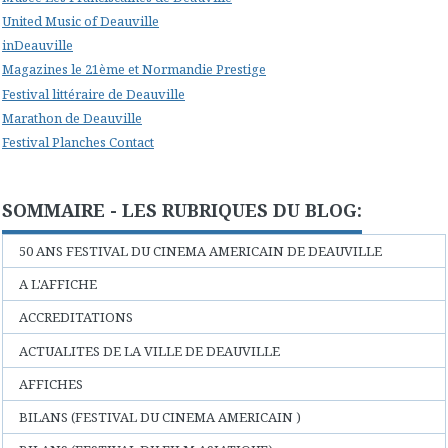
United Music of Deauville
inDeauville
Magazines le 21ème et Normandie Prestige
Festival littéraire de Deauville
Marathon de Deauville
Festival Planches Contact
SOMMAIRE - LES RUBRIQUES DU BLOG:
50 ANS FESTIVAL DU CINEMA AMERICAIN DE DEAUVILLE
A L'AFFICHE
ACCREDITATIONS
ACTUALITES DE LA VILLE DE DEAUVILLE
AFFICHES
BILANS (FESTIVAL DU CINEMA AMERICAIN )