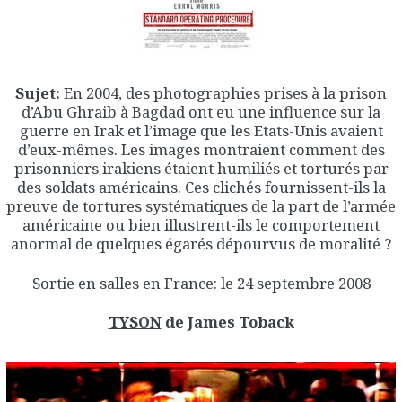
Sujet:
En 2004, des photographies prises à la prison
d’Abu Ghraib à Bagdad ont eu une influence sur la
guerre en Irak et l’image que les Etats-Unis avaient
d’eux-mêmes. Les images montraient comment des
prisonniers irakiens étaient humiliés et torturés par
des soldats américains. Ces clichés fournissent-ils la
preuve de tortures systématiques de la part de l’armée
américaine ou bien illustrent-ils le comportement
anormal de quelques égarés dépourvus de moralité ?
Sortie en salles en France: le 24 septembre 2008
TYSON
de James Toback