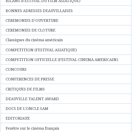
BILANS (FESTIVAL DU FILM ASIATIQUE)
BONNES ADRESSES DEAUVILLAISES
CEREMONIES D'OUVERTURE
CEREMONIES DE CLOTURE
Classiques du cinéma américain
COMPETITION (FESTIVAL ASIATIQUE)
COMPETITION OFFICIELLE (FESTIVAL CINEMA AMERICAIN)
CONCOURS
CONFERENCES DE PRESSE
CRITIQUES DE FILMS
DEAUVILLE TALENT AWARD
DOCS DE L'ONCLE SAM
EDITORIAUX
Fenêtre sur le cinéma français