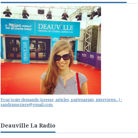
Pour toute demande (presse, articles, partenariats, interviews...) :
sandrameziere@gmail.com.
Deauville La Radio