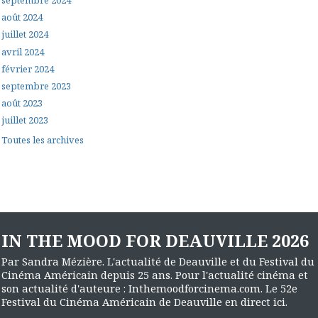
septembre 2024
août 2024
juillet 2024
avril 2024
février 2024
septembre 2023
août 2023
juillet 2023
Toutes les archives
IN THE MOOD FOR DEAUVILLE 2026
Par Sandra Mézière. L'actualité de Deauville et du Festival du
Cinéma Américain depuis 25 ans. Pour l'actualité cinéma et
son actualité d'auteure : Inthemoodforcinema.com. Le 52e
Festival du Cinéma Américain de Deauville en direct ici.