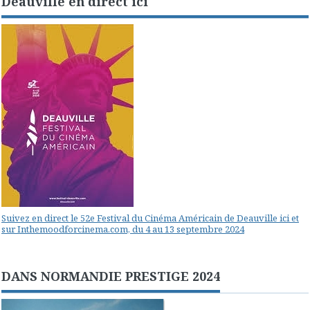
Deauville en direct ici
Suivez en direct le 52e Festival du Cinéma Américain de Deauville ici et
sur Inthemoodforcinema.com, du 4 au 13 septembre 2024
DANS NORMANDIE PRESTIGE 2024