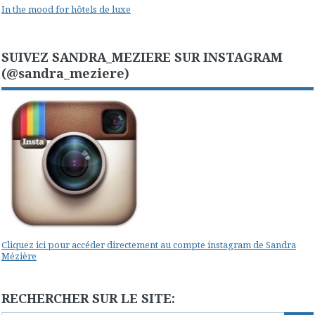
In the mood for hôtels de luxe
SUIVEZ SANDRA_MEZIERE SUR INSTAGRAM
(@sandra_meziere)
Cliquez ici pour accéder directement au compte instagram de Sandra
Mézière
RECHERCHER SUR LE SITE: