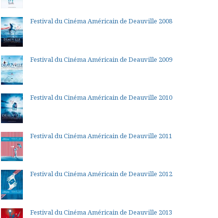
Festival du Cinéma Américain de Deauville 2008
Festival du Cinéma Américain de Deauville 2009
Festival du Cinéma Américain de Deauville 2010
Festival du Cinéma Américain de Deauville 2011
Festival du Cinéma Américain de Deauville 2012
Festival du Cinéma Américain de Deauville 2013