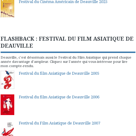
Festival du Cinéma Américain de Deauville 2025
FLASHBACK : FESTIVAL DU FILM ASIATIQUE DE
DEAUVILLE
Deauville, c'est désormais aussi le Festival du Film Asiatique qui prend chaque
année davantage d'ampleur. Cliquez sur l'année qui vous intéresse pour lire
mon compte-rendu.
Festival du film Asiatique de Deauville 2005
Festival du film Asiatique de Deauville 2006
Festival du Film Asiatique de Deauville 2007