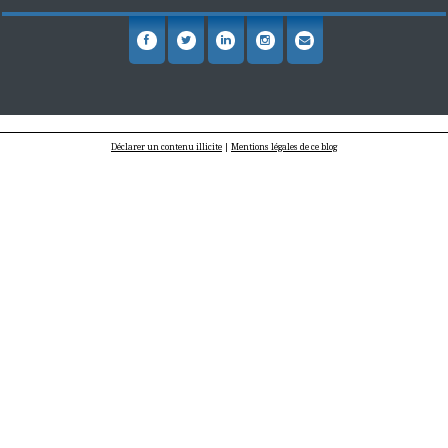
Déclarer un contenu illicite
|
Mentions légales de ce blog