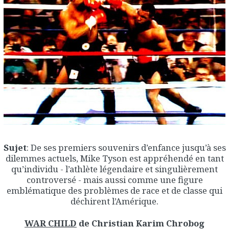
Sujet
: De ses premiers souvenirs d’enfance jusqu’à ses
dilemmes actuels, Mike Tyson est appréhendé en tant
qu’individu - l’athlète légendaire et singulièrement
controversé - mais aussi comme une figure
emblématique des problèmes de race et de classe qui
déchirent l’Amérique.
WAR CHILD
de Christian Karim Chrobog