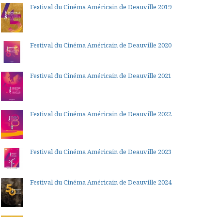
Festival du Cinéma Américain de Deauville 2019
Festival du Cinéma Américain de Deauville 2020
Festival du Cinéma Américain de Deauville 2021
Festival du Cinéma Américain de Deauville 2022
Festival du Cinéma Américain de Deauville 2023
Festival du Cinéma Américain de Deauville 2024