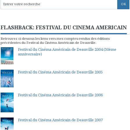
FLASHBACK: FESTIVAL DU CINEMA AMERICAIN
Retrouvez ci-dessous les liens vers mes comptes-rendus des éditions
précédentes du Festival du Cinéma Américain de Deauville.
Festival du Cinéma Américain de Deauville 2004 (30ème
anniversaire)
Festival du Cinéma Américain de Deauville 2005
Festival du Cinéma Américain de Deauville 2006
Festival du Cinéma Américain de Deauville 2007