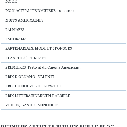
MODE
MON ACTUALITE D'AUTEUR: romans etc
NUITS AMERICAINES
PALMARES
PANORAMA
PARTENARIATS, MODE ET SPONSORS
PLANCHE(S) CONTACT
PREMIERES (Festival du Cinéma Américain )
PRIX D'ORNANO - VALENTI
PRIX DU NOUVEL HOLLYWOOD
PRIX LITTERAIRE LUCIEN BARRIERE
VIDEOS/ BANDES ANNONCES
DERNIERS ARTICLES PUBLIES SUR LE BLOG: