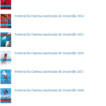
Festival du Cinéma Américain de Deauville 2014
Festival du Cinéma Américain de Deauville 2015
Festival du Cinéma Américain de Deauville 2016
Festival du Cinéma Américain de Deauville 2017
Festival du Cinéma Américain de Deauville 2018