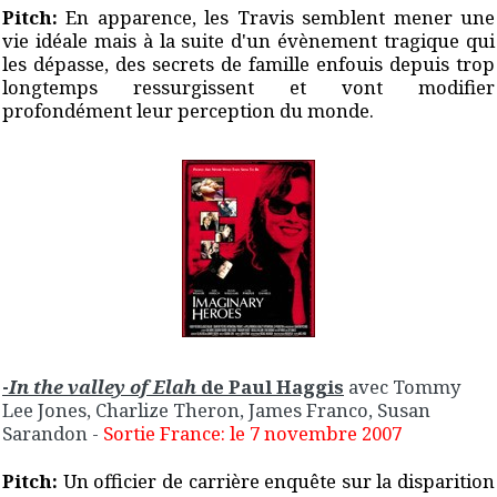
Pitch:
En apparence, les Travis semblent mener une
vie idéale mais à la suite d'un évènement tragique qui
les dépasse, des secrets de famille enfouis depuis trop
longtemps ressurgissent et vont modifier
profondément leur perception du monde.
-
In the valley of Elah
de Paul Haggis
avec Tommy
Lee Jones, Charlize Theron, James Franco, Susan
Sarandon
-
Sortie France: le 7 novembre 2007
Pitch:
Un officier de carrière enquête sur la disparition