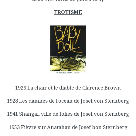
EROTISME
1926 La chair et le diable de Clarence Brown
1928 Les damnés de l’océan de Josef von Sternberg
1941 Shangai, ville de folies de Josef von Sternberg
1953 Fièvre sur Anatahan de Josef bon Sternberg