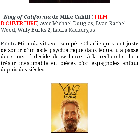
-
King of California
de Mike Cahill
(
FILM
D’OUVERTURE
) avec Michael Douglas, Evan Rachel
Wood, Willy Burks 2, Laura Kachergus
Pitch:
Miranda vit avec son père Charlie qui vient juste
de sortir d'un asile psychiatrique dans lequel il a passé
deux ans. Il décide de se lancer à la recherche d'un
trésor inestimable en pièces d'or espagnoles enfoui
depuis des siècles.