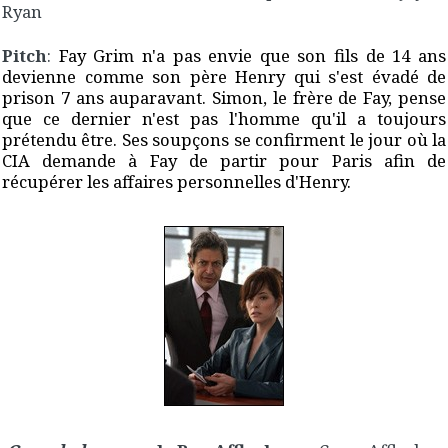
Ryan
Pitch
:
Fay Grim n'a pas envie que son fils de 14 ans
devienne comme son père Henry qui s'est évadé de
prison 7 ans auparavant. Simon, le frère de Fay, pense
que ce dernier n'est pas l'homme qu'il a toujours
prétendu être. Ses soupçons se confirment le jour où la
CIA demande à Fay de partir pour Paris afin de
récupérer les affaires personnelles d'Henry.