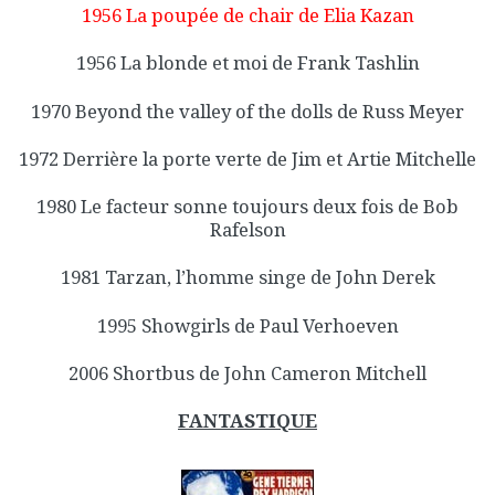
1956 La poupée de chair de Elia Kazan
1956 La blonde et moi de Frank Tashlin
1970 Beyond the valley of the dolls de Russ Meyer
1972 Derrière la porte verte de Jim et Artie Mitchelle
1980 Le facteur sonne toujours deux fois de Bob
Rafelson
1981 Tarzan, l’homme singe de John Derek
1995 Showgirls de Paul Verhoeven
2006 Shortbus de John Cameron Mitchell
FANTASTIQUE