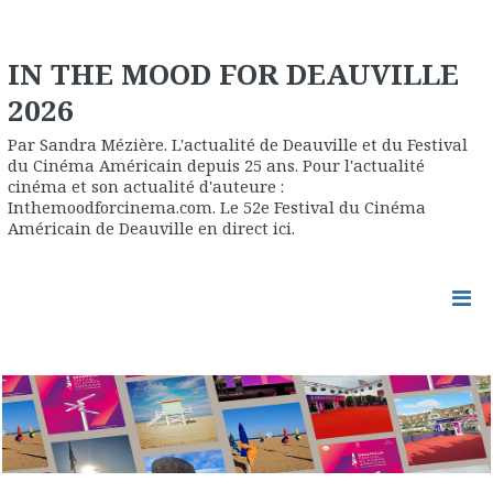
IN THE MOOD FOR DEAUVILLE
2026
Par Sandra Mézière. L'actualité de Deauville et du Festival
du Cinéma Américain depuis 25 ans. Pour l'actualité
cinéma et son actualité d'auteure :
Inthemoodforcinema.com. Le 52e Festival du Cinéma
Américain de Deauville en direct ici.