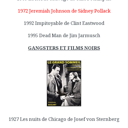
1972 Jeremiah Johnson de Sidney Pollack
1992 Impitoyable de Clint Eastwood
1995 Dead Man de Jim Jarmusch
GANGSTERS ET FILMS NOIRS
1927 Les nuits de Chicago de Josef von Sternberg