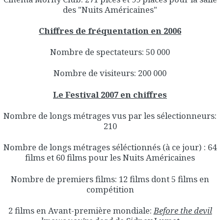
des "Nuits Américaines"
Chiffres de fréquentation en 2006
Nombre de spectateurs: 50 000
Nombre de visiteurs: 200 000
Le Festival 2007 en chiffres
Nombre de longs métrages vus par les sélectionneurs:
210
Nombre de longs métrages séléctionnés (à ce jour) : 64
films et 60 films pour les Nuits Américaines
Nombre de premiers films: 12 films dont 5 films en
compétition
2 films en Avant-première mondiale:
Before the devil