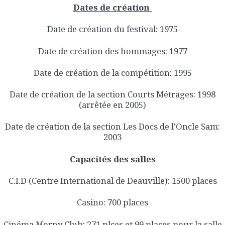
Dates de création
Date de création du festival: 1975
Date de création des hommages: 1977
Date de création de la compétition: 1995
Date de création de la section Courts Métrages: 1998
(arrêtée en 2005)
Date de création de la section Les Docs de l'Oncle Sam:
2003
Capacités des salles
C.I.D (Centre International de Deauville): 1500 places
Casino: 700 places
Cinéma Morny Club: 271 plces et 99 places pour la salle