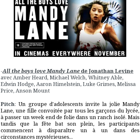
-
All the boys love Mandy Lane
de Jonathan Levine
avec Amber Heard, Michael Welch, Whitney Able,
Edwin Hodge, Aaron Himelstein, Luke Grimes, Melissa
Price, Anson Mount
Pitch
:
Un groupe d'adolescents invite la jolie Mandy
Lane, une fille convoitée par tous les garçons du lycée,
à passer un week end de folie dans un ranch isolé. Mais
tandis que la fête bat son plein, les participants
commencent à disparaître un à un dans des
circonstances mystérieuses...