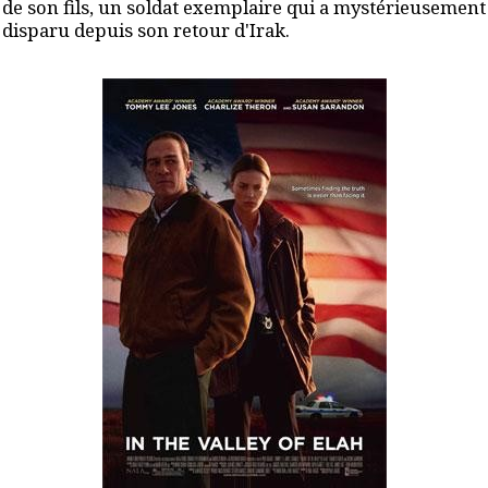
de son fils, un soldat exemplaire qui a mystérieusement
disparu depuis son retour d'Irak.