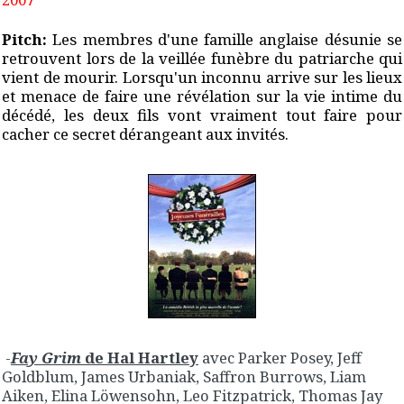
Pitch:
Les membres d'une famille anglaise désunie se
retrouvent lors de la veillée funèbre du patriarche qui
vient de mourir. Lorsqu'un inconnu arrive sur les lieux
et menace de faire une révélation sur la vie intime du
décédé, les deux fils vont vraiment tout faire pour
cacher ce secret dérangeant aux invités.
-
Fay Grim
de Hal Hartley
avec Parker Posey, Jeff
Goldblum, James Urbaniak, Saffron Burrows, Liam
Aiken, Elina Löwensohn, Leo Fitzpatrick, Thomas Jay