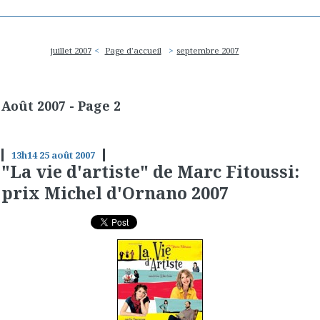
juillet 2007
Page d'accueil
septembre 2007
Août 2007
- Page 2
13h14
25
août 2007
"La vie d'artiste" de Marc Fitoussi:
prix Michel d'Ornano 2007