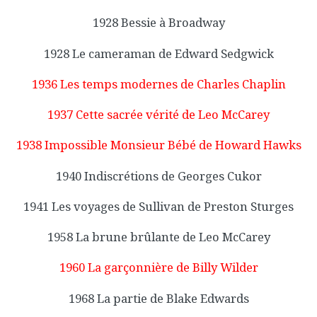
1928 Bessie à Broadway
1928 Le cameraman de Edward Sedgwick
1936 Les temps modernes de Charles Chaplin
1937 Cette sacrée vérité de Leo McCarey
1938 Impossible Monsieur Bébé de Howard Hawks
1940 Indiscrétions de Georges Cukor
1941 Les voyages de Sullivan de Preston Sturges
1958 La brune brûlante de Leo McCarey
1960 La garçonnière de Billy Wilder
1968 La partie de Blake Edwards