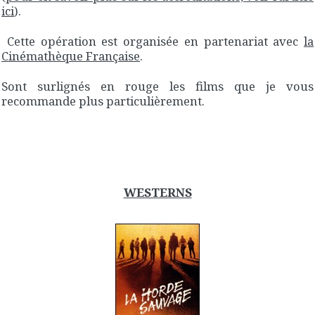
ici
).
Cette opération est organisée en partenariat avec
la
Cinémathèque Française
.
Sont surlignés en rouge les films que je vous
recommande plus particulièrement.
WESTERNS