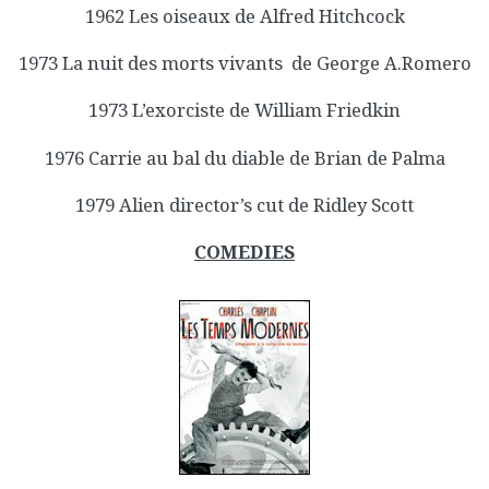
1962 Les oiseaux de Alfred Hitchcock
1973 La nuit des morts vivants de George A.Romero
1973 L’exorciste de William Friedkin
1976 Carrie au bal du diable de Brian de Palma
1979 Alien director’s cut de Ridley Scott
COMEDIES