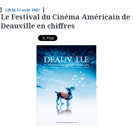
12h46
25
août 2007
Le Festival du Cinéma Américain de
Deauville en chiffres