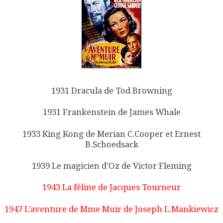
1931 Dracula de Tod Browning
1931 Frankenstein de James Whale
1933 King Kong de Merian C.Cooper et Ernest
B.Schoedsack
1939 Le magicien d’Oz de Victor Fleming
1943 La féline de Jacques Tourneur
1947 L’aventure de Mme Muir de Joseph L.Mankiewicz