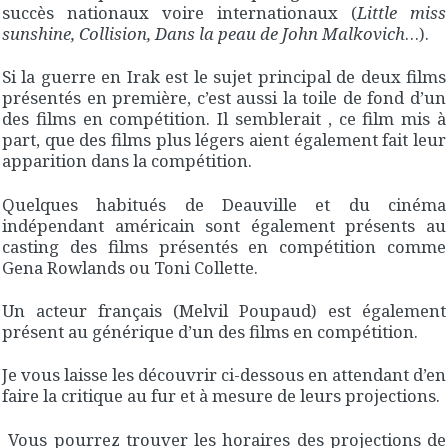
succès nationaux voire internationaux (
Little miss
sunshine, Collision, Dans la peau de John Malkovich
…).
Si la guerre en Irak est le sujet principal de deux films
présentés en première, c’est aussi la toile de fond d’un
des films en compétition. Il semblerait , ce film mis à
part, que des films plus légers aient également fait leur
apparition dans la compétition.
Quelques habitués de Deauville et du cinéma
indépendant américain sont également présents au
casting des films présentés en compétition comme
Gena Rowlands ou Toni Collette.
Un acteur français (Melvil Poupaud) est également
présent au générique d’un des films en compétition.
Je vous laisse les découvrir ci-dessous en attendant d’en
faire la critique au fur et à mesure de leurs projections.
Vous pourrez trouver les horaires des projections de