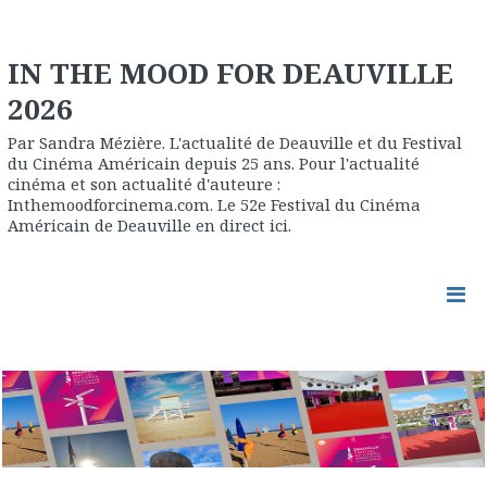
IN THE MOOD FOR DEAUVILLE
2026
Par Sandra Mézière. L'actualité de Deauville et du Festival
du Cinéma Américain depuis 25 ans. Pour l'actualité
cinéma et son actualité d'auteure :
Inthemoodforcinema.com. Le 52e Festival du Cinéma
Américain de Deauville en direct ici.