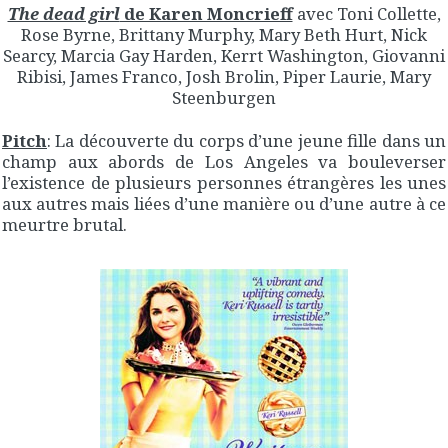
The dead girl
de Karen Moncrieff
avec Toni Collette,
Rose Byrne, Brittany Murphy, Mary Beth Hurt, Nick
Searcy, Marcia Gay Harden, Kerrt Washington, Giovanni
Ribisi, James Franco, Josh Brolin, Piper Laurie, Mary
Steenburgen
Pitch
: La découverte du corps d’une jeune fille dans un
champ aux abords de Los Angeles va bouleverser
l’existence de plusieurs personnes étrangères les unes
aux autres mais liées d’une manière ou d’une autre à ce
meurtre brutal.