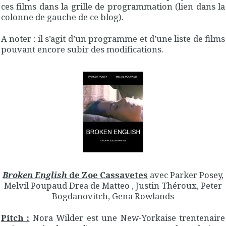
ces films dans la grille de programmation (lien dans la
colonne de gauche de ce blog).
A noter : il s’agit d’un programme et d’une liste de films
pouvant encore subir des modifications.
Broken English
de Zoe Cassavetes
avec Parker Posey,
Melvil Poupaud Drea de Matteo , Justin Théroux, Peter
Bogdanovitch, Gena Rowlands
Pitch :
Nora Wilder est une New-Yorkaise trentenaire