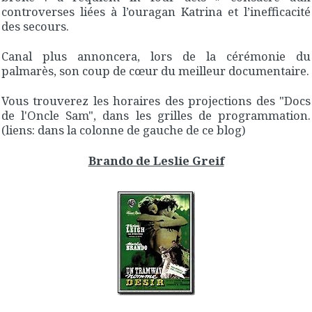
controverses liées à l’ouragan Katrina et l’inefficacité
des secours.
Canal plus annoncera, lors de la cérémonie du
palmarès, son coup de cœur du meilleur documentaire.
Vous trouverez les horaires des projections des "Docs
de l'Oncle Sam", dans les grilles de programmation.
(liens: dans la colonne de gauche de ce blog)
Brando de Leslie Greif