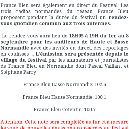
France Bleu sera également en direct du Festival. Les
trois radios normandes du réseau France Bleu
proposent pendant la durée du festival un
rendez-
vous quotidien commun aux trois antennes
.
Le rendez-vous aura lieu de
18H05 à 19H du 1er au 8
septembre pour les auditeurs de Haute et
Basse
Normandie
avec des invités en direct, des reportages
en coulisses ...
L'émission sera présentée depuis le
village du festival
par les animateurs et journalistes
de France Bleu en Normandie dont Pascal Vaillant et
Stéphane Parry.
France Bleu Basse Normandie: 102.6
France Bleu Haute Normandie: 100.1
France Bleu Cotentin: 100.7
Attention: Cette note sera complétée au fur et à mesure
lorsque de nouvelles émissions consacrées au festival