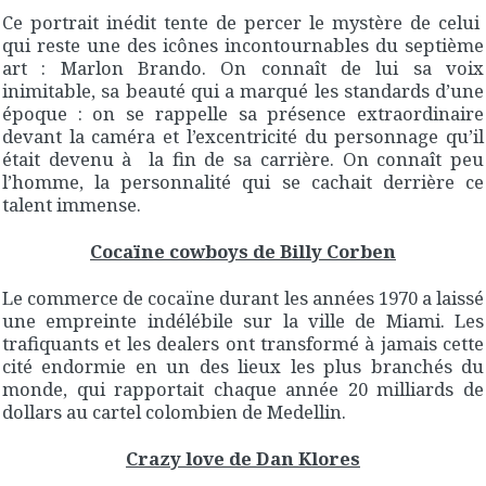
Ce portrait inédit tente de percer le mystère de celui
qui reste une des icônes incontournables du septième
art : Marlon Brando. On connaît de lui sa voix
inimitable, sa beauté qui a marqué les standards d’une
époque : on se rappelle sa présence extraordinaire
devant la caméra et l’excentricité du personnage qu’il
était devenu à la fin de sa carrière. On connaît peu
l’homme, la personnalité qui se cachait derrière ce
talent immense.
Cocaïne cowboys de Billy Corben
Le commerce de cocaïne durant les années 1970 a laissé
une empreinte indélébile sur la ville de Miami. Les
trafiquants et les dealers ont transformé à jamais cette
cité endormie en un des lieux les plus branchés du
monde, qui rapportait chaque année 20 milliards de
dollars au cartel colombien de Medellin.
Crazy love de Dan Klores