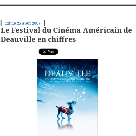
12h46
25
août 2007
Le Festival du Cinéma Américain de
Deauville en chiffres