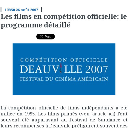
10h50
26
août 2007
Les films en compétition officielle: le
programme détaillé
La compétition officielle de films indépendants a été
initiée en 1995. Les films primés (
voir article ici)
l’ont
souvent été auparavant au Festival de Sundance et
leurs récompenses à Deauville préfigurent souvent des