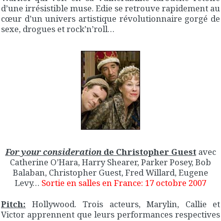
d’une irrésistible muse. Edie se retrouve rapidement au
cœur d’un univers artistique révolutionnaire gorgé de
sexe, drogues et rock’n’roll…
For your consideration
de Christopher Guest
avec
Catherine O’Hara, Harry Shearer, Parker Posey, Bob
Balaban, Christopher Guest, Fred Willard, Eugene
Levy…
Sortie en salles en France: 17 octobre 2007
Pitch:
Hollywood. Trois acteurs, Marylin, Callie et
Victor apprennent que leurs performances respectives