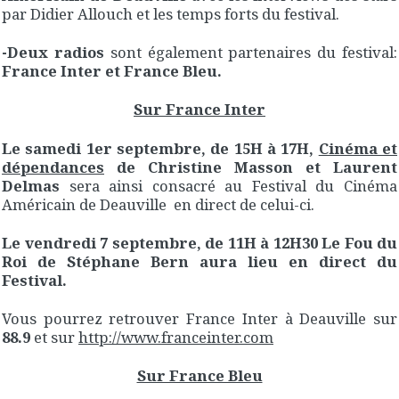
par Didier Allouch et les temps forts du festival.
-Deux radios
sont également partenaires du festival:
France Inter et France Bleu.
Sur France Inter
Le samedi 1er septembre, de 15H à 17H,
Cinéma et
dépendances
de Christine Masson et Laurent
Delmas
sera ainsi consacré au Festival du Cinéma
Américain de Deauville en direct de celui-ci.
Le vendredi 7 septembre, de 11H à 12H30 Le Fou du
Roi de Stéphane Bern aura lieu en direct du
Festival.
Vous pourrez retrouver France Inter à Deauville sur
88.9
et sur
http://www.franceinter.com
Sur France Bleu