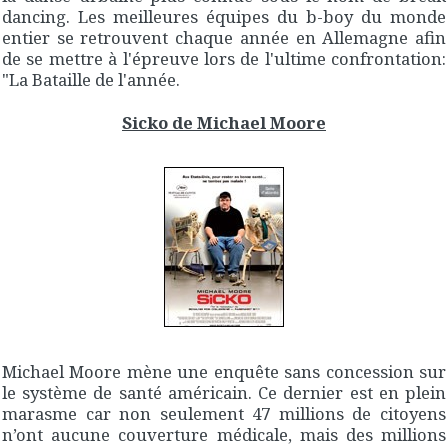
dancing. Les meilleures équipes du b-boy du monde
entier se retrouvent chaque année en Allemagne afin
de se mettre à l'épreuve lors de l'ultime confrontation:
"La Bataille de l'année.
Sicko de Michael Moore
Michael Moore mène une enquête sans concession sur
le système de santé américain. Ce dernier est en plein
marasme car non seulement 47 millions de citoyens
n’ont aucune couverture médicale, mais des millions