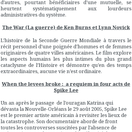
d’autres, pourtant bénéficiaires d’une mutuelle, se
heurtent systématiquement aux lourdeurs
administratives du système.
The War (La guerre) de Ken Burns et Lynn Novick
L’histoire de la Seconde Guerre Mondiale à travers le
récit personnel d’une poignée d’hommes et de femmes
originaires de quatre villes américaines. Le film explore
les aspects humains les plus intimes du plus grand
cataclysme de l’Histoire et démontre qu’en des temps
extraordinaires, aucune vie n’est ordinaire.
When the levees broke : a requiem in four acts de
Spike Lee
Un an après le passage de l’ouragan Katrina qui
dévasta la Nouvelle-Orléans le 29 août 2005, Spike Lee
est le premier artiste américain à revisiter les lieux de
la catastrophe. Son documentaire aborde de front
toutes les controverses suscitées par l’absence de