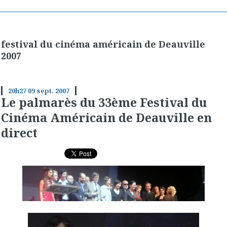
festival du cinéma américain de Deauville
2007
20h27
09
sept. 2007
Le palmarès du 33ème Festival du
Cinéma Américain de Deauville en
direct