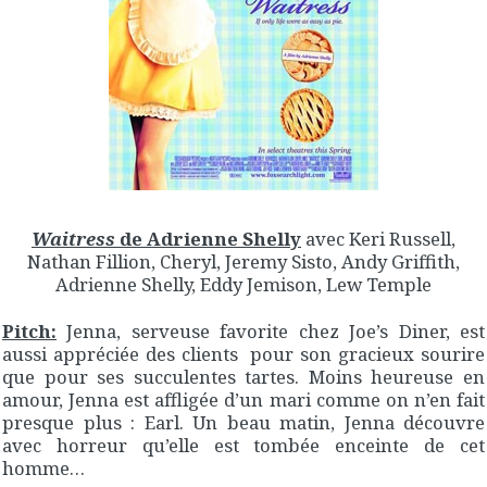
Waitress
de Adrienne Shelly
avec Keri Russell,
Nathan Fillion, Cheryl, Jeremy Sisto, Andy Griffith,
Adrienne Shelly, Eddy Jemison, Lew Temple
Pitch:
Jenna, serveuse favorite chez Joe’s Diner, est
aussi appréciée des clients pour son gracieux sourire
que pour ses succulentes tartes. Moins heureuse en
amour, Jenna est affligée d’un mari comme on n’en fait
presque plus : Earl. Un beau matin, Jenna découvre
avec horreur qu’elle est tombée enceinte de cet
homme…