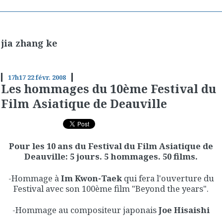
jia zhang ke
17h17
22
févr. 2008
Les hommages du 10ème Festival du
Film Asiatique de Deauville
Pour les 10 ans du Festival du Film Asiatique de
Deauville: 5 jours. 5 hommages. 50 films.
-Hommage à
Im Kwon-Taek
qui fera l'ouverture du
Festival avec son 100ème film "Beyond the years".
-Hommage au compositeur japonais
Joe Hisaishi