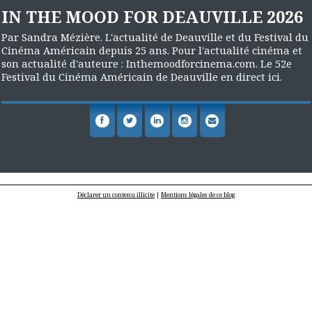
IN THE MOOD FOR DEAUVILLE 2026
Par Sandra Mézière. L'actualité de Deauville et du Festival du
Cinéma Américain depuis 25 ans. Pour l'actualité cinéma et
son actualité d'auteure : Inthemoodforcinema.com. Le 52e
Festival du Cinéma Américain de Deauville en direct ici.
Déclarer un contenu illicite
|
Mentions légales de ce blog