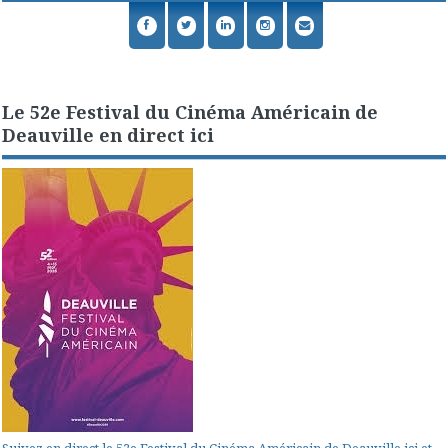
Le 52e Festival du Cinéma Américain de
Deauville en direct ici