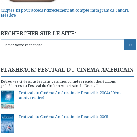
Cliquez ici pour accéder directement au compte instagram de Sandra
Mézière
RECHERCHER SUR LE SITE:
FLASHBACK: FESTIVAL DU CINEMA AMERICAIN
Retrouvez ci-dessous les liens vers mes comptes-rendus des éditions
précédentes du Festival du Cinéma Américain de Deauville.
Festival du Cinéma Américain de Deauville 2004 (30ème
anniversaire)
Festival du Cinéma Américain de Deauville 2005