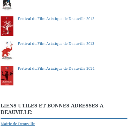
Festival du Film Asiatique de Deauville 2012
Festival du Film Asiatique de Deauville 2013
Festival du Film Asiatique de Deauville 2014
LIENS UTILES ET BONNES ADRESSES A
DEAUVILLE:
Mairie de Deauville