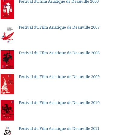
Festival du film Asiatique de Deauville 2006
Festival du Film Asiatique de Deauville 2007
Festival du Film Asiatique de Deauville 2008
Festival du Film Asiatique de Deauville 2009
Festival du Film Asiatique de Deauville 2010
Festival du Film Asiatique de Deauville 2011