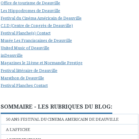
Office de tourisme de Deauville
Les Hippodromes de Deauville
Festival du Cinéma Américain de Deauville
C.I.D (Centre de Congrès de Deauville)
Festival Planche(s) Contact
Musée Les Franciscaines de Deauville
United Music of Deauville
inDeauville
Magazines le 21ème et Normandie Prestige
Festival littéraire de Deauville
Marathon de Deauville
Festival Planches Contact
SOMMAIRE - LES RUBRIQUES DU BLOG:
50 ANS FESTIVAL DU CINEMA AMERICAIN DE DEAUVILLE
A L'AFFICHE