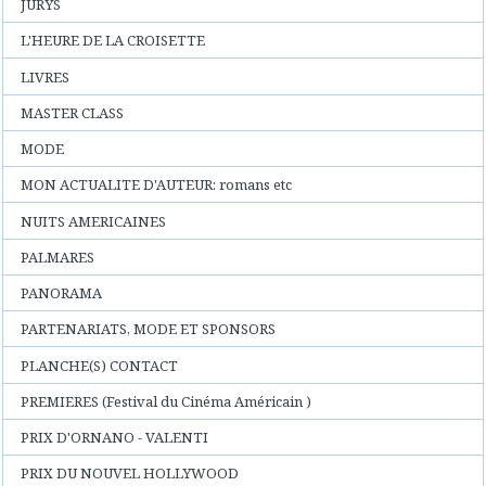
JURYS
L'HEURE DE LA CROISETTE
LIVRES
MASTER CLASS
MODE
MON ACTUALITE D'AUTEUR: romans etc
NUITS AMERICAINES
PALMARES
PANORAMA
PARTENARIATS, MODE ET SPONSORS
PLANCHE(S) CONTACT
PREMIERES (Festival du Cinéma Américain )
PRIX D'ORNANO - VALENTI
PRIX DU NOUVEL HOLLYWOOD