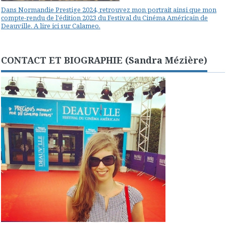
Dans Normandie Prestige 2024, retrouvez mon portrait ainsi que mon
compte-rendu de l'édition 2023 du Festival du Cinéma Américain de
Deauville. A lire ici sur Calameo.
CONTACT ET BIOGRAPHIE (Sandra Mézière)