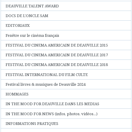
DEAUVILLE TALENT AWARD
DOCS DE L'ONCLE SAM
EDITORIAUX
Fenêtre sur le cinéma français
FESTIVAL DU CINEMA AMERICAIN DE DEAUVILLE 2015
FESTIVAL DU CINEMA AMERICAIN DE DEAUVILLE 2017
FESTIVAL DU CINEMA AMERICAIN DE DEAUVILLE 2018
FESTIVAL INTERNATIONAL DU FILM CULTE
Festival livres & musiques de Deauville 2024
HOMMAGES
IN THE MOOD FOR DEAUVILLE DANS LES MEDIAS
IN THE MOOD FOR NEWS (infos, photos, vidéos...)
INFORMATIONS PRATIQUES