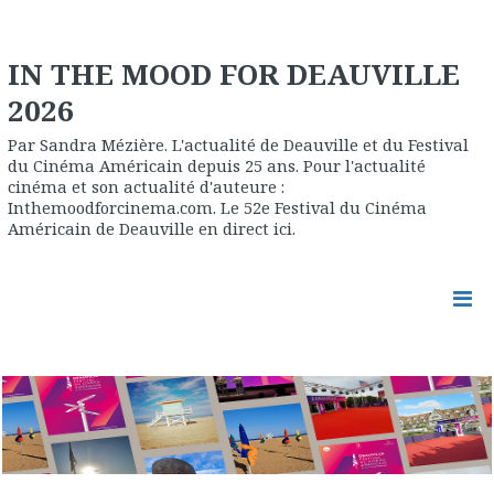
IN THE MOOD FOR DEAUVILLE
2026
Par Sandra Mézière. L'actualité de Deauville et du Festival
du Cinéma Américain depuis 25 ans. Pour l'actualité
cinéma et son actualité d'auteure :
Inthemoodforcinema.com. Le 52e Festival du Cinéma
Américain de Deauville en direct ici.