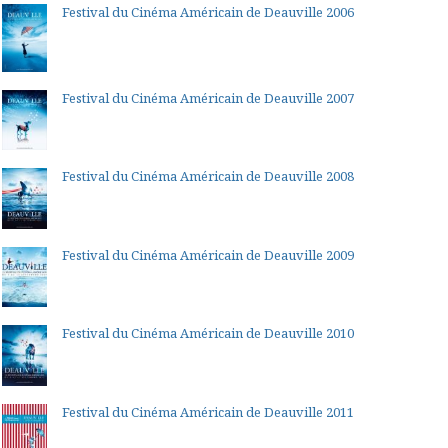
Festival du Cinéma Américain de Deauville 2006
Festival du Cinéma Américain de Deauville 2007
Festival du Cinéma Américain de Deauville 2008
Festival du Cinéma Américain de Deauville 2009
Festival du Cinéma Américain de Deauville 2010
Festival du Cinéma Américain de Deauville 2011