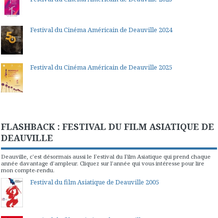
Festival du Cinéma Américain de Deauville 2024
Festival du Cinéma Américain de Deauville 2025
FLASHBACK : FESTIVAL DU FILM ASIATIQUE DE
DEAUVILLE
Deauville, c'est désormais aussi le Festival du Film Asiatique qui prend chaque
année davantage d'ampleur. Cliquez sur l'année qui vous intéresse pour lire
mon compte-rendu.
Festival du film Asiatique de Deauville 2005