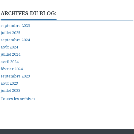
ARCHIVES DU BLOG:
septembre 2025
juillet 2025
septembre 2024
août 2024
juillet 2024
avril 2024
février 2024
septembre 2023
août 2023
juillet 2023
Toutes les archives