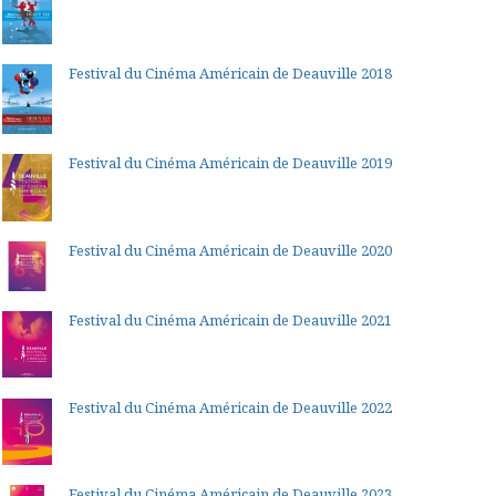
Festival du Cinéma Américain de Deauville 2018
Festival du Cinéma Américain de Deauville 2019
Festival du Cinéma Américain de Deauville 2020
Festival du Cinéma Américain de Deauville 2021
Festival du Cinéma Américain de Deauville 2022
Festival du Cinéma Américain de Deauville 2023