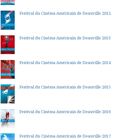
Festival du Cinéma Américain de Deauville 2012
Festival du Cinéma Américain de Deauville 2013
Festival du Cinéma Américain de Deauville 2014
Festival du Cinéma Américain de Deauville 2015
Festival du Cinéma Américain de Deauville 2016
Festival du Cinéma Américain de Deauville 2017