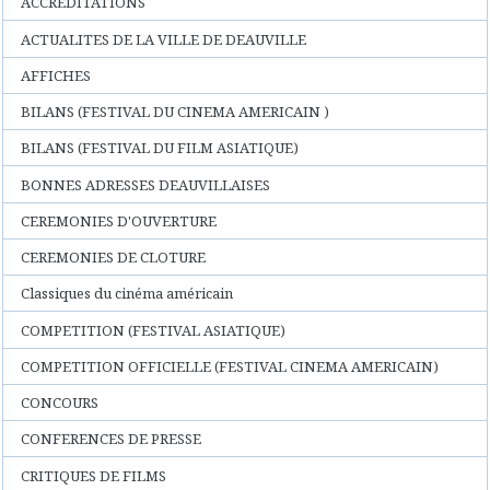
ACCREDITATIONS
ACTUALITES DE LA VILLE DE DEAUVILLE
AFFICHES
BILANS (FESTIVAL DU CINEMA AMERICAIN )
BILANS (FESTIVAL DU FILM ASIATIQUE)
BONNES ADRESSES DEAUVILLAISES
CEREMONIES D'OUVERTURE
CEREMONIES DE CLOTURE
Classiques du cinéma américain
COMPETITION (FESTIVAL ASIATIQUE)
COMPETITION OFFICIELLE (FESTIVAL CINEMA AMERICAIN)
CONCOURS
CONFERENCES DE PRESSE
CRITIQUES DE FILMS