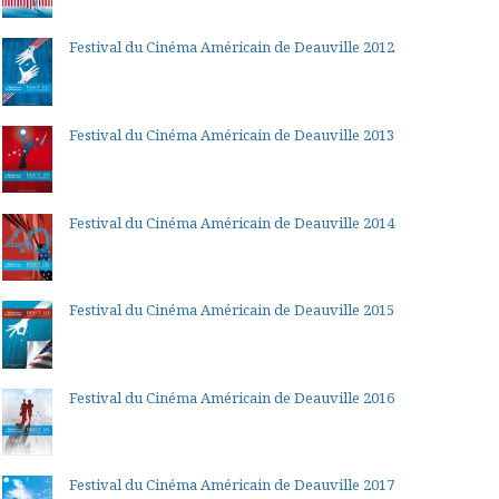
Festival du Cinéma Américain de Deauville 2012
Festival du Cinéma Américain de Deauville 2013
Festival du Cinéma Américain de Deauville 2014
Festival du Cinéma Américain de Deauville 2015
Festival du Cinéma Américain de Deauville 2016
Festival du Cinéma Américain de Deauville 2017