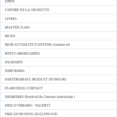
JURYS
L'HEURE DE LA CROISETTE
LIVRES
MASTER CLASS
MODE
MON ACTUALITE D'AUTEUR: romans etc
NUITS AMERICAINES
PALMARES
PANORAMA
PARTENARIATS, MODE ET SPONSORS
PLANCHE(S) CONTACT
PREMIERES (Festival du Cinéma Américain )
PRIX D'ORNANO - VALENTI
PRIX DU NOUVEL HOLLYWOOD