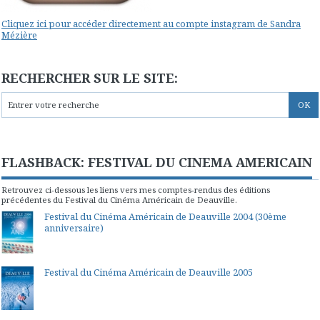
Cliquez ici pour accéder directement au compte instagram de Sandra
Mézière
RECHERCHER SUR LE SITE:
FLASHBACK: FESTIVAL DU CINEMA AMERICAIN
Retrouvez ci-dessous les liens vers mes comptes-rendus des éditions
précédentes du Festival du Cinéma Américain de Deauville.
Festival du Cinéma Américain de Deauville 2004 (30ème
anniversaire)
Festival du Cinéma Américain de Deauville 2005