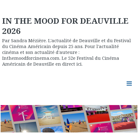
IN THE MOOD FOR DEAUVILLE
2026
Par Sandra Mézière. L'actualité de Deauville et du Festival
du Cinéma Américain depuis 25 ans. Pour l'actualité
cinéma et son actualité d'auteure :
Inthemoodforcinema.com. Le 52e Festival du Cinéma
Américain de Deauville en direct ici.