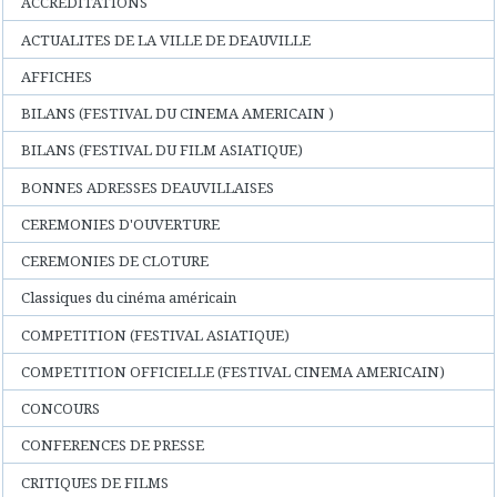
ACCREDITATIONS
ACTUALITES DE LA VILLE DE DEAUVILLE
AFFICHES
BILANS (FESTIVAL DU CINEMA AMERICAIN )
BILANS (FESTIVAL DU FILM ASIATIQUE)
BONNES ADRESSES DEAUVILLAISES
CEREMONIES D'OUVERTURE
CEREMONIES DE CLOTURE
Classiques du cinéma américain
COMPETITION (FESTIVAL ASIATIQUE)
COMPETITION OFFICIELLE (FESTIVAL CINEMA AMERICAIN)
CONCOURS
CONFERENCES DE PRESSE
CRITIQUES DE FILMS