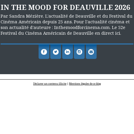
IN THE MOOD FOR DEAUVILLE 2026
Par Sandra Mézière. L'actualité de Deauville et du Festival du
Cinéma Américain depuis 25 ans. Pour l'actualité cinéma et
son actualité d'auteure : Inthemoodforcinema.com. Le 52e
Festival du Cinéma Américain de Deauville en direct ici.
Déclarer un contenu illicite
|
Mentions légales de ce blog