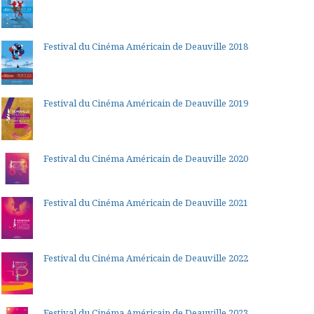
Festival du Cinéma Américain de Deauville 2018
Festival du Cinéma Américain de Deauville 2019
Festival du Cinéma Américain de Deauville 2020
Festival du Cinéma Américain de Deauville 2021
Festival du Cinéma Américain de Deauville 2022
Festival du Cinéma Américain de Deauville 2023