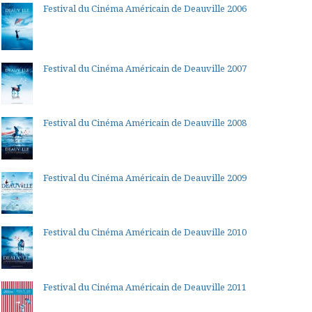
Festival du Cinéma Américain de Deauville 2006
Festival du Cinéma Américain de Deauville 2007
Festival du Cinéma Américain de Deauville 2008
Festival du Cinéma Américain de Deauville 2009
Festival du Cinéma Américain de Deauville 2010
Festival du Cinéma Américain de Deauville 2011