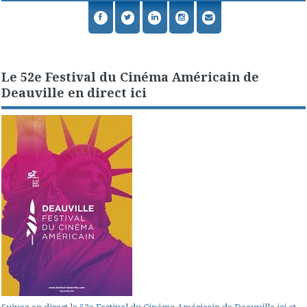
Le 52e Festival du Cinéma Américain de
Deauville en direct ici