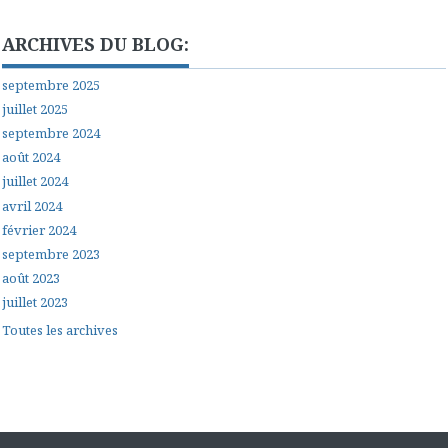
ARCHIVES DU BLOG:
septembre 2025
juillet 2025
septembre 2024
août 2024
juillet 2024
avril 2024
février 2024
septembre 2023
août 2023
juillet 2023
Toutes les archives