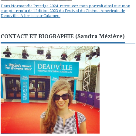
Dans Normandie Prestige 2024, retrouvez mon portrait ainsi que mon
compte-rendu de l'édition 2023 du Festival du Cinéma Américain de
Deauville. A lire ici sur Calameo.
CONTACT ET BIOGRAPHIE (Sandra Mézière)