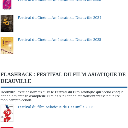
Festival du Cinéma Américain de Deauville 2024
Festival du Cinéma Américain de Deauville 2025
FLASHBACK : FESTIVAL DU FILM ASIATIQUE DE
DEAUVILLE
Deauville, c'est désormais aussi le Festival du Film Asiatique qui prend chaque
année davantage d'ampleur. Cliquez sur l'année qui vous intéresse pour lire
mon compte-rendu.
Festival du film Asiatique de Deauville 2005