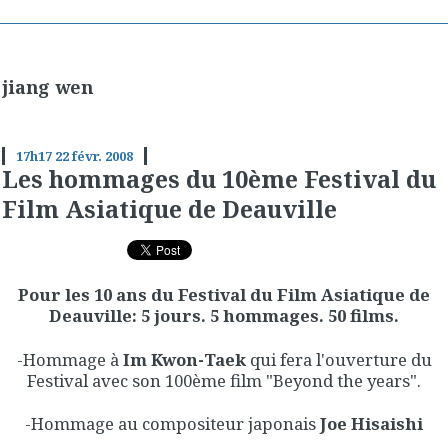
jiang wen
17h17
22
févr. 2008
Les hommages du 10ème Festival du
Film Asiatique de Deauville
Pour les 10 ans du Festival du Film Asiatique de
Deauville: 5 jours. 5 hommages. 50 films.
-Hommage à
Im Kwon-Taek
qui fera l'ouverture du
Festival avec son 100ème film "Beyond the years".
-Hommage au compositeur japonais
Joe Hisaishi