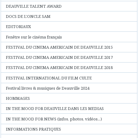
DEAUVILLE TALENT AWARD
DOCS DE L'ONCLE SAM
EDITORIAUX
Fenêtre sur le cinéma français
FESTIVAL DU CINEMA AMERICAIN DE DEAUVILLE 2015
FESTIVAL DU CINEMA AMERICAIN DE DEAUVILLE 2017
FESTIVAL DU CINEMA AMERICAIN DE DEAUVILLE 2018
FESTIVAL INTERNATIONAL DU FILM CULTE
Festival livres & musiques de Deauville 2024
HOMMAGES
IN THE MOOD FOR DEAUVILLE DANS LES MEDIAS
IN THE MOOD FOR NEWS (infos, photos, vidéos...)
INFORMATIONS PRATIQUES