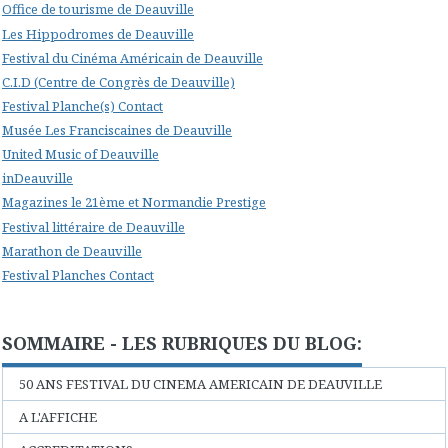
Office de tourisme de Deauville
Les Hippodromes de Deauville
Festival du Cinéma Américain de Deauville
C.I.D (Centre de Congrès de Deauville)
Festival Planche(s) Contact
Musée Les Franciscaines de Deauville
United Music of Deauville
inDeauville
Magazines le 21ème et Normandie Prestige
Festival littéraire de Deauville
Marathon de Deauville
Festival Planches Contact
SOMMAIRE - LES RUBRIQUES DU BLOG:
50 ANS FESTIVAL DU CINEMA AMERICAIN DE DEAUVILLE
A L'AFFICHE