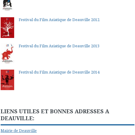
Festival du Film Asiatique de Deauville 2012
Festival du Film Asiatique de Deauville 2013
Festival du Film Asiatique de Deauville 2014
LIENS UTILES ET BONNES ADRESSES A
DEAUVILLE:
Mairie de Deauville