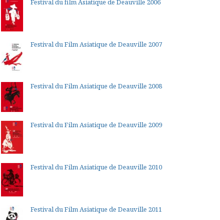
Festival du film Asiatique de Deauville 2006
Festival du Film Asiatique de Deauville 2007
Festival du Film Asiatique de Deauville 2008
Festival du Film Asiatique de Deauville 2009
Festival du Film Asiatique de Deauville 2010
Festival du Film Asiatique de Deauville 2011