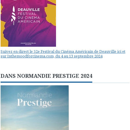
Suivez en direct le 52e Festival du Cinéma Américain de Deauville ici et
sur Inthemoodforcinema.com, du 4 au 13 septembre 2024
DANS NORMANDIE PRESTIGE 2024