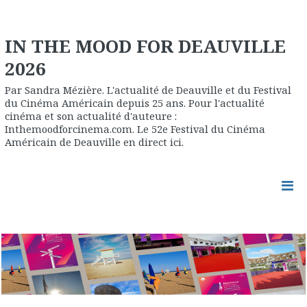
IN THE MOOD FOR DEAUVILLE
2026
Par Sandra Mézière. L'actualité de Deauville et du Festival
du Cinéma Américain depuis 25 ans. Pour l'actualité
cinéma et son actualité d'auteure :
Inthemoodforcinema.com. Le 52e Festival du Cinéma
Américain de Deauville en direct ici.