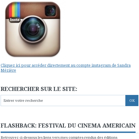
Cliquez ici pour accéder directement au compte instagram de Sandra
Mézière
RECHERCHER SUR LE SITE:
FLASHBACK: FESTIVAL DU CINEMA AMERICAIN
Retrouvez ci-dessous les liens vers mes comptes-rendus des éditions