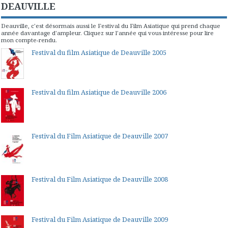
DEAUVILLE
Deauville, c'est désormais aussi le Festival du Film Asiatique qui prend chaque
année davantage d'ampleur. Cliquez sur l'année qui vous intéresse pour lire
mon compte-rendu.
Festival du film Asiatique de Deauville 2005
Festival du film Asiatique de Deauville 2006
Festival du Film Asiatique de Deauville 2007
Festival du Film Asiatique de Deauville 2008
Festival du Film Asiatique de Deauville 2009