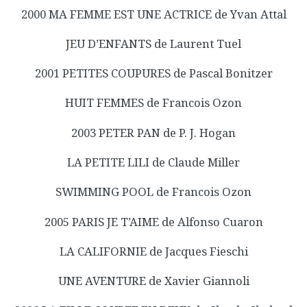
2000 MA FEMME EST UNE ACTRICE de Yvan Attal
JEU D’ENFANTS de Laurent Tuel
2001 PETITES COUPURES de Pascal Bonitzer
HUIT FEMMES de Francois Ozon
2003 PETER PAN de P. J. Hogan
LA PETITE LILI de Claude Miller
SWIMMING POOL de Francois Ozon
2005 PARIS JE T’AIME de Alfonso Cuaron
LA CALIFORNIE de Jacques Fieschi
UNE AVENTURE de Xavier Giannoli