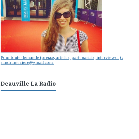
Pour toute demande (presse, articles, partenariats, interviews...) :
sandrameziere@gmail.com.
Deauville La Radio