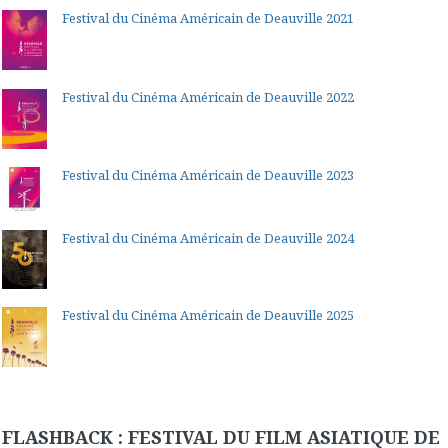
Festival du Cinéma Américain de Deauville 2021
Festival du Cinéma Américain de Deauville 2022
Festival du Cinéma Américain de Deauville 2023
Festival du Cinéma Américain de Deauville 2024
Festival du Cinéma Américain de Deauville 2025
FLASHBACK : FESTIVAL DU FILM ASIATIQUE DE