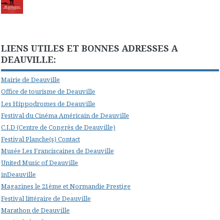
LIENS UTILES ET BONNES ADRESSES A
DEAUVILLE:
Mairie de Deauville
Office de tourisme de Deauville
Les Hippodromes de Deauville
Festival du Cinéma Américain de Deauville
C.I.D (Centre de Congrès de Deauville)
Festival Planche(s) Contact
Musée Les Franciscaines de Deauville
United Music of Deauville
inDeauville
Magazines le 21ème et Normandie Prestige
Festival littéraire de Deauville
Marathon de Deauville