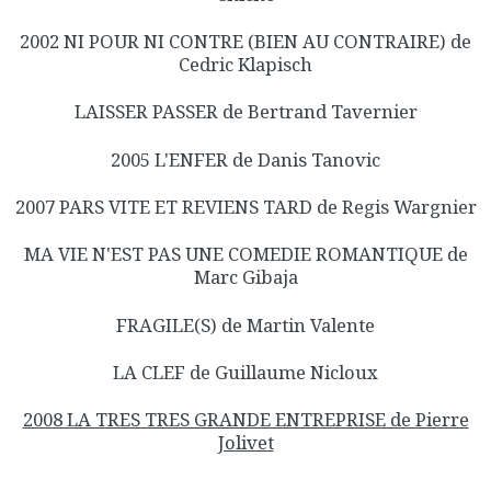
2002 NI POUR NI CONTRE (BIEN AU CONTRAIRE) de
Cedric Klapisch
LAISSER PASSER de Bertrand Tavernier
2005 L'ENFER de Danis Tanovic
2007 PARS VITE ET REVIENS TARD de Regis Wargnier
MA VIE N'EST PAS UNE COMEDIE ROMANTIQUE de
Marc Gibaja
FRAGILE(S) de Martin Valente
LA CLEF de Guillaume Nicloux
2008 LA TRES TRES GRANDE ENTREPRISE de Pierre
Jolivet