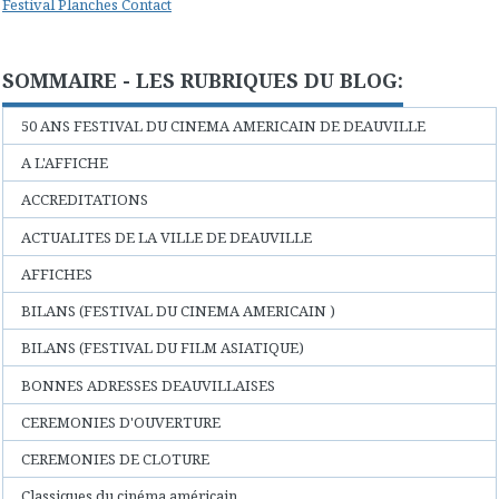
Festival Planches Contact
SOMMAIRE - LES RUBRIQUES DU BLOG:
50 ANS FESTIVAL DU CINEMA AMERICAIN DE DEAUVILLE
A L'AFFICHE
ACCREDITATIONS
ACTUALITES DE LA VILLE DE DEAUVILLE
AFFICHES
BILANS (FESTIVAL DU CINEMA AMERICAIN )
BILANS (FESTIVAL DU FILM ASIATIQUE)
BONNES ADRESSES DEAUVILLAISES
CEREMONIES D'OUVERTURE
CEREMONIES DE CLOTURE
Classiques du cinéma américain