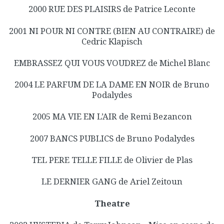
2000 RUE DES PLAISIRS de Patrice Leconte
2001 NI POUR NI CONTRE (BIEN AU CONTRAIRE) de
Cedric Klapisch
EMBRASSEZ QUI VOUS VOUDREZ de Michel Blanc
2004 LE PARFUM DE LA DAME EN NOIR de Bruno
Podalydes
2005 MA VIE EN L’AIR de Remi Bezancon
2007 BANCS PUBLICS de Bruno Podalydes
TEL PERE TELLE FILLE de Olivier de Plas
LE DERNIER GANG de Ariel Zeitoun
Theatre