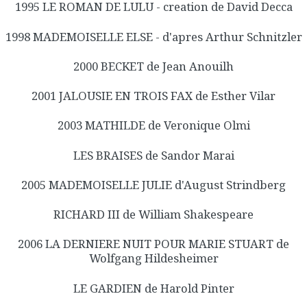
1995 LE ROMAN DE LULU - creation de David Decca
1998 MADEMOISELLE ELSE - d'apres Arthur Schnitzler
2000 BECKET de Jean Anouilh
2001 JALOUSIE EN TROIS FAX de Esther Vilar
2003 MATHILDE de Veronique Olmi
LES BRAISES de Sandor Marai
2005 MADEMOISELLE JULIE d'August Strindberg
RICHARD III de William Shakespeare
2006 LA DERNIERE NUIT POUR MARIE STUART de
Wolfgang Hildesheimer
LE GARDIEN de Harold Pinter