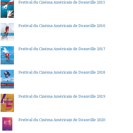
Festival du Cinéma Américain de Deauville 2015
Festival du Cinéma Américain de Deauville 2016
Festival du Cinéma Américain de Deauville 2017
Festival du Cinéma Américain de Deauville 2018
Festival du Cinéma Américain de Deauville 2019
Festival du Cinéma Américain de Deauville 2020