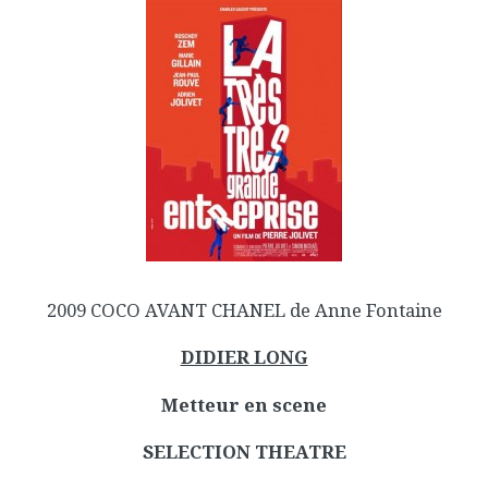
2009 COCO AVANT CHANEL de Anne Fontaine
DIDIER LONG
Metteur en scene
SELECTION THEATRE