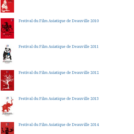
Festival du Film Asiatique de Deauville 2010
Festival du Film Asiatique de Deauville 2011
Festival du Film Asiatique de Deauville 2012
Festival du Film Asiatique de Deauville 2013
Festival du Film Asiatique de Deauville 2014