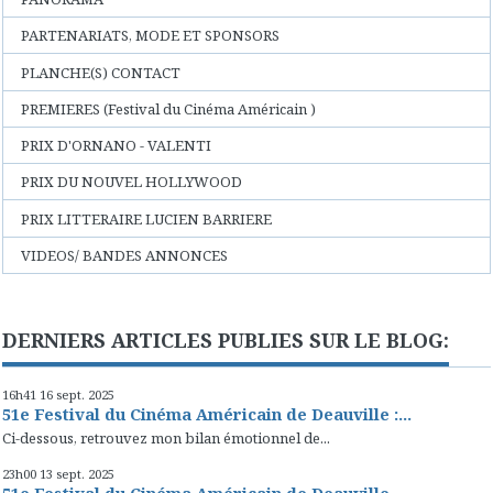
PARTENARIATS, MODE ET SPONSORS
PLANCHE(S) CONTACT
PREMIERES (Festival du Cinéma Américain )
PRIX D'ORNANO - VALENTI
PRIX DU NOUVEL HOLLYWOOD
PRIX LITTERAIRE LUCIEN BARRIERE
VIDEOS/ BANDES ANNONCES
DERNIERS ARTICLES PUBLIES SUR LE BLOG:
16h41
16
sept. 2025
51e Festival du Cinéma Américain de Deauville :...
Ci-dessous, retrouvez mon bilan émotionnel de...
23h00
13
sept. 2025