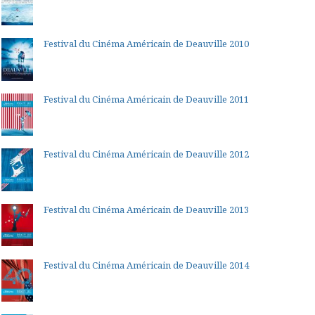
Festival du Cinéma Américain de Deauville 2010
Festival du Cinéma Américain de Deauville 2011
Festival du Cinéma Américain de Deauville 2012
Festival du Cinéma Américain de Deauville 2013
Festival du Cinéma Américain de Deauville 2014