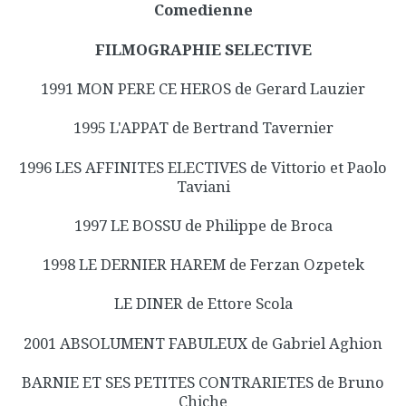
Comedienne
FILMOGRAPHIE SELECTIVE
1991 MON PERE CE HEROS de Gerard Lauzier
1995 L'APPAT de Bertrand Tavernier
1996 LES AFFINITES ELECTIVES de Vittorio et Paolo
Taviani
1997 LE BOSSU de Philippe de Broca
1998 LE DERNIER HAREM de Ferzan Ozpetek
LE DINER de Ettore Scola
2001 ABSOLUMENT FABULEUX de Gabriel Aghion
BARNIE ET SES PETITES CONTRARIETES de Bruno
Chiche