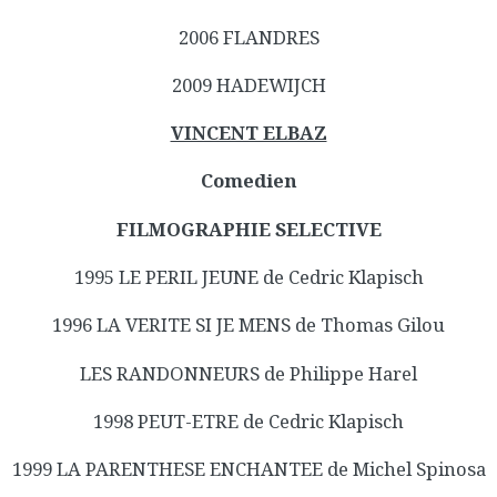
2006 FLANDRES
2009 HADEWIJCH
VINCENT ELBAZ
Comedien
FILMOGRAPHIE SELECTIVE
1995 LE PERIL JEUNE de Cedric Klapisch
1996 LA VERITE SI JE MENS de Thomas Gilou
LES RANDONNEURS de Philippe Harel
1998 PEUT-ETRE de Cedric Klapisch
1999 LA PARENTHESE ENCHANTEE de Michel Spinosa