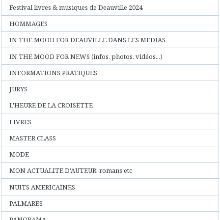
Festival livres & musiques de Deauville 2024
HOMMAGES
IN THE MOOD FOR DEAUVILLE DANS LES MEDIAS
IN THE MOOD FOR NEWS (infos, photos, vidéos...)
INFORMATIONS PRATIQUES
JURYS
L'HEURE DE LA CROISETTE
LIVRES
MASTER CLASS
MODE
MON ACTUALITE D'AUTEUR: romans etc
NUITS AMERICAINES
PALMARES
PANORAMA