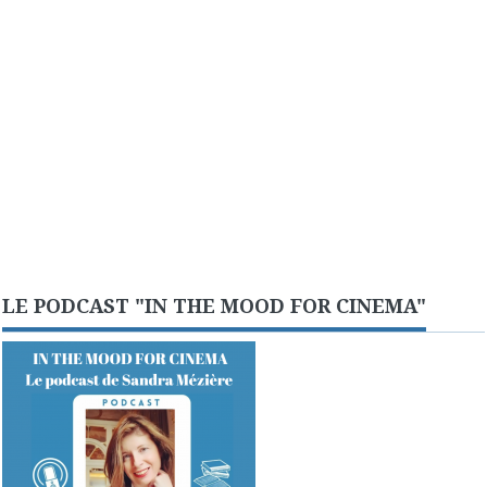
LE PODCAST "IN THE MOOD FOR CINEMA"