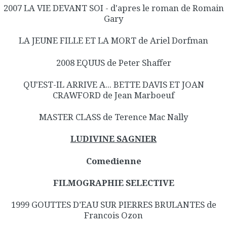
2007 LA VIE DEVANT SOI - d'apres le roman de Romain
Gary
LA JEUNE FILLE ET LA MORT de Ariel Dorfman
2008 EQUUS de Peter Shaffer
QU'EST-IL ARRIVE A... BETTE DAVIS ET JOAN
CRAWFORD de Jean Marboeuf
MASTER CLASS de Terence Mac Nally
LUDIVINE SAGNIER
Comedienne
FILMOGRAPHIE SELECTIVE
1999 GOUTTES D’EAU SUR PIERRES BRULANTES de
Francois Ozon