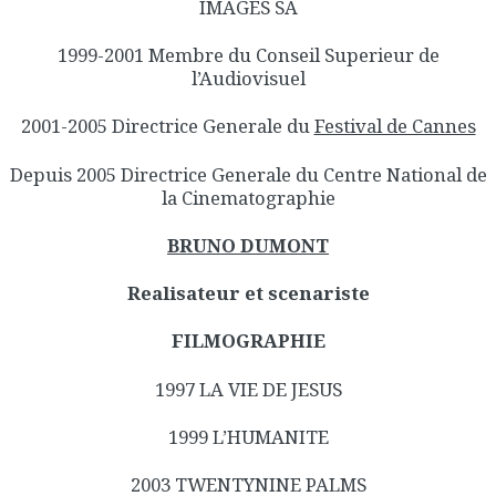
IMAGES SA
1999-2001 Membre du Conseil Superieur de
l’Audiovisuel
2001-2005 Directrice Generale du
Festival de Cannes
Depuis 2005 Directrice Generale du Centre National de
la Cinematographie
BRUNO DUMONT
Realisateur et scenariste
FILMOGRAPHIE
1997 LA VIE DE JESUS
1999 L’HUMANITE
2003 TWENTYNINE PALMS