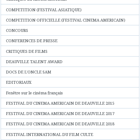
COMPETITION (FESTIVAL ASIATIQUE)
COMPETITION OFFICIELLE (FESTIVAL CINEMA AMERICAIN)
CONCOURS
CONFERENCES DE PRESSE
CRITIQUES DE FILMS
DEAUVILLE TALENT AWARD
DOCS DE L'ONCLE SAM
EDITORIAUX
Fenêtre sur le cinéma français
FESTIVAL DU CINEMA AMERICAIN DE DEAUVILLE 2015
FESTIVAL DU CINEMA AMERICAIN DE DEAUVILLE 2017
FESTIVAL DU CINEMA AMERICAIN DE DEAUVILLE 2018
FESTIVAL INTERNATIONAL DU FILM CULTE