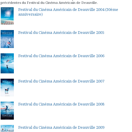
précédentes du Festival du Cinéma Américain de Deauville.
Festival du Cinéma Américain de Deauville 2004 (30ème
anniversaire)
Festival du Cinéma Américain de Deauville 2005
Festival du Cinéma Américain de Deauville 2006
Festival du Cinéma Américain de Deauville 2007
Festival du Cinéma Américain de Deauville 2008
Festival du Cinéma Américain de Deauville 2009