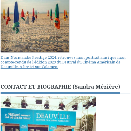
Dans Normandie Prestige 2024, retrouvez mon portrait ainsi que mon
compte-rendu de l'édition 2023 du Festival du Cinéma Américain de
Deauville. A lire ici sur Calameo.
CONTACT ET BIOGRAPHIE (Sandra Mézière)