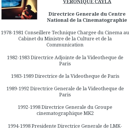
VERONIQUE CAYLA
Directrice Generale du Centre
National de la Cinematographie
1978-1981 Conseillere Technique Chargee du Cinema au
Cabinet du Ministre de la Culture et de la
Communication
1982-1983 Directrice Adjointe de la Videotheque de
Paris
1983-1989 Directrice de la Videotheque de Paris
1989-1992 Directrice Generale de la Videotheque de
Paris
1992-1998 Directrice Generale du Groupe
cinematographique MK2
1994-1998 Presidente Directrice Generale de LMK-