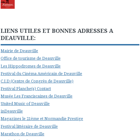
LIENS UTILES ET BONNES ADRESSES A
DEAUVILLE:
Mairie de Deauville
Office de tourisme de Deauville
Les Hippodromes de Deauville
Festival du Cinéma Américain de Deauville
C.I.D (Centre de Congrès de Deauville)
Festival Planche(s) Contact
Musée Les Franciscaines de Deauville
United Music of Deauville
inDeauville
Magazines le 21ème et Normandie Prestige
Festival littéraire de Deauville
Marathon de Deauville