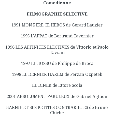
Comedienne
FILMOGRAPHIE SELECTIVE
1991 MON PERE CE HEROS de Gerard Lauzier
1995 L'APPAT de Bertrand Tavernier
1996 LES AFFINITES ELECTIVES de Vittorio et Paolo
Taviani
1997 LE BOSSU de Philippe de Broca
1998 LE DERNIER HAREM de Ferzan Ozpetek
LE DINER de Ettore Scola
2001 ABSOLUMENT FABULEUX de Gabriel Aghion
BARNIE ET SES PETITES CONTRARIETES de Bruno
Chiche