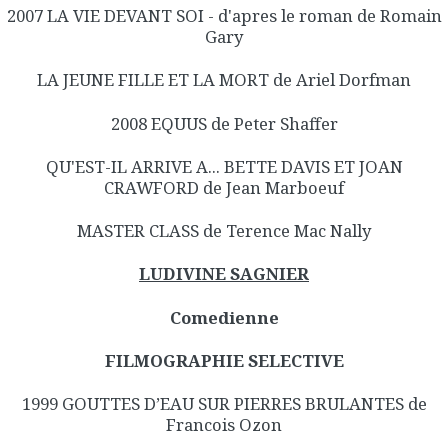
2007 LA VIE DEVANT SOI - d'apres le roman de Romain
Gary
LA JEUNE FILLE ET LA MORT de Ariel Dorfman
2008 EQUUS de Peter Shaffer
QU'EST-IL ARRIVE A... BETTE DAVIS ET JOAN
CRAWFORD de Jean Marboeuf
MASTER CLASS de Terence Mac Nally
LUDIVINE SAGNIER
Comedienne
FILMOGRAPHIE SELECTIVE
1999 GOUTTES D’EAU SUR PIERRES BRULANTES de
Francois Ozon