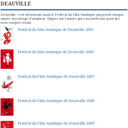
DEAUVILLE
Deauville, c'est désormais aussi le Festival du Film Asiatique qui prend chaque
année davantage d'ampleur. Cliquez sur l'année qui vous intéresse pour lire
mon compte-rendu.
Festival du film Asiatique de Deauville 2005
Festival du film Asiatique de Deauville 2006
Festival du Film Asiatique de Deauville 2007
Festival du Film Asiatique de Deauville 2008
Festival du Film Asiatique de Deauville 2009