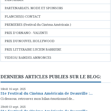
PARTENARIATS, MODE ET SPONSORS
PLANCHE(S) CONTACT
PREMIERES (Festival du Cinéma Américain )
PRIX D'ORNANO - VALENTI
PRIX DU NOUVEL HOLLYWOOD
PRIX LITTERAIRE LUCIEN BARRIERE
VIDEOS/ BANDES ANNONCES
DERNIERS ARTICLES PUBLIES SUR LE BLOG:
16h41
16
sept. 2025
51e Festival du Cinéma Américain de Deauville :...
Ci-dessous, retrouvez mon bilan émotionnel de...
23h00
13
sept. 2025