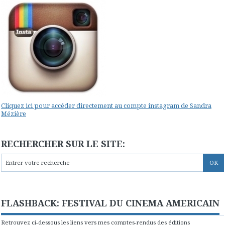
Cliquez ici pour accéder directement au compte instagram de Sandra
Mézière
RECHERCHER SUR LE SITE:
FLASHBACK: FESTIVAL DU CINEMA AMERICAIN
Retrouvez ci-dessous les liens vers mes comptes-rendus des éditions