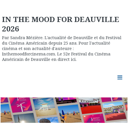
IN THE MOOD FOR DEAUVILLE
2026
Par Sandra Mézière. L'actualité de Deauville et du Festival
du Cinéma Américain depuis 25 ans. Pour l'actualité
cinéma et son actualité d'auteure :
Inthemoodforcinema.com. Le 52e Festival du Cinéma
Américain de Deauville en direct ici.