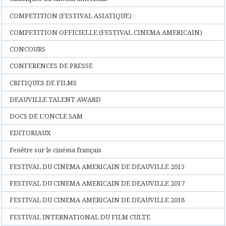
COMPETITION (FESTIVAL ASIATIQUE)
COMPETITION OFFICIELLE (FESTIVAL CINEMA AMERICAIN)
CONCOURS
CONFERENCES DE PRESSE
CRITIQUES DE FILMS
DEAUVILLE TALENT AWARD
DOCS DE L'ONCLE SAM
EDITORIAUX
Fenêtre sur le cinéma français
FESTIVAL DU CINEMA AMERICAIN DE DEAUVILLE 2015
FESTIVAL DU CINEMA AMERICAIN DE DEAUVILLE 2017
FESTIVAL DU CINEMA AMERICAIN DE DEAUVILLE 2018
FESTIVAL INTERNATIONAL DU FILM CULTE