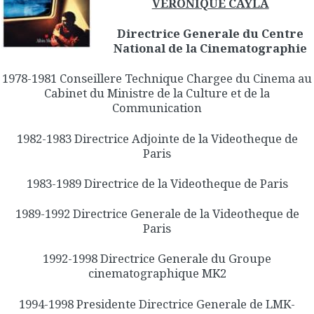
VERONIQUE CAYLA
Directrice Generale du Centre
National de la Cinematographie
1978-1981 Conseillere Technique Chargee du Cinema au
Cabinet du Ministre de la Culture et de la
Communication
1982-1983 Directrice Adjointe de la Videotheque de
Paris
1983-1989 Directrice de la Videotheque de Paris
1989-1992 Directrice Generale de la Videotheque de
Paris
1992-1998 Directrice Generale du Groupe
cinematographique MK2
1994-1998 Presidente Directrice Generale de LMK-