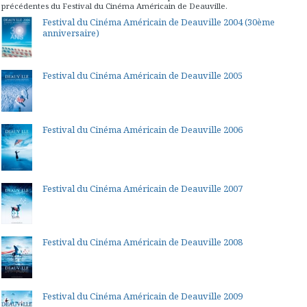
précédentes du Festival du Cinéma Américain de Deauville.
Festival du Cinéma Américain de Deauville 2004 (30ème
anniversaire)
Festival du Cinéma Américain de Deauville 2005
Festival du Cinéma Américain de Deauville 2006
Festival du Cinéma Américain de Deauville 2007
Festival du Cinéma Américain de Deauville 2008
Festival du Cinéma Américain de Deauville 2009