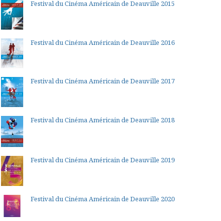
Festival du Cinéma Américain de Deauville 2015
Festival du Cinéma Américain de Deauville 2016
Festival du Cinéma Américain de Deauville 2017
Festival du Cinéma Américain de Deauville 2018
Festival du Cinéma Américain de Deauville 2019
Festival du Cinéma Américain de Deauville 2020