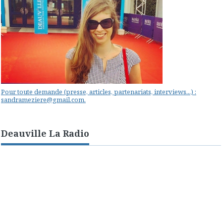
Pour toute demande (presse, articles, partenariats, interviews...) :
sandrameziere@gmail.com.
Deauville La Radio