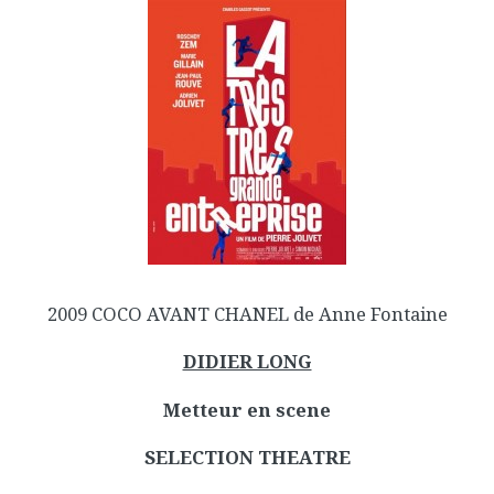
2009 COCO AVANT CHANEL de Anne Fontaine
DIDIER LONG
Metteur en scene
SELECTION THEATRE