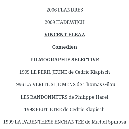
2006 FLANDRES
2009 HADEWIJCH
VINCENT ELBAZ
Comedien
FILMOGRAPHIE SELECTIVE
1995 LE PERIL JEUNE de Cedric Klapisch
1996 LA VERITE SI JE MENS de Thomas Gilou
LES RANDONNEURS de Philippe Harel
1998 PEUT-ETRE de Cedric Klapisch
1999 LA PARENTHESE ENCHANTEE de Michel Spinosa