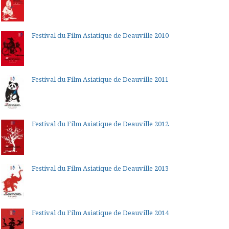
Festival du Film Asiatique de Deauville 2010
Festival du Film Asiatique de Deauville 2011
Festival du Film Asiatique de Deauville 2012
Festival du Film Asiatique de Deauville 2013
Festival du Film Asiatique de Deauville 2014