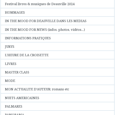
Festival livres & musiques de Deauville 2024
HOMMAGES
IN THE MOOD FOR DEAUVILLE DANS LES MEDIAS
IN THE MOOD FOR NEWS (infos, photos, vidéos...)
INFORMATIONS PRATIQUES
JURYS
L'HEURE DE LA CROISETTE
LIVRES
MASTER CLASS
MODE
MON ACTUALITE D'AUTEUR: romans etc
NUITS AMERICAINES
PALMARES
PANORAMA