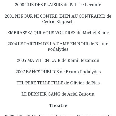
2000 RUE DES PLAISIRS de Patrice Leconte
2001 NI POUR NI CONTRE (BIEN AU CONTRAIRE) de
Cedric Klapisch
EMBRASSEZ QUI VOUS VOUDREZ de Michel Blanc
2004 LE PARFUM DE LA DAME EN NOIR de Bruno
Podalydes
2005 MA VIE EN L’AIR de Remi Bezancon
2007 BANCS PUBLICS de Bruno Podalydes
TEL PERE TELLE FILLE de Olivier de Plas
LE DERNIER GANG de Ariel Zeitoun
Theatre