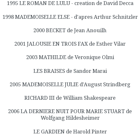
1995 LE ROMAN DE LULU - creation de David Decca
1998 MADEMOISELLE ELSE - d'apres Arthur Schnitzler
2000 BECKET de Jean Anouilh
2001 JALOUSIE EN TROIS FAX de Esther Vilar
2003 MATHILDE de Veronique Olmi
LES BRAISES de Sandor Marai
2005 MADEMOISELLE JULIE d'August Strindberg
RICHARD III de William Shakespeare
2006 LA DERNIERE NUIT POUR MARIE STUART de
Wolfgang Hildesheimer
LE GARDIEN de Harold Pinter