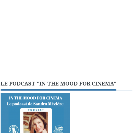
LE PODCAST "IN THE MOOD FOR CINEMA"