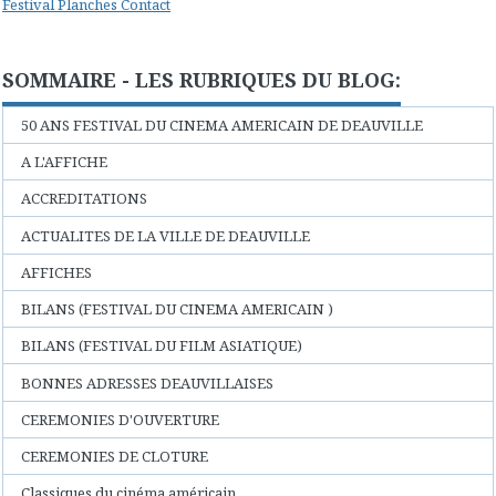
Festival Planches Contact
SOMMAIRE - LES RUBRIQUES DU BLOG:
50 ANS FESTIVAL DU CINEMA AMERICAIN DE DEAUVILLE
A L'AFFICHE
ACCREDITATIONS
ACTUALITES DE LA VILLE DE DEAUVILLE
AFFICHES
BILANS (FESTIVAL DU CINEMA AMERICAIN )
BILANS (FESTIVAL DU FILM ASIATIQUE)
BONNES ADRESSES DEAUVILLAISES
CEREMONIES D'OUVERTURE
CEREMONIES DE CLOTURE
Classiques du cinéma américain