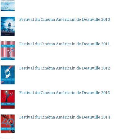
Festival du Cinéma Américain de Deauville 2010
Festival du Cinéma Américain de Deauville 2011
Festival du Cinéma Américain de Deauville 2012
Festival du Cinéma Américain de Deauville 2013
Festival du Cinéma Américain de Deauville 2014