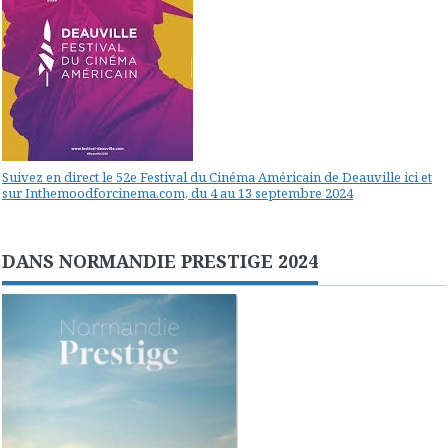
Suivez en direct le 52e Festival du Cinéma Américain de Deauville ici et
sur Inthemoodforcinema.com, du 4 au 13 septembre 2024
DANS NORMANDIE PRESTIGE 2024