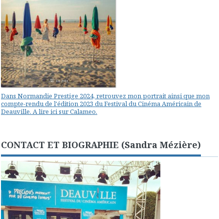
Dans Normandie Prestige 2024, retrouvez mon portrait ainsi que mon
compte-rendu de l'édition 2023 du Festival du Cinéma Américain de
Deauville. A lire ici sur Calameo.
CONTACT ET BIOGRAPHIE (Sandra Mézière)