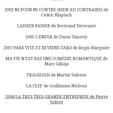
2002 NI POUR NI CONTRE (BIEN AU CONTRAIRE) de
Cedric Klapisch
LAISSER PASSER de Bertrand Tavernier
2005 L'ENFER de Danis Tanovic
2007 PARS VITE ET REVIENS TARD de Regis Wargnier
MA VIE N'EST PAS UNE COMEDIE ROMANTIQUE de
Marc Gibaja
FRAGILE(S) de Martin Valente
LA CLEF de Guillaume Nicloux
2008 LA TRES TRES GRANDE ENTREPRISE de Pierre
Jolivet