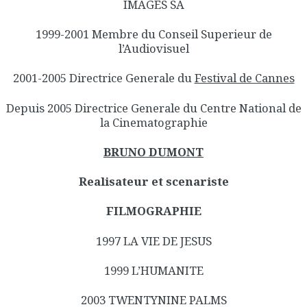
IMAGES SA
1999-2001 Membre du Conseil Superieur de
l’Audiovisuel
2001-2005 Directrice Generale du
Festival de Cannes
Depuis 2005 Directrice Generale du Centre National de
la Cinematographie
BRUNO DUMONT
Realisateur et scenariste
FILMOGRAPHIE
1997 LA VIE DE JESUS
1999 L’HUMANITE
2003 TWENTYNINE PALMS