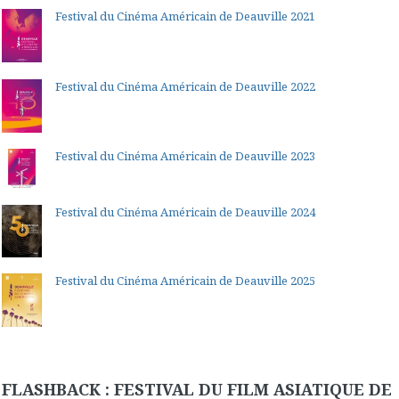
Festival du Cinéma Américain de Deauville 2021
Festival du Cinéma Américain de Deauville 2022
Festival du Cinéma Américain de Deauville 2023
Festival du Cinéma Américain de Deauville 2024
Festival du Cinéma Américain de Deauville 2025
FLASHBACK : FESTIVAL DU FILM ASIATIQUE DE