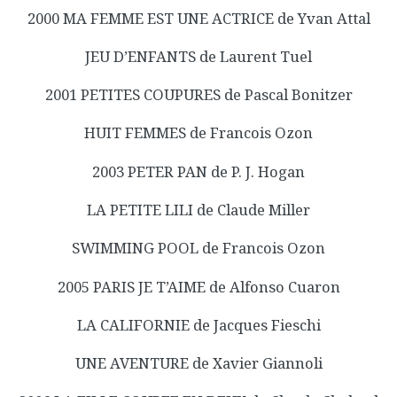
2000 MA FEMME EST UNE ACTRICE de Yvan Attal
JEU D’ENFANTS de Laurent Tuel
2001 PETITES COUPURES de Pascal Bonitzer
HUIT FEMMES de Francois Ozon
2003 PETER PAN de P. J. Hogan
LA PETITE LILI de Claude Miller
SWIMMING POOL de Francois Ozon
2005 PARIS JE T’AIME de Alfonso Cuaron
LA CALIFORNIE de Jacques Fieschi
UNE AVENTURE de Xavier Giannoli