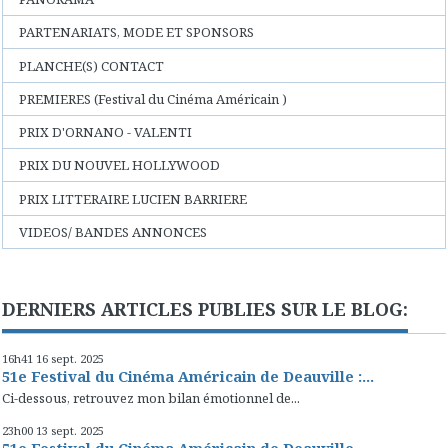
PARTENARIATS, MODE ET SPONSORS
PLANCHE(S) CONTACT
PREMIERES (Festival du Cinéma Américain )
PRIX D'ORNANO - VALENTI
PRIX DU NOUVEL HOLLYWOOD
PRIX LITTERAIRE LUCIEN BARRIERE
VIDEOS/ BANDES ANNONCES
DERNIERS ARTICLES PUBLIES SUR LE BLOG:
16h41
16
sept. 2025
51e Festival du Cinéma Américain de Deauville :...
Ci-dessous, retrouvez mon bilan émotionnel de...
23h00
13
sept. 2025