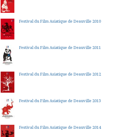
Festival du Film Asiatique de Deauville 2010
Festival du Film Asiatique de Deauville 2011
Festival du Film Asiatique de Deauville 2012
Festival du Film Asiatique de Deauville 2013
Festival du Film Asiatique de Deauville 2014