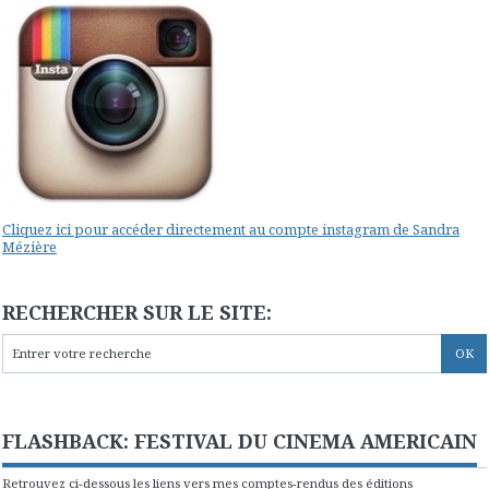
Cliquez ici pour accéder directement au compte instagram de Sandra
Mézière
RECHERCHER SUR LE SITE:
FLASHBACK: FESTIVAL DU CINEMA AMERICAIN
Retrouvez ci-dessous les liens vers mes comptes-rendus des éditions