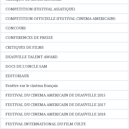
COMPETITION (FESTIVAL ASIATIQUE)
COMPETITION OFFICIELLE (FESTIVAL CINEMA AMERICAIN)
CONCOURS
CONFERENCES DE PRESSE
CRITIQUES DE FILMS
DEAUVILLE TALENT AWARD
DOCS DE L'ONCLE SAM
EDITORIAUX
Fenêtre sur le cinéma français
FESTIVAL DU CINEMA AMERICAIN DE DEAUVILLE 2015
FESTIVAL DU CINEMA AMERICAIN DE DEAUVILLE 2017
FESTIVAL DU CINEMA AMERICAIN DE DEAUVILLE 2018
FESTIVAL INTERNATIONAL DU FILM CULTE