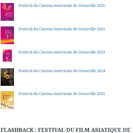
Festival du Cinéma Américain de Deauville 2021
Festival du Cinéma Américain de Deauville 2022
Festival du Cinéma Américain de Deauville 2023
Festival du Cinéma Américain de Deauville 2024
Festival du Cinéma Américain de Deauville 2025
FLASHBACK : FESTIVAL DU FILM ASIATIQUE DE