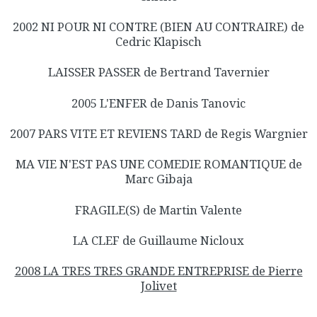
2002 NI POUR NI CONTRE (BIEN AU CONTRAIRE) de
Cedric Klapisch
LAISSER PASSER de Bertrand Tavernier
2005 L'ENFER de Danis Tanovic
2007 PARS VITE ET REVIENS TARD de Regis Wargnier
MA VIE N'EST PAS UNE COMEDIE ROMANTIQUE de
Marc Gibaja
FRAGILE(S) de Martin Valente
LA CLEF de Guillaume Nicloux
2008 LA TRES TRES GRANDE ENTREPRISE de Pierre
Jolivet