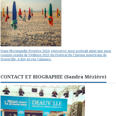
Dans Normandie Prestige 2024, retrouvez mon portrait ainsi que mon
compte-rendu de l'édition 2023 du Festival du Cinéma Américain de
Deauville. A lire ici sur Calameo.
CONTACT ET BIOGRAPHIE (Sandra Mézière)