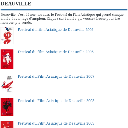
DEAUVILLE
Deauville, c'est désormais aussi le Festival du Film Asiatique qui prend chaque
année davantage d'ampleur. Cliquez sur l'année qui vous intéresse pour lire
mon compte-rendu.
Festival du film Asiatique de Deauville 2005
Festival du film Asiatique de Deauville 2006
Festival du Film Asiatique de Deauville 2007
Festival du Film Asiatique de Deauville 2008
Festival du Film Asiatique de Deauville 2009