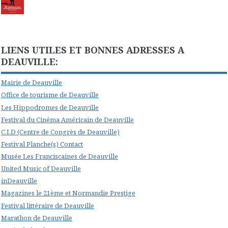
LIENS UTILES ET BONNES ADRESSES A
DEAUVILLE:
Mairie de Deauville
Office de tourisme de Deauville
Les Hippodromes de Deauville
Festival du Cinéma Américain de Deauville
C.I.D (Centre de Congrès de Deauville)
Festival Planche(s) Contact
Musée Les Franciscaines de Deauville
United Music of Deauville
inDeauville
Magazines le 21ème et Normandie Prestige
Festival littéraire de Deauville
Marathon de Deauville