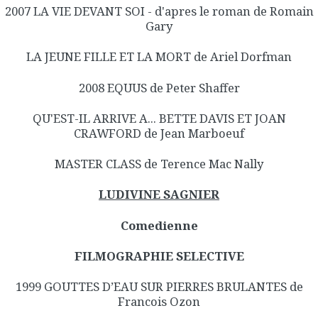
2007 LA VIE DEVANT SOI - d'apres le roman de Romain
Gary
LA JEUNE FILLE ET LA MORT de Ariel Dorfman
2008 EQUUS de Peter Shaffer
QU'EST-IL ARRIVE A... BETTE DAVIS ET JOAN
CRAWFORD de Jean Marboeuf
MASTER CLASS de Terence Mac Nally
LUDIVINE SAGNIER
Comedienne
FILMOGRAPHIE SELECTIVE
1999 GOUTTES D’EAU SUR PIERRES BRULANTES de
Francois Ozon