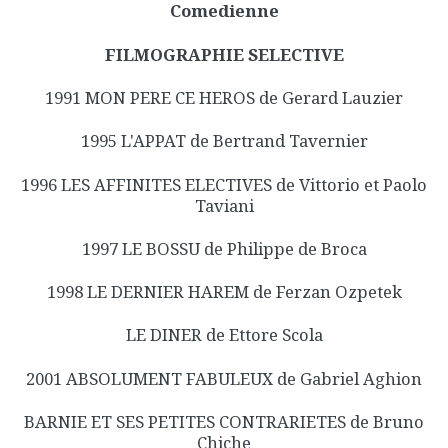
Comedienne
FILMOGRAPHIE SELECTIVE
1991 MON PERE CE HEROS de Gerard Lauzier
1995 L'APPAT de Bertrand Tavernier
1996 LES AFFINITES ELECTIVES de Vittorio et Paolo
Taviani
1997 LE BOSSU de Philippe de Broca
1998 LE DERNIER HAREM de Ferzan Ozpetek
LE DINER de Ettore Scola
2001 ABSOLUMENT FABULEUX de Gabriel Aghion
BARNIE ET SES PETITES CONTRARIETES de Bruno
Chiche