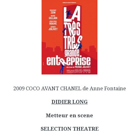
2009 COCO AVANT CHANEL de Anne Fontaine
DIDIER LONG
Metteur en scene
SELECTION THEATRE