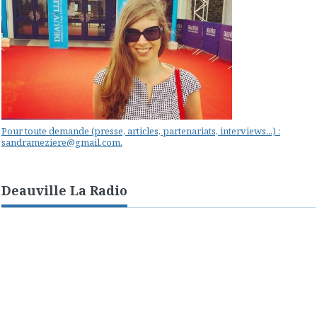
Pour toute demande (presse, articles, partenariats, interviews...) :
sandrameziere@gmail.com.
Deauville La Radio