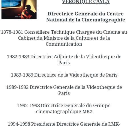
VERONIQUE CAYLA
Directrice Generale du Centre
National de la Cinematographie
1978-1981 Conseillere Technique Chargee du Cinema au
Cabinet du Ministre de la Culture et de la
Communication
1982-1983 Directrice Adjointe de la Videotheque de
Paris
1983-1989 Directrice de la Videotheque de Paris
1989-1992 Directrice Generale de la Videotheque de
Paris
1992-1998 Directrice Generale du Groupe
cinematographique MK2
1994-1998 Presidente Directrice Generale de LMK-