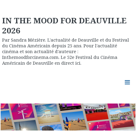
IN THE MOOD FOR DEAUVILLE
2026
Par Sandra Mézière. L'actualité de Deauville et du Festival
du Cinéma Américain depuis 25 ans. Pour l'actualité
cinéma et son actualité d'auteure :
Inthemoodforcinema.com. Le 52e Festival du Cinéma
Américain de Deauville en direct ici.