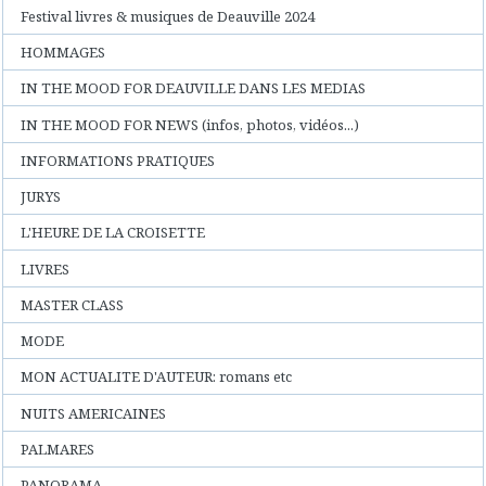
Festival livres & musiques de Deauville 2024
HOMMAGES
IN THE MOOD FOR DEAUVILLE DANS LES MEDIAS
IN THE MOOD FOR NEWS (infos, photos, vidéos...)
INFORMATIONS PRATIQUES
JURYS
L'HEURE DE LA CROISETTE
LIVRES
MASTER CLASS
MODE
MON ACTUALITE D'AUTEUR: romans etc
NUITS AMERICAINES
PALMARES
PANORAMA