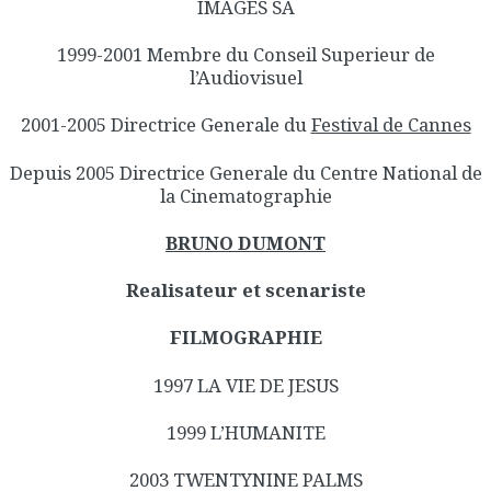
IMAGES SA
1999-2001 Membre du Conseil Superieur de
l’Audiovisuel
2001-2005 Directrice Generale du
Festival de Cannes
Depuis 2005 Directrice Generale du Centre National de
la Cinematographie
BRUNO DUMONT
Realisateur et scenariste
FILMOGRAPHIE
1997 LA VIE DE JESUS
1999 L’HUMANITE
2003 TWENTYNINE PALMS