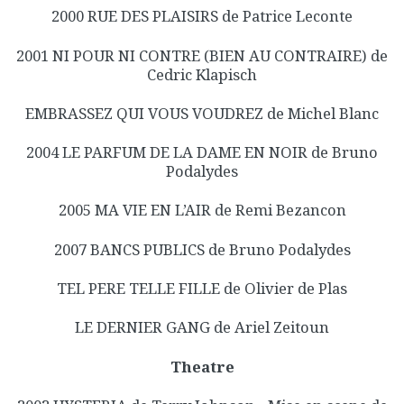
2000 RUE DES PLAISIRS de Patrice Leconte
2001 NI POUR NI CONTRE (BIEN AU CONTRAIRE) de
Cedric Klapisch
EMBRASSEZ QUI VOUS VOUDREZ de Michel Blanc
2004 LE PARFUM DE LA DAME EN NOIR de Bruno
Podalydes
2005 MA VIE EN L’AIR de Remi Bezancon
2007 BANCS PUBLICS de Bruno Podalydes
TEL PERE TELLE FILLE de Olivier de Plas
LE DERNIER GANG de Ariel Zeitoun
Theatre