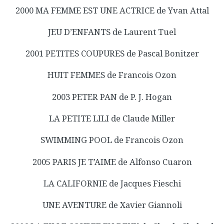
2000 MA FEMME EST UNE ACTRICE de Yvan Attal
JEU D’ENFANTS de Laurent Tuel
2001 PETITES COUPURES de Pascal Bonitzer
HUIT FEMMES de Francois Ozon
2003 PETER PAN de P. J. Hogan
LA PETITE LILI de Claude Miller
SWIMMING POOL de Francois Ozon
2005 PARIS JE T’AIME de Alfonso Cuaron
LA CALIFORNIE de Jacques Fieschi
UNE AVENTURE de Xavier Giannoli