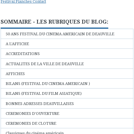
Festival Planches Contact
SOMMAIRE - LES RUBRIQUES DU BLOG:
50 ANS FESTIVAL DU CINEMA AMERICAIN DE DEAUVILLE
A L'AFFICHE
ACCREDITATIONS
ACTUALITES DE LA VILLE DE DEAUVILLE
AFFICHES
BILANS (FESTIVAL DU CINEMA AMERICAIN )
BILANS (FESTIVAL DU FILM ASIATIQUE)
BONNES ADRESSES DEAUVILLAISES
CEREMONIES D'OUVERTURE
CEREMONIES DE CLOTURE
Classiques du cinéma américain