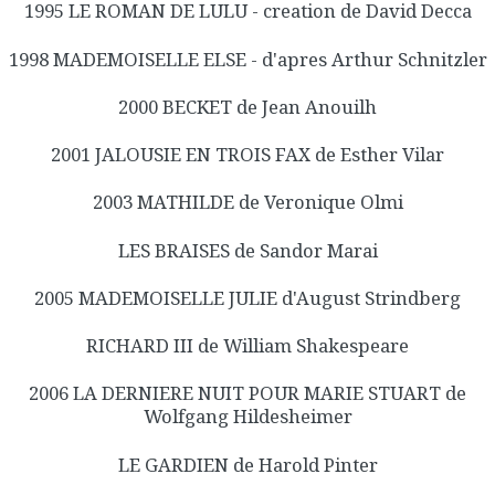
1995 LE ROMAN DE LULU - creation de David Decca
1998 MADEMOISELLE ELSE - d'apres Arthur Schnitzler
2000 BECKET de Jean Anouilh
2001 JALOUSIE EN TROIS FAX de Esther Vilar
2003 MATHILDE de Veronique Olmi
LES BRAISES de Sandor Marai
2005 MADEMOISELLE JULIE d'August Strindberg
RICHARD III de William Shakespeare
2006 LA DERNIERE NUIT POUR MARIE STUART de
Wolfgang Hildesheimer
LE GARDIEN de Harold Pinter