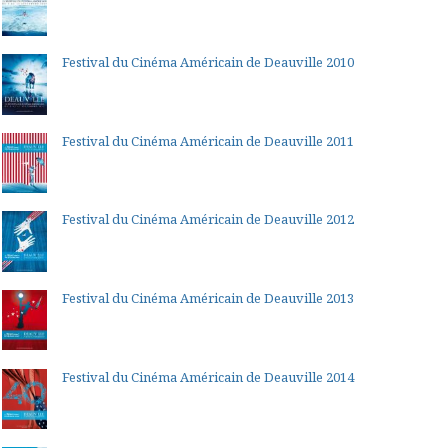
Festival du Cinéma Américain de Deauville 2010
Festival du Cinéma Américain de Deauville 2011
Festival du Cinéma Américain de Deauville 2012
Festival du Cinéma Américain de Deauville 2013
Festival du Cinéma Américain de Deauville 2014