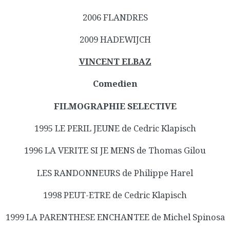
2006 FLANDRES
2009 HADEWIJCH
VINCENT ELBAZ
Comedien
FILMOGRAPHIE SELECTIVE
1995 LE PERIL JEUNE de Cedric Klapisch
1996 LA VERITE SI JE MENS de Thomas Gilou
LES RANDONNEURS de Philippe Harel
1998 PEUT-ETRE de Cedric Klapisch
1999 LA PARENTHESE ENCHANTEE de Michel Spinosa