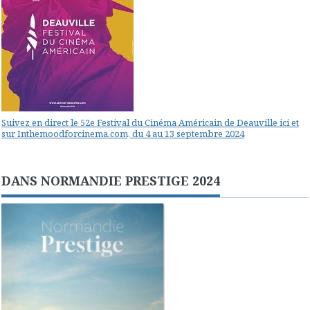
Suivez en direct le 52e Festival du Cinéma Américain de Deauville ici et
sur Inthemoodforcinema.com, du 4 au 13 septembre 2024
DANS NORMANDIE PRESTIGE 2024