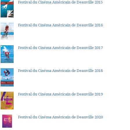
Festival du Cinéma Américain de Deauville 2015
Festival du Cinéma Américain de Deauville 2016
Festival du Cinéma Américain de Deauville 2017
Festival du Cinéma Américain de Deauville 2018
Festival du Cinéma Américain de Deauville 2019
Festival du Cinéma Américain de Deauville 2020