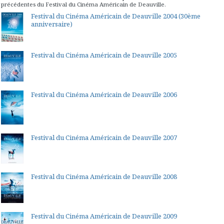
précédentes du Festival du Cinéma Américain de Deauville.
Festival du Cinéma Américain de Deauville 2004 (30ème
anniversaire)
Festival du Cinéma Américain de Deauville 2005
Festival du Cinéma Américain de Deauville 2006
Festival du Cinéma Américain de Deauville 2007
Festival du Cinéma Américain de Deauville 2008
Festival du Cinéma Américain de Deauville 2009