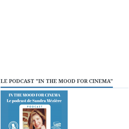
LE PODCAST "IN THE MOOD FOR CINEMA"