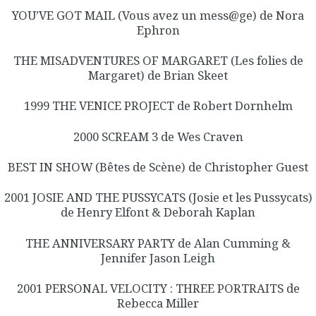
YOU’VE GOT MAIL (Vous avez un mess@ge) de Nora
Ephron
THE MISADVENTURES OF MARGARET (Les folies de
Margaret) de Brian Skeet
1999 THE VENICE PROJECT de Robert Dornhelm
2000 SCREAM 3 de Wes Craven
BEST IN SHOW (Bêtes de Scène) de Christopher Guest
2001 JOSIE AND THE PUSSYCATS (Josie et les Pussycats)
de Henry Elfont & Deborah Kaplan
THE ANNIVERSARY PARTY de Alan Cumming &
Jennifer Jason Leigh
2001 PERSONAL VELOCITY : THREE PORTRAITS de
Rebecca Miller