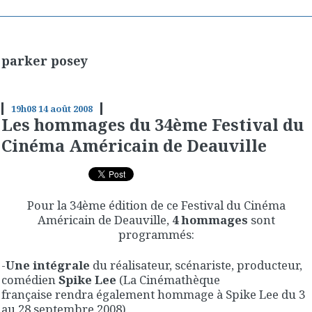
parker posey
19h08
14
août 2008
Les hommages du 34ème Festival du
Cinéma Américain de Deauville
Pour la 34ème édition de ce Festival du Cinéma
Américain de Deauville,
4 hommages
sont
programmés:
-
Une intégrale
du réalisateur, scénariste, producteur,
comédien
Spike Lee
(La Cinémathèque
française rendra également hommage à Spike Lee du 3
au 28 septembre 2008)