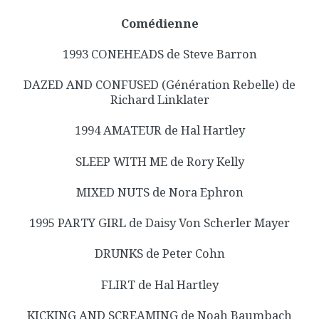
Comédienne
1993 CONEHEADS de Steve Barron
DAZED AND CONFUSED (Génération Rebelle) de
Richard Linklater
1994 AMATEUR de Hal Hartley
SLEEP WITH ME de Rory Kelly
MIXED NUTS de Nora Ephron
1995 PARTY GIRL de Daisy Von Scherler Mayer
DRUNKS de Peter Cohn
FLIRT de Hal Hartley
KICKING AND SCREAMING de Noah Baumbach