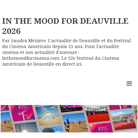
IN THE MOOD FOR DEAUVILLE
2026
Par Sandra Mézière. L'actualité de Deauville et du Festival
du Cinéma Américain depuis 25 ans. Pour l'actualité
cinéma et son actualité d'auteure :
Inthemoodforcinema.com. Le 52e Festival du Cinéma
Américain de Deauville en direct ici.