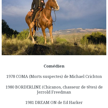
Comédien
1978 COMA (Morts suspectes) de Michael Crichton
1980 BORDERLINE (Chicanos, chasseur de têtes) de
Jerrold Freedman
1981 DREAM ON de Ed Harker