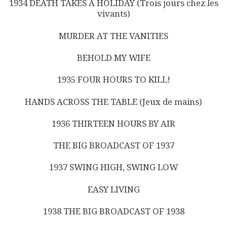
1934 DEATH TAKES A HOLIDAY (Trois jours chez les
vivants)
MURDER AT THE VANITIES
BEHOLD MY WIFE
1935 FOUR HOURS TO KILL!
HANDS ACROSS THE TABLE (Jeux de mains)
1936 THIRTEEN HOURS BY AIR
THE BIG BROADCAST OF 1937
1937 SWING HIGH, SWING LOW
EASY LIVING
1938 THE BIG BROADCAST OF 1938