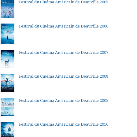
Festival du Cinéma Américain de Deauville 2005
Festival du Cinéma Américain de Deauville 2006
Festival du Cinéma Américain de Deauville 2007
Festival du Cinéma Américain de Deauville 2008
Festival du Cinéma Américain de Deauville 2009
Festival du Cinéma Américain de Deauville 2010