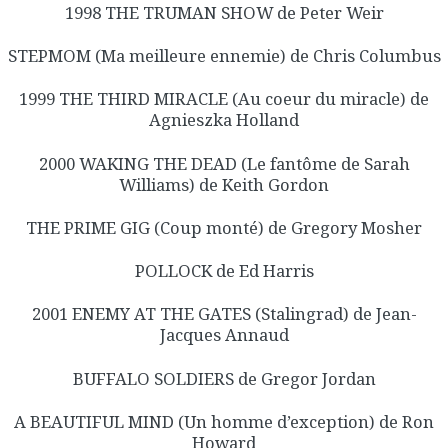
1998 THE TRUMAN SHOW de Peter Weir
STEPMOM (Ma meilleure ennemie) de Chris Columbus
1999 THE THIRD MIRACLE (Au coeur du miracle) de
Agnieszka Holland
2000 WAKING THE DEAD (Le fantôme de Sarah
Williams) de Keith Gordon
THE PRIME GIG (Coup monté) de Gregory Mosher
POLLOCK de Ed Harris
2001 ENEMY AT THE GATES (Stalingrad) de Jean-
Jacques Annaud
BUFFALO SOLDIERS de Gregor Jordan
A BEAUTIFUL MIND (Un homme d’exception) de Ron
Howard