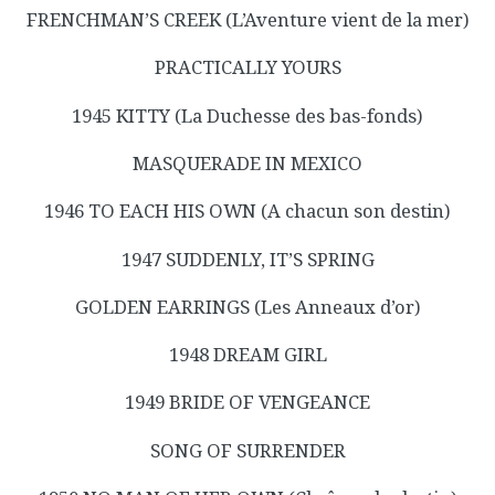
FRENCHMAN’S CREEK (L’Aventure vient de la mer)
PRACTICALLY YOURS
1945 KITTY (La Duchesse des bas-fonds)
MASQUERADE IN MEXICO
1946 TO EACH HIS OWN (A chacun son destin)
1947 SUDDENLY, IT’S SPRING
GOLDEN EARRINGS (Les Anneaux d’or)
1948 DREAM GIRL
1949 BRIDE OF VENGEANCE
SONG OF SURRENDER