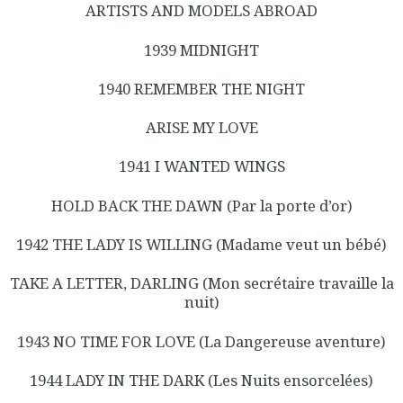
ARTISTS AND MODELS ABROAD
1939 MIDNIGHT
1940 REMEMBER THE NIGHT
ARISE MY LOVE
1941 I WANTED WINGS
HOLD BACK THE DAWN (Par la porte d’or)
1942 THE LADY IS WILLING (Madame veut un bébé)
TAKE A LETTER, DARLING (Mon secrétaire travaille la
nuit)
1943 NO TIME FOR LOVE (La Dangereuse aventure)
1944 LADY IN THE DARK (Les Nuits ensorcelées)