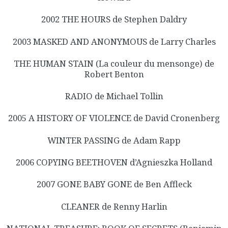
2002 THE HOURS de Stephen Daldry
2003 MASKED AND ANONYMOUS de Larry Charles
THE HUMAN STAIN (La couleur du mensonge) de
Robert Benton
RADIO de Michael Tollin
2005 A HISTORY OF VIOLENCE de David Cronenberg
WINTER PASSING de Adam Rapp
2006 COPYING BEETHOVEN d’Agnieszka Holland
2007 GONE BABY GONE de Ben Affleck
CLEANER de Renny Harlin