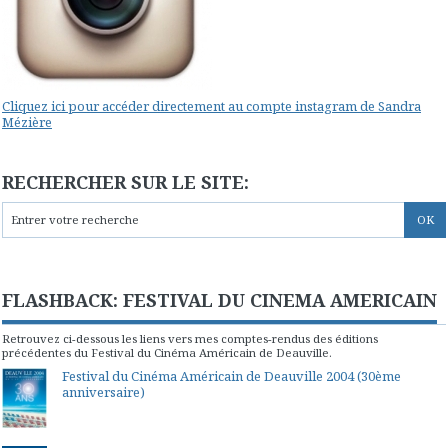
Cliquez ici pour accéder directement au compte instagram de Sandra
Mézière
RECHERCHER SUR LE SITE:
FLASHBACK: FESTIVAL DU CINEMA AMERICAIN
Retrouvez ci-dessous les liens vers mes comptes-rendus des éditions
précédentes du Festival du Cinéma Américain de Deauville.
Festival du Cinéma Américain de Deauville 2004 (30ème
anniversaire)