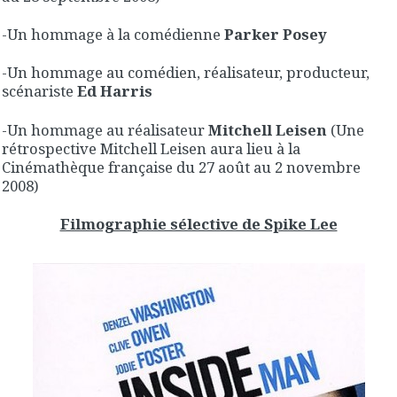
-Un hommage à la comédienne
Parker Posey
-Un hommage au comédien, réalisateur, producteur,
scénariste
Ed Harris
-Un hommage au réalisateur
Mitchell Leisen
(Une
rétrospective Mitchell Leisen aura lieu à la
Cinémathèque française du 27 août au 2 novembre
2008)
Filmographie sélective de Spike Lee