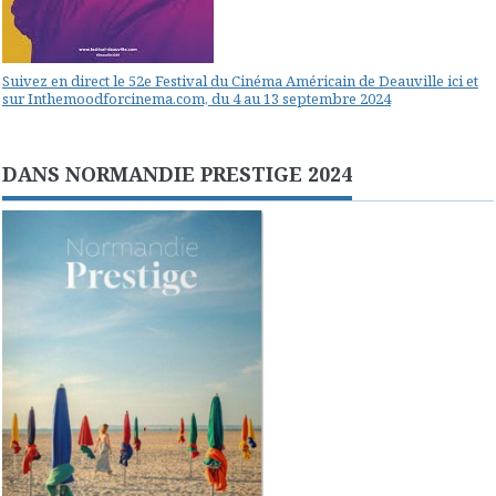
Suivez en direct le 52e Festival du Cinéma Américain de Deauville ici et
sur Inthemoodforcinema.com, du 4 au 13 septembre 2024
DANS NORMANDIE PRESTIGE 2024