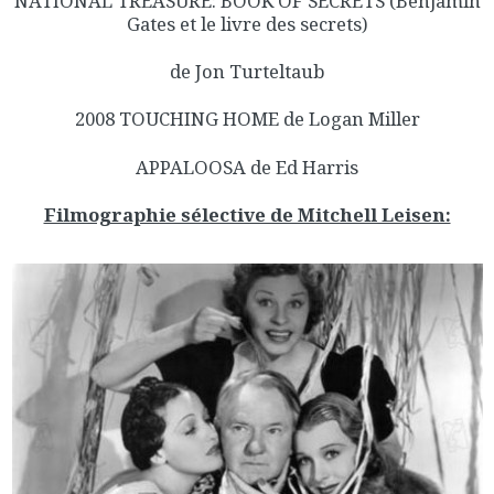
NATIONAL TREASURE: BOOK OF SECRETS (Benjamin
Gates et le livre des secrets)
de Jon Turteltaub
2008 TOUCHING HOME de Logan Miller
APPALOOSA de Ed Harris
Filmographie sélective de Mitchell Leisen: