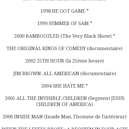
1998 HE GOT GAME *
1999 SUMMER OF SAM *
2000 BAMBOOZLED (The Very Black Show) *
THE ORIGINAL KINGS OF COMEDY (documentaire)
2002 25TH HOUR (la 25ème heure)
JIM BROWN: ALL AMERICAN (documentaire)
2004 SHE HATE ME *
2005 ALL THE INVISIBLE CHILDREN (Segment JESUS
CHILDREN OF AMERICA)
2006 INSIDE MAN (Inside Man, l’homme de l’intérieur)