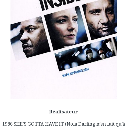
Réalisateur
1986 SHE’S GOTTA HAVE IT (Nola Darling n’en fait qu’à