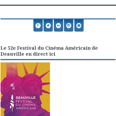
Le 52e Festival du Cinéma Américain de
Deauville en direct ici