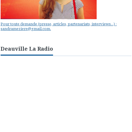
Pour toute demande (presse, articles, partenariats, interviews...) :
sandrameziere@gmail.com.
Deauville La Radio