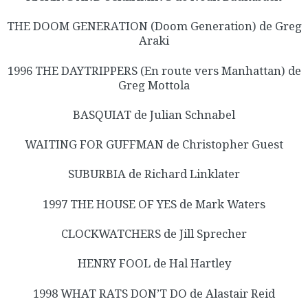
THE DOOM GENERATION (Doom Generation) de Greg
Araki
1996 THE DAYTRIPPERS (En route vers Manhattan) de
Greg Mottola
BASQUIAT de Julian Schnabel
WAITING FOR GUFFMAN de Christopher Guest
SUBURBIA de Richard Linklater
1997 THE HOUSE OF YES de Mark Waters
CLOCKWATCHERS de Jill Sprecher
HENRY FOOL de Hal Hartley
1998 WHAT RATS DON’T DO de Alastair Reid