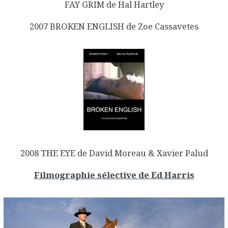
FAY GRIM de Hal Hartley
2007 BROKEN ENGLISH de Zoe Cassavetes
2008 THE EYE de David Moreau & Xavier Palud
Filmographie sélective de Ed Harris