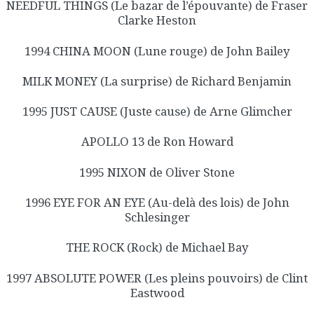
NEEDFUL THINGS (Le bazar de l’épouvante) de Fraser
Clarke Heston
1994 CHINA MOON (Lune rouge) de John Bailey
MILK MONEY (La surprise) de Richard Benjamin
1995 JUST CAUSE (Juste cause) de Arne Glimcher
APOLLO 13 de Ron Howard
1995 NIXON de Oliver Stone
1996 EYE FOR AN EYE (Au-delà des lois) de John
Schlesinger
THE ROCK (Rock) de Michael Bay
1997 ABSOLUTE POWER (Les pleins pouvoirs) de Clint
Eastwood