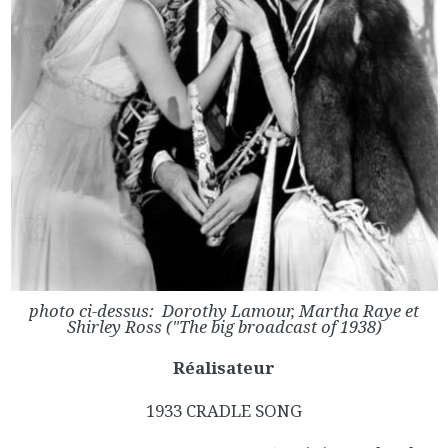
photo ci-dessus: Dorothy Lamour, Martha Raye et
Shirley Ross ("The big broadcast of 1938)
Réalisateur
1933 CRADLE SONG