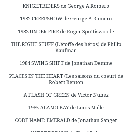
KNIGHTRIDERS de George A.Romero
1982 CREEPSHOW de George A.Romero
1983 UNDER FIRE de Roger Spottiswoode
THE RIGHT STUFF (L’étoffe des héros) de Philip
Kaufman
1984 SWING SHIFT de Jonathan Demme
PLACES IN THE HEART (Les saisons du coeur) de
Robert Benton
A FLASH OF GREEN de Victor Nunez
1985 ALAMO BAY de Louis Malle
CODE NAME: EMERALD de Jonathan Sanger