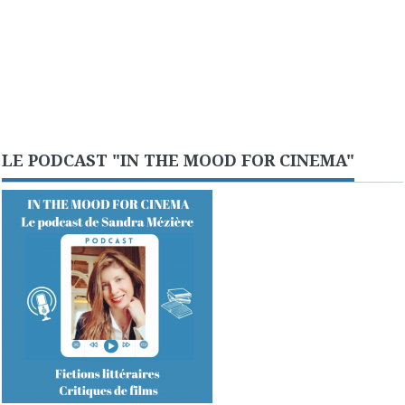
LE PODCAST "IN THE MOOD FOR CINEMA"