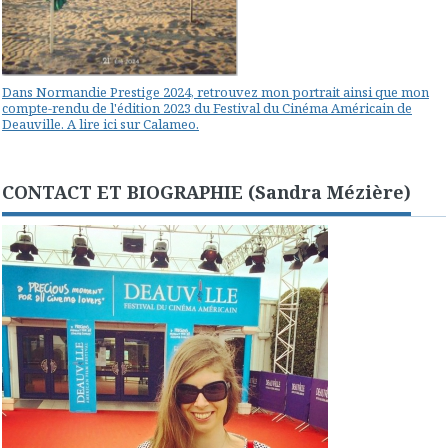
Dans Normandie Prestige 2024, retrouvez mon portrait ainsi que mon
compte-rendu de l'édition 2023 du Festival du Cinéma Américain de
Deauville. A lire ici sur Calameo.
CONTACT ET BIOGRAPHIE (Sandra Mézière)