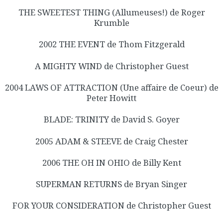
THE SWEETEST THING (Allumeuses!) de Roger
Krumble
2002 THE EVENT de Thom Fitzgerald
A MIGHTY WIND de Christopher Guest
2004 LAWS OF ATTRACTION (Une affaire de Coeur) de
Peter Howitt
BLADE: TRINITY de David S. Goyer
2005 ADAM & STEEVE de Craig Chester
2006 THE OH IN OHIO de Billy Kent
SUPERMAN RETURNS de Bryan Singer
FOR YOUR CONSIDERATION de Christopher Guest