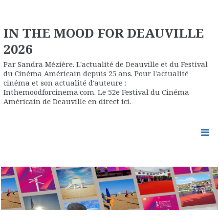
IN THE MOOD FOR DEAUVILLE
2026
Par Sandra Mézière. L'actualité de Deauville et du Festival
du Cinéma Américain depuis 25 ans. Pour l'actualité
cinéma et son actualité d'auteure :
Inthemoodforcinema.com. Le 52e Festival du Cinéma
Américain de Deauville en direct ici.