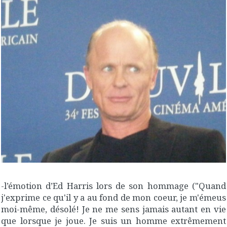
-l’émotion d’Ed Harris lors de son hommage ("Quand
j'exprime ce qu'il y a au fond de mon coeur, je m'émeus
moi-même, désolé! Je ne me sens jamais autant en vie
que lorsque je joue. Je suis un homme extrêmement