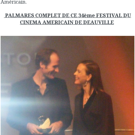
Américain.
PALMARES COMPLET DE CE 34ème FESTIVAL DU
CINEMA AMERICAIN DE DEAUVILLE