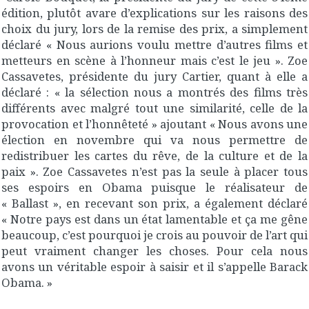
édition, plutôt avare d’explications sur les raisons des
choix du jury, lors de la remise des prix, a simplement
déclaré « Nous aurions voulu mettre d’autres films et
metteurs en scène à l’honneur mais c’est le jeu ». Zoe
Cassavetes, présidente du jury Cartier, quant à elle a
déclaré : « la sélection nous a montrés des films très
différents avec malgré tout une similarité, celle de la
provocation et l’honnêteté » ajoutant « Nous avons une
élection en novembre qui va nous permettre de
redistribuer les cartes du rêve, de la culture et de la
paix ». Zoe Cassavetes n’est pas la seule à placer tous
ses espoirs en Obama puisque le réalisateur de
« Ballast », en recevant son prix, a également déclaré
« Notre pays est dans un état lamentable et ça me gêne
beaucoup, c’est pourquoi je crois au pouvoir de l’art qui
peut vraiment changer les choses. Pour cela nous
avons un véritable espoir à saisir et il s’appelle Barack
Obama. »