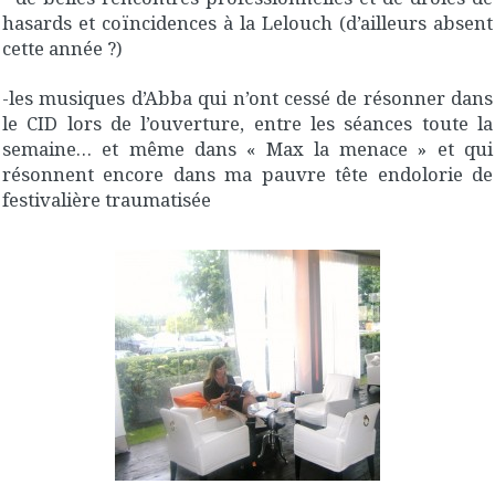
hasards et coïncidences à la Lelouch (d’ailleurs absent
cette année ?)
-les musiques d’Abba qui n’ont cessé de résonner dans
le CID lors de l’ouverture, entre les séances toute la
semaine… et même dans « Max la menace » et qui
résonnent encore dans ma pauvre tête endolorie de
festivalière traumatisée