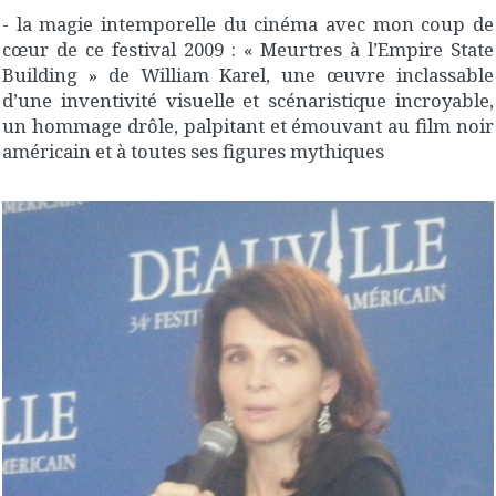
- la magie intemporelle du cinéma avec mon coup de
cœur de ce festival 2009 : « Meurtres à l’Empire State
Building » de William Karel, une œuvre inclassable
d’une inventivité visuelle et scénaristique incroyable,
un hommage drôle, palpitant et émouvant au film noir
américain et à toutes ses figures mythiques