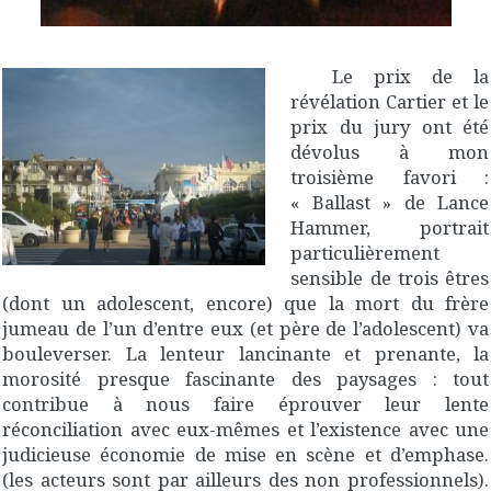
Le prix de la
révélation Cartier et le
prix du jury ont été
dévolus à mon
troisième favori :
« Ballast » de Lance
Hammer, portrait
particulièrement
sensible de trois êtres
(dont un adolescent, encore) que la mort du frère
jumeau de l’un d’entre eux (et père de l’adolescent) va
bouleverser. La lenteur lancinante et prenante, la
morosité presque fascinante des paysages : tout
contribue à nous faire éprouver leur lente
réconciliation avec eux-mêmes et l’existence avec une
judicieuse économie de mise en scène et d’emphase.
(les acteurs sont par ailleurs des non professionnels).