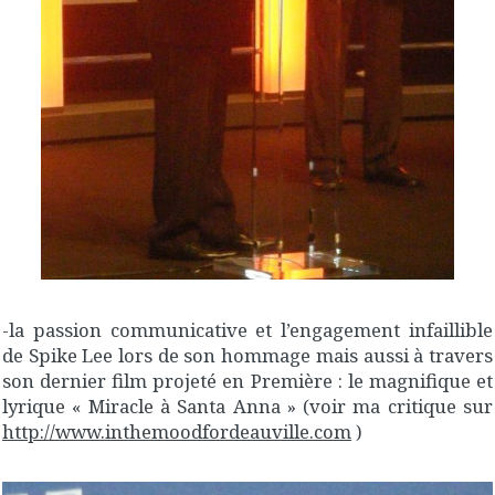
-la passion communicative et l’engagement infaillible
de Spike Lee lors de son hommage mais aussi à travers
son dernier film projeté en Première : le magnifique et
lyrique « Miracle à Santa Anna » (voir ma critique sur
http://www.inthemoodfordeauville.com
)