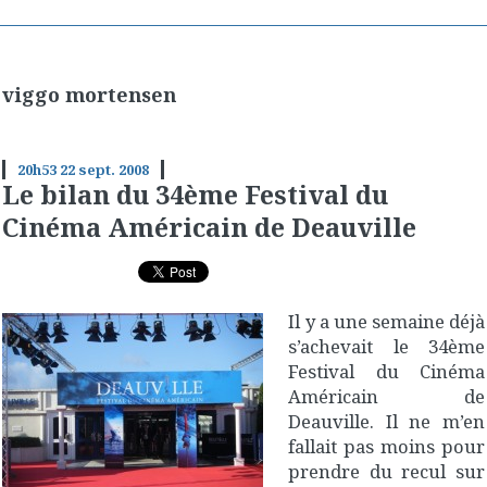
viggo mortensen
20h53
22
sept. 2008
Le bilan du 34ème Festival du
Cinéma Américain de Deauville
Il y a une semaine déjà
s’achevait le 34ème
Festival du Cinéma
Américain de
Deauville. Il ne m’en
fallait pas moins pour
prendre du recul sur