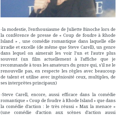
-la modestie, l’enthousiasme de Juliette Binoche lors de
la conférence de presse de « Coup de foudre à Rhode
Island » , une comédie romantique dans laquelle elle
irradie et excelle (de même que Steve Carell), un genre
dans lequel on aimerait les voir l’un et l’autre plus
souvent (un film actuellement à l’affiche que je
recommande à tous les amateurs du genre qui, s’il ne le
renouvelle pas, en respecte les règles avec beaucoup
de talent et utilise avec ingéniosité ceux, multiples, de
ses interprètes principaux)
-Steve Carell, encore, aussi efficace dans la comédie
romantique « Coup de foudre à Rhode Island » que dans
la comédie d’action : le très réussi « Max la menace »
(une comédie d’action aux scènes d’action aussi