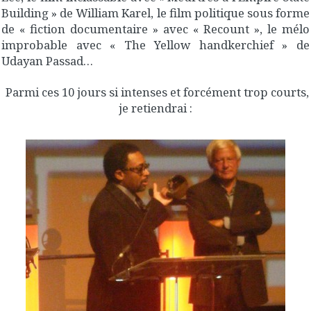
Building » de William Karel, le film politique sous forme
de « fiction documentaire » avec « Recount », le mélo
improbable avec « The Yellow handkerchief » de
Udayan Passad…
Parmi ces 10 jours si intenses et forcément trop courts,
je retiendrai :