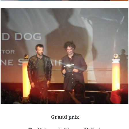
Grand prix