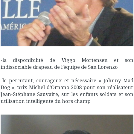
-la disponibilité de Viggo Mortensen et son
indissociable drapeau de l’équipe de San Lorenzo
-le percutant, courageux et nécessaire « Johnny Mad
Dog », prix Michel d’Ornano 2008 pour son réalisateur
Jean-Stéphane Sauvaire, sur les enfants soldats et son
utilisation intelligente du hors champ