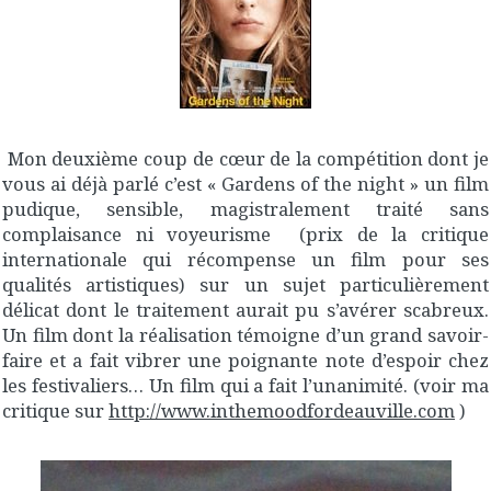
Mon deuxième coup de cœur de la compétition dont je
vous ai déjà parlé c’est « Gardens of the night » un film
pudique, sensible, magistralement traité sans
complaisance ni voyeurisme (prix de la critique
internationale qui récompense un film pour ses
qualités artistiques) sur un sujet particulièrement
délicat dont le traitement aurait pu s’avérer scabreux.
Un film dont la réalisation témoigne d’un grand savoir-
faire et a fait vibrer une poignante note d’espoir chez
les festivaliers… Un film qui a fait l’unanimité. (voir ma
critique sur
http://www.inthemoodfordeauville.com
)