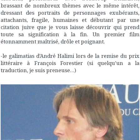
brassant de nombreux thèmes avec le même intérêt,
dressant des portraits de personnages exubérants,
attachants, fragile, humaines et débutant par une
citation juive que je vous laisse découvrir qui prend
toute sa signification à la fin. Un premier film
étonnamment maîtrisé, drôle et poignant.
-le galimatias d’André Halimi lors de la remise du prix
littéraire à François Forestier (si quelqu’un a la
traduction, je suis preneuse…)