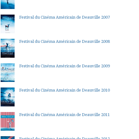
Festival du Cinéma Américain de Deauville 2007
Festival du Cinéma Américain de Deauville 2008
Festival du Cinéma Américain de Deauville 2009
Festival du Cinéma Américain de Deauville 2010
Festival du Cinéma Américain de Deauville 2011
Festival du Cinéma Américain de Deauville 2012