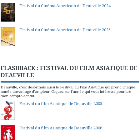
Festival du Cinéma Américain de Deauville 2024
Festival du Cinéma Américain de Deauville 2025
FLASHBACK : FESTIVAL DU FILM ASIATIQUE DE
DEAUVILLE
Deauville, c'est désormais aussi le Festival du Film Asiatique qui prend chaque
année davantage d'ampleur. Cliquez sur l'année qui vous intéresse pour lire
mon compte-rendu.
Festival du film Asiatique de Deauville 2005
Festival du film Asiatique de Deauville 2006