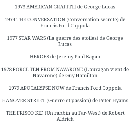
1973 AMERICAN GRAFFITI de George Lucas
1974 THE CONVERSATION (Conversation secrete) de
Francis Ford Coppola
1977 STAR WARS (La guerre des etoiles) de George
Lucas
HEROES de Jeremy Paul Kagan
1978 FORCE TEN FROM NAVARONE (L’ouragan vient de
Navarone) de Guy Hamilton
1979 APOCALYPSE NOW de Francis Ford Coppola
HANOVER STREET (Guerre et passion) de Peter Hyams
THE FRISCO KID (Un rabbin au Far-West) de Robert
Aldrich