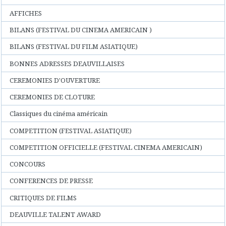
AFFICHES
BILANS (FESTIVAL DU CINEMA AMERICAIN )
BILANS (FESTIVAL DU FILM ASIATIQUE)
BONNES ADRESSES DEAUVILLAISES
CEREMONIES D'OUVERTURE
CEREMONIES DE CLOTURE
Classiques du cinéma américain
COMPETITION (FESTIVAL ASIATIQUE)
COMPETITION OFFICIELLE (FESTIVAL CINEMA AMERICAIN)
CONCOURS
CONFERENCES DE PRESSE
CRITIQUES DE FILMS
DEAUVILLE TALENT AWARD