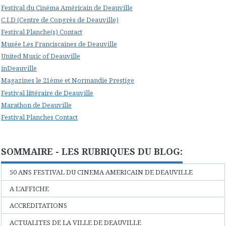
Festival du Cinéma Américain de Deauville
C.I.D (Centre de Congrès de Deauville)
Festival Planche(s) Contact
Musée Les Franciscaines de Deauville
United Music of Deauville
inDeauville
Magazines le 21ème et Normandie Prestige
Festival littéraire de Deauville
Marathon de Deauville
Festival Planches Contact
SOMMAIRE - LES RUBRIQUES DU BLOG:
50 ANS FESTIVAL DU CINEMA AMERICAIN DE DEAUVILLE
A L'AFFICHE
ACCREDITATIONS
ACTUALITES DE LA VILLE DE DEAUVILLE