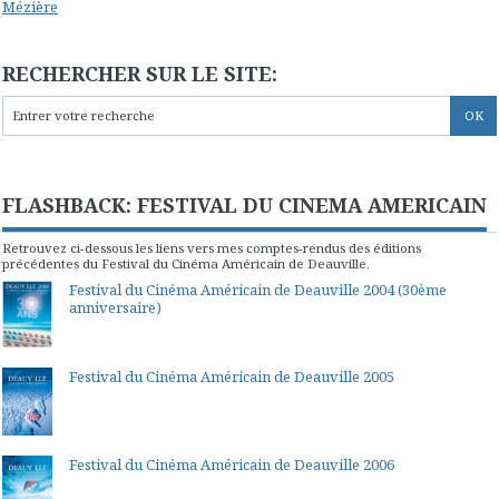
Mézière
RECHERCHER SUR LE SITE:
FLASHBACK: FESTIVAL DU CINEMA AMERICAIN
Retrouvez ci-dessous les liens vers mes comptes-rendus des éditions
précédentes du Festival du Cinéma Américain de Deauville.
Festival du Cinéma Américain de Deauville 2004 (30ème
anniversaire)
Festival du Cinéma Américain de Deauville 2005
Festival du Cinéma Américain de Deauville 2006