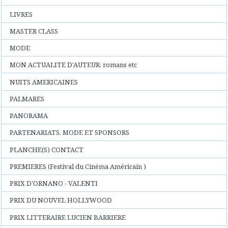
LIVRES
MASTER CLASS
MODE
MON ACTUALITE D'AUTEUR: romans etc
NUITS AMERICAINES
PALMARES
PANORAMA
PARTENARIATS, MODE ET SPONSORS
PLANCHE(S) CONTACT
PREMIERES (Festival du Cinéma Américain )
PRIX D'ORNANO - VALENTI
PRIX DU NOUVEL HOLLYWOOD
PRIX LITTERAIRE LUCIEN BARRIERE