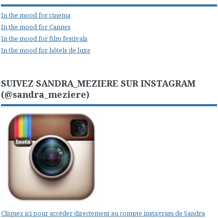
In the mood for cinema
In the mood for Cannes
In the mood for film festivals
In the mood for hôtels de luxe
SUIVEZ SANDRA_MEZIERE SUR INSTAGRAM
(@sandra_meziere)
Cliquez ici pour accéder directement au compte instagram de Sandra