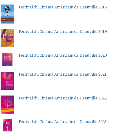
Festival du Cinéma Américain de Deauville 2018
Festival du Cinéma Américain de Deauville 2019
Festival du Cinéma Américain de Deauville 2020
Festival du Cinéma Américain de Deauville 2021
Festival du Cinéma Américain de Deauville 2022
Festival du Cinéma Américain de Deauville 2023