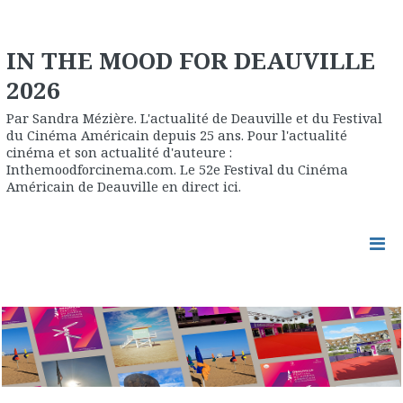
IN THE MOOD FOR DEAUVILLE
2026
Par Sandra Mézière. L'actualité de Deauville et du Festival
du Cinéma Américain depuis 25 ans. Pour l'actualité
cinéma et son actualité d'auteure :
Inthemoodforcinema.com. Le 52e Festival du Cinéma
Américain de Deauville en direct ici.