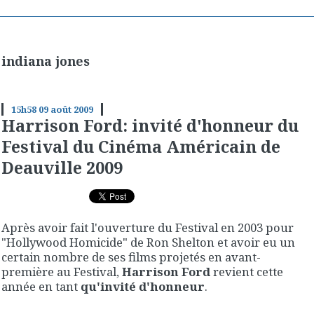
indiana jones
15h58
09
août 2009
Harrison Ford: invité d'honneur du
Festival du Cinéma Américain de
Deauville 2009
Après avoir fait l'ouverture du Festival en 2003 pour
"Hollywood Homicide" de Ron Shelton et avoir eu un
certain nombre de ses films projetés en avant-
première au Festival,
Harrison Ford
revient cette
année en tant
qu'invité d'honneur
.