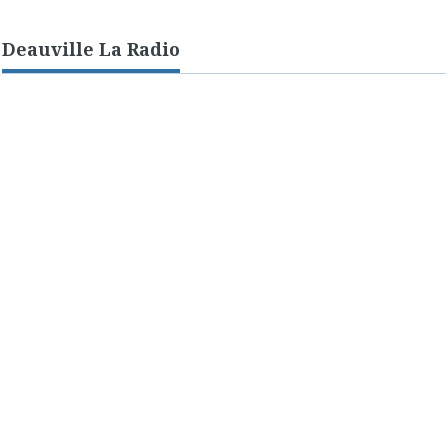
Deauville La Radio