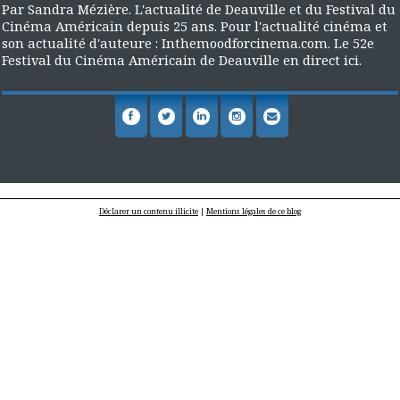
Par Sandra Mézière. L'actualité de Deauville et du Festival du
Cinéma Américain depuis 25 ans. Pour l'actualité cinéma et
son actualité d'auteure : Inthemoodforcinema.com. Le 52e
Festival du Cinéma Américain de Deauville en direct ici.
Déclarer un contenu illicite
|
Mentions légales de ce blog