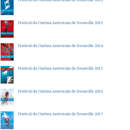
Festival du Cinéma Américain de Deauville 2013
Festival du Cinéma Américain de Deauville 2014
Festival du Cinéma Américain de Deauville 2015
Festival du Cinéma Américain de Deauville 2016
Festival du Cinéma Américain de Deauville 2017