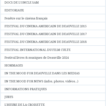
DOCS DE L'ONCLE SAM
EDITORIAUX
Fenêtre sur le cinéma français
FESTIVAL DU CINEMA AMERICAIN DE DEAUVILLE 2015
FESTIVAL DU CINEMA AMERICAIN DE DEAUVILLE 2017
FESTIVAL DU CINEMA AMERICAIN DE DEAUVILLE 2018
FESTIVAL INTERNATIONAL DU FILM CULTE
Festival livres & musiques de Deauville 2024
HOMMAGES
IN THE MOOD FOR DEAUVILLE DANS LES MEDIAS
IN THE MOOD FOR NEWS (infos, photos, vidéos...)
INFORMATIONS PRATIQUES
JURYS
L'HEURE DE LA CROISETTE