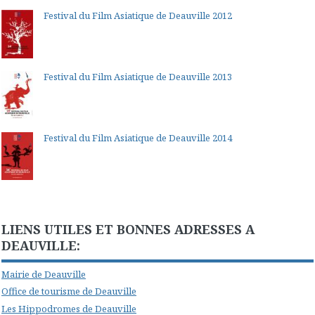
Festival du Film Asiatique de Deauville 2012
Festival du Film Asiatique de Deauville 2013
Festival du Film Asiatique de Deauville 2014
LIENS UTILES ET BONNES ADRESSES A
DEAUVILLE:
Mairie de Deauville
Office de tourisme de Deauville
Les Hippodromes de Deauville