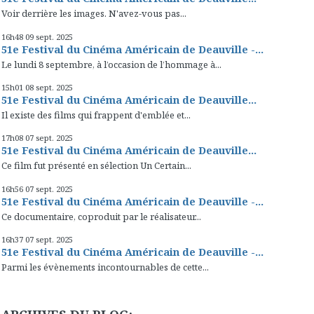
Voir derrière les images. N'avez-vous pas...
16h48
09
sept. 2025
51e Festival du Cinéma Américain de Deauville -...
Le lundi 8 septembre, à l’occasion de l’hommage à...
15h01
08
sept. 2025
51e Festival du Cinéma Américain de Deauville...
Il existe des films qui frappent d'emblée et...
17h08
07
sept. 2025
51e Festival du Cinéma Américain de Deauville...
Ce film fut présenté en sélection Un Certain...
16h56
07
sept. 2025
51e Festival du Cinéma Américain de Deauville -...
Ce documentaire, coproduit par le réalisateur...
16h37
07
sept. 2025
51e Festival du Cinéma Américain de Deauville -...
Parmi les évènements incontournables de cette...