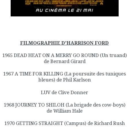
FILMOGRAPHIE D'HARRISON FORD
1965 DEAD HEAT ON A MERRY GO ROUND (Un truand)
de Bernard Girard
1967 A TIME FOR KILLING (La poursuite des tuniques
bleues) de Phil Karlson
LUV de Clive Donner
1968 JOURNEY TO SHILOH (La brigade des cow-boys)
de William Hale
1970 GETTING STRAIGHT (Campus) de Richard Rush