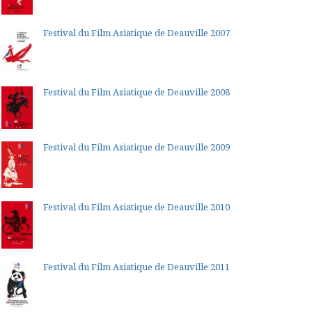
Festival du Film Asiatique de Deauville 2007
Festival du Film Asiatique de Deauville 2008
Festival du Film Asiatique de Deauville 2009
Festival du Film Asiatique de Deauville 2010
Festival du Film Asiatique de Deauville 2011