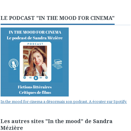
LE PODCAST "IN THE MOOD FOR CINEMA"
In the mood for cinema a désormais son podcast. A écouter sur Spotify.
Les autres sites "In the mood" de Sandra
Mézière