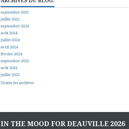
ARCHIVES DU BLOG:
septembre 2025
juillet 2025
septembre 2024
août 2024
juillet 2024
avril 2024
février 2024
septembre 2023
août 2023
juillet 2023
Toutes les archives
IN THE MOOD FOR DEAUVILLE 2026