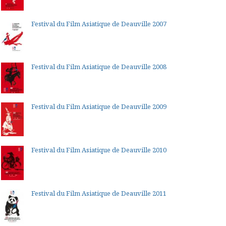
Festival du Film Asiatique de Deauville 2007
Festival du Film Asiatique de Deauville 2008
Festival du Film Asiatique de Deauville 2009
Festival du Film Asiatique de Deauville 2010
Festival du Film Asiatique de Deauville 2011