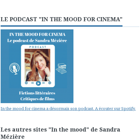
LE PODCAST "IN THE MOOD FOR CINEMA"
In the mood for cinema a désormais son podcast. A écouter sur Spotify.
Les autres sites "In the mood" de Sandra
Mézière