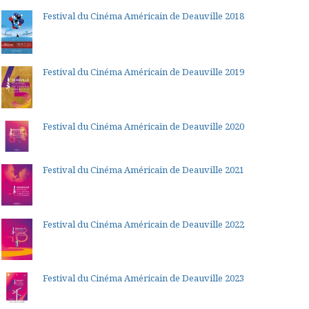
Festival du Cinéma Américain de Deauville 2018
Festival du Cinéma Américain de Deauville 2019
Festival du Cinéma Américain de Deauville 2020
Festival du Cinéma Américain de Deauville 2021
Festival du Cinéma Américain de Deauville 2022
Festival du Cinéma Américain de Deauville 2023