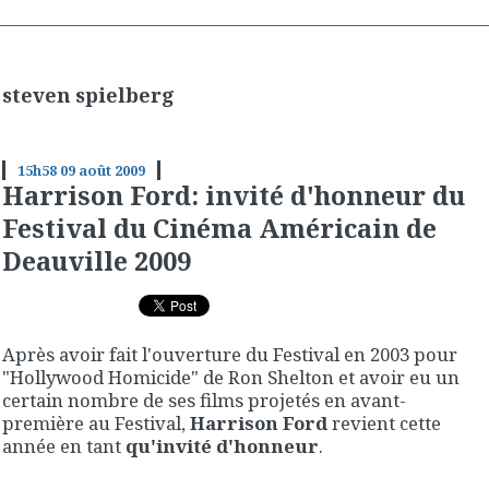
steven spielberg
15h58
09
août 2009
Harrison Ford: invité d'honneur du
Festival du Cinéma Américain de
Deauville 2009
Après avoir fait l'ouverture du Festival en 2003 pour
"Hollywood Homicide" de Ron Shelton et avoir eu un
certain nombre de ses films projetés en avant-
première au Festival,
Harrison Ford
revient cette
année en tant
qu'invité d'honneur
.