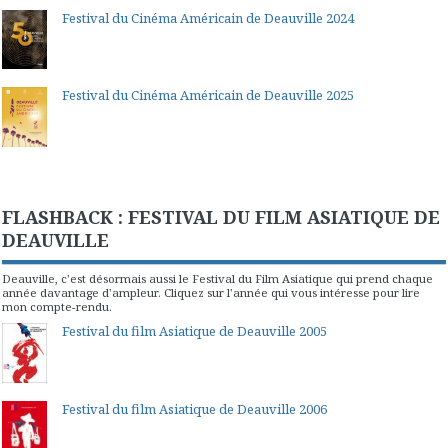
Festival du Cinéma Américain de Deauville 2024
Festival du Cinéma Américain de Deauville 2025
FLASHBACK : FESTIVAL DU FILM ASIATIQUE DE
DEAUVILLE
Deauville, c'est désormais aussi le Festival du Film Asiatique qui prend chaque
année davantage d'ampleur. Cliquez sur l'année qui vous intéresse pour lire
mon compte-rendu.
Festival du film Asiatique de Deauville 2005
Festival du film Asiatique de Deauville 2006