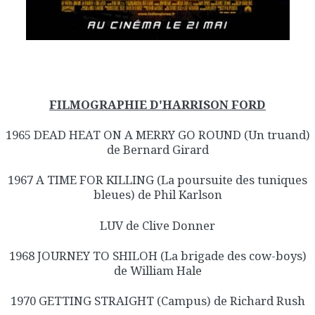
FILMOGRAPHIE D'HARRISON FORD
1965 DEAD HEAT ON A MERRY GO ROUND (Un truand)
de Bernard Girard
1967 A TIME FOR KILLING (La poursuite des tuniques
bleues) de Phil Karlson
LUV de Clive Donner
1968 JOURNEY TO SHILOH (La brigade des cow-boys)
de William Hale
1970 GETTING STRAIGHT (Campus) de Richard Rush