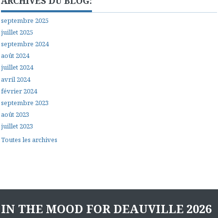
ARCHIVES DU BLOG:
septembre 2025
juillet 2025
septembre 2024
août 2024
juillet 2024
avril 2024
février 2024
septembre 2023
août 2023
juillet 2023
Toutes les archives
IN THE MOOD FOR DEAUVILLE 2026