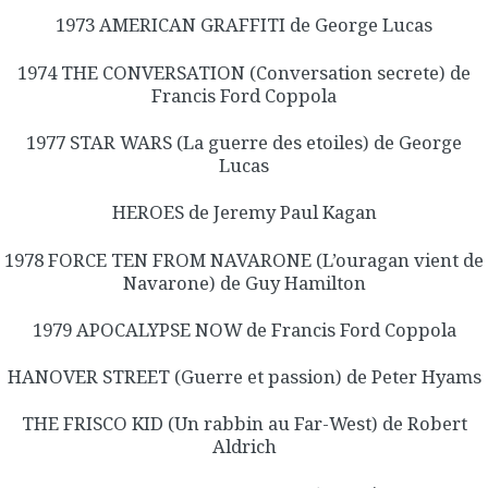
1973 AMERICAN GRAFFITI de George Lucas
1974 THE CONVERSATION (Conversation secrete) de
Francis Ford Coppola
1977 STAR WARS (La guerre des etoiles) de George
Lucas
HEROES de Jeremy Paul Kagan
1978 FORCE TEN FROM NAVARONE (L’ouragan vient de
Navarone) de Guy Hamilton
1979 APOCALYPSE NOW de Francis Ford Coppola
HANOVER STREET (Guerre et passion) de Peter Hyams
THE FRISCO KID (Un rabbin au Far-West) de Robert
Aldrich