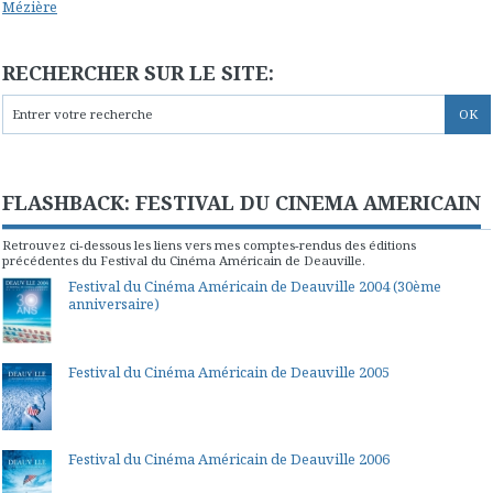
Mézière
RECHERCHER SUR LE SITE:
FLASHBACK: FESTIVAL DU CINEMA AMERICAIN
Retrouvez ci-dessous les liens vers mes comptes-rendus des éditions
précédentes du Festival du Cinéma Américain de Deauville.
Festival du Cinéma Américain de Deauville 2004 (30ème
anniversaire)
Festival du Cinéma Américain de Deauville 2005
Festival du Cinéma Américain de Deauville 2006