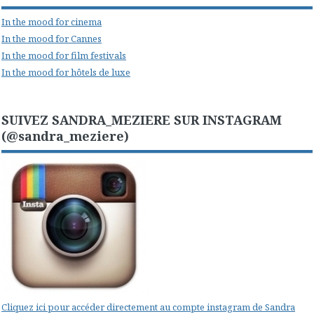
In the mood for cinema
In the mood for Cannes
In the mood for film festivals
In the mood for hôtels de luxe
SUIVEZ SANDRA_MEZIERE SUR INSTAGRAM
(@sandra_meziere)
Cliquez ici pour accéder directement au compte instagram de Sandra