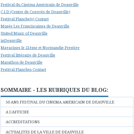
Festival du Cinéma Américain de Deauville
C.I.D (Centre de Congrès de Deauville)
Festival Planche(s) Contact
Musée Les Franciscaines de Deauville
United Music of Deauville
inDeauville
Magazines le 21ème et Normandie Prestige
Festival littéraire de Deauville
Marathon de Deauville
Festival Planches Contact
SOMMAIRE - LES RUBRIQUES DU BLOG:
50 ANS FESTIVAL DU CINEMA AMERICAIN DE DEAUVILLE
A L'AFFICHE
ACCREDITATIONS
ACTUALITES DE LA VILLE DE DEAUVILLE