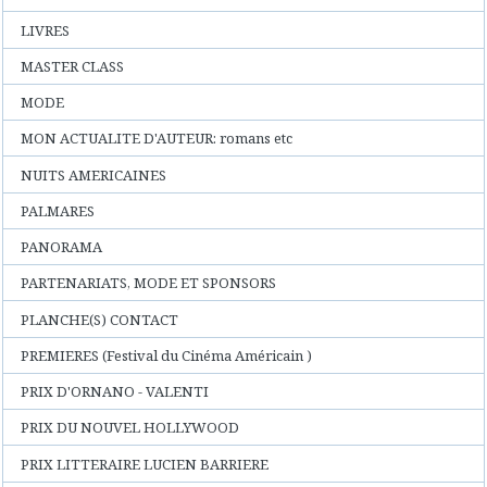
LIVRES
MASTER CLASS
MODE
MON ACTUALITE D'AUTEUR: romans etc
NUITS AMERICAINES
PALMARES
PANORAMA
PARTENARIATS, MODE ET SPONSORS
PLANCHE(S) CONTACT
PREMIERES (Festival du Cinéma Américain )
PRIX D'ORNANO - VALENTI
PRIX DU NOUVEL HOLLYWOOD
PRIX LITTERAIRE LUCIEN BARRIERE