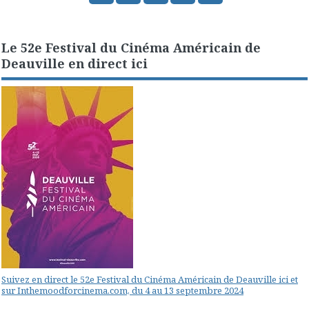
Le 52e Festival du Cinéma Américain de
Deauville en direct ici
Suivez en direct le 52e Festival du Cinéma Américain de Deauville ici et
sur Inthemoodforcinema.com, du 4 au 13 septembre 2024