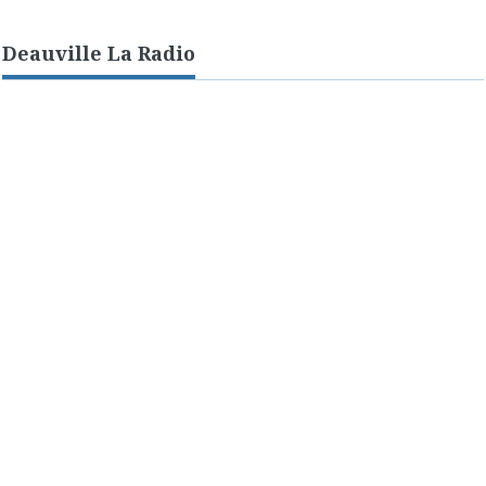
Deauville La Radio