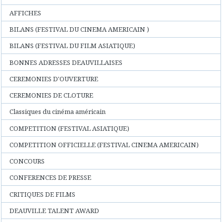
AFFICHES
BILANS (FESTIVAL DU CINEMA AMERICAIN )
BILANS (FESTIVAL DU FILM ASIATIQUE)
BONNES ADRESSES DEAUVILLAISES
CEREMONIES D'OUVERTURE
CEREMONIES DE CLOTURE
Classiques du cinéma américain
COMPETITION (FESTIVAL ASIATIQUE)
COMPETITION OFFICIELLE (FESTIVAL CINEMA AMERICAIN)
CONCOURS
CONFERENCES DE PRESSE
CRITIQUES DE FILMS
DEAUVILLE TALENT AWARD