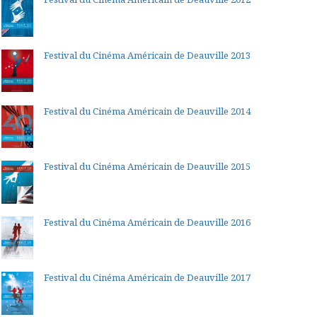
Festival du Cinéma Américain de Deauville 2013
Festival du Cinéma Américain de Deauville 2014
Festival du Cinéma Américain de Deauville 2015
Festival du Cinéma Américain de Deauville 2016
Festival du Cinéma Américain de Deauville 2017