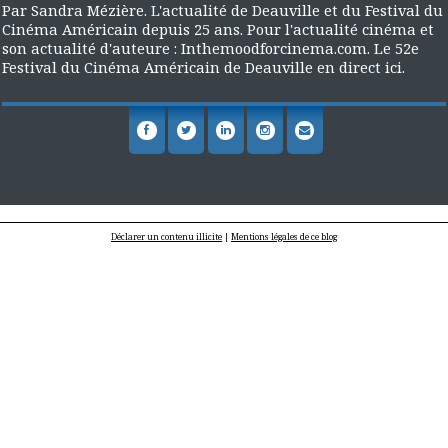
Par Sandra Mézière. L'actualité de Deauville et du Festival du
Cinéma Américain depuis 25 ans. Pour l'actualité cinéma et
son actualité d'auteure : Inthemoodforcinema.com. Le 52e
Festival du Cinéma Américain de Deauville en direct ici.
Déclarer un contenu illicite
|
Mentions légales de ce blog