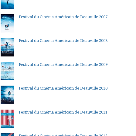
Festival du Cinéma Américain de Deauville 2007
Festival du Cinéma Américain de Deauville 2008
Festival du Cinéma Américain de Deauville 2009
Festival du Cinéma Américain de Deauville 2010
Festival du Cinéma Américain de Deauville 2011
Festival du Cinéma Américain de Deauville 2012