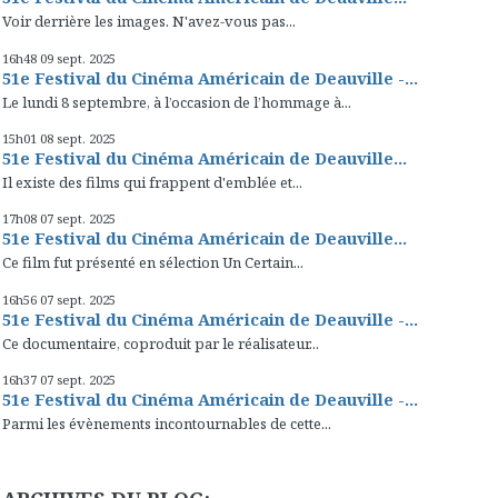
Voir derrière les images. N'avez-vous pas...
16h48
09
sept. 2025
51e Festival du Cinéma Américain de Deauville -...
Le lundi 8 septembre, à l’occasion de l’hommage à...
15h01
08
sept. 2025
51e Festival du Cinéma Américain de Deauville...
Il existe des films qui frappent d'emblée et...
17h08
07
sept. 2025
51e Festival du Cinéma Américain de Deauville...
Ce film fut présenté en sélection Un Certain...
16h56
07
sept. 2025
51e Festival du Cinéma Américain de Deauville -...
Ce documentaire, coproduit par le réalisateur...
16h37
07
sept. 2025
51e Festival du Cinéma Américain de Deauville -...
Parmi les évènements incontournables de cette...