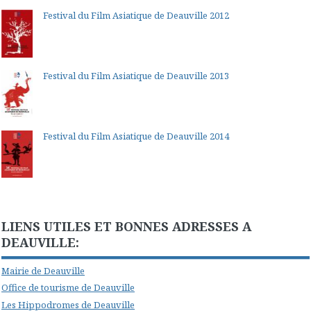
Festival du Film Asiatique de Deauville 2012
Festival du Film Asiatique de Deauville 2013
Festival du Film Asiatique de Deauville 2014
LIENS UTILES ET BONNES ADRESSES A
DEAUVILLE:
Mairie de Deauville
Office de tourisme de Deauville
Les Hippodromes de Deauville