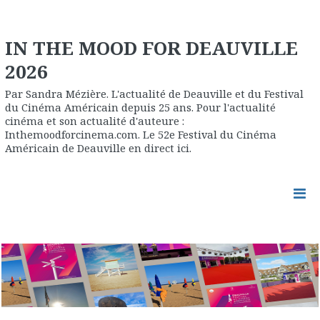
IN THE MOOD FOR DEAUVILLE
2026
Par Sandra Mézière. L'actualité de Deauville et du Festival
du Cinéma Américain depuis 25 ans. Pour l'actualité
cinéma et son actualité d'auteure :
Inthemoodforcinema.com. Le 52e Festival du Cinéma
Américain de Deauville en direct ici.