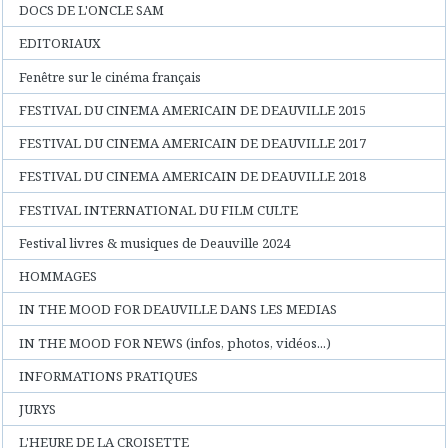
DOCS DE L'ONCLE SAM
EDITORIAUX
Fenêtre sur le cinéma français
FESTIVAL DU CINEMA AMERICAIN DE DEAUVILLE 2015
FESTIVAL DU CINEMA AMERICAIN DE DEAUVILLE 2017
FESTIVAL DU CINEMA AMERICAIN DE DEAUVILLE 2018
FESTIVAL INTERNATIONAL DU FILM CULTE
Festival livres & musiques de Deauville 2024
HOMMAGES
IN THE MOOD FOR DEAUVILLE DANS LES MEDIAS
IN THE MOOD FOR NEWS (infos, photos, vidéos...)
INFORMATIONS PRATIQUES
JURYS
L'HEURE DE LA CROISETTE