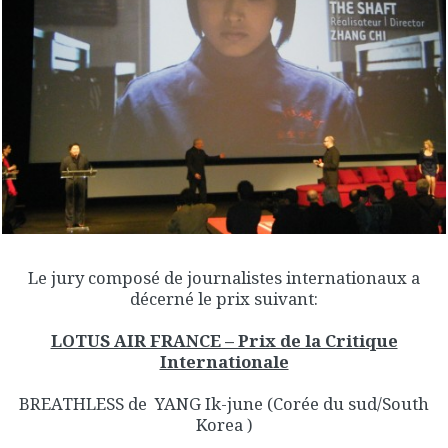
Le jury composé de journalistes internationaux a
décerné le prix suivant:
LOTUS AIR FRANCE – Prix de la Critique
Internationale
BREATHLESS de YANG Ik-june (Corée du sud/South
Korea )