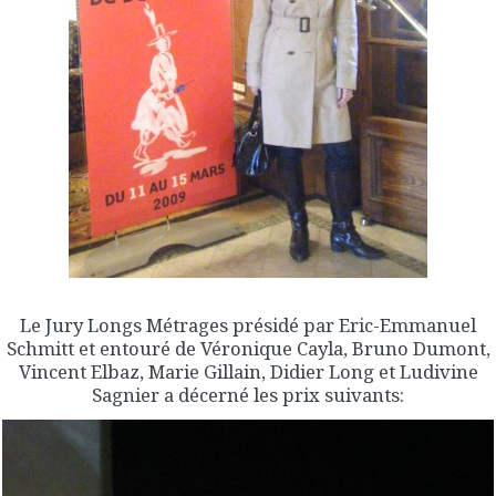
Le Jury Longs Métrages présidé par Eric-Emmanuel
Schmitt et entouré de Véronique Cayla, Bruno Dumont,
Vincent Elbaz, Marie Gillain, Didier Long et Ludivine
Sagnier a décerné les prix suivants: