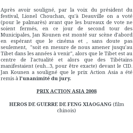
Après avoir souligné, par la voix du président du
festival, Lionel Chouchan, qu'à Deauville on a voté
(pour le palmarès) avant que les bureaux de vote ne
soient fermés, en ce jour de second tour des
Municipales, Jan Kounen est monté sur scène d'abord
en espérant que le cinéma et , sans doute pas
seulement, "soit en mesure de nous amener jusqu'au
Tibet dans les années à venir", alors que le Tibet est au
centre de l'actualité et alors que des Tibétains
manifestaient (euh...3, pour être exacte) devant le CID.
Jan Kounen a souligné que le prix Action Asia a été
remis à
l'unanimité du jury.
PRIX ACTION ASIA 2008
HEROS DE GUERRE DE FENG XIAOGANG
(film
chinois)