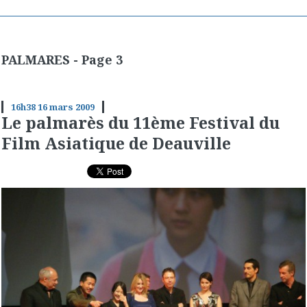
PALMARES - Page 3
16h38
16
mars 2009
Le palmarès du 11ème Festival du
Film Asiatique de Deauville