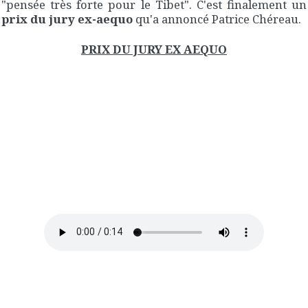
"pensée très forte pour le Tibet". C'est finalement un
prix du jury ex-aequo
qu'a annoncé Patrice Chéreau.
PRIX DU JURY EX AEQUO