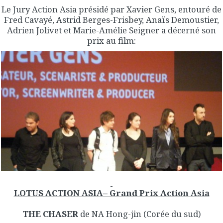
Le Jury Action Asia présidé par Xavier Gens, entouré de
Fred Cavayé, Astrid Berges-Frisbey, Anaïs Demoustier,
Adrien Jolivet et Marie-Amélie Seigner a décerné son
prix au film:
LOTUS ACTION ASIA– Grand Prix Action Asia
THE CHASER
de NA Hong-jin (Corée du sud)