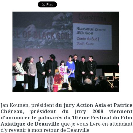
Jan Kounen, président
du jury Action Asia et Patrice
Chéreau, président du jury 2008 viennent
d'annoncer le palmarès du 10 ème Festival du Film
Asiatique de Deauville
que je vous livre en attendant
d'y revenir à mon retour de Deauville.