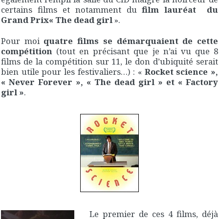
certains films et notamment du
film lauréat du
Grand Prix« The dead girl
».
Pour moi
quatre films se démarquaient de cette
compétition
(tout en précisant que je n’ai vu que 8
films de la compétition sur 11, le don d’ubiquité serait
bien utile pour les festivaliers…) : «
Rocket science »,
« Never Forever », « The dead girl » et « Factory
girl »
.
Le premier de ces 4 films, déjà