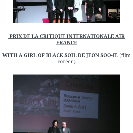
PRIX DE LA CRITIQUE INTERNATIONALE AIR
FRANCE
WITH A GIRL OF BLACK SOIL DE JEON SOO-IL
(film
coréen)