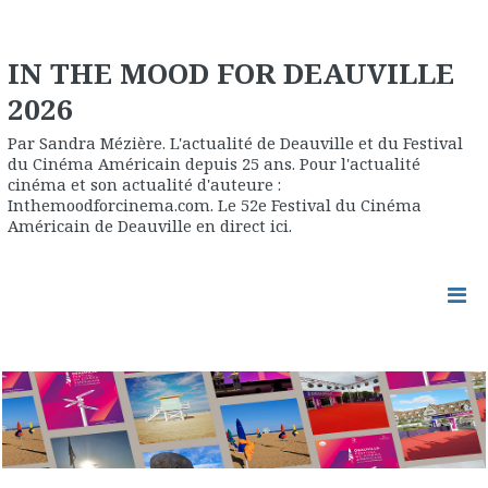
IN THE MOOD FOR DEAUVILLE
2026
Par Sandra Mézière. L'actualité de Deauville et du Festival
du Cinéma Américain depuis 25 ans. Pour l'actualité
cinéma et son actualité d'auteure :
Inthemoodforcinema.com. Le 52e Festival du Cinéma
Américain de Deauville en direct ici.