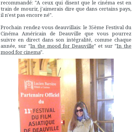
recommandé: "A ceux qui disent que le cinéma est en
train de mourir, j'aimerais dire que dans certains pays,
il n'est pas encore né".
Prochain rendez-vous deauvillais: le 35ème Festival du
Cinéma Américain de Deauville que vous pourrez
suivre en direct dans son intégralité, comme chaque
année, sur "
In the mood for Deauville
" et sur "
In the
mood for cinema
".