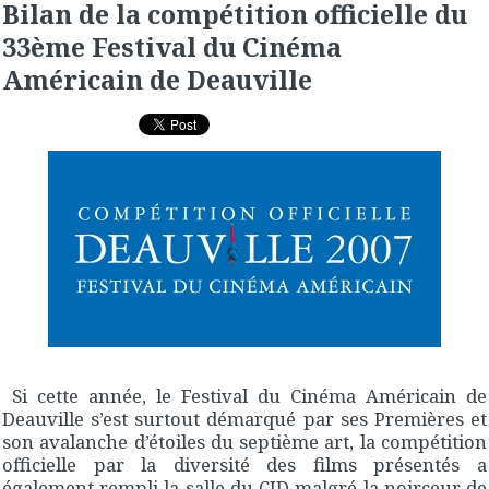
Bilan de la compétition officielle du
33ème Festival du Cinéma
Américain de Deauville
Si cette année, le Festival du Cinéma Américain de
Deauville s’est surtout démarqué par ses Premières et
son avalanche d’étoiles du septième art, la compétition
officielle par la diversité des films présentés a
également rempli la salle du CID malgré la noirceur de