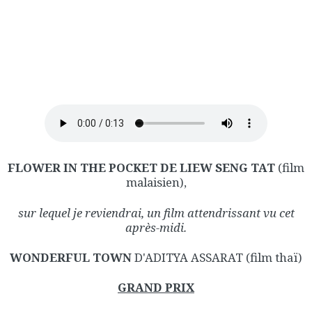
FLOWER IN THE POCKET DE LIEW SENG TAT
(film
malaisien),
sur lequel je reviendrai, un film attendrissant vu cet
après-midi.
WONDERFUL TOWN
D'ADITYA ASSARAT (film thaï)
GRAND PRIX