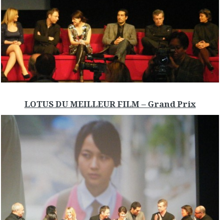
LOTUS DU MEILLEUR FILM – Grand Prix