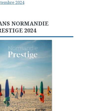
ptembre 2024
ANS NORMANDIE
RESTIGE 2024