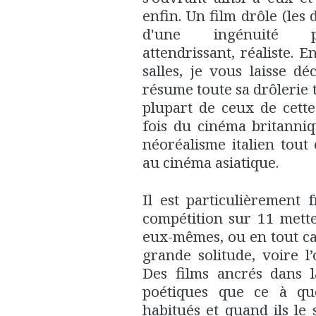
enfin. Un film drôle (les
d'une ingénuité par
attendrissant, réaliste. 
salles, je vous laisse dé
résume toute sa drôlerie t
plupart de ceux de cette
fois du cinéma britanniq
néoréalisme italien tout
au cinéma asiatique.
Il est particulièrement
compétition sur 11 mette
eux-mêmes, ou en tout ca
grande solitude, voire l’
Des films ancrés dans l
poétiques que ce à qu
habitués et quand ils le