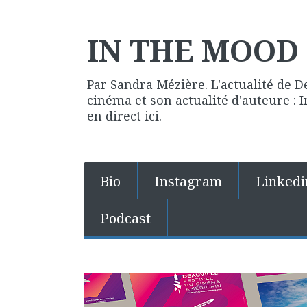
IN THE MOOD 
Par Sandra Mézière. L'actualité de D
cinéma et son actualité d'auteure :
en direct ici.
Bio
Instagram
Linkedi
Podcast