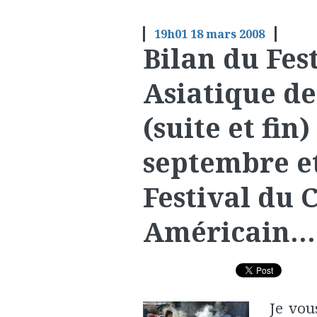
19h01
18
mars 2008
Bilan du Fes
Asiatique de
(suite et fin
septembre e
Festival du
Américain…
Je vou