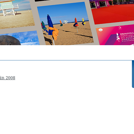
uin 2008