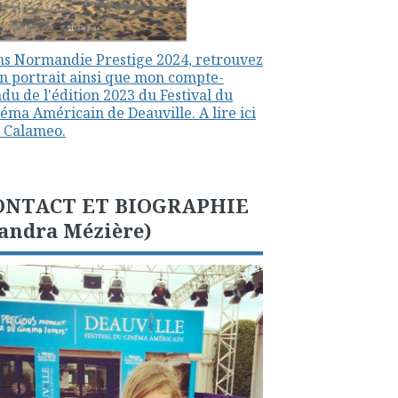
s Normandie Prestige 2024, retrouvez
 portrait ainsi que mon compte-
du de l'édition 2023 du Festival du
éma Américain de Deauville. A lire ici
 Calameo.
ONTACT ET BIOGRAPHIE
andra Mézière)