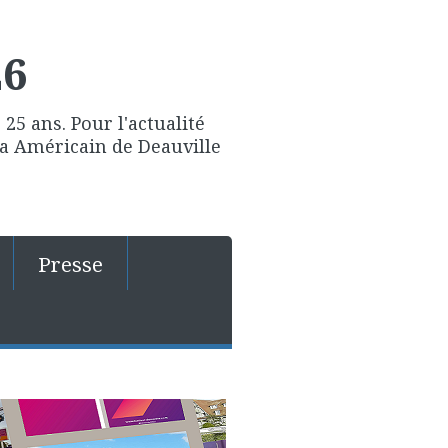
26
25 ans. Pour l'actualité
ma Américain de Deauville
Presse