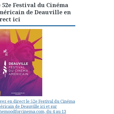
 52e Festival du Cinéma
éricain de Deauville en
rect ici
vez en direct le 52e Festival du Cinéma
ricain de Deauville ici et sur
themoodforcinema.com, du 4 au 13