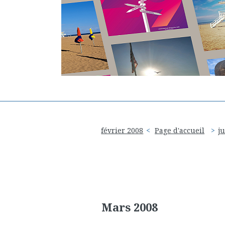
février 2008
Page d'accueil
j
Mars 2008