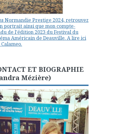
s Normandie Prestige 2024, retrouvez
 portrait ainsi que mon compte-
du de l'édition 2023 du Festival du
éma Américain de Deauville. A lire ici
 Calameo.
ONTACT ET BIOGRAPHIE
andra Mézière)