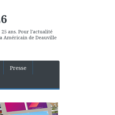
26
25 ans. Pour l'actualité
ma Américain de Deauville
Presse