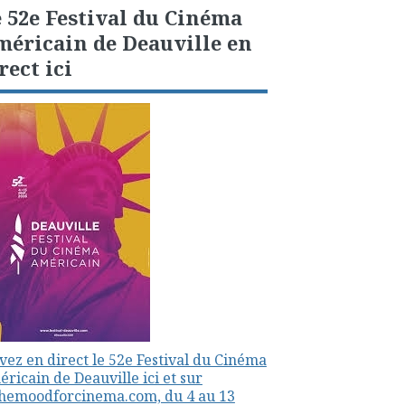
 52e Festival du Cinéma
éricain de Deauville en
rect ici
vez en direct le 52e Festival du Cinéma
ricain de Deauville ici et sur
themoodforcinema.com, du 4 au 13