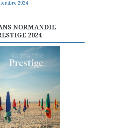
ptembre 2024
ANS NORMANDIE
RESTIGE 2024