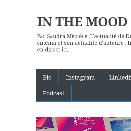
IN THE MOOD 
Par Sandra Mézière. L'actualité de D
cinéma et son actualité d'auteure :
en direct ici.
Bio
Instagram
Linkedi
Podcast